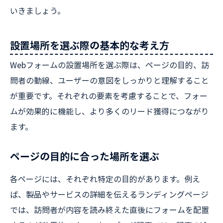
いきましょう。
設置場所を選ぶ際の基本的な考え方
Webフォームの設置場所を選ぶ際は、ページの目的、訪
問者の動線、ユーザーの意図をしっかりと理解すること
が重要です。それぞれの要素を考慮することで、フォー
ムが効果的に機能し、より多くのリード獲得につながり
ます。
ページの目的に合った場所を選ぶ
各ページには、それぞれ特定の目的があります。例え
ば、製品やサービスの詳細を伝えるランディングページ
では、訪問者が内容を読み終えた直後にフォームを配置