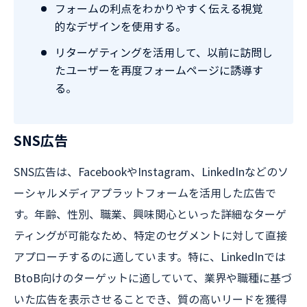
フォームの利点をわかりやすく伝える視覚
的なデザインを使用する。
リターゲティングを活用して、以前に訪問し
たユーザーを再度フォームページに誘導す
る。
SNS広告
SNS広告は、FacebookやInstagram、LinkedInなどのソ
ーシャルメディアプラットフォームを活用した広告で
す。年齢、性別、職業、興味関心といった詳細なターゲ
ティングが可能なため、特定のセグメントに対して直接
アプローチするのに適しています。特に、LinkedInでは
BtoB向けのターゲットに適していて、業界や職種に基づ
いた広告を表示させることでき、質の高いリードを獲得