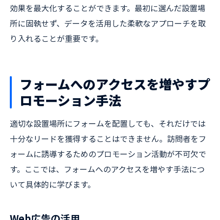
効果を最大化することができます。最初に選んだ設置場
所に固執せず、データを活用した柔軟なアプローチを取
り入れることが重要です。
フォームへのアクセスを増やすプ
ロモーション手法
適切な設置場所にフォームを配置しても、それだけでは
十分なリードを獲得することはできません。訪問者をフ
ォームに誘導するためのプロモーション活動が不可欠で
す。ここでは、フォームへのアクセスを増やす手法につ
いて具体的に学びます。
Web広告の活用