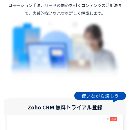
ロモーション手法、リードの関心を引くコンテンツの活用法ま
で、実践的なノウハウを詳しく解説します。
使いながら読もう
Zoho CRM 無料トライアル登録
*
必須