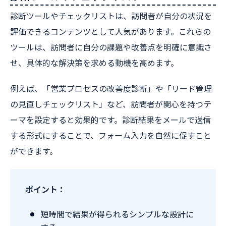
診断ツールやチェックリストは、訪問者が自分の状況を
評価できるコンテンツとして人気があります。これらの
ツールは、訪問者に自分の課題や改善点を明確に意識さ
せ、具体的な解決策を求める動機を高めます。
例えば、「営業プロセスの改善度診断」や「リード管理
の見直しチェックリスト」など、訪問者が関心を持つテ
ーマを設定すると効果的です。診断結果をメールで送信
する形式にすることで、フォーム入力を自然に促すこと
ができます。
ポイント：
短時間で結果が得られるシンプルな設計に