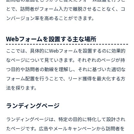
とで、訪問者がフォーム入力で離脱させることなく、コ
ンバージョン率を高めることができます。
Webフォームを設置する主な場所
ここでは、具体的にWebフォームを設置するのに効果的
なページについて見ていきます。それぞれのページが持
つ目的や訪問者の動線を理解し、それに基づいた適切な
フォーム配置を行うことで、リード獲得を最大化する方
法を探ります。
ランディングページ
ランディングページは、特定の目的に特化して設計され
たページです。広告やメールキャンペーンから訪問者を