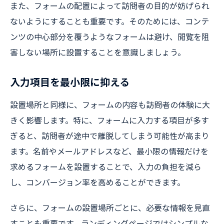
また、フォームの配置によって訪問者の目的が妨げられ
ないようにすることも重要です。そのためには、コンテ
ンツの中心部分を覆うようなフォームは避け、閲覧を阻
害しない場所に設置することを意識しましょう。
入力項目を最小限に抑える
設置場所と同様に、フォームの内容も訪問者の体験に大
きく影響します。特に、フォームに入力する項目が多す
ぎると、訪問者が途中で離脱してしまう可能性が高まり
ます。名前やメールアドレスなど、最小限の情報だけを
求めるフォームを設置することで、入力の負担を減ら
し、コンバージョン率を高めることができます。
さらに、フォームの設置場所ごとに、必要な情報を見直
すことも重要です。ランディングページではシンプルな