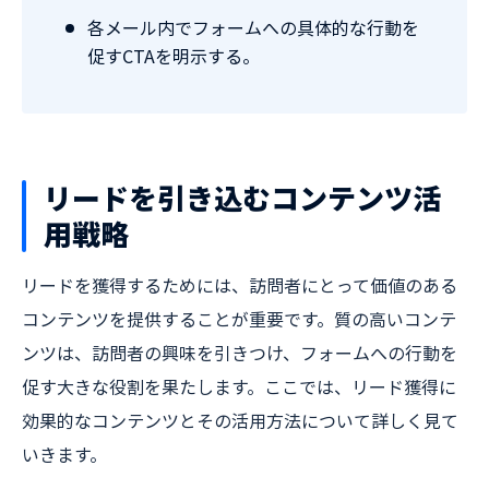
各メール内でフォームへの具体的な行動を
促すCTAを明示する。
リードを引き込むコンテンツ活
用戦略
リードを獲得するためには、訪問者にとって価値のある
コンテンツを提供することが重要です。質の高いコンテ
ンツは、訪問者の興味を引きつけ、フォームへの行動を
促す大きな役割を果たします。ここでは、リード獲得に
効果的なコンテンツとその活用方法について詳しく見て
いきます。