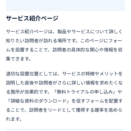
サービス紹介ページ
サービス紹介ページは、製品やサービスについて詳しく
知りたい訪問者が訪れる場所です。このページにフォー
ムを設置することで、訪問者の具体的な関心や情報を収
集できます。
適切な設置位置としては、サービスの特徴やメリットを
説明した直後や訪問者がさらに詳しい情報を求めたくな
る箇所が効果的です。「無料トライアルの申し込み」や
「詳細な資料のダウンロード」を促すフォームを配置す
ることで、訪問者をリードとして獲得する確率を高めら
れます。