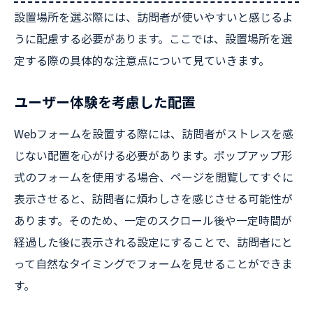
設置場所を選ぶ際には、訪問者が使いやすいと感じるよ
うに配慮する必要があります。ここでは、設置場所を選
定する際の具体的な注意点について見ていきます。
ユーザー体験を考慮した配置
Webフォームを設置する際には、訪問者がストレスを感
じない配置を心がける必要があります。ポップアップ形
式のフォームを使用する場合、ページを閲覧してすぐに
表示させると、訪問者に煩わしさを感じさせる可能性が
あります。そのため、一定のスクロール後や一定時間が
経過した後に表示される設定にすることで、訪問者にと
って自然なタイミングでフォームを見せることができま
す。