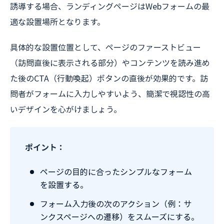
誘導する場合、ランディングページはWebフォームの最
適な設置場所となります。
具体的な設置位置として、ページのファーストビュー
（訪問直後に表示される部分）やコンテンツを読み進め
た後のCTA（行動喚起）ボタンの直後が効果的です。訪
問者がフォームに入力しやすいよう、簡潔で視認性の高
いデザインを心がけましょう。
ポイント：
ページの目的に合ったシンプルなフォーム
を設置する。
フォーム入力後の次のアクション（例：サ
ンクスページへの遷移）をスムーズにする。