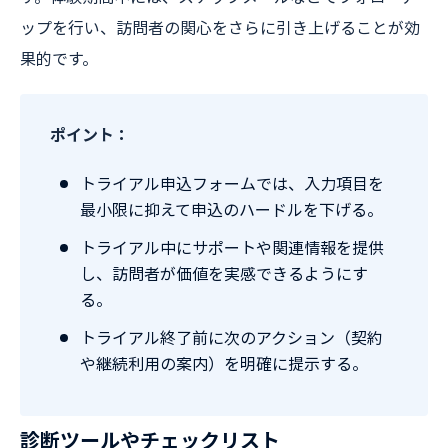
ップを行い、訪問者の関心をさらに引き上げることが効
果的です。
ポイント：
トライアル申込フォームでは、入力項目を
最小限に抑えて申込のハードルを下げる。
トライアル中にサポートや関連情報を提供
し、訪問者が価値を実感できるようにす
る。
トライアル終了前に次のアクション（契約
や継続利用の案内）を明確に提示する。
診断ツールやチェックリスト