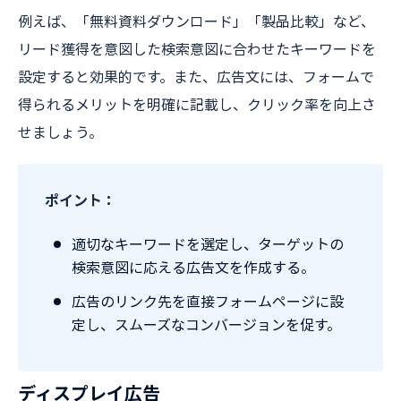
例えば、「無料資料ダウンロード」「製品比較」など、
リード獲得を意図した検索意図に合わせたキーワードを
設定すると効果的です。また、広告文には、フォームで
得られるメリットを明確に記載し、クリック率を向上さ
せましょう。
ポイント：
適切なキーワードを選定し、ターゲットの
検索意図に応える広告文を作成する。
広告のリンク先を直接フォームページに設
定し、スムーズなコンバージョンを促す。
ディスプレイ広告