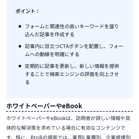
ポイント：
フォームと関連性の高いキーワードを盛り
込んだ記事を作成する
記事内に目立つCTAボタンを配置し、フォー
ムへの動線を明確にする
定期的に記事を更新し、新しい情報を提供
することで検索エンジンの評価を向上させ
る
ホワイトペーパーやeBook
ホワイトペーパーやeBookは、訪問者が詳しい情報や具
体的な解決策を求めている場合に有効なコンテンツで
す。特に、BtoBの場面では、業界li 業種別、企業規模別