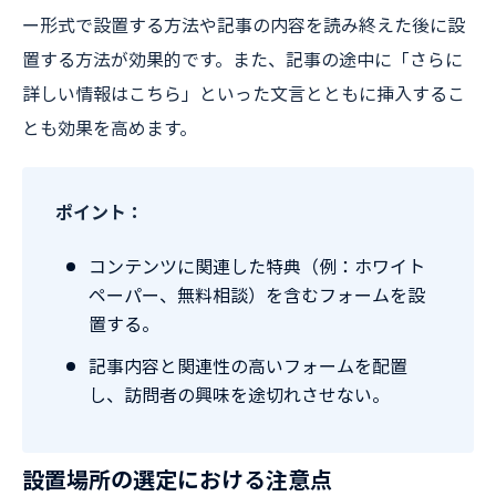
ー形式で設置する方法や記事の内容を読み終えた後に設
置する方法が効果的です。また、記事の途中に「さらに
詳しい情報はこちら」といった文言とともに挿入するこ
とも効果を高めます。
ポイント：
コンテンツに関連した特典（例：ホワイト
ペーパー、無料相談）を含むフォームを設
置する。
記事内容と関連性の高いフォームを配置
し、訪問者の興味を途切れさせない。
設置場所の選定における注意点