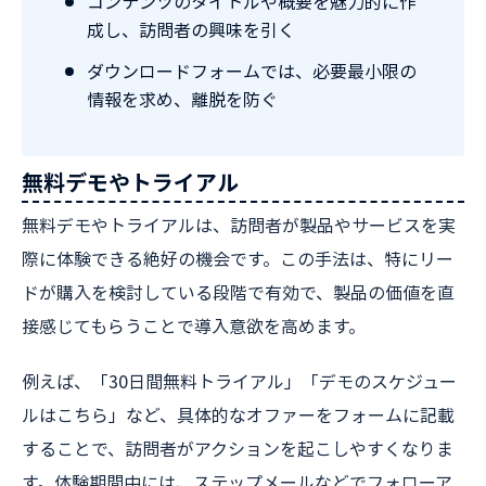
コンテンツのタイトルや概要を魅力的に作
成し、訪問者の興味を引く
ダウンロードフォームでは、必要最小限の
情報を求め、離脱を防ぐ
無料デモやトライアル
無料デモやトライアルは、訪問者が製品やサービスを実
際に体験できる絶好の機会です。この手法は、特にリー
ドが購入を検討している段階で有効で、製品の価値を直
接感じてもらうことで導入意欲を高めます。
例えば、「30日間無料トライアル」「デモのスケジュー
ルはこちら」など、具体的なオファーをフォームに記載
することで、訪問者がアクションを起こしやすくなりま
す。体験期間中には、ステップメールなどでフォローア