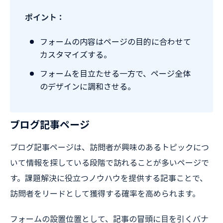
ポイント：
フォームの内容はページの目的に合わせて
カスタマイズする。
フォームを目立たせる一方で、ページ全体
のデザインに調和させる。
ブログ記事ページ
ブログ記事ページは、訪問者が興味のあるトピックにつ
いて情報を探している段階で訪れることが多いページで
す。課題解決に役立つノウハウを提供する記事ことで、
訪問者をリードとして獲得する確率を高められます。
フォームの設置位置として、記事の冒頭に目を引くバナ