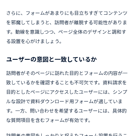
さらに、フォームがあまりにも目立ちすぎてコンテンツ
を邪魔してしまうと、訪問者が離脱する可能性がありま
す。動線を意識しつつ、ページ全体のデザインと調和す
る設置を心がけましょう。
ユーザーの意図と一致しているか
訪問者がそのページに訪れた目的とフォームの内容が一
致しているかを確認することも不可欠です。資料請求を
目的としたページにアクセスしたユーザーには、シンプ
ルな設計で資料ダウンロード用フォームが適していま
す。一方、問い合わせを希望するユーザーには、具体的
な質問項目を含むフォームが有効です。
訪問者の意図をしっかりと捉えたフォーム設置を行うこ