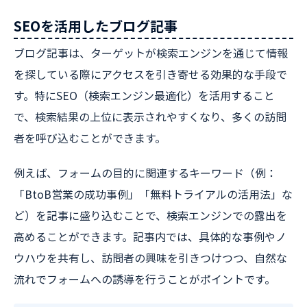
SEOを活用したブログ記事
ブログ記事は、ターゲットが検索エンジンを通じて情報
を探している際にアクセスを引き寄せる効果的な手段で
す。特にSEO（検索エンジン最適化）を活用すること
で、検索結果の上位に表示されやすくなり、多くの訪問
者を呼び込むことができます。
例えば、フォームの目的に関連するキーワード（例：
「BtoB営業の成功事例」「無料トライアルの活用法」な
ど）を記事に盛り込むことで、検索エンジンでの露出を
高めることができます。記事内では、具体的な事例やノ
ウハウを共有し、訪問者の興味を引きつけつつ、自然な
流れでフォームへの誘導を行うことがポイントです。