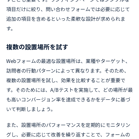
項目だけに絞り、問い合わせフォームでは必要に応じて
追加の項目を含めるといった柔軟な設計が求められま
す。
複数の設置場所を試す
Webフォームの最適な設置場所は、業種やターゲット、
訪問者の行動パターンによって異なります。そのため、
複数の設置場所を試し、効果を比較することが重要で
す。そのためには、A/Bテストを実施して、どの場所が最
も高いコンバージョン率を達成できるかをデータに基づ
いて判断しましょう。
また、設置場所のパフォーマンスを定期的にモニタリン
グし、必要に応じて改善を繰り返すことで、フォームの