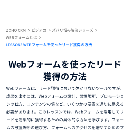
ZOHO CRM
ビジアカ
ズバリ悩み解決シリーズ
WEBフォームとは
LESSON3 WEBフォームを使ったリード獲得の方法
Webフォームを使ったリード
獲得の方法
Webフォームは、リード獲得において欠かせないツールですが、
成果を出すには、Webフォームの設計、設置場所、プロモーショ
ンの仕方、コンテンツの質など、いくつかの要素を適切に整える
必要があります。このレッスンでは、Webフォームを活用してリ
ードを効果的に獲得するための具体的な方法を学びます。フォー
ムの設置場所の選び方、フォームへのアクセスを増やすためのプ