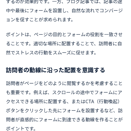
するのが効果的です。一方、ブログ記事では、記事の途
中や最後にフォームを設置し、自然な流れでコンバージ
ョンを促すことが求められます。
ポイントは、ページの目的とフォームの役割を一致させ
ることです。適切な場所に配置することで、訪問者に自
然でストレスの行動をスムーズに促せます。
訪問者の動線に沿った配置を意識する
訪問者がページをどのように閲覧するかを考慮すること
も重要です。例えば、スクロールの途中でフォームにア
クセスできる場所に配置する、またはCTA（行動喚起）
ボタンをクリックした先にフォームを設置するなど、訪
問者が直感的にフォームに到達できる動線を作ることが
ポイントです。