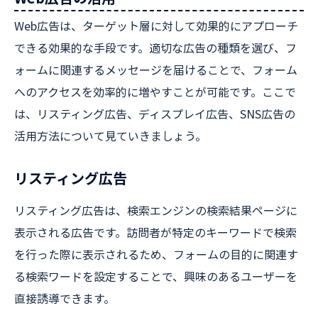
Web広告は、ターゲット層に対して効果的にアプローチ
できる効果的な手段です。適切な広告の種類を選び、フ
ォームに関連するメッセージを届けることで、フォーム
へのアクセスを効率的に増やすことが可能です。ここで
は、リスティング広告、ディスプレイ広告、SNS広告の
活用方法について見ていきましょう。
リスティング広告
リスティング広告は、検索エンジンの検索結果ページに
表示される広告です。訪問者が特定のキーワードで検索
を行った際に表示されるため、フォームの目的に関連す
る検索ワードを設定することで、興味のあるユーザーを
直接誘導できます。