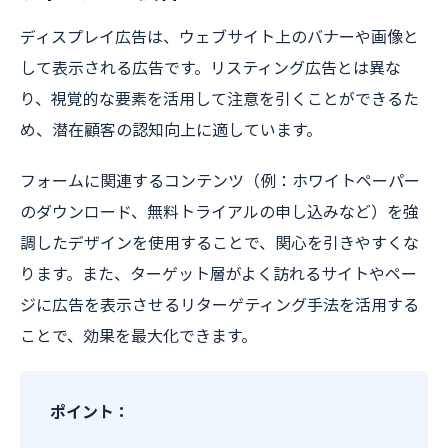
ディスプレイ広告は、ウェブサイト上のバナーや画像と
して表示される広告です。リスティング広告とは異な
り、視覚的な要素を活用して注意を引くことができるた
め、潜在顧客の認知向上に適しています。
フォームに関連するコンテンツ（例：ホワイトペーパー
のダウンロード、無料トライアルの申し込みなど）を強
調したデザインを使用することで、関心を引きやすくな
ります。また、ターゲット層がよく訪れるサイトやペー
ジに広告を表示させるリターゲティング手法を活用する
ことで、効果を最大化できます。
ポイント：