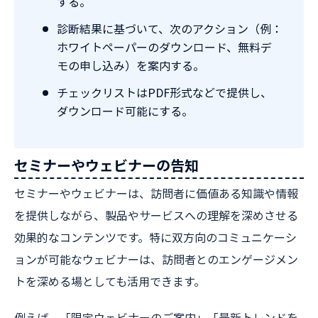
する。
診断結果に基づいて、次のアクション（例：
ホワイトペーパーのダウンロード、無料デ
モの申し込み）を案内する。
チェックリストはPDF形式などで提供し、
ダウンロード可能にする。
セミナーやウェビナーの告知
セミナーやウェビナーは、訪問者に価値ある知識や情報
を提供しながら、製品やサービスへの理解を深めさせる
効果的なコンテンツです。特に双方向のコミュニケーシ
ョンが可能なウェビナーは、訪問者とのエンゲージメン
トを深める場としても活用できます。
例えば、「限定ウェビナーのご案内」「最新トレンドを