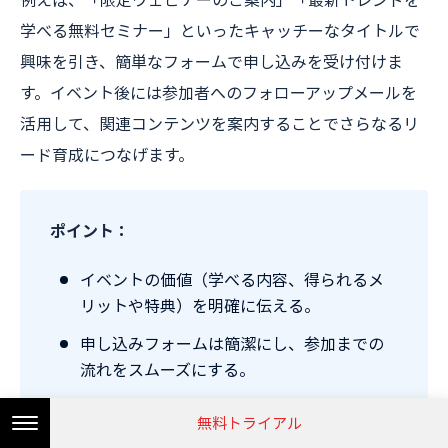
学べる無料セミナー」といったキャッチーなタイトルで
興味を引き、簡単なフォームで申し込みを受け付けま
す。イベント後には参加者へのフォローアップメールを
活用して、関連コンテンツを案内することでさらなるリ
ード育成につなげます。
ポイント：
イベントの価値（学べる内容、得られるメ
リットや特典）を明確に伝える。
申し込みフォームは簡潔にし、参加までの
流れをスムーズにする。
イベント後のフォローアップメールで、次の
無料トライアル
ステップ（例：無料トライアルやデモ申込