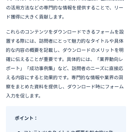
の活用方法などの専門的な情報を提供することで、リー
ド獲得に大きく貢献します。
これらのコンテンツをダウンロードできるフォームを設
置する際には、訪問者にとって魅力的なタイトルや具体
的な内容の概要を記載し、ダウンロードのメリットを明
確に伝えることが重要です。具体的には、「業界動向レ
ポート」「成功事例集」など、訪問者のニーズに直接応
える内容にすると効果的です。専門的な情報や業界の洞
察をまとめた資料を提供し、ダウンロード時にフォーム
入力を促します。
ポイント：