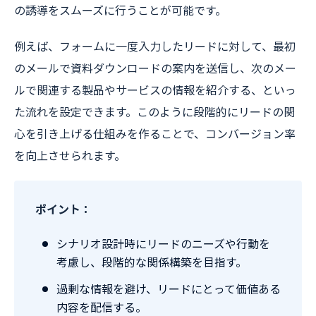
の誘導をスムーズに行うことが可能です。
例えば、フォームに一度入力したリードに対して、最初
のメールで資料ダウンロードの案内を送信し、次のメー
ルで関連する製品やサービスの情報を紹介する、といっ
た流れを設定できます。このように段階的にリードの関
心を引き上げる仕組みを作ることで、コンバージョン率
を向上させられます。
ポイント：
シナリオ設計時にリードのニーズや行動を
考慮し、段階的な関係構築を目指す。
過剰な情報を避け、リードにとって価値ある
内容を配信する。