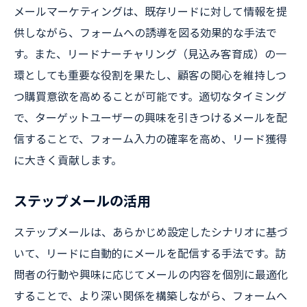
メールマーケティングは、既存リードに対して情報を提
供しながら、フォームへの誘導を図る効果的な手法で
す。また、リードナーチャリング（見込み客育成）の一
環としても重要な役割を果たし、顧客の関心を維持しつ
つ購買意欲を高めることが可能です。適切なタイミング
で、ターゲットユーザーの興味を引きつけるメールを配
信することで、フォーム入力の確率を高め、リード獲得
に大きく貢献します。
ステップメールの活用
ステップメールは、あらかじめ設定したシナリオに基づ
いて、リードに自動的にメールを配信する手法です。訪
問者の行動や興味に応じてメールの内容を個別に最適化
することで、より深い関係を構築しながら、フォームへ