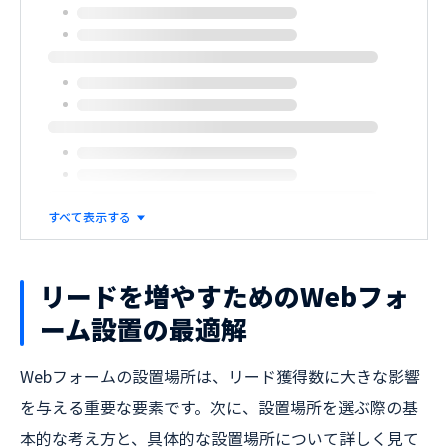
すべて表示する
リードを増やすためのWebフォ
ーム設置の最適解
Webフォームの設置場所は、リード獲得数に大きな影響
を与える重要な要素です。次に、設置場所を選ぶ際の基
本的な考え方と、具体的な設置場所について詳しく見て