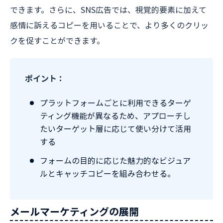
できます。さらに、SNS広告では、視覚的要素に加えて
感情に訴えるコピーを用いることで、より多くのクリッ
クを促すことができます。
ポイント：
プラットフォームごとに利用できるターゲ
ティング機能が異なるため、アプローチし
たいターゲット層に応じて使い分けて活用
する
フォームの目的に応じた魅力的なビジュア
ルとキャッチコピーを組み合わせる。
メールマーケティングの展開