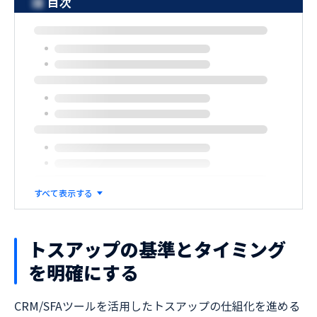
目次
すべて表示する
トスアップの基準とタイミング
を明確にする
CRM/SFAツールを活用したトスアップの仕組化を進める