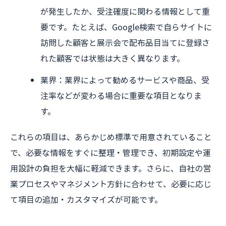
が発生したか、受注確度に関わる情報として重
要です。たとえば、Google検索で自らサイトに
訪問した顧客と展示会で配布品目当てに登録さ
れた顧客では状態は大きく異なります。
業界：業界によって勧めるサービスや商品、受
注率などが変わる場合に重要な項目となりま
す。
これらの項目は、あらかじめ標準で用意されていること
で、必要な情報をすぐに整理・管理でき、初期設定や運
用設計の負担を大幅に軽減できます。さらに、自社の営
業プロセスやマネジメント方針に合わせて、必要に応じ
て項目の追加・カスタマイズが可能です。