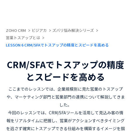
ZOHO CRM
ビジアカ
ズバリ悩み解決シリーズ
営業トスアップとは
LESSON 6 CRM/SFAでトスアップの精度とスピードを高める
CRM/SFAでトスアップの精度
とスピードを高める
ここまでのレッスンでは、企業規模別に見た営業のトスアップ
や、マーケティング部門と営業部門の連携について解説してきま
した。
今回のレッスンでは、CRM/SFAツールを活用して見込み客の情
報をリアルタイムに把握し、営業がアクションすべきタイミング
を逃さず確実にトスアップできる仕組みを構築するイメージを掴