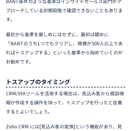
BANT条件のような基準はインサイドセールス部門がア
プローチしている初期段階で確認できないこともありま
す。
最初から基準を厳しめにはせずに、最初は緩めに
「BANTのうち1つでもクリアし、規模が500人以上であ
ればトスアップする」といった基準から始めていくのが
お勧めです。
トスアップのタイミング
CRM/SFAツールを活用する場合は、見込み客から商談情
報が作成する操作を持って、トスアップを行ったと定義
するとよいでしょう。
Zoho CRM には[見込み客の変換]という機能があり、見