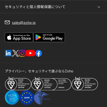
セキュリティと個人情報保護について
sales@zoho.jp
プライバシー、セキュリティで選ぶならZoho