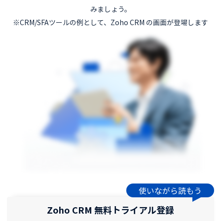
みましょう。
※CRM/SFAツールの例として、Zoho CRM の画面が登場します
使いながら読もう
Zoho CRM 無料トライアル登録