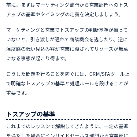
前に、まずはマーケティング部門から営業部門へのトス
アップの基準やタイミングの定義を決定しましょう。
マーケティングと営業でトスアップの判断基準が揃って
いないと、引き渡しが遅れて商談機会を逃したり、逆に
温度感の低い見込み客が営業に渡されてリソースが無駄
になる事態が起こり得ます。
こうした問題を行ることを防ぐには、CRM/SFAツール上
で明確なトスアップの基準と処理ルールを設けることが
重要です。
トスアップの基準
これまでのレッスンで解説してきたように、一定の基準
を満たした場合にインサイドセールス部門から営業部に