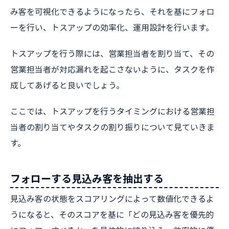
み客を可視化できるようになったら、それを基にフォロ
ーを行い、トスアップの効率化、運用設計を行います。
トスアップを行う際には、営業担当者を割り当て、その
営業担当者が対応漏れを起こさないように、タスクを作
成してあげると良いでしょう。
ここでは、トスアップを行うタイミングにおける営業担
当者の割り当てやタスクの割り振りについて見ていきま
す。
フォローする見込み客を抽出する
見込み客の状態をスコアリングによって数値化できるよ
うになると、そのスコアを基に「どの見込み客を優先的