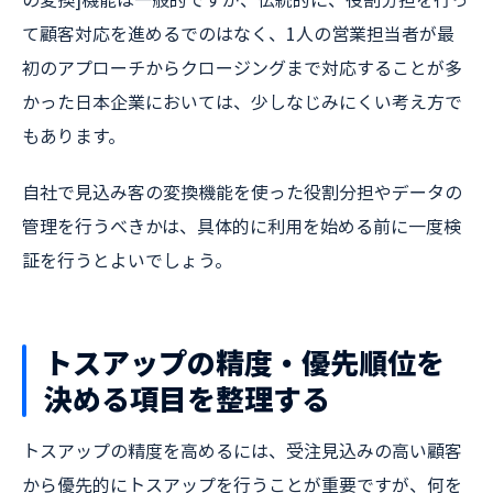
て顧客対応を進めるでのはなく、1人の営業担当者が最
初のアプローチからクロージングまで対応することが多
かった日本企業においては、少しなじみにくい考え方で
もあります。
自社で見込み客の変換機能を使った役割分担やデータの
管理を行うべきかは、具体的に利用を始める前に一度検
証を行うとよいでしょう。
トスアップの精度・優先順位を
決める項目を整理する
トスアップの精度を高めるには、受注見込みの高い顧客
から優先的にトスアップを行うことが重要ですが、何を