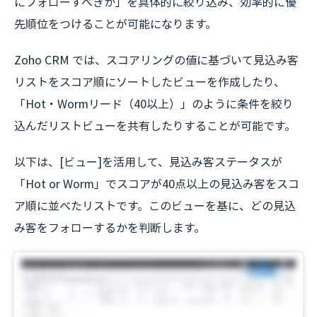
にフォローすべきか」を具体的に絞り込み、効率的に優
先順位をつけることが可能になります。
Zoho CRM では、スコアリングの値に基づいて見込み客
リストをスコア順にソートしたビューを作成したり、
「Hot・Wormリード（40以上）」のように条件を絞り
込んだリストビューを共有したりすることが可能です。
以下は、[ビュー]を活用して、見込み客ステータスが
「Hot or Worm」でスコアが40点以上の見込み客をスコ
ア順に並べたリストです。このビューを基に、どの見込
み客をフォローするかを判断します。