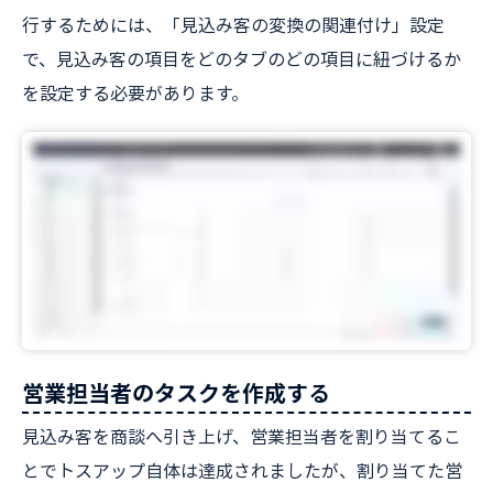
行するためには、「見込み客の変換の関連付け」設定
で、見込み客の項目をどのタブのどの項目に紐づけるか
を設定する必要があります。
営業担当者のタスクを作成する
見込み客を商談へ引き上げ、営業担当者を割り当てるこ
とでトスアップ自体は達成されましたが、割り当てた営