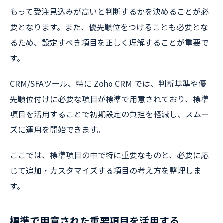
もって受注見込みが高いと判断するかを決めることが必
要となります。また、優先順位をつけることも必要とな
るため、設定すべき項目を正しく理解することが重要で
す。
CRM/SFAツール、特に Zoho CRM では、判断基準や優
先順位付けに必要な項目が標準で用意されており、標準
項目を活用することで初期設定の負担を軽減し、スムー
ズに運用を開始できます。
ここでは、標準項目の中で特に重要なものと、必要に応
じて追加・カスタマイズする項目の考え方を整理しま
す。
標準で用意された重要項目を活用する