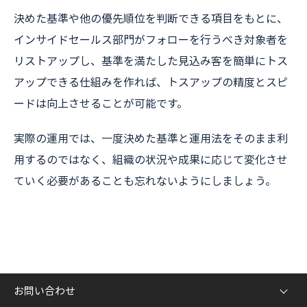
決めた基準や他の優先順位を判断できる項目をもとに、
インサイドセールス部門がフォローを行うべき対象者を
リストアップし、基準を満たした見込み客を簡単にトス
アップできる仕組みを作れば、トスアップの精度とスピ
ードは向上させることが可能です。
実際の運用では、一度決めた基準と運用法をそのまま利
用するのではなく、組織の状況や成果に応じて変化させ
ていく必要があることも忘れないようにしましょう。
お問い合わせ