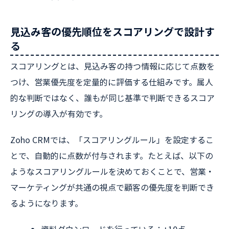
見込み客の優先順位をスコアリングで設計す
る
スコアリングとは、見込み客の持つ情報に応じて点数を
つけ、営業優先度を定量的に評価する仕組みです。属人
的な判断ではなく、誰もが同じ基準で判断できるスコア
リングの導入が有効です。
Zoho CRMでは、「スコアリングルール」を設定するこ
とで、自動的に点数が付与されます。たとえば、以下の
ようなスコアリングルールを決めておくことで、営業・
マーケティングが共通の視点で顧客の優先度を判断でき
るようになります。
資料ダウンロードを行っている：+10点