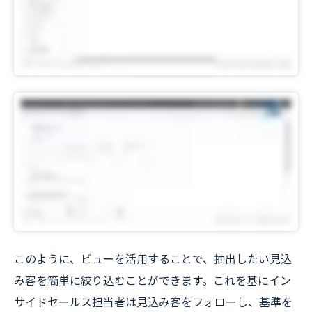
このように、ビューを活用することで、抽出したい見込
み客を簡単に絞り込むことができます。これを基にイン
サイドセールス担当者は見込み客をフォローし、基準を