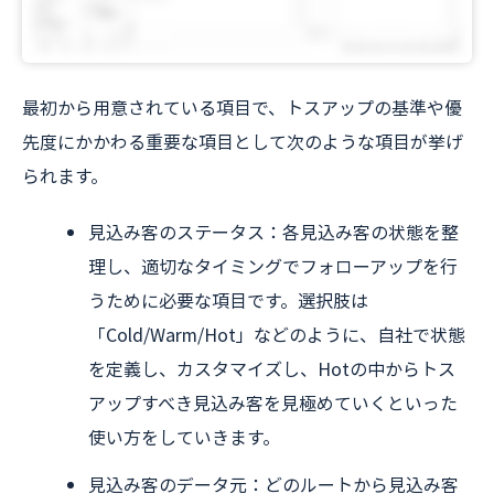
最初から用意されている項目で、トスアップの基準や優
先度にかかわる重要な項目として次のような項目が挙げ
られます。
見込み客のステータス：各見込み客の状態を整
理し、適切なタイミングでフォローアップを行
うために必要な項目です。選択肢は
「Cold/Warm/Hot」などのように、自社で状態
を定義し、カスタマイズし、Hotの中からトス
アップすべき見込み客を見極めていくといった
使い方をしていきます。
見込み客のデータ元：どのルートから見込み客