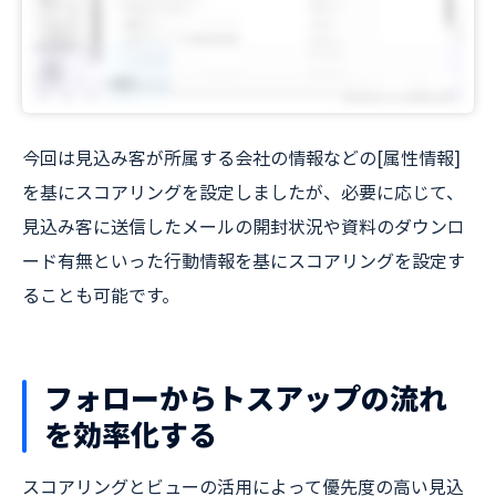
今回は見込み客が所属する会社の情報などの[属性情報]
を基にスコアリングを設定しましたが、必要に応じて、
見込み客に送信したメールの開封状況や資料のダウンロ
ード有無といった行動情報を基にスコアリングを設定す
ることも可能です。
フォローからトスアップの流れ
を効率化する
スコアリングとビューの活用によって優先度の高い見込