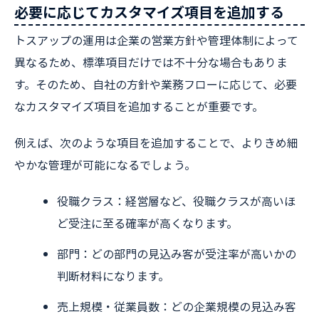
必要に応じてカスタマイズ項目を追加する
トスアップの運用は企業の営業方針や管理体制によって
異なるため、標準項目だけでは不十分な場合もありま
す。そのため、自社の方針や業務フローに応じて、必要
なカスタマイズ項目を追加することが重要です。
例えば、次のような項目を追加することで、よりきめ細
やかな管理が可能になるでしょう。
役職クラス：経営層など、役職クラスが高いほ
ど受注に至る確率が高くなります。
部門：どの部門の見込み客が受注率が高いかの
判断材料になります。
売上規模・従業員数：どの企業規模の見込み客