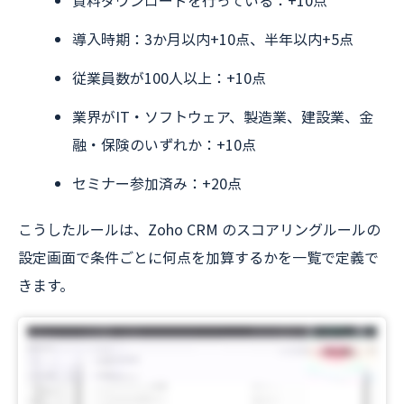
導入時期：3か月以内+10点、半年以内+5点
従業員数が100人以上：+10点
業界がIT・ソフトウェア、製造業、建設業、金
融・保険のいずれか：+10点
セミナー参加済み：+20点
こうしたルールは、Zoho CRM のスコアリングルールの
設定画面で条件ごとに何点を加算するかを一覧で定義で
きます。