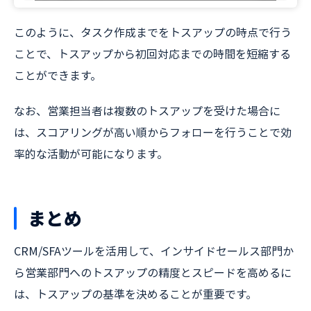
このように、タスク作成までをトスアップの時点で行う
ことで、トスアップから初回対応までの時間を短縮する
ことができます。
なお、営業担当者は複数のトスアップを受けた場合に
は、スコアリングが高い順からフォローを行うことで効
率的な活動が可能になります。
まとめ
CRM/SFAツールを活用して、インサイドセールス部門か
ら営業部門へのトスアップの精度とスピードを高めるに
は、トスアップの基準を決めることが重要です。