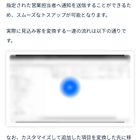
指定された営業担当者へ通知を送信することができるた
め、スムーズなトスアップが可能となります。
実際に見込み客を変換する一連の流れは以下の通りで
す。
なお、カスタマイズして追加した項目を変換した先に移