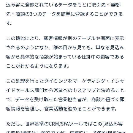
込み客に登録されているデータをもとに取引先・連絡
先・商談の3つのデータを簡単に登録することができま
す。
この機能により、顧客情報が別のテーブルや画面に表示
されるのようになり、誰の目から見ても、単なる見込み
客から具体的な商談が始まっている仕掛中の顧客である
ことがわかるようになります。
この処理を行ったタイミングをマーケティング・インサ
イドセールス部門から営業へのトスアップと決めること
で、データを受け取った営業担当者が、商談と紐づく顧
客情報を管理し、営業活動を進めることができます。
ただし、世界基準のCRM/SFAツールではこの[見込み客
の変換]機能は一般的ですが、伝統的に、役割分担を行っ