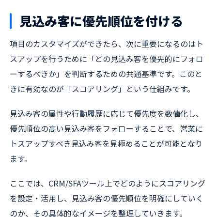
見込み客に優先順位を付ける
項目のカスタマイズができたら、次に重要になるのはト
スアップを行うために「どの見込み客を優先的にフォロ
ーするべきか」を判断するための共通基準です。このと
きに有効なのが「スコアリング」という仕組みです。
見込み客の属性や行動履歴に応じて優先度を数値化し、
優先順位の高い見込み客をフォローすることで、営業に
トスアップすべき見込み客を見極めることが可能となり
ます。
ここでは、CRM/SFAツール上でどのようにスコアリング
を設定・活用し、見込み客の優先順位を明確にしていく
のか、その具体的なイメージを整理していきます。