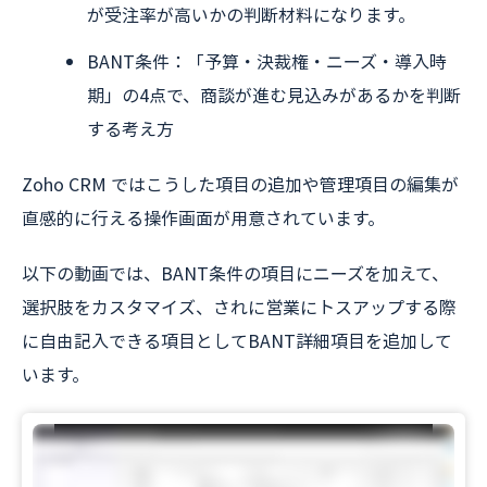
が受注率が高いかの判断材料になります。
BANT条件：「予算・決裁権・ニーズ・導入時
期」の4点で、商談が進む見込みがあるかを判断
する考え方
Zoho CRM ではこうした項目の追加や管理項目の編集が
直感的に行える操作画面が用意されています。
以下の動画では、BANT条件の項目にニーズを加えて、
選択肢をカスタマイズ、されに営業にトスアップする際
に自由記入できる項目としてBANT詳細項目を追加して
います。