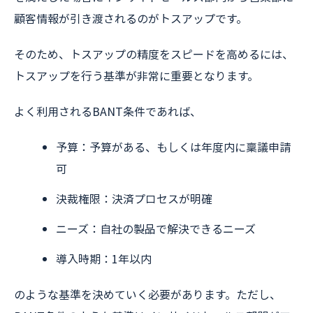
顧客情報が引き渡されるのがトスアップです。
そのため、トスアップの精度をスピードを高めるには、
トスアップを行う基準が非常に重要となります。
よく利用されるBANT条件であれば、
予算：予算がある、もしくは年度内に稟議申請
可
決裁権限：決済プロセスが明確
ニーズ：自社の製品で解決できるニーズ
導入時期：1年以内
のような基準を決めていく必要があります。ただし、