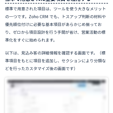
標準で用意された項目は、ツールを使う大きなメリット
の一つです。Zoho CRM でも、トスアップ判断の材料や
優先順位付けに必要な基本項目があらかじめ揃ってお
り、ゼロから項目設計を行う手間が省け、営業活動の標
準化をすぐに始められます。
以下は、見込み客の詳細情報を確認する画面です。（標
準項目をもとに項目を追加し、セクションにより分類な
どを行ったカスタマイズ後の画面です）