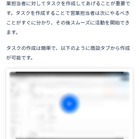
業担当者に対してタスクを作成してあげることが重要で
す。タスクを作成することで営業担当者は次にやるべき
ことがすぐに分かり、その後スムーズに活動を開始でき
ます。
タスクの作成は簡単で、以下のように商談タブから作成
が可能です。