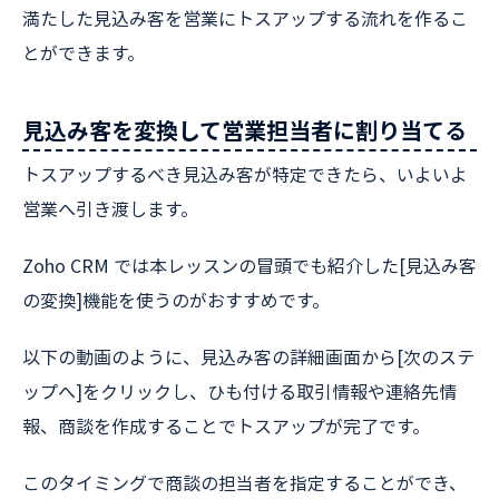
満たした見込み客を営業にトスアップする流れを作るこ
とができます。
見込み客を変換して営業担当者に割り当てる
トスアップするべき見込み客が特定できたら、いよいよ
営業へ引き渡します。
Zoho CRM では本レッスンの冒頭でも紹介した[見込み客
の変換]機能を使うのがおすすめです。
以下の動画のように、見込み客の詳細画面から[次のステ
ップへ]をクリックし、ひも付ける取引情報や連絡先情
報、商談を作成することでトスアップが完了です。
このタイミングで商談の担当者を指定することができ、