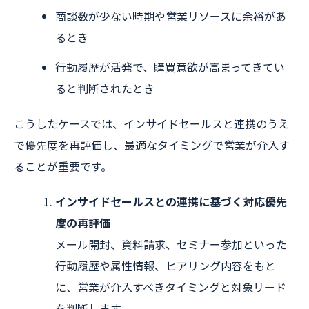
商談数が少ない時期や営業リソースに余裕があ
るとき
行動履歴が活発で、購買意欲が高まってきてい
ると判断されたとき
こうしたケースでは、インサイドセールスと連携のうえ
で優先度を再評価し、最適なタイミングで営業が介入す
ることが重要です。
インサイドセールスとの連携に基づく対応優先
度の再評価
メール開封、資料請求、セミナー参加といった
行動履歴や属性情報、ヒアリング内容をもと
に、営業が介入すべきタイミングと対象リード
を判断します。