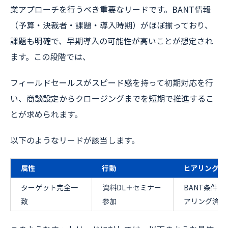
業アプローチを行うべき重要なリードです。BANT情報
（予算・決裁者・課題・導入時期）がほぼ揃っており、
課題も明確で、早期導入の可能性が高いことが想定され
ます。この段階では、
フィールドセールスがスピード感を持って初期対応を行
い、商談設定からクロージングまでを短期で推進するこ
とが求められます。
以下のようなリードが該当します。
属性
行動
ヒアリング
ターゲット完全一
資料DL＋セミナー
BANT条件全
致
参加
アリング済み