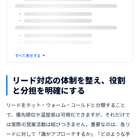
すべて表示する
リード対応の体制を整え、役割
と分担を明確にする
リードをホット・ウォーム・コールドと分類すること
で、優先順位や温度感は可視化できますが、それだけで
は実際の営業活動は結びつきません。重要なのは、各リ
ードに対して「誰がアプローチするか」「どのような手