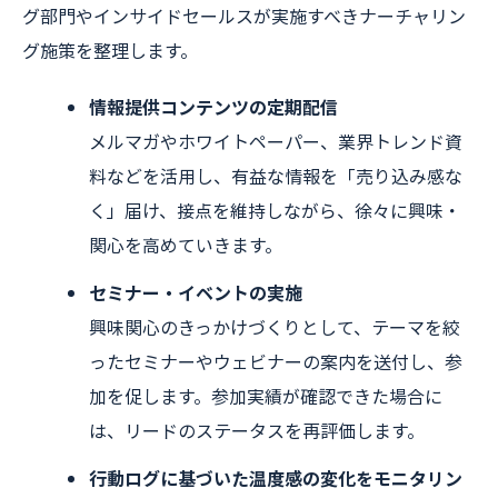
グ部門やインサイドセールスが実施すべきナーチャリン
グ施策を整理します。
情報提供コンテンツの定期配信
メルマガやホワイトペーパー、業界トレンド資
料などを活用し、有益な情報を「売り込み感な
く」届け、接点を維持しながら、徐々に興味・
関心を高めていきます。
セミナー・イベントの実施
興味関心のきっかけづくりとして、テーマを絞
ったセミナーやウェビナーの案内を送付し、参
加を促します。参加実績が確認できた場合に
は、リードのステータスを再評価します。
行動ログに基づいた温度感の変化をモニタリン