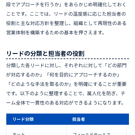
段でアプローチを行うか」をあらかじめ明確化しておく
ことです。ここでは、リードの温度感に応じた担当者の
役割と主な対応方針を整理し、組織として再現性のある
営業体制を構築するための基本を押さえます。
リードの分類と担当者の役割
分類した各リードに対し、それぞれに対して「どの部門
が対応するのか」「何を目的にアプローチするのか」
「どのような手法を取るのか」を明確にすることが重要
です。以下のように整理することで、属人化を防ぎ、チ
ーム全体で一貫性のある対応ができるようになります。
リード分類
担当者
ホット
フィールドセールス