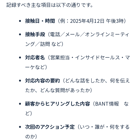
記録すべき主な項目は以下の通りです。
接触日・時間
（例：2025年4月12日 午後3時）
接触手段
（電話／メール／オンラインミーティ
ング／訪問 など）
対応者名
（営業担当・インサイドセールス・マ
ーケなど）
対応内容の要約
（どんな話をしたか、何を伝え
たか、どんな質問があったか）
顧客からヒアリングした内容
（BANT情報 な
ど）
次回のアクション予定
（いつ・誰が・何をする
のか）