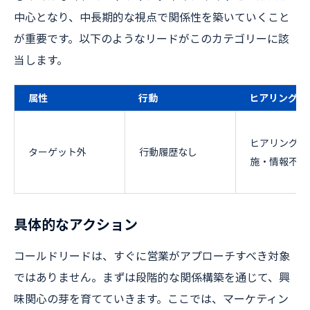
中心となり、中長期的な視点で関係性を築いていくこと
が重要です。以下のようなリードがこのカテゴリーに該
当します。
属性
行動
ヒアリング
ヒアリング未
ターゲット外
行動履歴なし
施・情報不明
具体的なアクション
コールドリードは、すぐに営業がアプローチすべき対象
ではありません。まずは段階的な関係構築を通じて、興
味関心の芽を育てていきます。ここでは、マーケティン