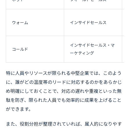
ウォーム
インサイドセールス
インサイドセールス・マ
コールド
ーケティング
特に人員やリソースが限られる中堅企業では、このよう
に、誰がどの温度帯のリードに対応するのかをあらかじ
め明確にしておくことで、対応の遅れや重複といった無
駄を防ぎ、限られた人員でも効率的に成果を上げること
ができます。
また、役割分担が整理されていれば、属人的になりやす