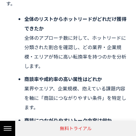
す。
全体のリストからホットリードがどれだけ獲得
できたか
全体のアプローチ数に対して、ホットリードに
分類された割合を確認し、どの業界・企業規
模・エリアが特に高い転換率を持つのかを分析
します。
商談率や成約率の高い属性はどれか
業界やエリア、企業規模、抱えている課題内容
を軸に「商談につながりやすい条件」を特定し
ます。
商談につながりやすいトーク内容は何か
無料トライアル
実際に成果につながった商談で使用されたスク