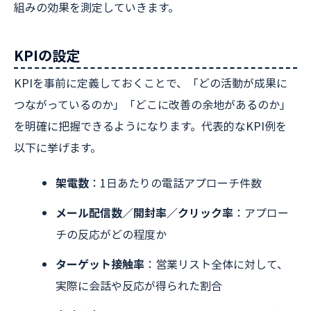
組みの効果を測定していきます。
KPIの設定
KPIを事前に定義しておくことで、「どの活動が成果に
つながっているのか」「どこに改善の余地があるのか」
を明確に把握できるようになります。代表的なKPI例を
以下に挙げます。
架電数
：1日あたりの電話アプローチ件数
メール配信数／開封率／クリック率
：アプロー
チの反応がどの程度か
ターゲット接触率
：営業リスト全体に対して、
実際に会話や反応が得られた割合