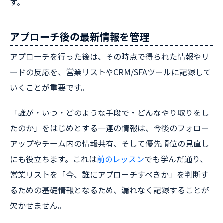
す。
アプローチ後の最新情報を管理
アプローチを行った後は、その時点で得られた情報やリ
ードの反応を、営業リストやCRM/SFAツールに記録して
いくことが重要です。
「誰が・いつ・どのような手段で・どんなやり取りをし
たのか」をはじめとする一連の情報は、今後のフォロー
アップやチーム内の情報共有、そして優先順位の見直し
にも役立ちます。これは
前のレッスン
でも学んだ通り、
営業リストを「今、誰にアプローチすべきか」を判断す
るための基礎情報となるため、漏れなく記録することが
欠かせません。