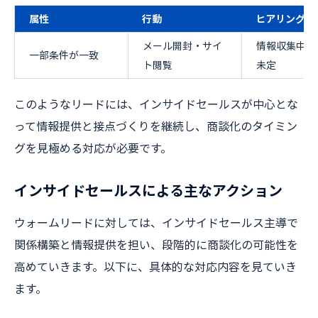
属性
行動
ヒアリング
メール開封・サイ
情報収集中・
一部条件が一致
ト閲覧
未定
このようなリードには、インサイドセールスが中心とな
って情報提供と接点づくりを継続し、商談化のタイミン
グを見極める対応が必要です。
インサイドセールスによる主なアクション
ウォームリードに対しては、インサイドセールス主導で
関係構築と情報提供を担い、段階的に商談化の可能性を
高めていきます。以下に、具体的な対応内容を見ていき
ます。