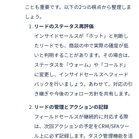
ことも重要です。以下の2つの視点から整理しま
しょう。
リードのステータス再評価
インサイドセールスが「ホット」と判断し
たリードでも、商談の中で実際の確度が低
いと判明することがあります。その場合は、
ステータスを「ウォーム」や「コールド」
に変更し、インサイドセールスへフィード
バックを行いましょう。あわせて、対応の引
き継ぎや今後のフォロー方針を共有します。
リードの管理とアクションの記録
フィールドセールスが継続的に対応する際
は、次回アクションの予定をCRM/SFAツー
ル上に必ず記録します。タスク管理機能を活