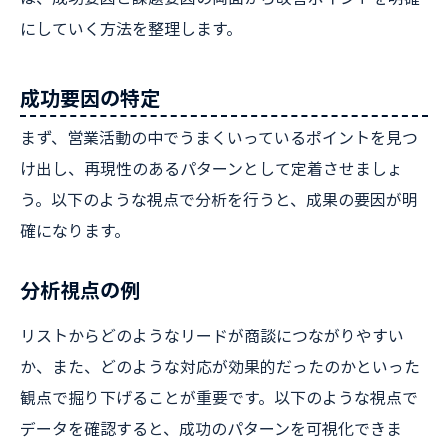
にしていく方法を整理します。
成功要因の特定
まず、営業活動の中でうまくいっているポイントを見つ
け出し、再現性のあるパターンとして定着させましょ
う。以下のような視点で分析を行うと、成果の要因が明
確になります。
分析視点の例
リストからどのようなリードが商談につながりやすい
か、また、どのような対応が効果的だったのかといった
観点で掘り下げることが重要です。以下のような視点で
データを確認すると、成功のパターンを可視化できま