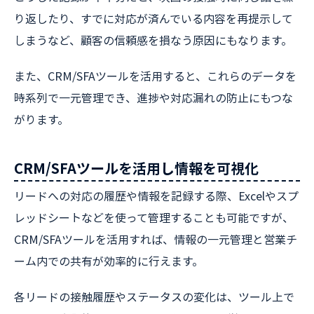
り返したり、すでに対応が済んでいる内容を再提示して
しまうなど、顧客の信頼感を損なう原因にもなります。
また、CRM/SFAツールを活用すると、これらのデータを
時系列で一元管理でき、進捗や対応漏れの防止にもつな
がります。
CRM/SFAツールを活用し情報を可視化
リードへの対応の履歴や情報を記録する際、Excelやスプ
レッドシートなどを使って管理することも可能ですが、
CRM/SFAツールを活用すれば、情報の一元管理と営業チ
ーム内での共有が効率的に行えます。
各リードの接触履歴やステータスの変化は、ツール上で