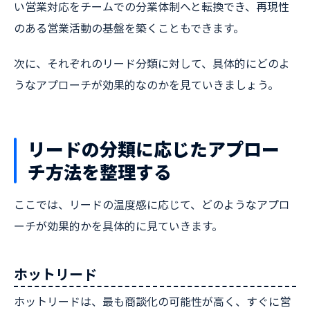
い営業対応をチームでの分業体制へと転換でき、再現性
のある営業活動の基盤を築くこともできます。
次に、それぞれのリード分類に対して、具体的にどのよ
うなアプローチが効果的なのかを見ていきましょう。
リードの分類に応じたアプロー
チ方法を整理する
ここでは、リードの温度感に応じて、どのようなアプロ
ーチが効果的かを具体的に見ていきます。
ホットリード
ホットリードは、最も商談化の可能性が高く、すぐに営