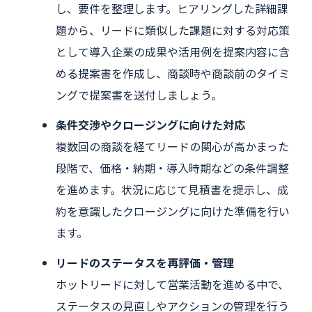
し、要件を整理します。ヒアリングした詳細課
題から、リードに類似した課題に対する対応策
として導入企業の成果や活用例を提案内容に含
める提案書を作成し、商談時や商談前のタイミ
ングで提案書を送付しましょう。
条件交渉やクロージングに向けた対応
複数回の商談を経てリードの関心が高かまった
段階で、価格・納期・導入時期などの条件調整
を進めます。状況に応じて見積書を提示し、成
約を意識したクロージングに向けた準備を行い
ます。
リードのステータスを再評価・管理
ホットリードに対して営業活動を進める中で、
ステータスの見直しやアクションの管理を行う