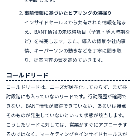
事前情報に基づいたヒアリングの深掘り
インサイドセールスから共有された情報を踏ま
え、BANT情報の未取得項目（予算・導入時期な
ど）を補完します。また、導入の背景や社内事
情、キーパーソンの動きなどを丁寧に聞き取
り、提案内容の質を高めていきます。
コールドリード
コールドリードは、ニーズが顕在化しておらず、まだ検
討段階にも入っていないリードです。行動履歴が確認で
きない、BANT情報が取得できていない、あるいは接点
そのものが発生していないといった状態が該当します。
こうしたリードに対しては、営業がすぐにアプローチす
るのではなく、マーケティングやインサイドセールスが