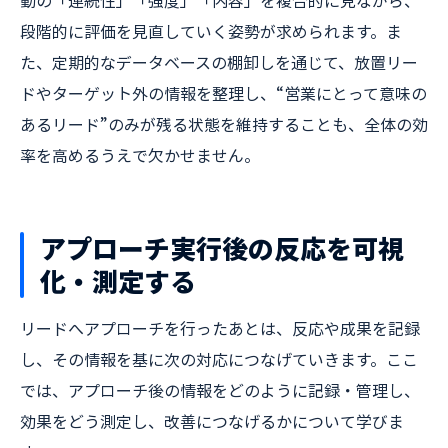
段階的に評価を見直していく姿勢が求められます。ま
た、定期的なデータベースの棚卸しを通じて、放置リー
ドやターゲット外の情報を整理し、“営業にとって意味の
あるリード”のみが残る状態を維持することも、全体の効
率を高めるうえで欠かせません。
アプローチ実行後の反応を可視
化・測定する
リードへアプローチを行ったあとは、反応や成果を記録
し、その情報を基に次の対応につなげていきます。ここ
では、アプローチ後の情報をどのように記録・管理し、
効果をどう測定し、改善につなげるかについて学びま