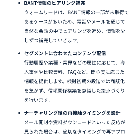
BANT情報のヒアリング補完
ウォームリードは、BANT情報の一部が未取得で
あるケースが多いため、電話やメールを通じて
自然な会話の中でヒアリングを進め、情報を少
しずつ補完していきます。
セグメントに合わせたコンテンツ配信
行動履歴や業種・業界などの属性に応じて、導
入事例や比較資料、FAQなど、関心度に応じた
情報を提供します。検討初期の段階では商談化
を急がず、信頼関係構築を意識した接点づくり
を行います。
ナーチャリング後の再接触タイミングを設計
メール開封や資料ダウンロードといった反応が
見られた場合は、適切なタイミングで再アプロ