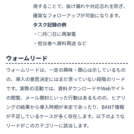
用することで、抜け漏れや対応忘れを防ぎ、
確実なフォローアップが可能になります。
タスク記録の例
・◯月◯日に再架電
・担当者へ資料再送 など
ウォームリード
ウォームリードは、一定の興味・関心は示しているもの
の、導入の意思決定にはまだ至っていない段階のリード
です。実際の活動では、資料ダウンロードやWebサイト
の閲覧、メール開封といった行動はあるものの、ヒアリ
ングの結果から導入時期が未定であったり、BANT情報
が不足しているケースが多く存在します。以下のような
リードがこのカテゴリーに該当します。