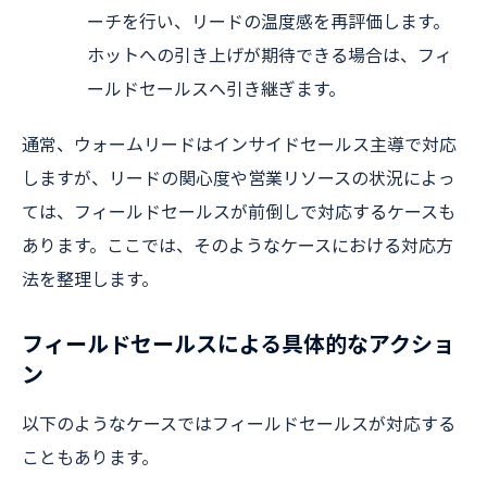
ーチを行い、リードの温度感を再評価します。
ホットへの引き上げが期待できる場合は、フィ
ールドセールスへ引き継ぎます。
通常、ウォームリードはインサイドセールス主導で対応
しますが、リードの関心度や営業リソースの状況によっ
ては、フィールドセールスが前倒しで対応するケースも
あります。ここでは、そのようなケースにおける対応方
法を整理します。
フィールドセールスによる具体的なアクショ
ン
以下のようなケースではフィールドセールスが対応する
こともあります。