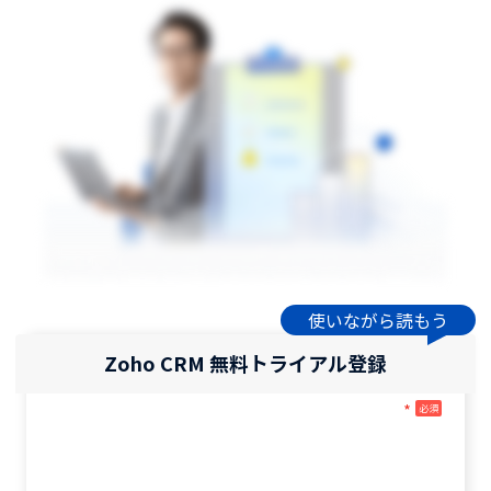
使いながら読もう
Zoho CRM 無料トライアル登録
*
必須