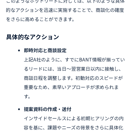
このようなホットリードに対しては、以下のような具体
的なアクションを迅速に実施することで、商談化の確度
をさらに高めることができます。
具体的なアクション
即時対応と商談設定
上記A社のように、すでにBANT情報が揃ってい
るリードには、当日〜翌営業日以内に接触し、
商談日程を調整します。初動対応のスピードが
重要なため、素早いアプローチが求められま
す。
提案資料の作成・送付
インサイドセールスによる初期ヒアリングの内
容を基に、課題やニーズの背景をさらに具体化