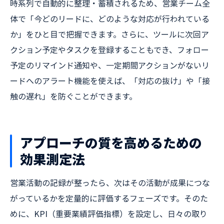
時系列で自動的に整理・蓄積されるため、営業チーム全
体で「今どのリードに、どのような対応が行われている
か」をひと目で把握できます。さらに、ツールに次回ア
クション予定やタスクを登録することもでき、フォロー
予定のリマインド通知や、一定期間アクションがないリ
ードへのアラート機能を使えば、「対応の抜け」や「接
触の遅れ」を防ぐことができます。
アプローチの質を高めるための
効果測定法
営業活動の記録が整ったら、次はその活動が成果につな
がっているかを定量的に評価するフェーズです。そのた
めに、KPI（重要業績評価指標）を設定し、日々の取り