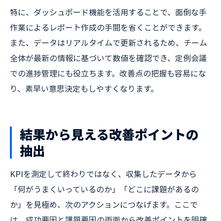
特に、ダッシュボード機能を活用することで、面倒な手
作業によるレポート作成の手間を省くことができます。
また、データはリアルタイムで更新されるため、チーム
全体が最新の情報に基づいて数値を確認でき、定例会議
での進捗管理にも役立ちます。改善点の把握も容易にな
り、素早い意思決定もしやすくなります。
結果から見える改善ポイントの
抽出
KPIを測定して終わりではなく、収集したデータから
「何がうまくいっているのか」「どこに課題があるの
か」を見極め、次のアクションにつなげます。ここで
は、成功要因と課題要因の両面から改善ポイントを明確