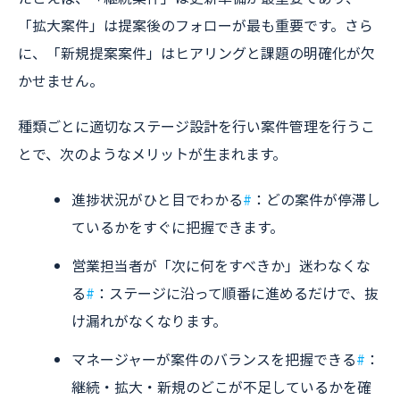
「拡大案件」は提案後のフォローが最も重要です。さら
に、「新規提案案件」はヒアリングと課題の明確化が欠
かせません。
種類ごとに適切なステージ設計を行い案件管理を行うこ
とで、次のようなメリットが生まれます。
進捗状況がひと目でわかる
#
：どの案件が停滞し
ているかをすぐに把握できます。
営業担当者が「次に何をすべきか」迷わなくな
る
#
：ステージに沿って順番に進めるだけで、抜
け漏れがなくなります。
マネージャーが案件のバランスを把握できる
#
：
継続・拡大・新規のどこが不足しているかを確