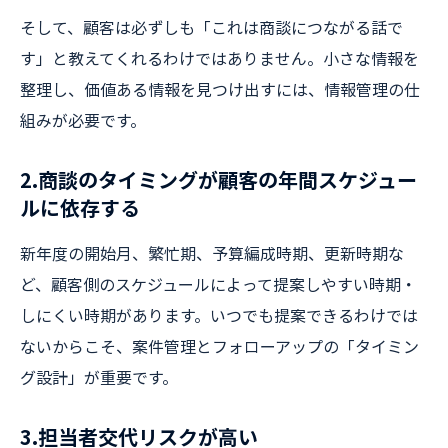
そして、顧客は必ずしも「これは商談につながる話で
す」と教えてくれるわけではありません。小さな情報を
整理し、価値ある情報を見つけ出すには、情報管理の仕
組みが必要です。
2.商談のタイミングが顧客の年間スケジュー
ルに依存する
新年度の開始月、繁忙期、予算編成時期、更新時期な
ど、顧客側のスケジュールによって提案しやすい時期・
しにくい時期があります。いつでも提案できるわけでは
ないからこそ、案件管理とフォローアップの「タイミン
グ設計」が重要です。
3.担当者交代リスクが高い