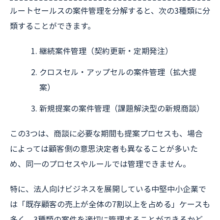
ルートセールスの案件管理を分解すると、次の3種類に分
類することができます。
継続案件管理（契約更新・定期発注）
クロスセル・アップセルの案件管理（拡大提
案）
新規提案の案件管理（課題解決型の新規商談）
この3つは、商談に必要な期間も提案プロセスも、場合
によっては顧客側の意思決定者も異なることが多いた
め、同一のプロセスやルールでは管理できません。
特に、法人向けビジネスを展開している中堅中小企業で
は「既存顧客の売上が全体の7割以上を占める」ケースも
多く、3種類の案件を適切に管理することができるかど