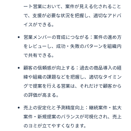
ート営業において、案件が見える化されること
で、支援が必要な状況を把握し、適切なアドバ
イスができる。
営業メンバーの育成につながる：案件の進め方
をレビューし、成功・失敗のパターンを組織内
で共有できる。
顧客の信頼感が向上する：過去の商品導入の経
緯や組織の課題などを把握し、適切なタイミン
グで提案を行える営業は、それだけで顧客から
の評価が高まる。
売上の安定化と予測精度向上：継続案件・拡大
案件・新規提案のバランスが可視化され、売上
のヨミが立てやすくなります。