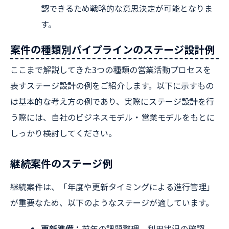
認できるため戦略的な意思決定が可能となりま
す。
案件の種類別パイプラインのステージ設計例
ここまで解説してきた3つの種類の営業活動プロセスを
表すステージ設計の例をご紹介します。以下に示すもの
は基本的な考え方の例であり、実際にステージ設計を行
う際には、自社のビジネスモデル・営業モデルをもとに
しっかり検討してください。
継続案件のステージ例
継続案件は、「年度や更新タイミングによる進行管理」
が重要なため、以下のようなステージが適しています。
更新準備：
前年の課題整理、利用状況の確認、