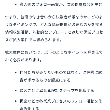
導入後のフォロー品質が、次の提案機会を生む
つまり、普段の付き合いから決裁者が誰なのか、どのよ
うなタイミングで、どんな情報提供が必要なのかを探る
情報収集活動、能動的なアプローチと適切な営業プロセ
スが拡大案件では求められます。
拡大案件においては、以下のようなポイントを押さえて
おく必要があります。
自分たちが売りたいものではなく、潜在的に顧
客が求めるものを起点にする
顧客ごとに異なる検討ステップを把握する
提案などの各営業プロセスのフォロー活動を仕
組み化する