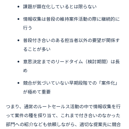
課題が顕在化しているとは限らない
情報収集は普段の維持案件活動の際に継続的に
行う
普段付き合いのある担当者以外の要望が関係す
ることが多い
意思決定までのリードタイム（検討期間）は長
め
競合が気づいていない早期段階での「案件化」
が極めて重要
つまり、通常のルートセールス活動の中で情報収集を行
って案件の種を探り当て、これまで付き合いのなかった
部門への紹介なども依頼しながら、適切な提案先に競合