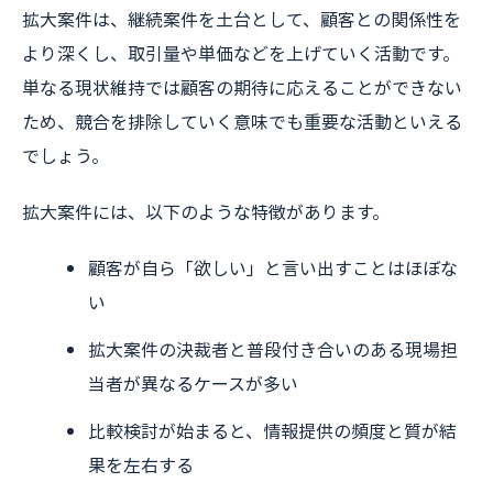
拡大案件は、継続案件を土台として、顧客との関係性を
より深くし、取引量や単価などを上げていく活動です。
単なる現状維持では顧客の期待に応えることができない
ため、競合を排除していく意味でも重要な活動といえる
でしょう。
拡大案件には、以下のような特徴があります。
顧客が自ら「欲しい」と言い出すことはほぼな
い
拡大案件の決裁者と普段付き合いのある現場担
当者が異なるケースが多い
比較検討が始まると、情報提供の頻度と質が結
果を左右する