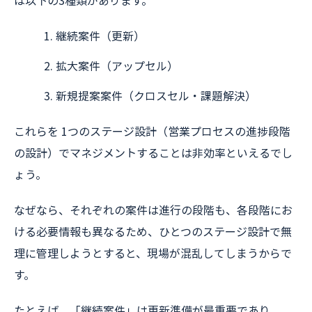
継続案件（更新）
拡大案件（アップセル）
新規提案案件（クロスセル・課題解決）
これらを 1つのステージ設計（営業プロセスの進捗段階
の設計）でマネジメントすることは非効率といえるでし
ょう。
なぜなら、それぞれの案件は進行の段階も、各段階にお
ける必要情報も異なるため、ひとつのステージ設計で無
理に管理しようとすると、現場が混乱してしまうからで
す。
たとえば、「継続案件」は更新準備が最重要であり、