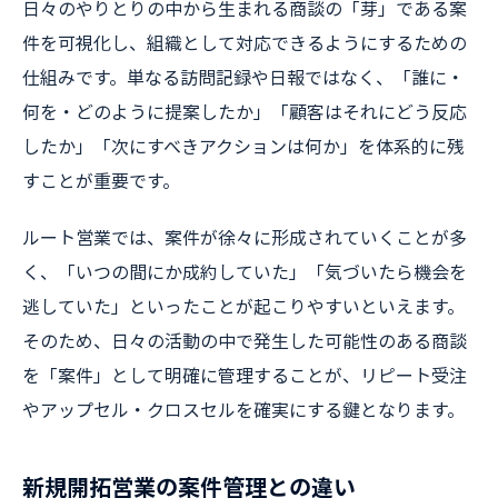
日々のやりとりの中から生まれる商談の「芽」である案
件を可視化し、組織として対応できるようにするための
仕組みです。単なる訪問記録や日報ではなく、「誰に・
何を・どのように提案したか」「顧客はそれにどう反応
したか」「次にすべきアクションは何か」を体系的に残
すことが重要です。
ルート営業では、案件が徐々に形成されていくことが多
く、「いつの間にか成約していた」「気づいたら機会を
逃していた」といったことが起こりやすいといえます。
そのため、日々の活動の中で発生した可能性のある商談
を「案件」として明確に管理することが、リピート受注
やアップセル・クロスセルを確実にする鍵となります。
新規開拓営業の案件管理との違い