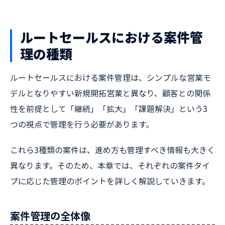
ルートセールスにおける案件管
理の種類
ルートセールスにおける案件管理は、シンプルな営業モ
デルとなりやすい新規開拓営業と異なり、顧客との関係
性を前提として「継続」「拡大」「課題解決」という3
つの視点で管理を行う必要があります。
これら3種類の案件は、進め方も管理すべき情報も大きく
異なります。そのため、本章では、それぞれの案件タイ
プに応じた管理のポイントを詳しく解説していきます。
案件管理の全体像