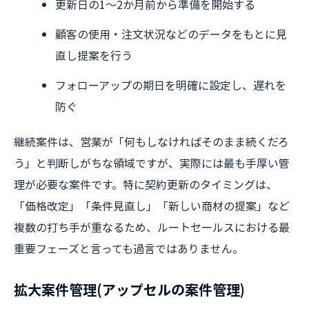
更新日の1〜2か月前から準備を開始する
顧客の使用・注文状況などのデータをもとに見
直し提案を行う
フォローアップの期日を明確に設定し、遅れを
防ぐ
継続案件は、営業が「何もしなければそのまま続くだろ
う」と判断しがちな領域ですが、実際には最も手厚い管
理が必要な案件です。特に契約更新のタイミングは、
「価格改定」「条件見直し」「新しい商材の提案」など
複数の打ち手が重なるため、ルートセールスにおける最
重要フェーズと言っても過言ではありません。
拡大案件管理(アップセルの案件管理)