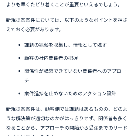
よりも早くたどり着くことが重要といえるでしょう。
新規提案案件においては、以下のようなポイントを押さ
えておく必要があります。
課題の兆候を収集し、情報として残す
顧客の社内関係者の把握
関係性が構築できていない関係者へのアプロー
チ
案件進捗を止めないためのアクション設計
新規提案案件は、顧客側では課題はあるものの、どのよ
うな解決策が適切なのかがはっきりせず、関係者も多く
なることから、アプローチの開始から受注までのリード