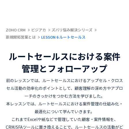
ZOHO CRM
ビジアカ
ズバリ悩み解決シリーズ
新規開拓営業とは
LESSON 6 ルートセールス
ルートセールスにおける案件
管理とフォローアップ
前のレッスンでは、ルートセールスにおけるアップセル・クロス
セル活動の効率化のポイントとして、顧客理解の深め方やアプロ
ーチのきっかけをつかむ方法を学びました。
本レッスンでは、ルートセールスにおける案件管理の仕組み化・
最適化について学んでいきます。
これまでExcelや紙などで管理していた顧客・案件情報を、
CRM/SFAツールに置き換えることで、ルートセールスの活動がど