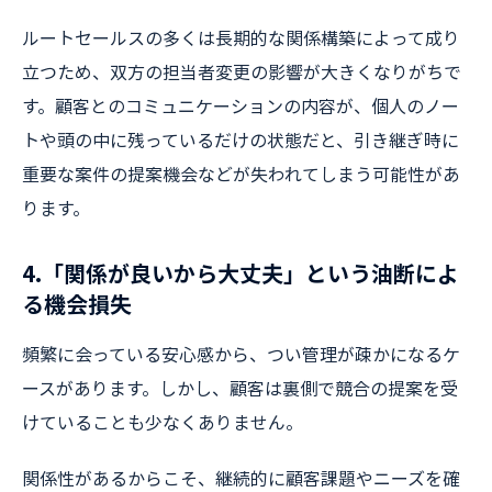
ルートセールスの多くは長期的な関係構築によって成り
立つため、双方の担当者変更の影響が大きくなりがちで
す。顧客とのコミュニケーションの内容が、個人のノー
トや頭の中に残っているだけの状態だと、引き継ぎ時に
重要な案件の提案機会などが失われてしまう可能性があ
ります。
4.「関係が良いから大丈夫」という油断によ
る機会損失
頻繁に会っている安心感から、つい管理が疎かになるケ
ースがあります。しかし、顧客は裏側で競合の提案を受
けていることも少なくありません。
関係性があるからこそ、継続的に顧客課題やニーズを確