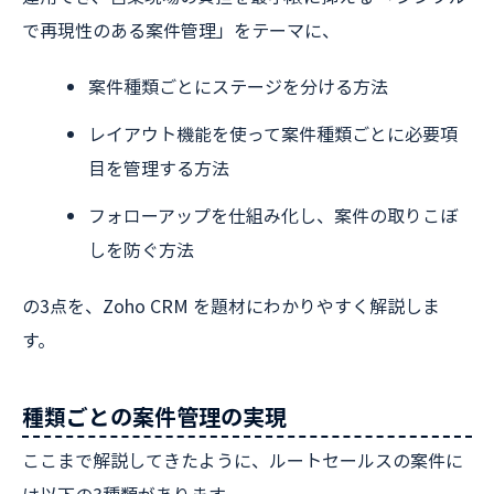
で再現性のある案件管理」をテーマに、
案件種類ごとにステージを分ける方法
レイアウト機能を使って案件種類ごとに必要項
目を管理する方法
フォローアップを仕組み化し、案件の取りこぼ
しを防ぐ方法
の3点を、Zoho CRM を題材にわかりやすく解説しま
す。
種類ごとの案件管理の実現
ここまで解説してきたように、ルートセールスの案件に
は以下の3種類があります。