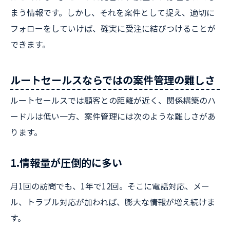
まう情報です。しかし、それを案件として捉え、適切に
フォローをしていけば、確実に受注に結びつけることが
できます。
ルートセールスならではの案件管理の難しさ
ルートセールスでは顧客との距離が近く、関係構築のハ
ードルは低い一方、案件管理には次のような難しさがあ
ります。
1.情報量が圧倒的に多い
月1回の訪問でも、1年で12回。そこに電話対応、メー
ル、トラブル対応が加われば、膨大な情報が増え続けま
す。