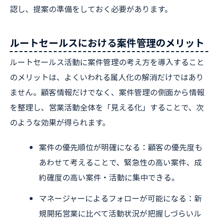
認し、提案の準備をしておく必要があります。
ルートセールスにおける案件管理のメリット
ルートセールス活動に案件管理の考え方を導入すること
のメリットは、よくいわれる属人化の解消だけではあり
ません。顧客情報だけでなく、案件管理の側面から情報
を整理し、営業活動全体を「見える化」することで、次
のような効果が得られます。
案件の優先順位が明確になる：顧客の優先度も
あわせて考えることで、緊急性の高い案件、成
約確度の高い案件・活動に集中できる。
マネージャーによるフォローが可能になる：新
規開拓営業に比べて活動状況が把握しづらいル