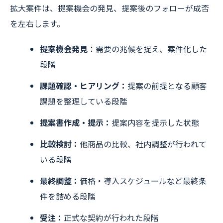
拡大案件は、提案機会の発見、提案後のフォローが成否
を左右します。
提案機会発見
：需要の兆候を捉え、案件化した
段階
課題確認・ヒアリング：
提案の前提となる顧客
課題を整理している段階
提案書作成・提示：
提案内容を提示した状態
比較検討：
他商品の比較、社内調整が行われて
いる段階
最終調整：
価格・導入スケジュールなど最終条
件を詰める段階
受注：
正式な契約が行われた段階