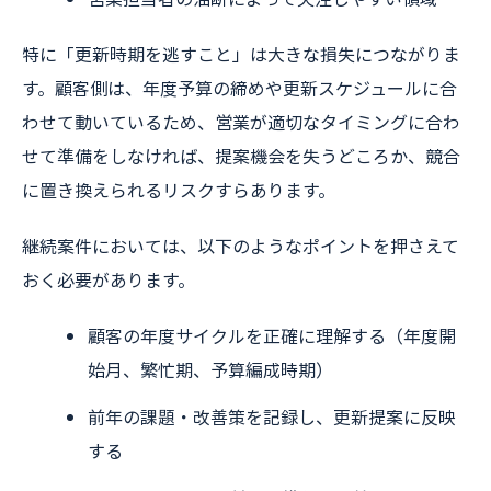
特に「更新時期を逃すこと」は大きな損失につながりま
す。顧客側は、年度予算の締めや更新スケジュールに合
わせて動いているため、営業が適切なタイミングに合わ
せて準備をしなければ、提案機会を失うどころか、競合
に置き換えられるリスクすらあります。
継続案件においては、以下のようなポイントを押さえて
おく必要があります。
顧客の年度サイクルを正確に理解する（年度開
始月、繁忙期、予算編成時期）
前年の課題・改善策を記録し、更新提案に反映
する