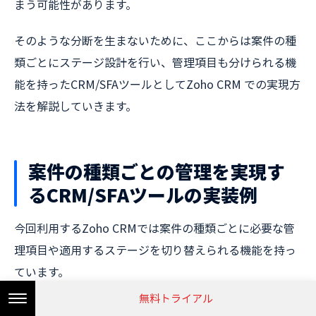
まう可能性があります。
そのような分断を生まないために、ここからは案件の種
類ごとにステージ設計を行い、管理項目も分けられる機
能を持ったCRM/SFAツールとしてZoho CRM での実現方
法を解説していきます。
案件の種類ごとの管理を実現す
るCRM/SFAツールの実装例
今回利用するZoho CRMでは案件の種類ごとに必要な管
理項目や適用するステージを切り替えられる機能を持っ
ています。
無料トライアル
種類ごとにことなる案件管理を実装する手順を解説して