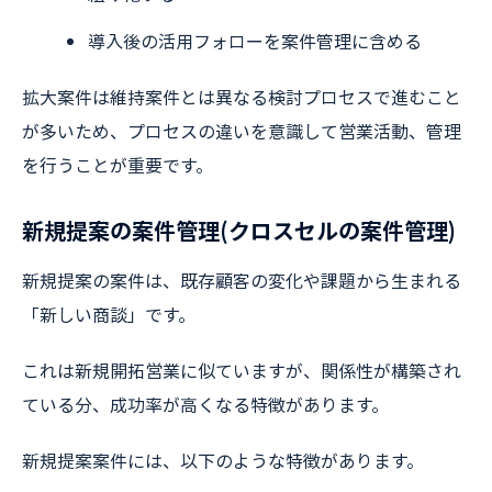
導入後の活用フォローを案件管理に含める
拡大案件は維持案件とは異なる検討プロセスで進むこと
が多いため、プロセスの違いを意識して営業活動、管理
を行うことが重要です。
新規提案の案件管理(クロスセルの案件管理)
新規提案の案件は、既存顧客の変化や課題から生まれる
「新しい商談」です。
これは新規開拓営業に似ていますが、関係性が構築され
ている分、成功率が高くなる特徴があります。
新規提案案件には、以下のような特徴があります。