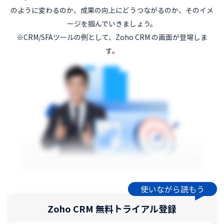
のように変わるのか、成果の向上にどうつながるのか、そのイメ
ージを掴んでいきましょう。
※CRM/SFAツールの例として、Zoho CRM の画面が登場しま
す。
使いながら読もう
Zoho CRM 無料トライアル登録