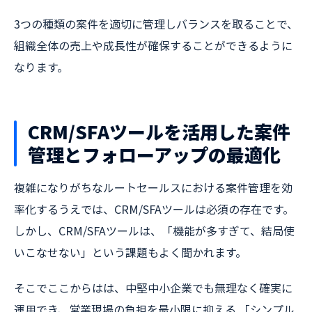
3つの種類の案件を適切に管理しバランスを取ることで、
組織全体の売上や成長性が確保することができるように
なります。
CRM/SFAツールを活用した案件
管理とフォローアップの最適化
複雑になりがちなルートセールスにおける案件管理を効
率化するうえでは、CRM/SFAツールは必須の存在です。
しかし、CRM/SFAツールは、「機能が多すぎて、結局使
いこなせない」という課題もよく聞かれます。
そこでここからはは、中堅中小企業でも無理なく確実に
運用でき、営業現場の負担を最小限に抑える 「シンプル