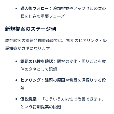
導入後フォロー：
追加提案やアップセルの次の
種を仕込む重要フェーズ
新規提案のステージ例
既存顧客の課題発掘型商談では、初期のヒアリング・仮
説構築がカギになります。
課題の兆候を確認：
顧客の変化・困りごとを案
件のタネとして記録
ヒアリング：
課題の原因や背景を深掘りする段
階
仮説提案
：「こういう方向性で改善できます」
という初期提案の段階