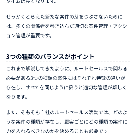
タイムは長くなります。
せっかくとらえた新たな案件の芽をつぶさないために
は、多くの関係者を巻き込んだ適切な案件管理・アクシ
ョン管理が重要です。
3つの種類のバランスがポイント
これまで解説してきたように、ルートセールスで関わる
必要がある3つの種類の案件にはそれぞれ特徴の違いが
存在し、すべてを同じように扱うと適切な管理が難しく
なります。
また、そもそも自社のルートセールス活動では、どのよ
うな案件の種類が存在し、顧客ごとにどの種類の案件に
力を入れるべきなのかを決めることも必要です。