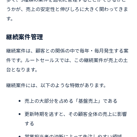
うかが、売上の安定性と伸びしろに大きく関わってきま
す。
継続案件管理
継続案件は、顧客との関係の中で毎年・毎月発生する案
件です。ルートセールスでは、この継続案件が売上の土
台となります。
継続案件には、以下のような特徴があります。
売上の大部分を占める「基盤売上」である
更新時期を逃すと、その顧客全体の売上に影響
する
営業担当者の油断によって失注しやすい領域