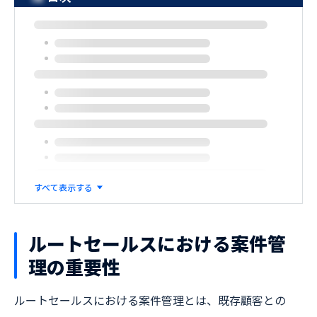
すべて表示する
ルートセールスにおける案件管
理の重要性
ルートセールスにおける案件管理とは、既存顧客との