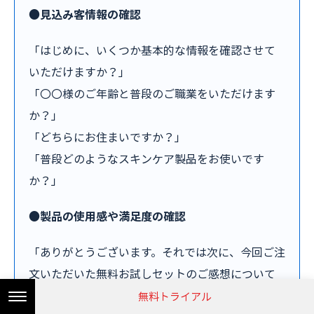
●見込み客情報の確認
「はじめに、いくつか基本的な情報を確認させて
いただけますか？」
「〇〇様のご年齢と普段のご職業をいただけます
か？」
「どちらにお住まいですか？」
「普段どのようなスキンケア製品をお使いです
か？」
●製品の使用感や満足度の確認
「ありがとうございます。それでは次に、今回ご注
文いただいた無料お試しセットのご感想について
お聞きします」
無料トライアル