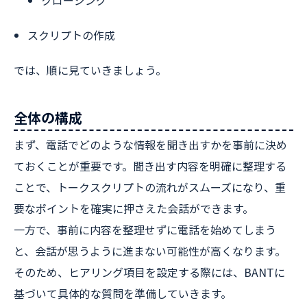
クロージング
スクリプトの作成
では、順に見ていきましょう。
全体の構成
まず、電話でどのような情報を聞き出すかを事前に決め
ておくことが重要です。聞き出す内容を明確に整理する
ことで、トークスクリプトの流れがスムーズになり、重
要なポイントを確実に押さえた会話ができます。
一方で、事前に内容を整理せずに電話を始めてしまう
と、会話が思うように進まない可能性が高くなります。
そのため、ヒアリング項目を設定する際には、BANTに
基づいて具体的な質問を準備していきます。