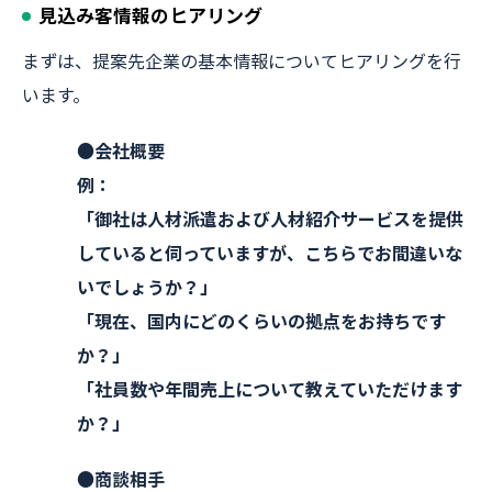
見込み客情報のヒアリング
まずは、提案先企業の基本情報についてヒアリングを行
います。
●会社概要
例：
「御社は人材派遣および人材紹介サービスを提供
していると伺っていますが、こちらでお間違いな
いでしょうか？」
「現在、国内にどのくらいの拠点をお持ちです
か？」
「社員数や年間売上について教えていただけます
か？」
●商談相手