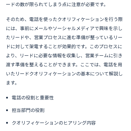
ードの数が限られてしまう点に注意が必要です。
そのため、電話を使ったクオリフィケーションを行う際
には、事前にメールやソーシャルメディアで興味を示し
たリードや、営業プロセスに進む準備が整っているリー
ドに対して架電することが効果的です。このプロセスに
より、リードに必要な情報を収集し、営業チームに引き
渡す準備を整えることができます。ここでは、電話を用
いたリードクオリフィケーションの基本について解説し
ます。
電話の役割と重要性
担当部門の役割
クオリフィケーションのヒアリング内容