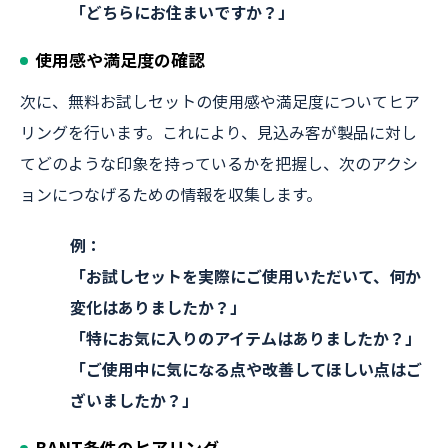
「どちらにお住まいですか？」
使用感や満足度の確認
次に、無料お試しセットの使用感や満足度についてヒア
リングを行います。これにより、見込み客が製品に対し
てどのような印象を持っているかを把握し、次のアクシ
ョンにつなげるための情報を収集します。
例：
「お試しセットを実際にご使用いただいて、何か
変化はありましたか？」
「特にお気に入りのアイテムはありましたか？」
「ご使用中に気になる点や改善してほしい点はご
ざいましたか？」
BANT条件のヒアリング