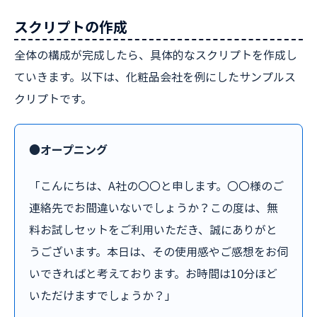
スクリプトの作成
全体の構成が完成したら、具体的なスクリプトを作成し
ていきます。以下は、化粧品会社を例にしたサンプルス
クリプトです。
●オープニング
「こんにちは、A社の〇〇と申します。〇〇様のご
連絡先でお間違いないでしょうか？この度は、無
料お試しセットをご利用いただき、誠にありがと
うございます。本日は、その使用感やご感想をお伺
いできればと考えております。お時間は10分ほど
いただけますでしょうか？」