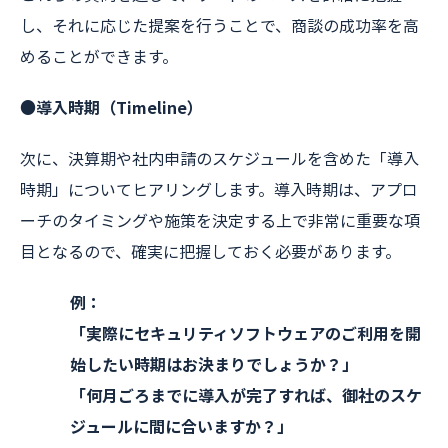
し、それに応じた提案を行うことで、商談の成功率を高
めることができます。
●導入時期（Timeline）
次に、決算期や社内申請のスケジュールを含めた「導入
時期」についてヒアリングします。導入時期は、アプロ
ーチのタイミングや施策を決定する上で非常に重要な項
目となるので、確実に把握しておく必要があります。
例：
「実際にセキュリティソフトウェアのご利用を開
始したい時期はお決まりでしょうか？」
「何月ごろまでに導入が完了すれば、御社のスケ
ジュールに間に合いますか？」