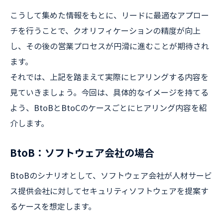
こうして集めた情報をもとに、リードに最適なアプロー
チを行うことで、クオリフィケーションの精度が向上
し、その後の営業プロセスが円滑に進むことが期待され
ます。
それでは、上記を踏まえて実際にヒアリングする内容を
見ていきましょう。今回は、具体的なイメージを持てる
よう、BtoBとBtoCのケースごとにヒアリング内容を紹
介します。
BtoB：ソフトウェア会社の場合
BtoBのシナリオとして、ソフトウェア会社が人材サービ
ス提供会社に対してセキュリティソフトウェアを提案す
るケースを想定します。