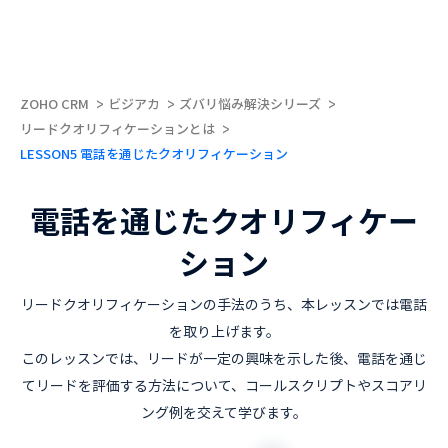
ZOHO CRM
ビジアカ
ズバリ悩み解決シリーズ
リードクオリフィケーションとは
LESSON5 電話を通じたクオリフィケーション
電話を通じたクオリフィケー
ション
リードクオリフィケーションの手法のうち、本レッスンでは電話
を取り上げます。
このレッスンでは、リードが一定の興味を示した後、電話を通じ
てリードを評価する方法について、コールスクリプトやスコアリ
ング例を交えて学びます。