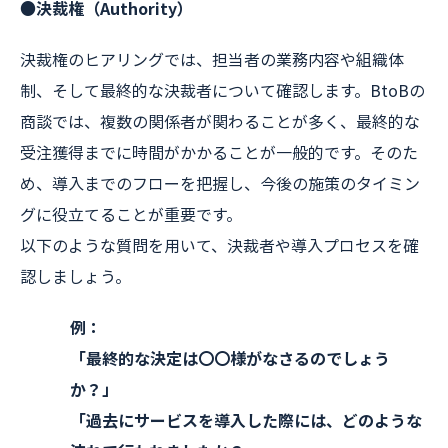
●決裁権（Authority）
決裁権のヒアリングでは、担当者の業務内容や組織体
制、そして最終的な決裁者について確認します。BtoBの
商談では、複数の関係者が関わることが多く、最終的な
受注獲得までに時間がかかることが一般的です。そのた
め、導入までのフローを把握し、今後の施策のタイミン
グに役立てることが重要です。
以下のような質問を用いて、決裁者や導入プロセスを確
認しましょう。
例：
「最終的な決定は〇〇様がなさるのでしょう
か？」
「過去にサービスを導入した際には、どのような