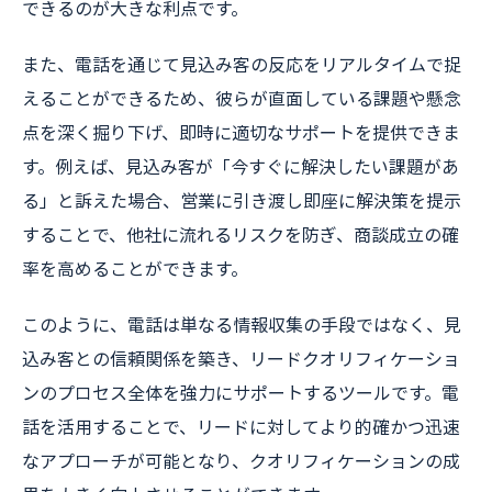
できるのが大きな利点です。
また、電話を通じて見込み客の反応をリアルタイムで捉
えることができるため、彼らが直面している課題や懸念
点を深く掘り下げ、即時に適切なサポートを提供できま
す。例えば、見込み客が「今すぐに解決したい課題があ
る」と訴えた場合、営業に引き渡し即座に解決策を提示
することで、他社に流れるリスクを防ぎ、商談成立の確
率を高めることができます。
このように、電話は単なる情報収集の手段ではなく、見
込み客との信頼関係を築き、リードクオリフィケーショ
ンのプロセス全体を強力にサポートするツールです。電
話を活用することで、リードに対してより的確かつ迅速
なアプローチが可能となり、クオリフィケーションの成