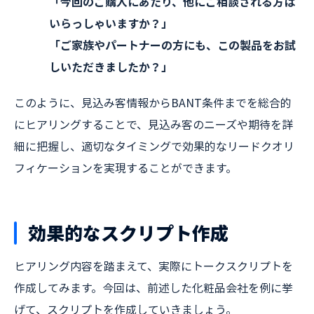
「今回のご購入にあたり、他にご相談される方は
いらっしゃいますか？」
「ご家族やパートナーの方にも、この製品をお試
しいただきましたか？」
このように、見込み客情報からBANT条件までを総合的
にヒアリングすることで、見込み客のニーズや期待を詳
細に把握し、適切なタイミングで効果的なリードクオリ
フィケーションを実現することができます。
効果的なスクリプト作成
ヒアリング内容を踏まえて、実際にトークスクリプトを
作成してみます。今回は、前述した化粧品会社を例に挙
げて、スクリプトを作成していきましょう。