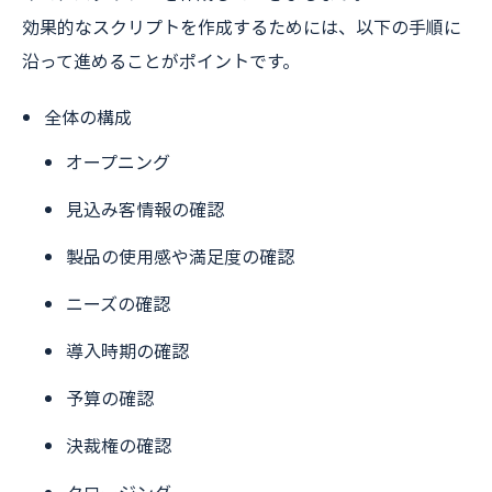
効果的なスクリプトを作成するためには、以下の手順に
沿って進めることがポイントです。
全体の構成
オープニング
見込み客情報の確認
製品の使用感や満足度の確認
ニーズの確認
導入時期の確認
予算の確認
決裁権の確認