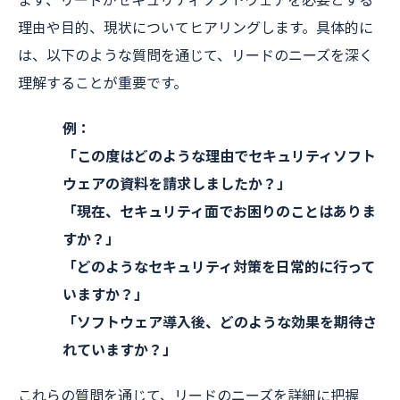
理由や目的、現状についてヒアリングします。具体的に
は、以下のような質問を通じて、リードのニーズを深く
理解することが重要です。
例：
「この度はどのような理由でセキュリティソフト
ウェアの資料を請求しましたか？」
「現在、セキュリティ面でお困りのことはありま
すか？」
「どのようなセキュリティ対策を日常的に行って
いますか？」
「ソフトウェア導入後、どのような効果を期待さ
れていますか？」
これらの質問を通じて、リードのニーズを詳細に把握