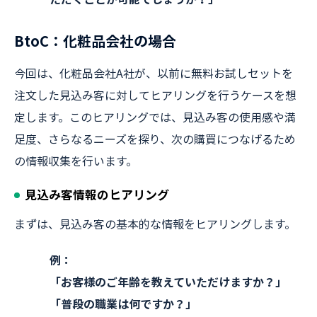
BtoC：化粧品会社の場合
今回は、化粧品会社A社が、以前に無料お試しセットを
注文した見込み客に対してヒアリングを行うケースを想
定します。このヒアリングでは、見込み客の使用感や満
足度、さらなるニーズを探り、次の購買につなげるため
の情報収集を行います。
見込み客情報のヒアリング
まずは、見込み客の基本的な情報をヒアリングします。
例：
「お客様のご年齢を教えていただけますか？」
「普段の職業は何ですか？」