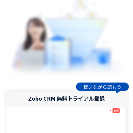
使いながら読もう
Zoho CRM 無料トライアル登録
*
必須