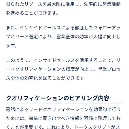
限られたリソースを最大限に活用し、効率的に営業活動
を進めることができます。
また、インサイドセールスによる徹底したフォローアッ
プとリード選定により、営業全体の効率が大幅に向上し
ます。
このように、インサイドセールスを活用することで、リ
ードクオリフィケーションの精度が向上し、営業プロセ
ス全体の効率化を図ることができます。
クオリフィケーションのヒアリング内容
電話によるリードクオリフィケーションを効果的に行う
ためには、事前に聞き出すべき情報を明確に整理してお
くことが重要です。これにより、トークスクリプトがス