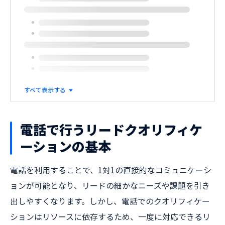
すべて表示する
電話で行うリードクオリフィケ
ーションの基本
電話を利用することで、1対1の直接的なコミュニケーシ
ョンが可能となり、リードの細かなニーズや課題を引き
出しやすくなります。しかし、電話でのクオリフィケー
ションはリソースに依存するため、一度に対応できるリ