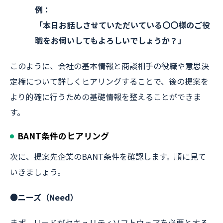
例：
「本日お話しさせていただいている〇〇様のご役
職をお伺いしてもよろしいでしょうか？」
このように、会社の基本情報と商談相手の役職や意思決
定権について詳しくヒアリングすることで、後の提案を
より的確に行うための基礎情報を整えることができま
す。
BANT条件のヒアリング
次に、提案先企業のBANT条件を確認します。順に見て
いきましょう。
●ニーズ（Need）
まず、リードがセキュリティソフトウェアを必要とする