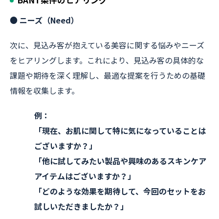
● ニーズ（Need）
次に、見込み客が抱えている美容に関する悩みやニーズ
をヒアリングします。これにより、見込み客の具体的な
課題や期待を深く理解し、最適な提案を行うための基礎
情報を収集します。
例：
「現在、お肌に関して特に気になっていることは
ございますか？」
「他に試してみたい製品や興味のあるスキンケア
アイテムはございますか？」
「どのような効果を期待して、今回のセットをお
試しいただきましたか？」