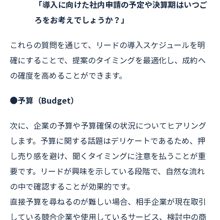
「導入に向けた社内申請の予定や決算期はいつご
ろをお考えでしょうか？」
これらの質問を通じて、リードの導入スケジュールを明
確にすることで、提案のタイミングを最適化し、成約へ
の確度を高めることができます。
●予算（Budget）
次に、企業の予算や予算確保の状況についてヒアリング
します。予算に関する話題はデリケートであるため、押
し売り感を避け、聞くタイミングに注意を払うことが重
要です。リードが興味を示している段階で、自然な流れ
の中で確認することが効果的です。
直接予算を尋ねるのが難しい場合、相手企業が現在取引
している競合企業や使用しているサービス、検討中の商