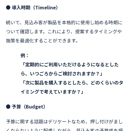
● 導入時期（Timeline）
続いて、見込み客が製品を本格的に使用し始める時期に
ついて確認します。これにより、提案するタイミングや
施策を最適化することができます。
例：
「定期的にご利用いただけるようになるとした
ら、いつごろからご検討されますか？」
「次に製品を購入するとしたら、どのくらいのタ
イミングで考えていますか？」
● 予算（Budget）
予算に関する話題はデリケートなため、押し付けがまし
くならないように配慮しながら、見込み客の予算感を把