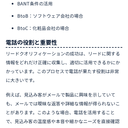
BANT条件の活用
BtoB：ソフトウェア会社の場合
BtoC：化粧品会社の場合
電話の役割と重要性
リードクオリフィケーションの成功は、リードに関する
情報をどれだけ正確に収集し、適切に活用できるかにか
かっています。このプロセスで電話が果たす役割は非常
に大きいです。
例えば、見込み客がメールで製品に興味を示していて
も、メールでは曖昧な返答や詳細な情報が得られないこ
とがあります。このような場合、電話を活用すること
で、見込み客の温度感や本音や細かなニーズを直接確認