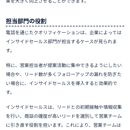
果を大きく向上させることができます。
担当部門の役割
電話を通じたクオリフィケーションは、企業によっては
インサイドセールス部門が担当するケースが見られま
す。
特に、営業担当者が提案活動に集中できるようにしたい
場合や、リード数が多くフォローアップの漏れを防ぎた
い場合に、インサイドセールスを導入すると効果的で
す。
インサイドセールスは、リードとの初期接触や情報収集
を行い、商談の確度が高いリードを選別して営業チーム
に引き渡す役割を担います。これにより、営業チームは