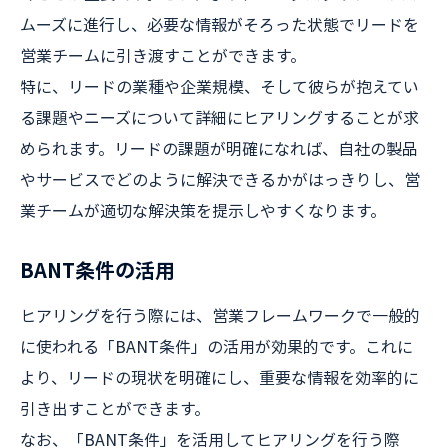
ムーズに進行し、必要な情報がそろった状態でリードを
営業チームに引き渡すことができます。
特に、リードの業種や企業規模、そして彼らが抱えてい
る課題やニーズについて詳細にヒアリングすることが求
められます。リードの課題が明確になれば、自社の製品
やサービスでどのように解決できるかがはっきりし、営
業チームが適切な解決策を提示しやすくなります。
BANT条件の活用
ヒアリングを行う際には、営業フレームワークで一般的
に使われる「BANT条件」の活用が効果的です。これに
より、リードの現状を明確にし、重要な情報を効率的に
引き出すことができます。
なお、「BANT条件」を活用してヒアリングを行う際