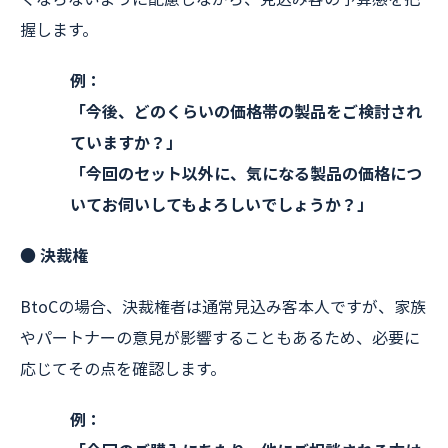
握します。
例：
「今後、どのくらいの価格帯の製品をご検討され
ていますか？」
「今回のセット以外に、気になる製品の価格につ
いてお伺いしてもよろしいでしょうか？」
● 決裁権
BtoCの場合、決裁権者は通常見込み客本人ですが、家族
やパートナーの意見が影響することもあるため、必要に
応じてその点を確認します。
例：