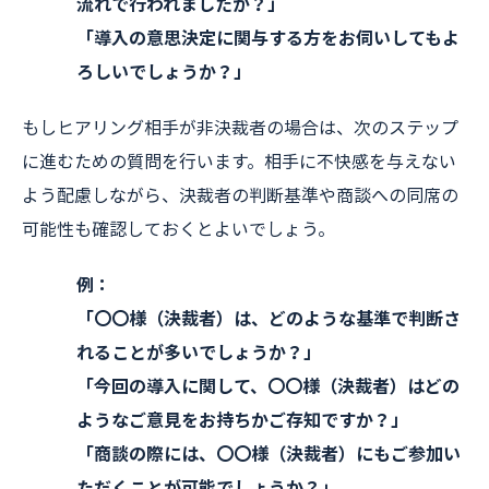
流れで行われましたか？」
「導入の意思決定に関与する方をお伺いしてもよ
ろしいでしょうか？」
もしヒアリング相手が非決裁者の場合は、次のステップ
に進むための質問を行います。相手に不快感を与えない
よう配慮しながら、決裁者の判断基準や商談への同席の
可能性も確認しておくとよいでしょう。
例：
「〇〇様（決裁者）は、どのような基準で判断さ
れることが多いでしょうか？」
「今回の導入に関して、〇〇様（決裁者）はどの
ようなご意見をお持ちかご存知ですか？」
「商談の際には、〇〇様（決裁者）にもご参加い
ただくことが可能でしょうか？」