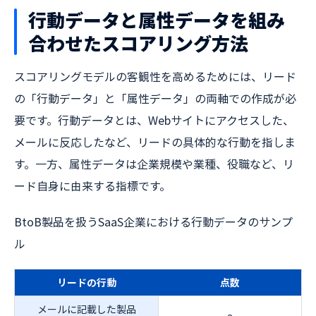
行動データと属性データを組み
合わせたスコアリング方法
スコアリングモデルの客観性を高めるためには、リード
の「行動データ」と「属性データ」の両軸での作成が必
要です。行動データとは、Webサイトにアクセスした、
メールに反応したなど、リードの具体的な行動を指しま
す。一方、属性データは企業規模や業種、役職など、リ
ード自身に由来する指標です。
BtoB製品を扱うSaaS企業における行動データのサンプ
ル
リードの行動
点数
メールに記載した製品