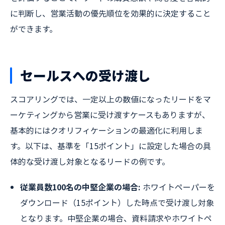
に判断し、営業活動の優先順位を効果的に決定すること
ができます。
セールスへの受け渡し
スコアリングでは、一定以上の数値になったリードをマ
ーケティングから営業に受け渡すケースもありますが、
基本的にはクオリフィケーションの最適化に利用しま
す。以下は、基準を「15ポイント」に設定した場合の具
体的な受け渡し対象となるリードの例です。
従業員数100名の中堅企業の場合:
ホワイトペーパーを
ダウンロード（15ポイント）した時点で受け渡し対象
となります。中堅企業の場合、資料請求やホワイトペ