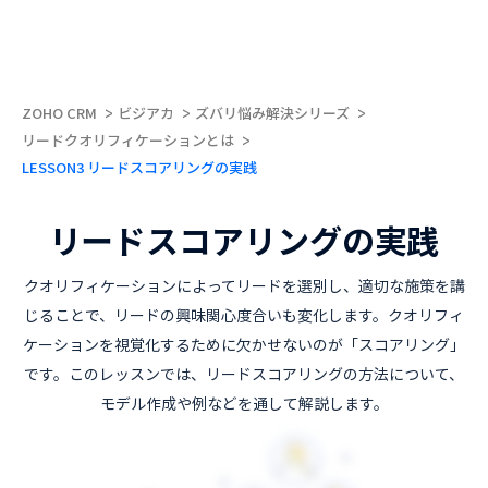
ZOHO CRM
ビジアカ
ズバリ悩み解決シリーズ
リードクオリフィケーションとは
LESSON3 リードスコアリングの実践
リードスコアリングの実践
クオリフィケーションによってリードを選別し、適切な施策を講
じることで、リードの興味関心度合いも変化します。クオリフィ
ケーションを視覚化するために欠かせないのが「スコアリング」
です。このレッスンでは、リードスコアリングの方法について、
モデル作成や例などを通して解説します。