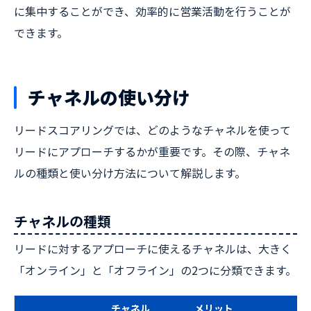
に集中することができ、効率的に営業活動を行うことが
できます。
チャネルの使い分け
リードスコアリングでは、どのようなチャネルを使って
リードにアプローチするかが重要です。その際、チャネ
ルの種類と使い分け方法について解説します。
チャネルの種類
リードに対するアプローチに使えるチャネルは、大きく
「オンライン」と「オフライン」の2つに分類できます。
チャネル
メリット