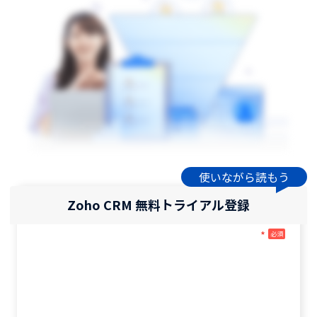
使いながら読もう
Zoho CRM 無料トライアル登録
*
必須