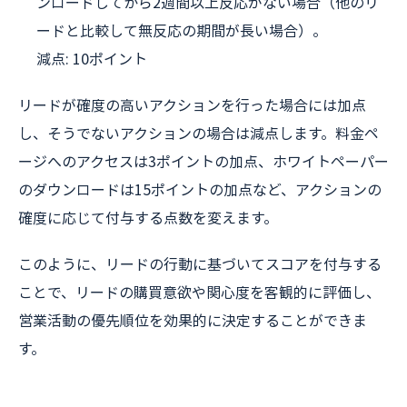
ンロードしてから2週間以上反応がない場合（他のリ
ードと比較して無反応の期間が長い場合）。
減点: 10ポイント
リードが確度の高いアクションを行った場合には加点
し、そうでないアクションの場合は減点します。料金ペ
ージへのアクセスは3ポイントの加点、ホワイトペーパー
のダウンロードは15ポイントの加点など、アクションの
確度に応じて付与する点数を変えます。
このように、リードの行動に基づいてスコアを付与する
ことで、リードの購買意欲や関心度を客観的に評価し、
営業活動の優先順位を効果的に決定することができま
す。