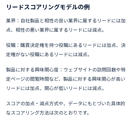
リードスコアリングモデルの例
業界：自社製品と相性の良い業界に属するリードには加
点、相性の悪い業界に属するリードには減点。
役職：購買決定権を持つ役職にあるリードには加点、決
定権がない役職にあるリードには減点。
製品に対する興味関心度：ウェブサイトの訪問回数や特
定ページの閲覧時間など、製品に対する興味関心が高い
リードには加点、関心が低いリードには減点。
スコアの加点・減点方式や、データにもとづいた具体的
なスコアリング方法は次のとおりです。