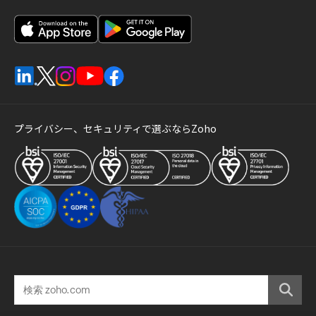
プライバシー、セキュリティで選ぶならZoho