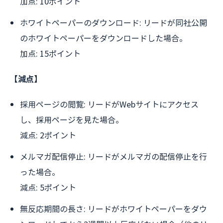
加点: 10ポイント
ホワイトペーパーのダウンロード: リードが同社公開
のホワイトペーパーをダウンロードした場合。
加点: 15ポイント
【減点】
採用ページの閲覧: リードがWebサイトにアクセス
し、採用ページを見た場合。
減点: 2ポイント
メルマガ配信停止: リードがメルマガの配信停止を行
った場合。
減点: 5ポイント
無反応期間の長さ: リードがホワイトペーパーをダウ