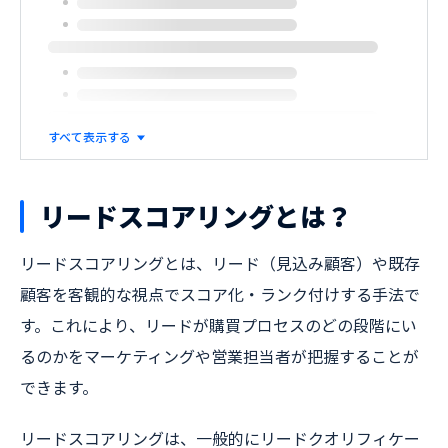
すべて表示する
リードスコアリングとは？
リードスコアリングとは、リード（見込み顧客）や既存
顧客を客観的な視点でスコア化・ランク付けする手法で
す。これにより、リードが購買プロセスのどの段階にい
るのかをマーケティングや営業担当者が把握することが
できます。
リードスコアリングは、一般的にリードクオリフィケー