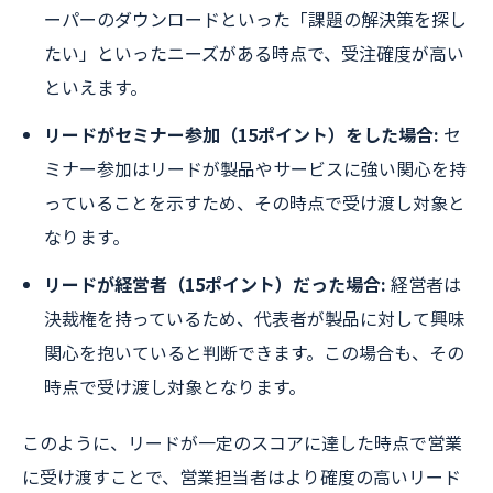
ーパーのダウンロードといった「課題の解決策を探し
たい」といったニーズがある時点で、受注確度が高い
といえます。
リードがセミナー参加（15ポイント）をした場合:
セ
ミナー参加はリードが製品やサービスに強い関心を持
っていることを示すため、その時点で受け渡し対象と
なります。
リードが経営者（15ポイント）だった場合:
経営者は
決裁権を持っているため、代表者が製品に対して興味
関心を抱いていると判断できます。この場合も、その
時点で受け渡し対象となります。
このように、リードが一定のスコアに達した時点で営業
に受け渡すことで、営業担当者はより確度の高いリード