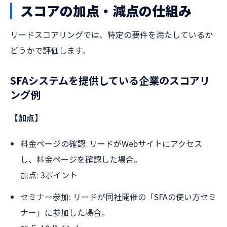
スコアの加点・減点の仕組み
リードスコアリングでは、特定の要件を満たしているか
どうかで評価します。
SFAシステムを提供している企業のスコアリ
ング例
【加点】
料金ページの確認: リードがWebサイトにアクセス
し、料金ページを確認した場合。
加点: 3ポイント
セミナー参加: リードが同社開催の「SFAの使い方セミ
ナー」に参加した場合。