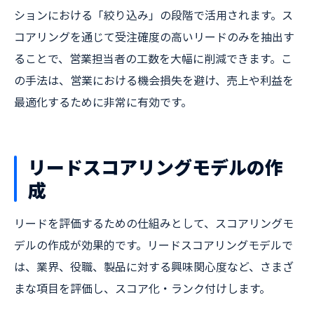
ションにおける「絞り込み」の段階で活用されます。ス
コアリングを通じて受注確度の高いリードのみを抽出す
ることで、営業担当者の工数を大幅に削減できます。こ
の手法は、営業における機会損失を避け、売上や利益を
最適化するために非常に有効です。
リードスコアリングモデルの作
成
リードを評価するための仕組みとして、スコアリングモ
デルの作成が効果的です。リードスコアリングモデルで
は、業界、役職、製品に対する興味関心度など、さまざ
まな項目を評価し、スコア化・ランク付けします。