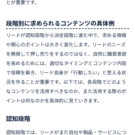
とが重要です。
段階別に求められるコンテンツの具体例
リードが認知段階から決定段階に進む中で、求める情報
や関心のポイントは大きく変化します。リードのニーズ
を無視して押し売りをするのではなく、自然に購買意欲
を高めるためには、適切なタイミングとコンテンツ内容
で信頼を築き、リード自身が「行動したい」と思える状
況を作ることが重要です。以下では、各段階でどのよう
なコンテンツを活用すべきなのか、また活用する際のポ
イントは何なのかを具体的に見ていきます。
認知段階
認知段階では、リードがまだ自社や製品・サービスにつ