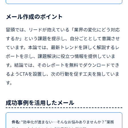
メール作成のポイント
冒頭では、リードが抱えている「業界の変化にどう対応
するか」という課題を提示し、自分ごととして意識させ
ています。本論では、最新トレンドを詳しく解説するレ
ポートを示し、課題解決に役立つ情報を提供していま
す。結論では、そのレポートを無料でダウンロードでき
るようCTAを設置し、次の行動を促す工夫を施していま
す。
成功事例を活用したメール
件名:
"効率化が進まない…そんなお悩みありませんか？"業務