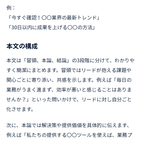
例：
「今すぐ確認！〇〇業界の最新トレンド」
「30日以内に成果を上げる〇〇の方法」
本文の構成
本文は「冒頭、本論、結論」の3段階に分けて、わかりや
すく簡潔にまとめます。冒頭ではリードが抱える課題や
関心ごとに寄り添い、共感を示します。例えば「毎日の
業務がうまく進まず、効率が悪いと感じることはありま
せんか？」といった問いかけで、リードに対し自分ごと
化させます。
次に、本論では解決策や提供価値を具体的に伝えます、
例えば「私たちの提供する〇〇ツールを使えば、業務プ