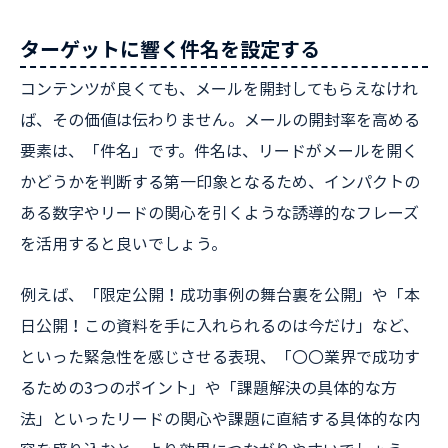
ターゲットに響く件名を設定する
コンテンツが良くても、メールを開封してもらえなけれ
ば、その価値は伝わりません。メールの開封率を高める
要素は、「件名」です。件名は、リードがメールを開く
かどうかを判断する第一印象となるため、インパクトの
ある数字やリードの関心を引くような誘導的なフレーズ
を活用すると良いでしょう。
例えば、「限定公開！成功事例の舞台裏を公開」や「本
日公開！この資料を手に入れられるのは今だけ」など、
といった緊急性を感じさせる表現、「〇〇業界で成功す
るための3つのポイント」や「課題解決の具体的な方
法」といったリードの関心や課題に直結する具体的な内