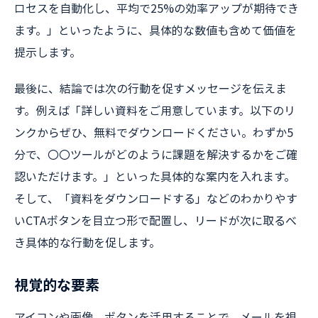
ロセスを自動化し、平均で25%の効率アップが期待でき
ます。」といったように、具体的な数値も含めて価値を
提示します。
最後に、結論では次の行動を促すメッセージを伝えま
す。例えば「詳しい資料をご用意しています。以下のリ
ンクからぜひ、無料でダウンロードください。わずか5
分で、〇〇ツールがどのように課題を解決するかをご確
認いただけます。」といった具体的な案内を入れます。
そして、「資料をダウンロードする」などのわかりやす
いCTAボタンを目立つ形で配置し、リードが次に取るべ
き具体的な行動を促します。
視覚的な要素
アイコンや画像、ボタンを活用することで、メールを視