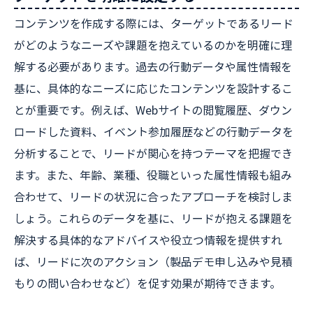
コンテンツを作成する際には、ターゲットであるリード
がどのようなニーズや課題を抱えているのかを明確に理
解する必要があります。過去の行動データや属性情報を
基に、具体的なニーズに応じたコンテンツを設計するこ
とが重要です。例えば、Webサイトの閲覧履歴、ダウン
ロードした資料、イベント参加履歴などの行動データを
分析することで、リードが関心を持つテーマを把握でき
ます。また、年齢、業種、役職といった属性情報も組み
合わせて、リードの状況に合ったアプローチを検討しま
しょう。これらのデータを基に、リードが抱える課題を
解決する具体的なアドバイスや役立つ情報を提供すれ
ば、リードに次のアクション（製品デモ申し込みや見積
もりの問い合わせなど）を促す効果が期待できます。