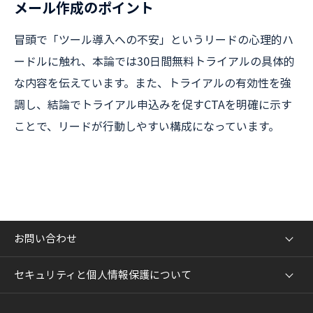
メール作成のポイント
冒頭で「ツール導入への不安」というリードの心理的ハ
ードルに触れ、本論では30日間無料トライアルの具体的
な内容を伝えています。また、トライアルの有効性を強
調し、結論でトライアル申込みを促すCTAを明確に示す
ことで、リードが行動しやすい構成になっています。
お問い合わせ
セキュリティと個人情報保護について