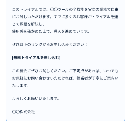
このトライアルでは、〇〇ツールの全機能を実際の業務で自由
にお試しいただけます。すでに多くのお客様がトライアルを通
じて課題を解決し、
使用感を確かめた上で、導入を進めています。
ぜひ以下のリンクからお申し込みください！
[無料トライアルを申し込む
]
この機会にぜひお試しください。ご不明点があれば、いつでも
お気軽にお問い合わせいただければ、担当者が丁寧にご案内い
たします。
よろしくお願いいたします。
〇〇株式会社