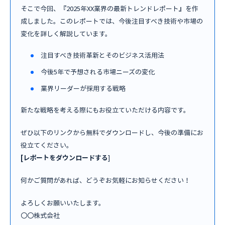
そこで今回、『2025年XX業界の最新トレンドレポート』を作
成しました。このレポートでは、今後注目すべき技術や市場の
変化を詳しく解説しています。
注目すべき技術革新とそのビジネス活用法
今後5年で予想される市場ニーズの変化
業界リーダーが採用する戦略
新たな戦略を考える際にもお役立ていただける内容です。
ぜひ以下のリンクから無料でダウンロードし、今後の準備にお
役立てください。
[レポートをダウンロードする
]
何かご質問があれば、どうぞお気軽にお知らせください！
よろしくお願いいたします。
〇〇株式会社