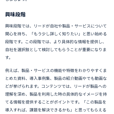
興味段階
興味段階では、リードが自社や製品・サービスについて
関心を持ち、「もう少し詳しく知りたい」と思い始める
段階です。この段階では、より具体的な情報を提供し、
自社を選択肢として検討してもらうことが重要になりま
す。
例えば、製品・サービスの機能や特徴をわかりやすくま
とめた資料、導入事例集、製品の紹介動画やでも動画な
どが挙げられます。コンテンツでは、リードが製品への
理解を深め、製品を利用した時の具体的なイメージを持
てる情報を提供することがポイントです。「この製品を
導入すれば、課題を解決できるかも」と思ってもらえる