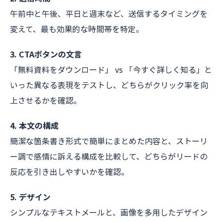
午前中と午後、平日と週末など、送信するタイミングを
変えて、最も効果的な時間帯を特定。
3. CTAボタンの文言
「無料資料をダウンロード」 vs 「今すぐ詳しく知る」と
いった異なる表現をテストし、どちらがクリック率を向
上させるかを確認。
4. 本文の構成
簡潔な箇条書き形式で簡単にまとめた内容と、ストーリ
ー調で感情に訴える構成を比較して、どちらがリードの
反応を引き出しやすいかを確認。
5. デザイン
シンプルなテキストメールと、画像を多用したデザイン