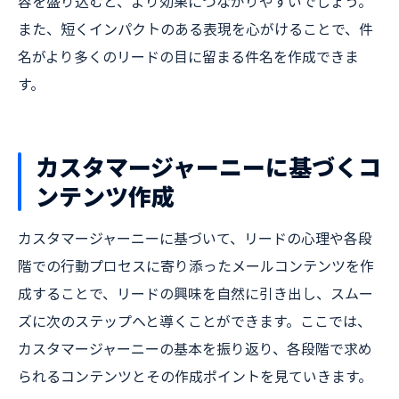
容を盛り込むと、より効果につながりやすいでしょう。
また、短くインパクトのある表現を心がけることで、件
名がより多くのリードの目に留まる件名を作成できま
す。
カスタマージャーニーに基づくコ
ンテンツ作成
カスタマージャーニーに基づいて、リードの心理や各段
階での行動プロセスに寄り添ったメールコンテンツを作
成することで、リードの興味を自然に引き出し、スムー
ズに次のステップへと導くことができます。ここでは、
カスタマージャーニーの基本を振り返り、各段階で求め
られるコンテンツとその作成ポイントを見ていきます。