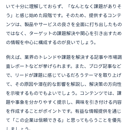
いて十分に理解しておらず、「なんとなく課題がありそ
う」と感じ始めた段階です。そのため、提供するコンテ
ンツは、製品やサービスの良さを全面に打ち出したもの
ではなく、ターゲットの課題解決や関心を引き出すため
の情報を中心に構成するのが良いでしょう。
例えば、業界のトレンドや課題を解決する記事や市場調
査レポートなどが挙げられます。また、ブログ記事など
で、リードが課題に感じているだろうテーマを取り上げ
て、その原因や潜在的な影響を解説し、解決策の方向性
を示唆するものでもよいでしょう。コンテンツでは、課
題や事象を分かりやすく提示し、興味を引き付ける内容
を作成することがポイントです。有益な情報提供を通じ
て「この企業は信頼できる」と思ってもらうことを優先
しましょう。