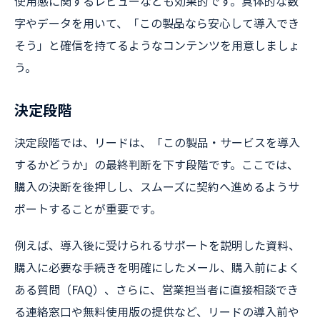
使用感に関するレビューなども効果的です。具体的な数
字やデータを用いて、「この製品なら安心して導入でき
そう」と確信を持てるようなコンテンツを用意しましょ
う。
決定段階
決定段階では、リードは、「この製品・サービスを導入
するかどうか」の最終判断を下す段階です。ここでは、
購入の決断を後押しし、スムーズに契約へ進めるようサ
ポートすることが重要です。
例えば、導入後に受けられるサポートを説明した資料、
購入に必要な手続きを明確にしたメール、購入前によく
ある質問（FAQ）、さらに、営業担当者に直接相談でき
る連絡窓口や無料使用版の提供など、リードの導入前や