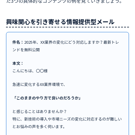
た3つの具体的なコンテンツの例を見ていきましょう。
興味関心を引き寄せる情報提供型メール
件名：
2025年、XX業界の変化にどう対応しますか？最新トレ
ンドを無料公開
本文：
こんにちは、〇〇様
急速に変化するXX業界環境で、
「このままのやり方で良いのだろうか」
と感じることはありませんか？
特に、新技術の導入や市場ニーズの変化に対応するのが難しい
とお悩みの声を多く伺います。