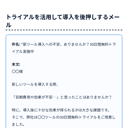
トライアルを活用して導入を後押しするメー
ル
件名:
"新ツール導入への不安、ありませんか？30日間無料トラ
イアル実施中
本文:
〇〇様
新しいツールを導入する際、
「初期費用や効果が不安…」と思ったことはありませんか？
特に、導入後に十分な効果が得られるかは大きな課題です。
そこで、弊社は〇〇ツールの30日間無料トライアルをご用意し
ました。