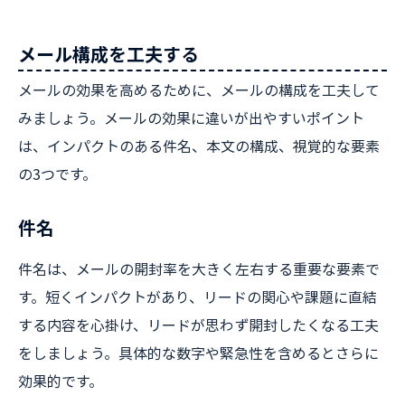
メール構成を工夫する
メールの効果を高めるために、メールの構成を工夫して
みましょう。メールの効果に違いが出やすいポイント
は、インパクトのある件名、本文の構成、視覚的な要素
の3つです。
件名
件名は、メールの開封率を大きく左右する重要な要素で
す。短くインパクトがあり、リードの関心や課題に直結
する内容を心掛け、リードが思わず開封したくなる工夫
をしましょう。具体的な数字や緊急性を含めるとさらに
効果的です。