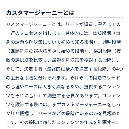
カスタマージャーニーとは
カスタマージャーニーとは、リードが購買に至るまでの
一連のプロセスを指します。具体的には、認知段階（自
身の課題や解決策について初めて知る段階）、興味段階
（課題解決の選択肢を探し始める段階）、検討段階（複
数の選択肢を比較し、最適な解決策を検討する段階）、
そして、決定段階（最終的に購入を決定する段階）の4つ
の主要な段階に分けられます。それぞれの段階でリード
の心理やニーズは大きく異なるため、提供するコンテン
ツもそれに合わせて調整する必要があります。コンテン
ツを設計する際には、まずカスタマージャーニーをしっ
かりと把握し、リードがどの段階にいるのかを見極めた
上で、その段階に適したコンテンツの作成を計画するこ