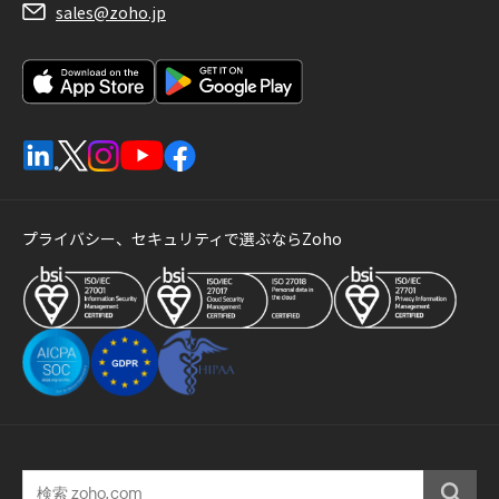
sales@zoho.jp
プライバシー、セキュリティで選ぶならZoho