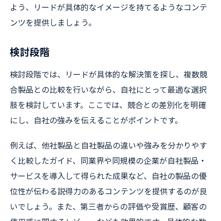
よう、リードが具体的なイメージを持てるようなコンテ
ンツを提供しましょう。
検討段階
検討段階では、リードが具体的な解決策を探し、複数競
合製品との比較を行いながら、自社にとって最適な選択
肢を検討しています。ここでは、競合との差別化を明確
にし、自社の強みを伝えることがポイントです。
例えば、他社製品と自社製品の違いや強みを分かりやす
く比較したガイド、同業界や同規模の企業が自社製品・
サービスを導入して得られた成果など、自社の製品の優
位性が伝わる説得力のあるコンテンツを提供するのが良
いでしょう。また、第三者からの評価や受賞歴、顧客の