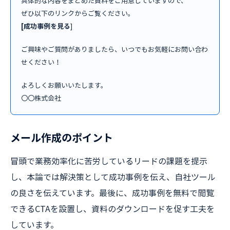
具体的な内容をまとめた資料をご用意していますので、
ぜひ以下のリンクからご覧ください。
[成功事例を見る
]
ご興味やご質問がありましたら、いつでもお気軽にお問い合わ
せください！
よろしくお願いいたします。
〇〇株式会社
メール作成のポイント
冒頭で業務効率化に苦労しているリードの課題を提示
し、本論では解決策として成功事例を伝え、自社ツール
の良さを伝えています。最後に、成功事例を無料で閲覧
できるCTAを設置し、資料のダウンロードを促す工夫を
しています。