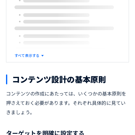
すべて表示する
コンテンツ設計の基本原則
コンテンツの作成にあたっては、いくつかの基本原則を
押さえておく必要があります。それぞれ具体的に見てい
きましょう。
ターゲットを明確に設定する