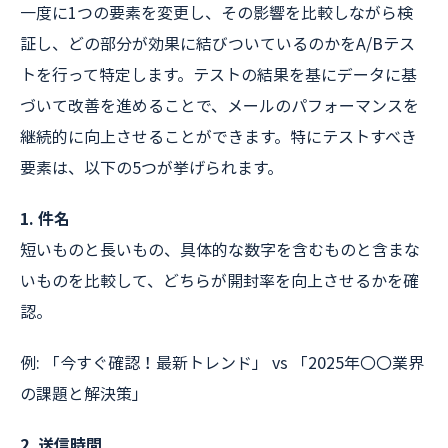
一度に1つの要素を変更し、その影響を比較しながら検
証し、どの部分が効果に結びついているのかをA/Bテス
トを行って特定します。テストの結果を基にデータに基
づいて改善を進めることで、メールのパフォーマンスを
継続的に向上させることができます。特にテストすべき
要素は、以下の5つが挙げられます。
1. 件名
短いものと長いもの、具体的な数字を含むものと含まな
いものを比較して、どちらが開封率を向上させるかを確
認。
例: 「今すぐ確認！最新トレンド」 vs 「2025年〇〇業界
の課題と解決策」
2. 送信時間