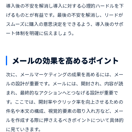
導入後の不安を解消し導入に対する心理的ハードルを下
げるものとが有益です。最後の不安を解消し、リードが
スムーズに購入の意思決定をできるよう、導入後のサポ
ート体制を明確に伝えましょう。
メールの効果を高めるポイント
次に、メールマーケティングの成果を高めるには、メー
ルの設計が重要です。メールには、開封され、内容が読
まれ、最終的なアクションへとつなげる設計が重要で
す。ここでは、開封率やクリック率を向上させるための
件名や本文の構成、視覚的要素の取り入れ方など、メー
ルを作成する際に押さえるべきポイントについて具体的
に見ていきます。