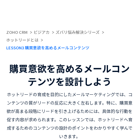
ZOHO CRM
ビジアカ
ズバリ悩み解決シリーズ
ホットリードとは
LESSON3 購買意欲を高めるメールコンテンツ
購買意欲を高めるメールコン
テンツを設計しよう
ホットリードの育成を目的にしたメールマーケティングでは、コ
ンテンツの質がリードの反応に大きく左右します。特に、購買意
欲が高まる段階にリードを引き上げるためには、具体的な行動を
促す内容が求められます。このレッスンでは、ホットリードへ育
成するためのコンテンツの設計のポイントをわかりやすく学んで
いきます。