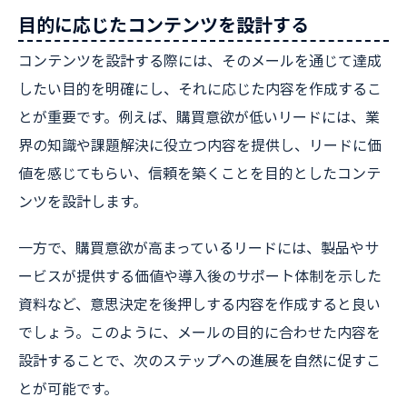
目的に応じたコンテンツを設計する
コンテンツを設計する際には、そのメールを通じて達成
したい目的を明確にし、それに応じた内容を作成するこ
とが重要です。例えば、購買意欲が低いリードには、業
界の知識や課題解決に役立つ内容を提供し、リードに価
値を感じてもらい、信頼を築くことを目的としたコンテ
ンツを設計します。
一方で、購買意欲が高まっているリードには、製品やサ
ービスが提供する価値や導入後のサポート体制を示した
資料など、意思決定を後押しする内容を作成すると良い
でしょう。このように、メールの目的に合わせた内容を
設計することで、次のステップへの進展を自然に促すこ
とが可能です。