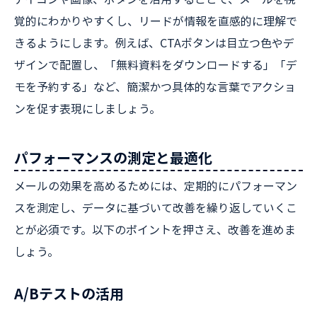
覚的にわかりやすくし、リードが情報を直感的に理解で
きるようにします。例えば、CTAボタンは目立つ色やデ
ザインで配置し、「無料資料をダウンロードする」「デ
モを予約する」など、簡潔かつ具体的な言葉でアクショ
ンを促す表現にしましょう。
パフォーマンスの測定と最適化
メールの効果を高めるためには、定期的にパフォーマン
スを測定し、データに基づいて改善を繰り返していくこ
とが必須です。以下のポイントを押さえ、改善を進めま
しょう。
A/Bテストの活用