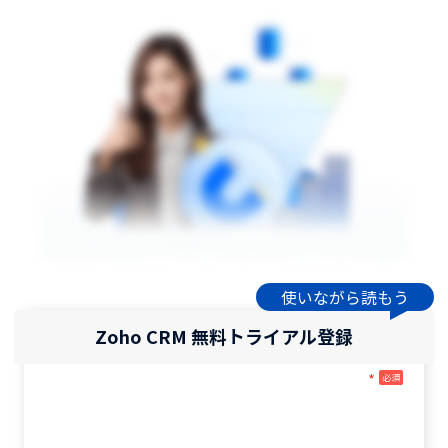
使いながら読もう
Zoho CRM 無料トライアル登録
*
必須