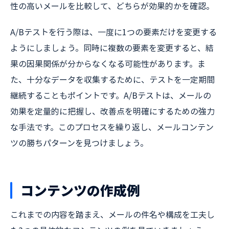
性の高いメールを比較して、どちらが効果的かを確認。
A/Bテストを行う際は、一度に1つの要素だけを変更する
ようにしましょう。同時に複数の要素を変更すると、結
果の因果関係が分からなくなる可能性があります。ま
た、十分なデータを収集するために、テストを一定期間
継続することもポイントです。A/Bテストは、メールの
効果を定量的に把握し、改善点を明確にするための強力
な手法です。このプロセスを繰り返し、メールコンテン
ツの勝ちパターンを見つけましょう。
コンテンツの作成例
これまでの内容を踏まえ、メールの件名や構成を工夫し