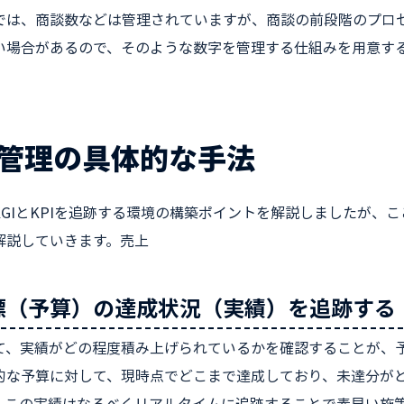
では、商談数などは管理されていますが、商談の前段階のプロ
い場合があるので、そのような数字を管理する仕組みを用意す
管理の具体的な手法
KGIとKPIを追跡する環境の構築ポイントを解説しましたが、
解説していきます。売上
標（予算）の達成状況（実績）を追跡する
て、実績がどの程度積み上げられているかを確認することが、
的な予算に対して、現時点でどこまで達成しており、未達分が
、この実績はなるべくリアルタイムに追跡することで素早い施