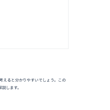
に考えると分かりやすいでしょう。この
解説します。