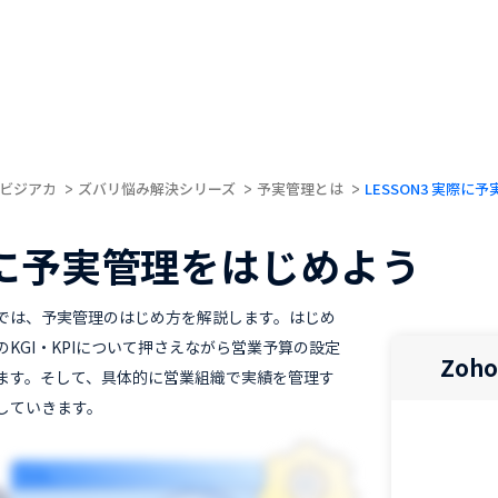
ビジアカ
ズバリ悩み解決シリーズ
予実管理とは
LESSON3 実際に
に予実管理をはじめよう
では、予実管理のはじめ方を解説します。はじめ
のKGI・KPIについて押さえながら営業予算の設定
Zoh
ます。そして、具体的に営業組織で実績を管理す
していきます。