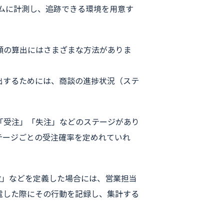
イムに計測し、追跡できる環境を用意す
額の算出にはさまざまな方法がありま
出するためには、商談の進捗状況（ステ
「受注」「失注」などのステージがあり
テージごとの受注確率を定めれていれ
。
数」などを定義した場合には、営業担当
電した際にその行動を記録し、集計する