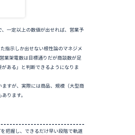
で、一定以上の数値が出せれば、営業予
った指示しか出せない根性論のマネジメ
「営業架電数は目標通りだが商談数が足
要がある」と判断できるようになりま
いますが、実際には商品、規模（大型商
もあります。
プを把握し、できるだけ早い段階で軌道