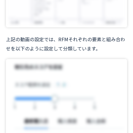
上記の動画の設定では、RFMそれぞれの要素と組み合わ
せを以下のように設定して分類しています。