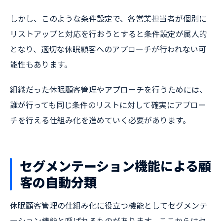
しかし、このような条件設定で、各営業担当者が個別に
リストアップと対応を行おうとすると条件設定が属人的
となり、適切な休眠顧客へのアプローチが行われない可
能性もあります。
組織だった休眠顧客管理やアプローチを行うためには、
誰が行っても同じ条件のリストに対して確実にアプロー
チを行える仕組み化を進めていく必要があります。
セグメンテーション機能による顧
客の自動分類
休眠顧客管理の仕組み化に役立つ機能としてセグメンテ
ーション機能と呼ばれるものがあります。ここからはセ