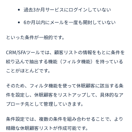
過去3か月サービスにログインしていない
6か月以内にメールを一度も開封していない
といった条件が一般的です。
CRM/SFAツールでは、顧客リストの情報をもとに条件を
絞り込んで抽出する機能（フィルタ機能）を持っている
ことがほとんどです。
そのため、フィルタ機能を使って休眠顧客に該当する条
件を設定し、休眠顧客をリストアップして、具体的なア
プローチ先として管理していきます。
条件設定では、複数の条件を組み合わせることで、より
精緻な休眠顧客リストが作成可能です。