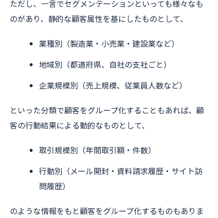
ただし、一言でセグメンテーションといっても様々なも
のがあり、静的な顧客属性を基にしたものとして、
業種別（製造業・小売業・建設業など）
地域別（都道府県、自社の支社ごと）
企業規模別（売上規模、従業員人数など）
といった分類で顧客をグループ化することもあれば、顧
客の行動結果による動的なものとして、
取引規模別（年間取引額・件数）
行動別（メール開封・資料請求履歴・サイト訪
問履歴）
のような情報をもと顧客をグループ化するものもありま