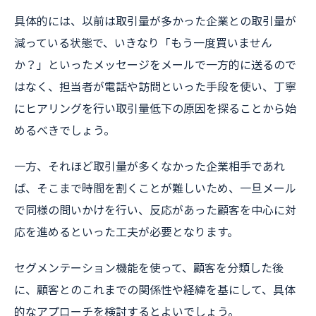
具体的には、以前は取引量が多かった企業との取引量が
減っている状態で、いきなり「もう一度買いません
か？」といったメッセージをメールで一方的に送るので
はなく、担当者が電話や訪問といった手段を使い、丁寧
にヒアリングを行い取引量低下の原因を探ることから始
めるべきでしょう。
一方、それほど取引量が多くなかった企業相手であれ
ば、そこまで時間を割くことが難しいため、一旦メール
で同様の問いかけを行い、反応があった顧客を中心に対
応を進めるといった工夫が必要となります。
セグメンテーション機能を使って、顧客を分類した後
に、顧客とのこれまでの関係性や経緯を基にして、具体
的なアプローチを検討するとよいでしょう。