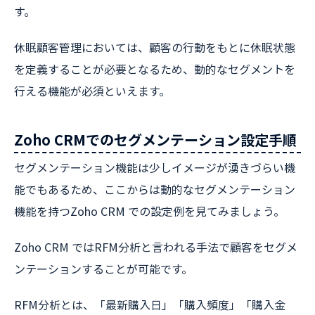
す。
休眠顧客管理においては、顧客の行動をもとに休眠状態
を定義することが必要となるため、動的なセグメントを
行える機能が必須といえます。
Zoho CRMでのセグメンテーション設定手順
セグメンテーション機能は少しイメージが湧きづらい機
能でもあるため、ここからは動的なセグメンテーション
機能を持つZoho CRM での設定例を見てみましょう。
Zoho CRM ではRFM分析と言われる手法で顧客をセグメ
ンテーションすることが可能です。
RFM分析とは、「最新購入日」「購入頻度」「購入金