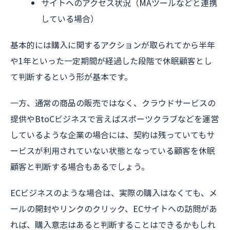
サイトへのアクセス状況（MAツールなどと連携
している場合）
基本的には購入に関するアクションが取られてから半年
や1年といった一定期間が経過した段階で休眠顧客とし
て判断するという形が基本です。
一方、通常の商品の販売ではなく、クラウドサービスの
提供やBtoCビジネスで言えばスポーツクラブなどを運営
しているような企業の場合には、契約は残っていてもサ
ービスが利用されていない状態となっている顧客を休眠
顧客と判断する場合もあるでしょう。
ECビジネスのような場合は、実際の購入はなくても、メ
ールの開封やリンクのクリック、ECサイトへの訪問があ
れば、購入意志はあると判断することはできるかもしれ