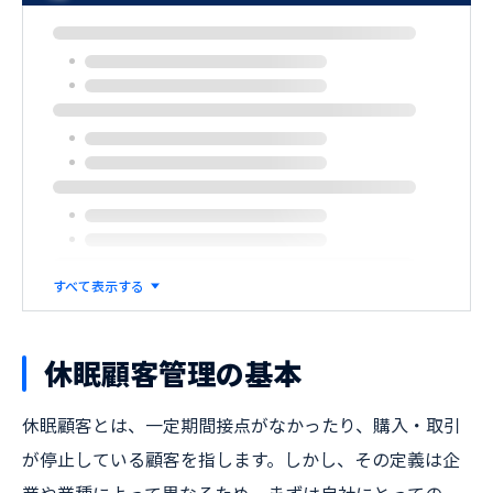
すべて表示する
休眠顧客管理の基本
休眠顧客とは、一定期間接点がなかったり、購入・取引
が停止している顧客を指します。しかし、その定義は企
業や業種によって異なるため、まずは自社にとっての