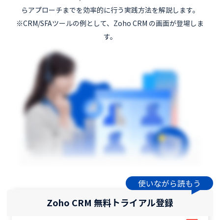
らアプローチまでを効率的に行う実践方法を解説します。
※CRM/SFAツールの例として、Zoho CRM の画面が登場しま
す。
使いながら読もう
Zoho CRM 無料トライアル登録