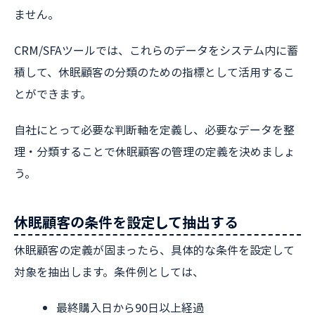
ません。
CRM/SFAツールでは、これらのデータをシステム内に蓄
積して、休眠顧客の分類のための指標として活用するこ
とができます。
自社にとって必要な判断軸を定義し、必要なデータを整
理・分類することで休眠顧客の管理の定義を決めましょ
う。
休眠顧客の条件を設定して抽出する
休眠顧客の定義が固まったら、具体的な条件を設定して
対象を抽出します。条件例としては、
最終購入日から90日以上経過