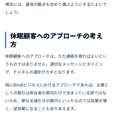
場合には、運用の観点も含めて選ぶようにするとよいで
しょう。
休眠顧客へのアプローチの考え
方
休眠顧客へのアプローチは、ただ連絡を取ればよいとい
うものではありません。適切なメッセージとタイミン
グ、チャネルの選定がカギとなります。
特にBtoBビジネスにおけるアプローチであれば、企業と
しての取引は担当者の意向だけで決まっている訳ではな
いため、単なる値引きの案内といったものでは効果が薄
く、逆効果になることもありあえます。