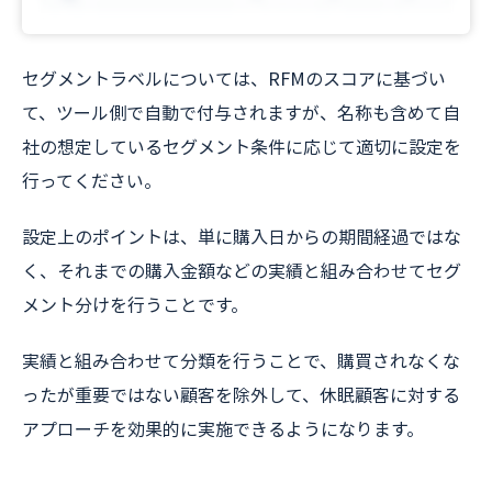
セグメントラベルについては、RFMのスコアに基づい
て、ツール側で自動で付与されますが、名称も含めて自
社の想定しているセグメント条件に応じて適切に設定を
行ってください。
設定上のポイントは、単に購入日からの期間経過ではな
く、それまでの購入金額などの実績と組み合わせてセグ
メント分けを行うことです。
実績と組み合わせて分類を行うことで、購買されなくな
ったが重要ではない顧客を除外して、休眠顧客に対する
アプローチを効果的に実施できるようになります。