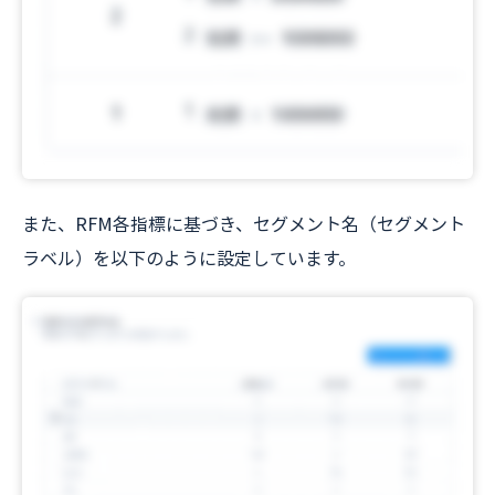
また、RFM各指標に基づき、セグメント名（セグメント
ラベル）を以下のように設定しています。