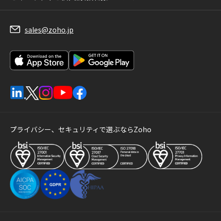
sales@zoho.jp
プライバシー、セキュリティで選ぶならZoho