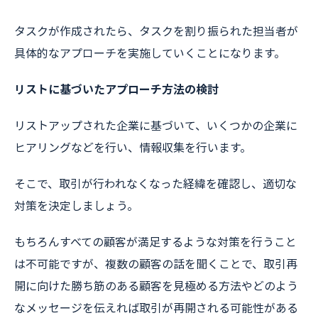
タスクが作成されたら、タスクを割り振られた担当者が
具体的なアプローチを実施していくことになります。
リストに基づいたアプローチ方法の検討
リストアップされた企業に基づいて、いくつかの企業に
ヒアリングなどを行い、情報収集を行います。
そこで、取引が行われなくなった経緯を確認し、適切な
対策を決定しましょう。
もちろんすべての顧客が満足するような対策を行うこと
は不可能ですが、複数の顧客の話を聞くことで、取引再
開に向けた勝ち筋のある顧客を見極める方法やどのよう
なメッセージを伝えれば取引が再開される可能性がある