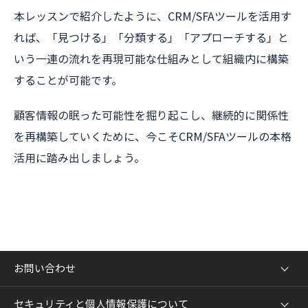
本レッスンで紹介したように、CRM/SFAツールを活用す
れば、「見つける」「分類する」「アプローチする」と
いう一連の流れを再現可能な仕組みとして組織内に構築
することが可能です。
顧客情報の眠った可能性を掘り起こし、継続的に関係性
を再構築していくために、今こそCRM/SFAツールの本格
活用に踏み出しましょう。
お問い合わせ
セキュリティと個人情報保護について