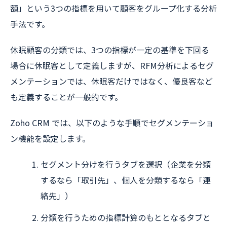
額」という3つの指標を用いて顧客をグループ化する分析
手法です。
休眠顧客の分類では、3つの指標が一定の基準を下回る
場合に休眠客として定義しますが、RFM分析によるセグ
メンテーションでは、休眠客だけではなく、優良客など
も定義することが一般的です。
Zoho CRM では、以下のような手順でセグメンテーショ
ン機能を設定します。
セグメント分けを行うタブを選択（企業を分類
するなら「取引先」、個人を分類するなら「連
絡先」）
分類を行うための指標計算のもととなるタブと