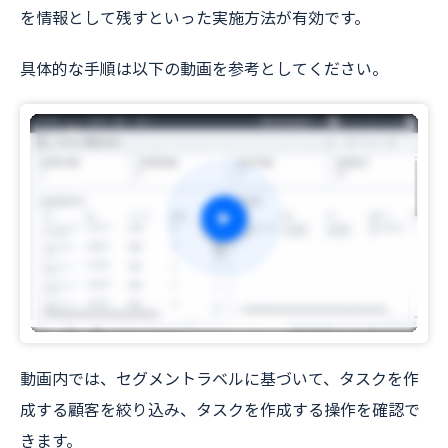
を情報として残すといった実施方法が有効です。
具体的な手順は以下の動画を参考としてください。
動画内では、セグメントラベルに基づいて、タスクを作
成する顧客を絞り込み、タスクを作成する操作を確認で
きます。