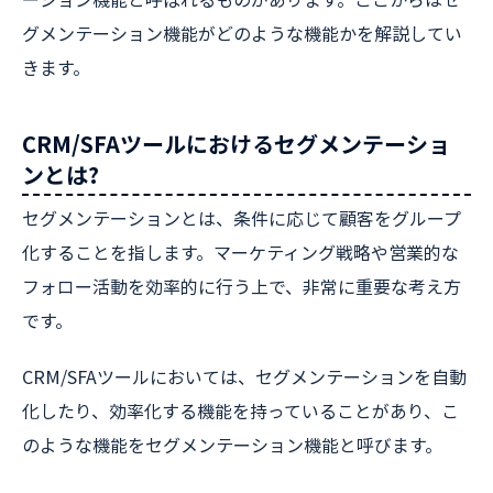
グメンテーション機能がどのような機能かを解説してい
きます。
CRM/SFAツールにおけるセグメンテーショ
ンとは?
セグメンテーションとは、条件に応じて顧客をグループ
化することを指します。マーケティング戦略や営業的な
フォロー活動を効率的に行う上で、非常に重要な考え方
です。
CRM/SFAツールにおいては、セグメンテーションを自動
化したり、効率化する機能を持っていることがあり、こ
のような機能をセグメンテーション機能と呼びます。