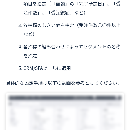
項目を指定（「商談」の「完了予定日」、「受
注件数」、「受注総額」など）
各指標のしきい値を指定（受注件数○○件以上
など）
各指標の組み合わせによってセグメントの名称
を指定
CRM/SFAツールに適用
具体的な設定手順は以下の動画を参考としてください。