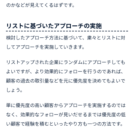
のかなどが見えてくるはずです。
リストに基づいたアプローチの実施
検討したアプローチ方法に基づいて、粛々とリストに対
してアプローチを実施していきます。
リストアップされた企業にランダムにアプローチしても
よいですが、より効果的にフォローを行うのであれば、
顧客の過去の取引量などを元に優先度を決めてもよいで
しょう。
単に優先度の高い顧客からアプローチを実施するのでは
なく、効果的なフォローが見いだせるまでは優先度の低
い顧客で経験を積むといったやり方も一つの方法です。