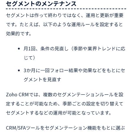
セグメントのメンテナンス
セグメントは作って終わりではなく、運用と更新が重要
です。たとえば、以下のような運用ルールを設定すると
効果的です。
月1回、条件の見直し（季節や業界トレンドに応
じて）
3か月に一回フォロー結果や効果などをもとにセ
グメントを見直す
Zoho CRMでは、複数のセグメンテーションルールを設
定することが可能なため、季節ごとの設定を切り替えて
セグメントするなどの運用が可能となっています。
CRM/SFAツールをセグメンテーション機能をもとに選ぶ