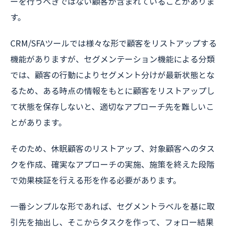
ーを行うべきではない顧客が含まれていることがありま
す。
CRM/SFAツールでは様々な形で顧客をリストアップする
機能がありますが、セグメンテーション機能による分類
では、顧客の行動によりセグメント分けが最新状態とな
るため、ある時点の情報をもとに顧客をリストアップし
て状態を保存しないと、適切なアプローチ先を難しいこ
とがあります。
そのため、休眠顧客のリストアップ、対象顧客へのタス
クを作成、確実なアプローチの実施、施策を終えた段階
で効果検証を行える形を作る必要があります。
一番シンプルな形であれば、セグメントラベルを基に取
引先を抽出し、そこからタスクを作って、フォロー結果