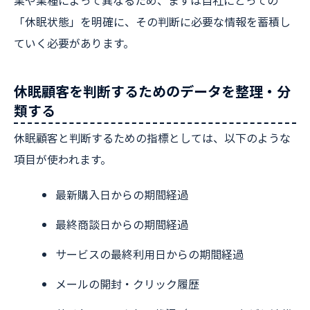
「休眠状態」を明確に、その判断に必要な情報を蓄積し
ていく必要があります。
休眠顧客を判断するためのデータを整理・分
類する
休眠顧客と判断するための指標としては、以下のような
項目が使われます。
最新購入日からの期間経過
最終商談日からの期間経過
サービスの最終利用日からの期間経過
メールの開封・クリック履歴