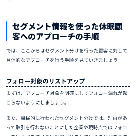
セグメント情報を使った休眠顧
客へのアプローチの手順
では、ここからはセグメント分けを行った顧客に対して
具体的なアプローチを行う手順を見ていきましょう。
フォロー対象のリストアップ
まずは、アプローチ対象を明確にしてフォロー漏れが起
こらないようにしましょう。
また、機械的に行われたセグメント分けでは、理由があ
って取引を行わないことにした企業や現時点ではフォロ