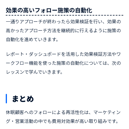
効果の高いフォロー施策の自動化
一通りアプローチが終わったら効果検証を行い、効果の
高かったアプローチ方法を継続的に行えるように施策の
自動化を進めていきます。
レポート・ダッシュボードを活用した効果検証方法やワ
ークフロー機能を使った施策の自動化については、次の
レッスンで学んでいきます。
まとめ
休眠顧客へのフォローによる再活性化は、マーケティン
グ・営業活動の中でも費用対効果が高い取り組みです。