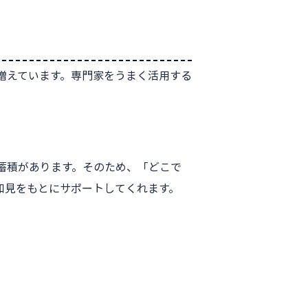
増えています。専門家をうまく活用する
蓄積があります。そのため、「どこで
知見をもとにサポートしてくれます。