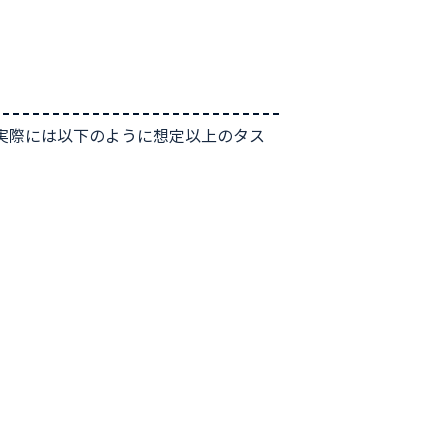
実際には以下のように想定以上のタス