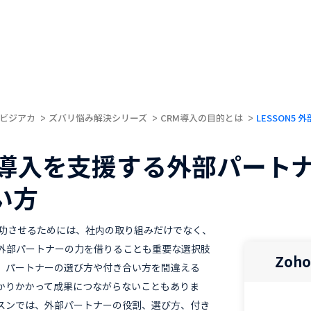
ビジアカ
ズバリ悩み解決シリーズ
CRM導入の目的とは
LESSON5
M導入を支援する外部パート
い方
成功させるためには、社内の取り組みだけでなく、
外部パートナーの力を借りることも重要な選択肢
Zoh
、パートナーの選び方や付き合い方を間違える
かりかかって成果につながらないこともありま
スンでは、外部パートナーの役割、選び方、付き