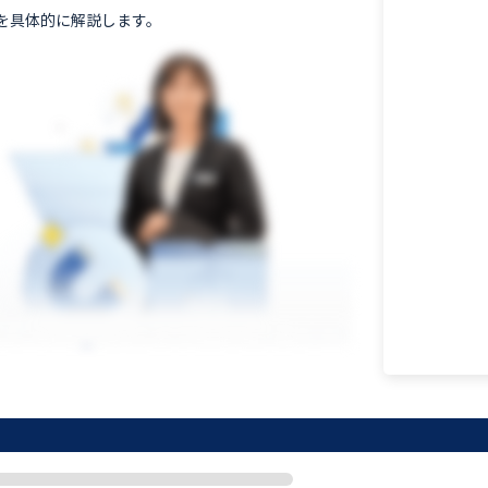
を具体的に解説します。