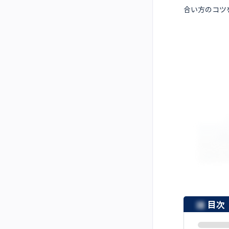
合い方のコツ
目次