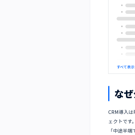
すべて表示
なぜ
CRM導入
ェクトです
「中途半端