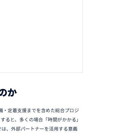
のか
備・定着支援までを含めた総合プロジ
とすると、多くの場合「時間がかかる」
では、外部パートナーを活用する意義