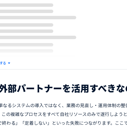
する
外部パートナーを活用すべきな
は単なるシステムの導入ではなく、業務の見直し・運用体制の整
。この複雑なプロセスをすべて自社リソースのみで遂行しよう
で終わる」「定着しない」といった失敗につながります。ここ