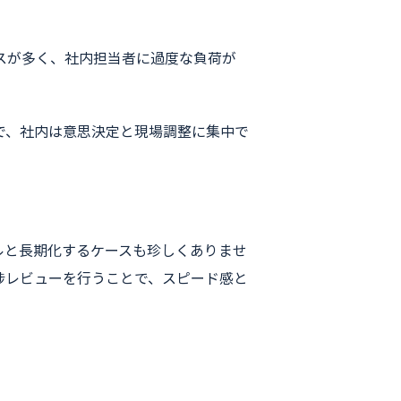
スが多く、社内担当者に過度な負荷が
で、社内は意思決定と現場調整に集中で
ルと長期化するケースも珍しくありませ
捗レビューを行うことで、スピード感と