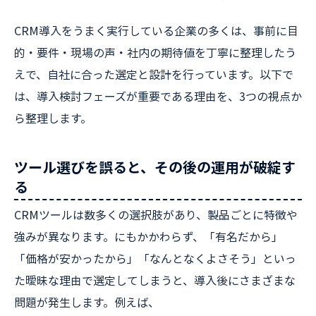
CRM導入をうまく実行している企業の多くは、事前に目
的・要件・現場の声・社内の期待値を丁寧に整理したう
えで、自社に合った選定と設計を行っています。以下で
は、導入検討フェーズが重要である理由を、3つの視点か
ら整理します。
ツール選びを誤ると、その後の運用が破綻す
る
CRMツールは数多くの選択肢があり、製品ごとに特徴や
強みが異なります。にもかかわらず、「有名だから」
「価格が安かったから」「なんとなくよさそう」といっ
た曖昧な理由で選定してしまうと、導入後にさまざまな
問題が発生します。例えば、