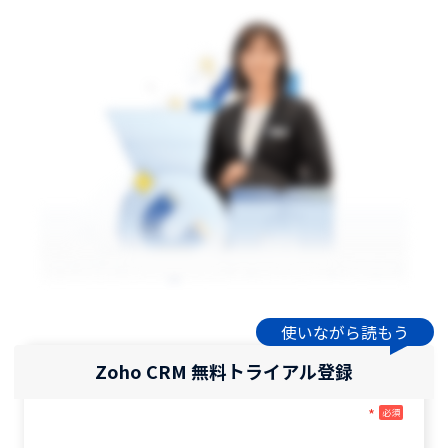
使いながら読もう
Zoho CRM 無料トライアル登録
*
必須