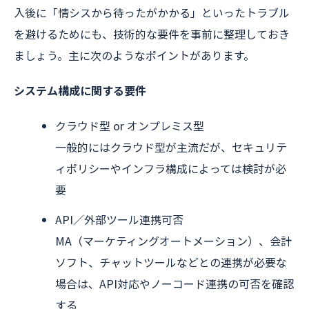
入後に「情シスから待ったがかかる」といったトラブル
を避けるためにも、技術的な要件を事前に整理しておき
ましょう。主に次のようなポイントがあります。
システム構成に関する要件
クラウド型 or オンプレミス型
一般的にはクラウド型が主流だが、セキュリテ
ィポリシーやインフラ構成によっては検討が必
要
API／外部ツール連携可否
MA（マーケティングオートメーション）、会計
ソフト、チャットツールなどとの連携が必要な
場合は、API対応やノーコード連携の可否を確認
する