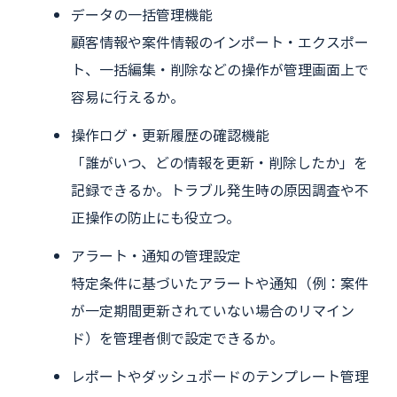
データの一括管理機能
顧客情報や案件情報のインポート・エクスポー
ト、一括編集・削除などの操作が管理画面上で
容易に行えるか。
操作ログ・更新履歴の確認機能
「誰がいつ、どの情報を更新・削除したか」を
記録できるか。トラブル発生時の原因調査や不
正操作の防止にも役立つ。
アラート・通知の管理設定
特定条件に基づいたアラートや通知（例：案件
が一定期間更新されていない場合のリマイン
ド）を管理者側で設定できるか。
レポートやダッシュボードのテンプレート管理