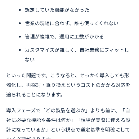
想定していた機能がなかった
営業の現場に合わず、誰も使ってくれない
管理が複雑で、運用に工数がかかる
カスタマイズが難しく、自社業務にフィットし
ない
といった問題です。こうなると、せっかく導入しても形
骸化し、再検討・乗り換えというコストのかかる対応を
迫られることになります。
導入フェーズで「どの製品を選ぶか」よりも前に、「自
社に必要な機能や条件は何か」「現場が実際に使える設
計になっているか」という視点で選定基準を明確にして
おく必要があります。