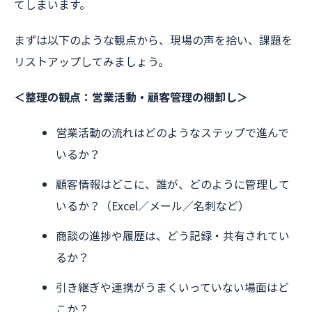
てしまいます。
まずは以下のような観点から、現場の声を拾い、課題を
リストアップしてみましょう。
＜整理の観点：営業活動・顧客管理の棚卸し＞
営業活動の流れはどのようなステップで進んで
いるか？
顧客情報はどこに、誰が、どのように管理して
いるか？（Excel／メール／名刺など）
商談の進捗や履歴は、どう記録・共有されてい
るか？
引き継ぎや連携がうまくいっていない場面はど
こか？