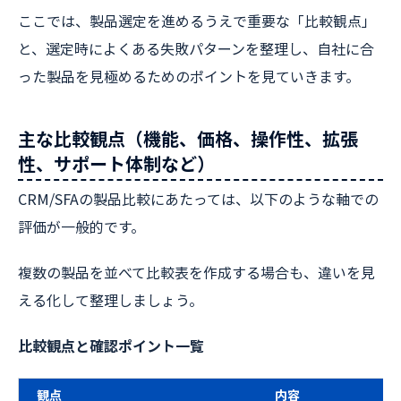
ここでは、製品選定を進めるうえで重要な「比較観点」
と、選定時によくある失敗パターンを整理し、自社に合
った製品を見極めるためのポイントを見ていきます。
主な比較観点（機能、価格、操作性、拡張
性、サポート体制など）
CRM/SFAの製品比較にあたっては、以下のような軸での
評価が一般的です。
複数の製品を並べて比較表を作成する場合も、違いを見
える化して整理しましょう。
比較観点と確認ポイント一覧
観点
内容