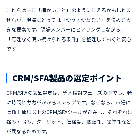
これらは一見「細かいこと」のように見えるかもしれま
せんが、現場にとっては「使う・使わない」を決める大
きな要素です。現場メンバーにヒアリングしながら、
「無理なく使い続けられる条件」を整理しておくと安心
です。
CRM/SFA製品の選定ポイント
CRM/SFAの製品選定は、導入検討フェーズの中でも、特
に時間と労力がかかるステップです。なぜなら、市場に
は数十種類以上のCRM/SFAツールが存在し、それぞれに
強み・弱み、ターゲット、価格帯、拡張性、操作性など
が異なるためです。