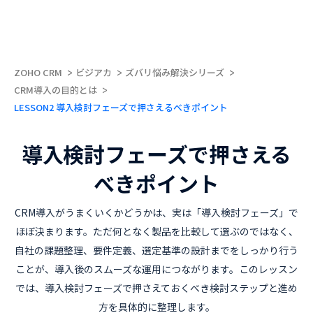
ZOHO CRM
ビジアカ
ズバリ悩み解決シリーズ
CRM導入の目的とは
LESSON2 導入検討フェーズで押さえるべきポイント
導入検討フェーズで押さえる
べきポイント
CRM導入がうまくいくかどうかは、実は「導入検討フェーズ」で
ほぼ決まります。ただ何となく製品を比較して選ぶのではなく、
自社の課題整理、要件定義、選定基準の設計までをしっかり行う
ことが、導入後のスムーズな運用につながります。このレッスン
では、導入検討フェーズで押さえておくべき検討ステップと進め
方を具体的に整理します。