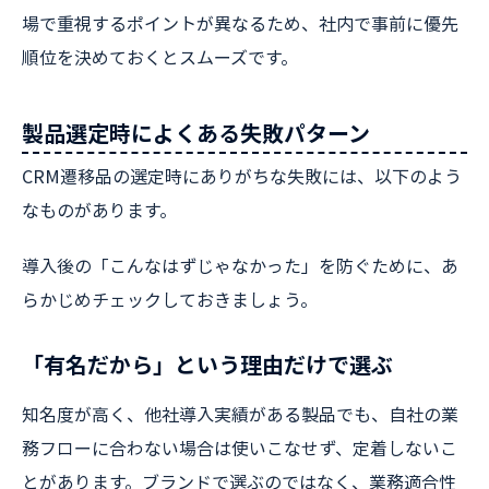
場で重視するポイントが異なるため、社内で事前に優先
順位を決めておくとスムーズです。
製品選定時によくある失敗パターン
CRM遷移品の選定時にありがちな失敗には、以下のよう
なものがあります。
導入後の「こんなはずじゃなかった」を防ぐために、あ
らかじめチェックしておきましょう。
「有名だから」という理由だけで選ぶ
知名度が高く、他社導入実績がある製品でも、自社の業
務フローに合わない場合は使いこなせず、定着しないこ
とがあります。ブランドで選ぶのではなく、業務適合性