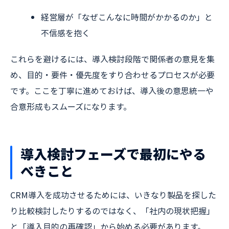
経営層が「なぜこんなに時間がかかるのか」と
不信感を抱く
これらを避けるには、導入検討段階で関係者の意見を集
め、目的・要件・優先度をすり合わせるプロセスが必要
です。ここを丁寧に進めておけば、導入後の意思統一や
合意形成もスムーズになります。
導入検討フェーズで最初にやる
べきこと
CRM導入を成功させるためには、いきなり製品を探した
り比較検討したりするのではなく、「社内の現状把握」
と「導入目的の再確認」から始める必要があります。