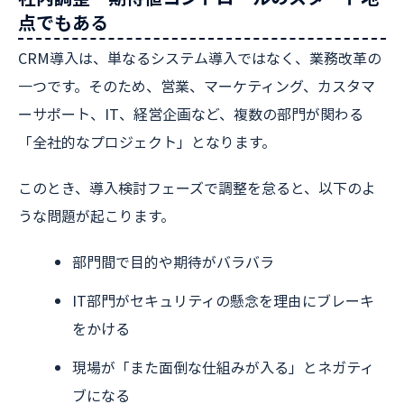
点でもある
CRM導入は、単なるシステム導入ではなく、業務改革の
一つです。そのため、営業、マーケティング、カスタマ
ーサポート、IT、経営企画など、複数の部門が関わる
「全社的なプロジェクト」となります。
このとき、導入検討フェーズで調整を怠ると、以下のよ
うな問題が起こります。
部門間で目的や期待がバラバラ
IT部門がセキュリティの懸念を理由にブレーキ
をかける
現場が「また面倒な仕組みが入る」とネガティ
ブになる