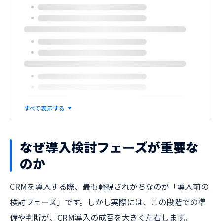
すべて表示する
なぜ導入検討フェーズが重要な
のか
CRMを導入する際、最も軽視されがちなのが「導入前の
検討フェーズ」です。しかし実際には、この段階での準
備や判断が、CRM導入の成否を大きく左右します。