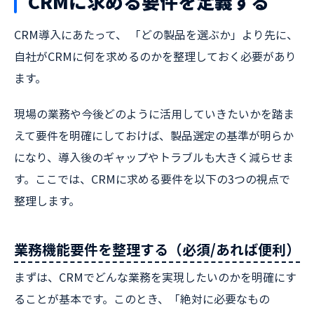
CRMに求める要件を定義する
CRM導入にあたって、 「どの製品を選ぶか」より先に、
自社がCRMに何を求めるのかを整理しておく必要があり
ます。
現場の業務や今後どのように活用していきたいかを踏ま
えて要件を明確にしておけば、製品選定の基準が明らか
になり、導入後のギャップやトラブルも大きく減らせま
す。ここでは、CRMに求める要件を以下の3つの視点で
整理します。
業務機能要件を整理する（必須/あれば便利）
まずは、CRMでどんな業務を実現したいのかを明確にす
ることが基本です。このとき、「絶対に必要なもの