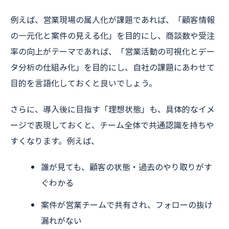
例えば、営業現場の属人化が課題であれば、「顧客情報
の一元化と案件の見える化」を目的にし、商談数や受注
率の向上がテーマであれば、「営業活動の可視化とデー
タ分析の仕組み化」を目的にし、自社の課題にあわせて
目的を言語化しておくと良いでしょう。
さらに、導入後に目指す「理想状態」も、具体的なイメ
ージで表現しておくと、チーム全体で共通認識を持ちや
すくなります。例えば、
誰が見ても、顧客の状態・過去のやり取りがす
ぐわかる
案件が営業チームで共有され、フォローの抜け
漏れがない