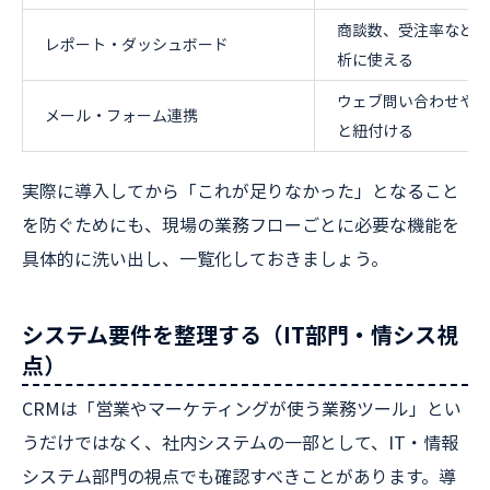
商談数、受注率などを
レポート・ダッシュボード
析に使える
ウェブ問い合わせやメ
メール・フォーム連携
と紐付ける
実際に導入してから「これが足りなかった」となること
を防ぐためにも、現場の業務フローごとに必要な機能を
具体的に洗い出し、一覧化しておきましょう。
システム要件を整理する（IT部門・情シス視
点）
CRMは「営業やマーケティングが使う業務ツール」とい
うだけではなく、社内システムの一部として、IT・情報
システム部門の視点でも確認すべきことがあります。導