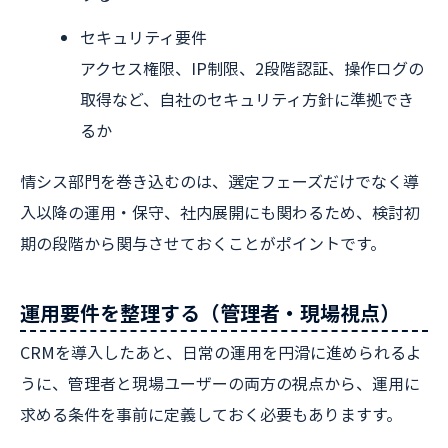
セキュリティ要件
アクセス権限、IP制限、2段階認証、操作ログの
取得など、自社のセキュリティ方針に準拠でき
るか
情シス部門を巻き込むのは、選定フェーズだけでなく導
入以降の運用・保守、社内展開にも関わるため、検討初
期の段階から関与させておくことがポイントです。
運用要件を整理する（管理者・現場視点）
CRMを導入したあと、日常の運用を円滑に進められるよ
うに、管理者と現場ユーザーの両方の視点から、運用に
求める条件を事前に定義しておく必要もありますす。