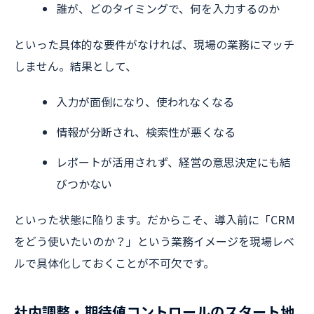
誰が、どのタイミングで、何を入力するのか
といった具体的な要件がなければ、現場の業務にマッチ
しません。結果として、
入力が面倒になり、使われなくなる
情報が分断され、検索性が悪くなる
レポートが活用されず、経営の意思決定にも結
びつかない
といった状態に陥ります。だからこそ、導入前に「CRM
をどう使いたいのか？」という業務イメージを現場レベ
ルで具体化しておくことが不可欠です。
社内調整・期待値コントロールのスタート地