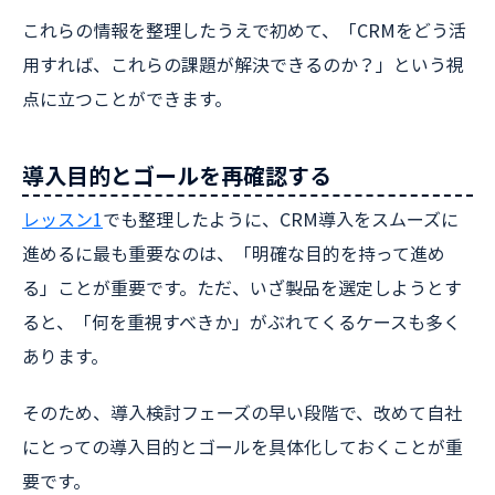
これらの情報を整理したうえで初めて、「CRMをどう活
用すれば、これらの課題が解決できるのか？」という視
点に立つことができます。
導入目的とゴールを再確認する
レッスン1
でも整理したように、CRM導入をスムーズに
進めるに最も重要なのは、「明確な目的を持って進め
る」ことが重要です。ただ、いざ製品を選定しようとす
ると、「何を重視すべきか」がぶれてくるケースも多く
あります。
そのため、導入検討フェーズの早い段階で、改めて自社
にとっての導入目的とゴールを具体化しておくことが重
要です。