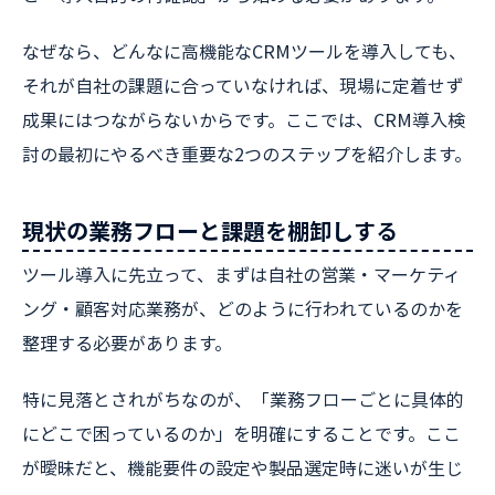
なぜなら、どんなに高機能なCRMツールを導入しても、
それが自社の課題に合っていなければ、現場に定着せず
成果にはつながらないからです。ここでは、CRM導入検
討の最初にやるべき重要な2つのステップを紹介します。
現状の業務フローと課題を棚卸しする
ツール導入に先立って、まずは自社の営業・マーケティ
ング・顧客対応業務が、どのように行われているのかを
整理する必要があります。
特に見落とされがちなのが、「業務フローごとに具体的
にどこで困っているのか」を明確にすることです。ここ
が曖昧だと、機能要件の設定や製品選定時に迷いが生じ