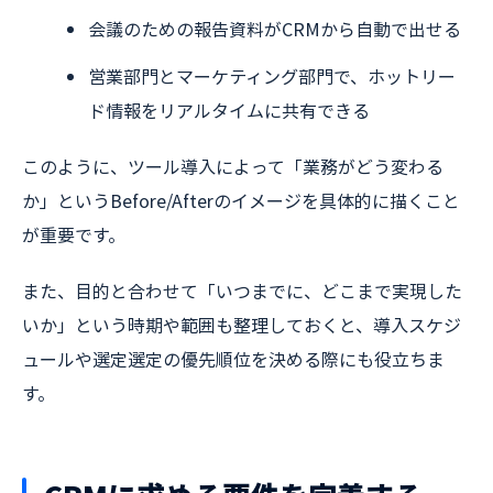
会議のための報告資料がCRMから自動で出せる
営業部門とマーケティング部門で、ホットリー
ド情報をリアルタイムに共有できる
このように、ツール導入によって「業務がどう変わる
か」というBefore/Afterのイメージを具体的に描くこと
が重要です。
また、目的と合わせて「いつまでに、どこまで実現した
いか」という時期や範囲も整理しておくと、導入スケジ
ュールや選定選定の優先順位を決める際にも役立ちま
す。