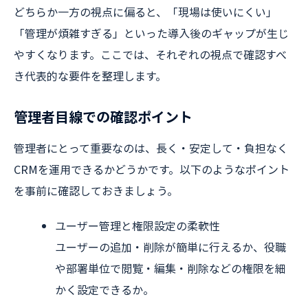
どちらか一方の視点に偏ると、「現場は使いにくい」
「管理が煩雑すぎる」といった導入後のギャップが生じ
やすくなります。ここでは、それぞれの視点で確認すべ
き代表的な要件を整理します。
管理者目線での確認ポイント
管理者にとって重要なのは、長く・安定して・負担なく
CRMを運用できるかどうかです。以下のようなポイント
を事前に確認しておきましょう。
ユーザー管理と権限設定の柔軟性
ユーザーの追加・削除が簡単に行えるか、役職
や部署単位で閲覧・編集・削除などの権限を細
かく設定できるか。