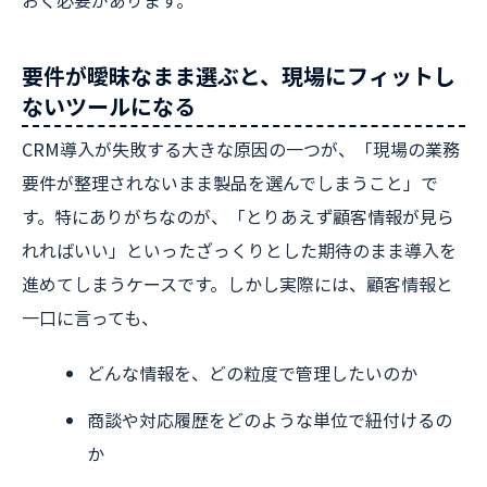
要件が曖昧なまま選ぶと、現場にフィットし
ないツールになる
CRM導入が失敗する大きな原因の一つが、「現場の業務
要件が整理されないまま製品を選んでしまうこと」で
す。特にありがちなのが、「とりあえず顧客情報が見ら
れればいい」といったざっくりとした期待のまま導入を
進めてしまうケースです。しかし実際には、顧客情報と
一口に言っても、
どんな情報を、どの粒度で管理したいのか
商談や対応履歴をどのような単位で紐付けるの
か