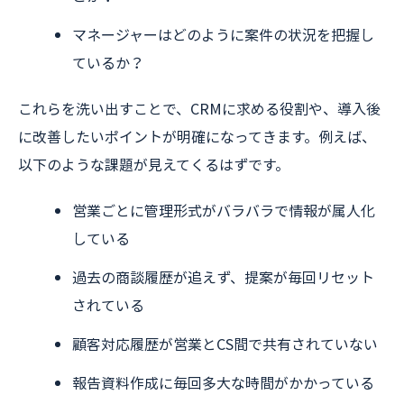
マネージャーはどのように案件の状況を把握し
ているか？
これらを洗い出すことで、CRMに求める役割や、導入後
に改善したいポイントが明確になってきます。例えば、
以下のような課題が見えてくるはずです。
営業ごとに管理形式がバラバラで情報が属人化
している
過去の商談履歴が追えず、提案が毎回リセット
されている
顧客対応履歴が営業とCS間で共有されていない
報告資料作成に毎回多大な時間がかかっている