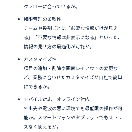
クフローに合っているか。
権限管理の柔軟性
チームや役割ごとに「必要な情報だけが見え
る」「不要な情報は非表示になる」といった、
情報の見せ方の最適化が可能か。
カスタマイズ性
項目の追加・削除や画面レイアウトの変更な
ど、業務に合わせたカスタマイズが自社で簡単
にできるか。
モバイル対応／オフライン対応
外出先や電波の悪い環境でも最低限の操作が可
能か。スマートフォンやタブレットでもストレ
スなく使えるか。