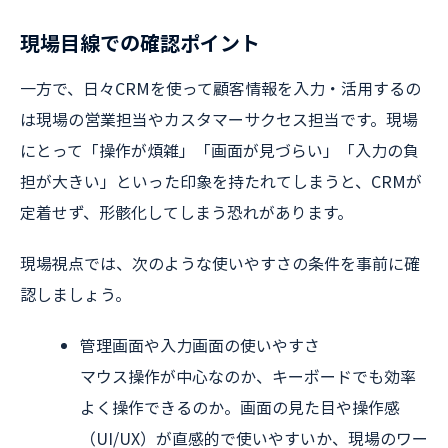
現場目線での確認ポイント
一方で、日々CRMを使って顧客情報を入力・活用するの
は現場の営業担当やカスタマーサクセス担当です。現場
にとって「操作が煩雑」「画面が見づらい」「入力の負
担が大きい」といった印象を持たれてしまうと、CRMが
定着せず、形骸化してしまう恐れがあります。
現場視点では、次のような使いやすさの条件を事前に確
認しましょう。
管理画面や入力画面の使いやすさ
マウス操作が中心なのか、キーボードでも効率
よく操作できるのか。画面の見た目や操作感
（UI/UX）が直感的で使いやすいか、現場のワー