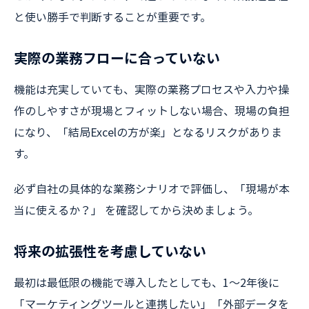
と使い勝手で判断することが重要です。
実際の業務フローに合っていない
機能は充実していても、実際の業務プロセスや入力や操
作のしやすさが現場とフィットしない場合、現場の負担
になり、「結局Excelの方が楽」となるリスクがありま
す。
必ず自社の具体的な業務シナリオで評価し、「現場が本
当に使えるか？」 を確認してから決めましょう。
将来の拡張性を考慮していない
最初は最低限の機能で導入したとしても、1〜2年後に
「マーケティングツールと連携したい」「外部データを