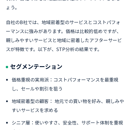
ょう。
自社のB社では、地域密着型のサービスとコストパフォ
ーマンスに強みがあります。価格は比較的低めですが、
親しみやすいサービスと地域に密着したアフターサービ
スが特徴です。以下が、STP分析の結果です。
セグメンテーション
価格重視の実用派：コストパフォーマンスを最重視
し、セールや割引を狙う
地域密着型の顧客： 地元での買い物を好み、親しみや
すいサービスを求める
シニア層：使いやすさ、安全性、サポート体制を重視