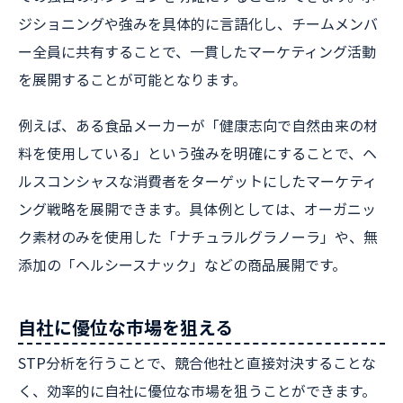
ジショニングや強みを具体的に言語化し、チームメンバ
ー全員に共有することで、一貫したマーケティング活動
を展開することが可能となります。
例えば、ある食品メーカーが「健康志向で自然由来の材
料を使用している」という強みを明確にすることで、ヘ
ルスコンシャスな消費者をターゲットにしたマーケティ
ング戦略を展開できます。具体例としては、オーガニッ
ク素材のみを使用した「ナチュラルグラノーラ」や、無
添加の「ヘルシースナック」などの商品展開です。
自社に優位な市場を狙える
STP分析を行うことで、競合他社と直接対決することな
く、効率的に自社に優位な市場を狙うことができます。