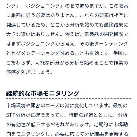
ング」「ポジショニング」の順で進めますが、この順番
に厳密に従う必要はありません。これらの要素は相互に
関連しているため、どこから分析を始めても最終結果に
大きな違いはありません。例えば、新製品の開発段階で
はまずポジショニングから考え、その後ターゲティング
とセグメンテーションを進めることも有効です。手順に
こだわらず、可能な部分から分析を始めることで作業の
停滞を防ぎましょう。
継続的な市場モニタリング
市場環境や顧客のニーズは常に変化しています。最初の
STP分析が正確であっても、時間の経過とともに、分析
の有効性が低下するおそれがあります。定期的に市場動
向をモニタリングし、必要に応じて分析結果を更新する