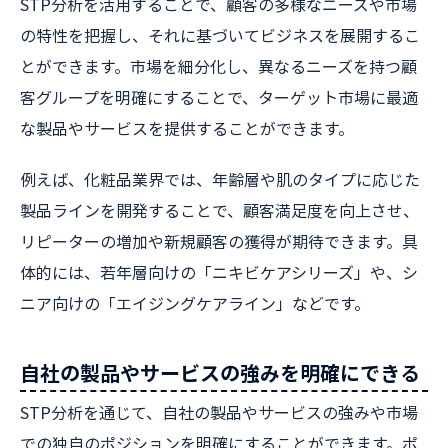
STP分析を活用することで、顧客の多様なニーズや市場
の特性を把握し、それに基づいてビジネスを展開するこ
とができます。市場を細分化し、異なるニーズを持つ顧
客グループを明確にすることで、ターゲット市場に最適
な製品やサービスを提供することができます。
例えば、化粧品業界では、年齢層や肌のタイプに応じた
製品ラインを開発することで、顧客満足度を向上させ、
リピーターの増加や新規顧客の獲得が期待できます。具
体的には、若年層向けの「ニキビケアシリーズ」や、シ
ニア向けの「エイジングケアライン」などです。
自社の製品やサービスの強みを明確にできる
STP分析を通じて、自社の製品やサービスの強みや市場
での独自のポジションを明確にすることができます。ポ