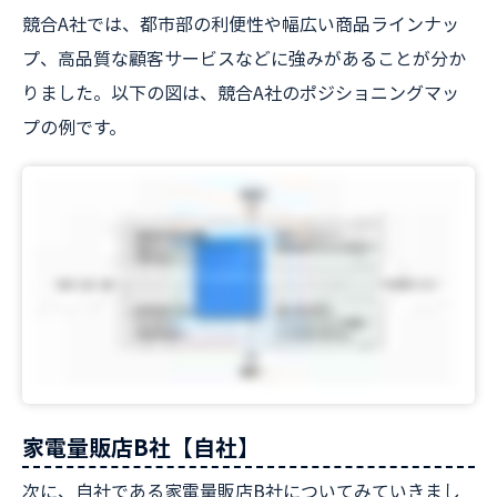
競合A社では、都市部の利便性や幅広い商品ラインナッ
プ、高品質な顧客サービスなどに強みがあることが分か
りました。以下の図は、競合A社のポジショニングマッ
プの例です。
家電量販店B社【自社】
次に、自社である家電量販店B社についてみていきまし