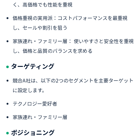
く、高価格でも性能を重視
価格重視の実用派：コストパフォーマンスを最重視
し、セールや割引を狙う
家族連れ・ファミリー層： 使いやすさと安全性を重視
し、価格と品質のバランスを求める
ターゲティング
競合A社は、以下の2つのセグメントを主要ターゲット
に設定します。
テクノロジー愛好者
家族連れ・ファミリー層
ポジショニング