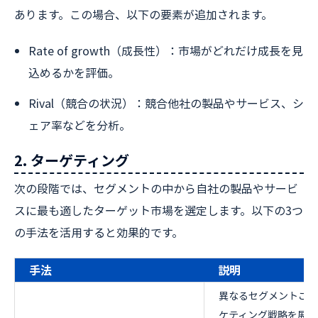
あります。この場合、以下の要素が追加されます。
Rate of growth（成長性）：市場がどれだけ成長を見
込めるかを評価。
Rival（競合の状況）：競合他社の製品やサービス、シ
ェア率などを分析。
2. ターゲティング
次の段階では、セグメントの中から自社の製品やサービ
スに最も適したターゲット市場を選定します。以下の3つ
の手法を活用すると効果的です。
手法
説明
異なるセグメントごと
ケティング戦略を展開