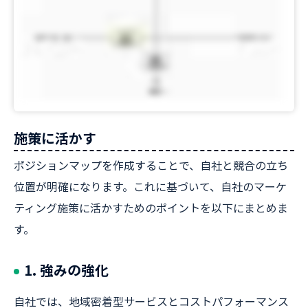
施策に活かす
ポジションマップを作成することで、自社と競合の立ち
位置が明確になります。これに基づいて、自社のマーケ
ティング施策に活かすためのポイントを以下にまとめま
す。
1. 強みの強化
自社では、地域密着型サービスとコストパフォーマンス