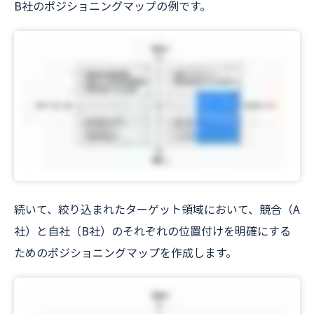
B社のポジショニングマップの例です。
続いて、絞り込まれたターゲット領域において、競合（A
社）と自社（B社）のそれぞれの位置付けを明確にする
ためのポジショニングマップを作成します。