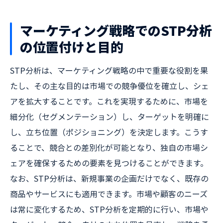
マーケティング戦略でのSTP分析
の位置付けと目的
STP分析は、マーケティング戦略の中で重要な役割を果
たし、その主な目的は市場での競争優位を確立し、シェ
アを拡大することです。これを実現するために、市場を
細分化（セグメンテーション）し、ターゲットを明確に
し、立ち位置（ポジショニング）を決定します。こうす
ることで、競合との差別化が可能となり、独自の市場シ
ェアを確保するための要素を見つけることができます。
なお、STP分析は、新規事業の企画だけでなく、既存の
商品やサービスにも適用できます。市場や顧客のニーズ
は常に変化するため、STP分析を定期的に行い、市場や