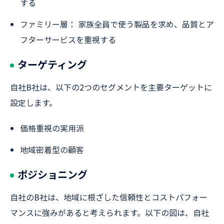
する
ファミリー層： 家族全員で使う製品を求め、品質とア
フターサービスを重視する
ターゲティング
自社B社は、以下の2つのセグメントを主要ターゲットに
設定します。
価格重視の実用派
地域密着型の顧客
ポジショニング
自社のB社は、地域に根ざした信頼性とコストパフォー
マンスに強みがあると考えられます。以下の図は、自社