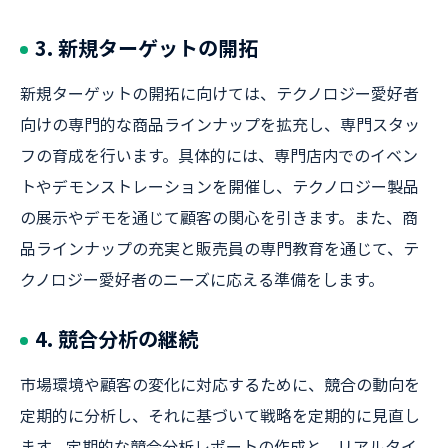
3. 新規ターゲットの開拓
新規ターゲットの開拓に向けては、テクノロジー愛好者
向けの専門的な商品ラインナップを拡充し、専門スタッ
フの育成を行います。具体的には、専門店内でのイベン
トやデモンストレーションを開催し、テクノロジー製品
の展示やデモを通じて顧客の関心を引きます。また、商
品ラインナップの充実と販売員の専門教育を通じて、テ
クノロジー愛好者のニーズに応える準備をします。
4. 競合分析の継続
市場環境や顧客の変化に対応するために、競合の動向を
定期的に分析し、それに基づいて戦略を定期的に見直し
ます。定期的な競合分析レポートの作成と、リアルタイ