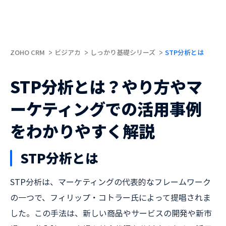
ZOHO CRM
ビジアカ
しっかり基礎シリーズ
STP分析とは
STP分析とは？やり方やマ
ーケティングでの活用事例
をわかりやすく解説
STP分析とは
STP分析は、マーケティングの代表的なフレームワーク
の一つで、フィリップ・コトラー氏によって提唱されま
した。この手法は、新しい商品やサービスの開発や新市