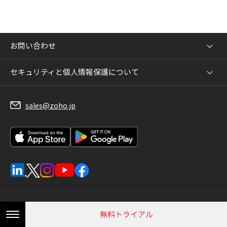
お問い合わせ
セキュリティと個人情報保護について
sales@zoho.jp
プライバシー、セキュリティで選ぶならZoho
無料トライアル