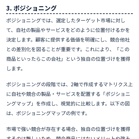
3. ポジショニング
ポジショニングでは、選定したターゲット市場に対し
て、自社の製品やサービスをどのように位置付けるかを
決定します。顧客に提供する価値を明確にし、競合他社
との差別化を図ることが重要です。これにより、「この
商品といったらこの会社」という独自の位置づけを獲得
します。
ポジショニングの段階では、2軸で作成するマトリクス上
に自社や競合の製品・サービスを配置する「ポジショニ
ングマップ」を作成し、視覚的に比較します。以下の図
は、ポジショニングマップの例です。
市場で強い競合が存在する場合、独自の位置づけを獲得
するのは難しいため、競合商品にはないメリットや強み