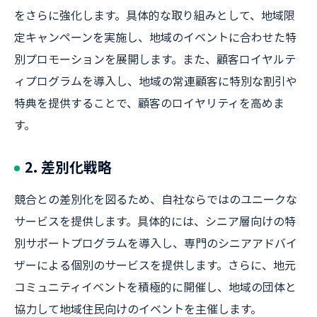
をさらに強化します。具体的な取り組みとして、地域限
定キャンペーンを実施し、地域のイベントに合わせた特
別プロモーションを展開します。また、顧客ロイヤルテ
ィプログラムを導入し、地域の常連顧客に特別な割引や
特典を提供することで、顧客のロイヤリティを高めま
す。
2. 差別化戦略
競合との差別化を図るため、自社ならではのユニークな
サービスを提供します。具体的には、シニア層向けの特
別サポートプログラムを導入し、専門のシニアアドバイ
ザーによる個別のサービスを提供します。さらに、地元
コミュニティイベントを積極的に開催し、地域の団体と
協力して地域住民向けのイベントを主催します。