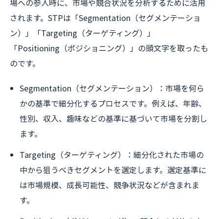
場への参入時に、市場や競合状況を分析するために活用
されます。STPは「Segmentation（セグメンテーショ
ン）」「Targeting（ターゲティング）」
「Positioning（ポジショニング）」の頭文字を取ったも
のです。
Segmentation（セグメンテーション）：市場を何ら
かの基準で細分化するプロセスです。例えば、年齢、
性別、収入、趣味などの基準に基づいて市場を分割し
ます。
Targeting（ターゲティング）：細分化された市場の
中から狙うべきセグメントを選定します。選定基準に
は市場規模、成長可能性、競争状況などが含まれま
す。