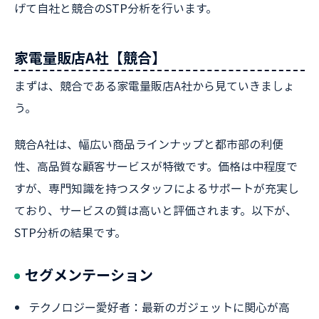
げて自社と競合のSTP分析を行います。
家電量販店A社【競合】
まずは、競合である家電量販店A社から見ていきましょ
う。
競合A社は、幅広い商品ラインナップと都市部の利便
性、高品質な顧客サービスが特徴です。価格は中程度で
すが、専門知識を持つスタッフによるサポートが充実し
ており、サービスの質は高いと評価されます。以下が、
STP分析の結果です。
セグメンテーション
テクノロジー愛好者：最新のガジェットに関心が高