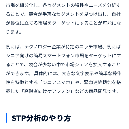
市場を細分化し、各セグメントの特性やニーズを分析す
ることで、競合が手薄なセグメントを見つけ出し、自社
が優位に立てる市場をターゲットにすることが可能にな
ります。
例えば、テクノロジー企業が特定のニッチ市場、例えば
シニア向けの簡易スマートフォン市場をターゲットにす
ることで、競合が少ない中で市場シェアを拡大すること
ができます。 具体的には、大きな文字表示や簡単な操作
性を特徴とする「シニアスマホ」や、緊急連絡機能を搭
載した「高齢者向けケアフォン」などの商品開発です。
STP分析のやり方