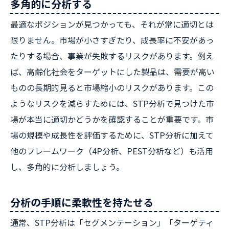
多角的に分析する
最適なポジションが見つかっても、それが常に適切とは
限りません。市場が小さすぎたり、成長率に不安があっ
たりする場合、事業が失敗するリスクがあります。例え
ば、高齢化社会をターゲットにした製品は、需要が高い
ものの長期的見ると市場縮小のリスクがあります。この
ようなリスクを減らすためには、STP分析で見つけた市
場が本当に適切かどうかを確認することが重要です。市
場の規模や成長性を評価するために、STP分析に加えて
他のフレームワーク（4P分析、PEST分析など）も活用
し、多角的に分析しましょう。
分析の手順に柔軟性を持たせる
通常、STP分析は「セグメンテーション」「ターゲティ