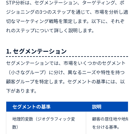
STP分析は、セグメンテーション、ターゲティング、ポ
ジショニングの3つのステップを通じて、市場を分析し適
切なマーケティング戦略を策定します。以下に、それぞ
れのステップについて詳しく説明します。
1. セグメンテーション
セグメンテーションでは、市場をいくつかのセグメント
（小さなグループ）に分け、異なるニーズや特性を持つ
顧客グループを特定します。セグメントの基準には、以
下があります。
セグメントの基準
説明
地理的変数（ジオグラフィック変
顧客の居住地や地域に
数）
を分ける基準。