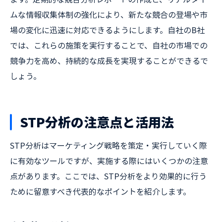
ムな情報収集体制の強化により、新たな競合の登場や市
場の変化に迅速に対応できるようにします。自社のB社
では、これらの施策を実行することで、自社の市場での
競争力を高め、持続的な成長を実現することができるで
しょう。
STP分析の注意点と活用法
STP分析はマーケティング戦略を策定・実行していく際
に有効なツールですが、実施する際にはいくつかの注意
点があります。ここでは、STP分析をより効果的に行う
ために留意すべき代表的なポイントを紹介します。