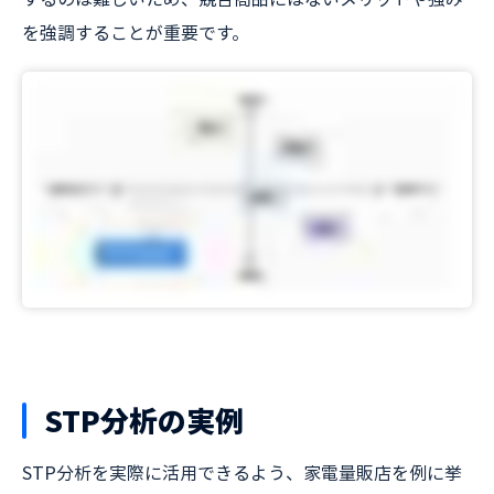
を強調することが重要です。
STP分析の実例
STP分析を実際に活用できるよう、家電量販店を例に挙