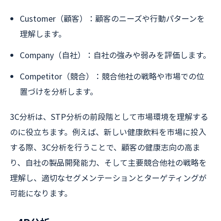
Customer（顧客）：顧客のニーズや行動パターンを
理解します。
Company（自社）：自社の強みや弱みを評価します。
Competitor（競合）：競合他社の戦略や市場での位
置づけを分析します。
3C分析は、STP分析の前段階として市場環境を理解する
のに役立ちます。例えば、新しい健康飲料を市場に投入
する際、3C分析を行うことで、顧客の健康志向の高ま
り、自社の製品開発能力、そして主要競合他社の戦略を
理解し、適切なセグメンテーションとターゲティングが
可能になります。