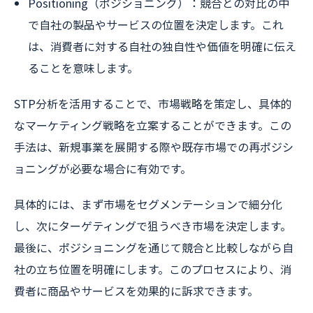
Positioning（ポジショニング）：競合との対比の中
で自社の製品やサービスの位置を決定します。これ
は、消費者に対する自社の独自性や価値を明確に伝え
ることを意味します。
STP分析を活用することで、市場戦略を策定し、具体的
なマーケティング戦略を立案することができます。この
手法は、新規事業を展開する際や既存市場での再ポジシ
ョニングが必要な場合に有効です。
具体的には、まず市場をセグメンテーションで細分化
し、次にターゲティングで狙うべき市場を決定します。
最後に、ポジショニングを通じて競合と比較しながら自
社の立ち位置を明確にします。このプロセスにより、消
費者に商品やサービスを効果的に訴求できます。