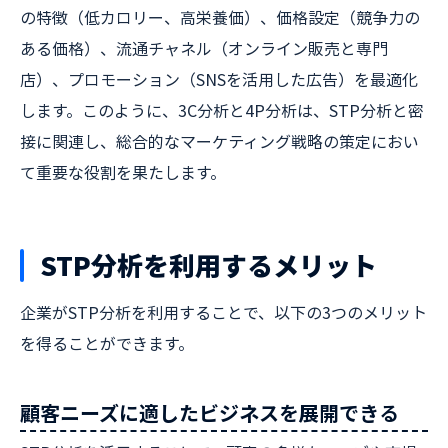
の特徴（低カロリー、高栄養価）、価格設定（競争力の
ある価格）、流通チャネル（オンライン販売と専門
店）、プロモーション（SNSを活用した広告）を最適化
します。このように、3C分析と4P分析は、STP分析と密
接に関連し、総合的なマーケティング戦略の策定におい
て重要な役割を果たします。
STP分析を利用するメリット
企業がSTP分析を利用することで、以下の3つのメリット
を得ることができます。
顧客ニーズに適したビジネスを展開できる