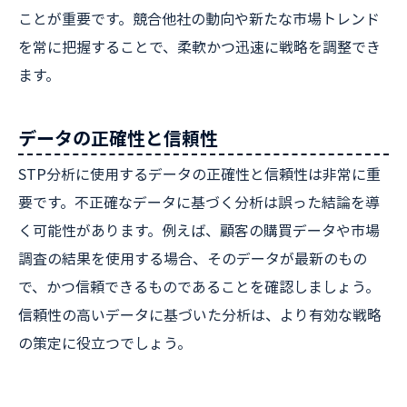
ことが重要です。競合他社の動向や新たな市場トレンド
を常に把握することで、柔軟かつ迅速に戦略を調整でき
ます。
データの正確性と信頼性
STP分析に使用するデータの正確性と信頼性は非常に重
要です。不正確なデータに基づく分析は誤った結論を導
く可能性があります。例えば、顧客の購買データや市場
調査の結果を使用する場合、そのデータが最新のもの
で、かつ信頼できるものであることを確認しましょう。
信頼性の高いデータに基づいた分析は、より有効な戦略
の策定に役立つでしょう。