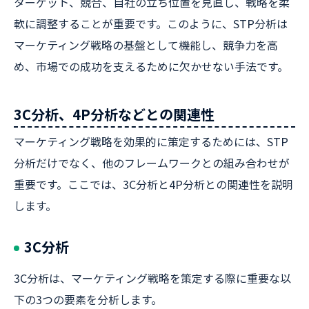
ターゲット、競合、自社の立ち位置を見直し、戦略を柔
軟に調整することが重要です。このように、STP分析は
マーケティング戦略の基盤として機能し、競争力を高
め、市場での成功を支えるために欠かせない手法です。
3C分析、4P分析などとの関連性
マーケティング戦略を効果的に策定するためには、STP
分析だけでなく、他のフレームワークとの組み合わせが
重要です。ここでは、3C分析と4P分析との関連性を説明
します。
3C分析
3C分析は、マーケティング戦略を策定する際に重要な以
下の3つの要素を分析します。