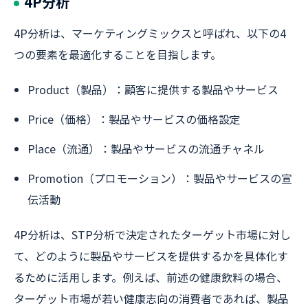
4P分析
4P分析は、マーケティングミックスと呼ばれ、以下の4
つの要素を最適化することを目指します。
Product（製品）：顧客に提供する製品やサービス
Price（価格）：製品やサービスの価格設定
Place（流通）：製品やサービスの流通チャネル
Promotion（プロモーション）：製品やサービスの宣
伝活動
4P分析は、STP分析で決定されたターゲット市場に対し
て、どのように製品やサービスを提供するかを具体化す
るために活用します。例えば、前述の健康飲料の場合、
ターゲット市場が若い健康志向の消費者であれば、製品