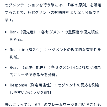
セグメンテーションを行う際には、「4Rの原則」を活用
することで、各セグメントの有効性をより深く分析でき
ます。
Rank（優先度）：各セグメントの重要度や優先順位
を評価。
Realistic（有効性）：セグメントの現実的な有効性を
判断。
Reach（到達可能性）：各セグメントにどれだけ効果
的にリーチできるかを分析。
Response（測定可能性）：セグメントの反応を測定
しやすいかどうかを評価。
場合によっては「6R」のフレームワークを用いることも