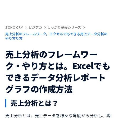
ZOHO CRM
ビジアカ
しっかり基礎シリーズ
売上分析のフレームワーク。エクセルでもできる売上データ分析の
やり方り方
売上分析のフレームワー
ク・やり方とは。Excelでも
できるデータ分析レポート
グラフの作成方法
売上分析とは？
売上分析とは、売上データを様々な角度から分析し、現