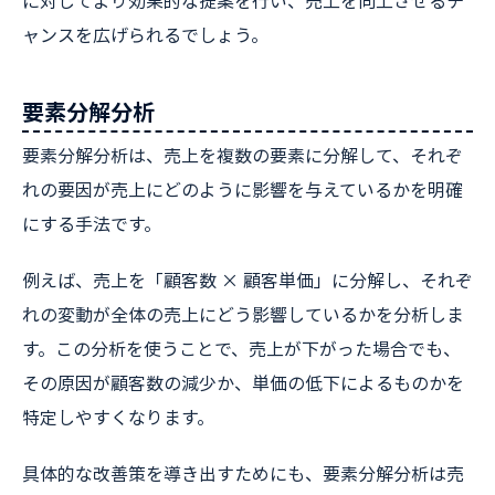
に対してより効果的な提案を行い、売上を向上させるチ
ャンスを広げられるでしょう。
要素分解分析
要素分解分析は、売上を複数の要素に分解して、それぞ
れの要因が売上にどのように影響を与えているかを明確
にする手法です。
例えば、売上を「顧客数 × 顧客単価」に分解し、それぞ
れの変動が全体の売上にどう影響しているかを分析しま
す。この分析を使うことで、売上が下がった場合でも、
その原因が顧客数の減少か、単価の低下によるものかを
特定しやすくなります。
具体的な改善策を導き出すためにも、要素分解分析は売