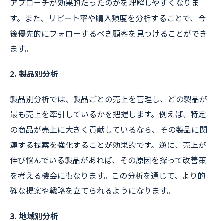
アプローチが効果的だったのかを理解しやすくなりま
す。また、リピート率や購入頻度を分析することで、今
後優先的にフォローするべき顧客を見つけることができ
ます。
2. 製品別分析
製品別分析では、製品ごとの売上を管理し、どの製品が
最も売上を牽引しているかを把握します。例えば、特定
の商品が売上に大きく貢献しているなら、その製品に関
連する提案を強化することが効果的です。逆に、売上が
伸び悩んでいる製品があれば、その原因を探って改善策
を考える機会にもなります。この分析を通じて、より的
確な提案や戦略を立てられるようになります。
3. 地域別分析