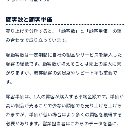
顧客数と顧客単価
売り上げを分解すると、「顧客数」と「顧客単価」の組
み合わせで成り立っています。
顧顧客数は一定期間に自社の製品やサービスを購入した
顧客の総数です。顧客数が増えることは売上の拡大に繋
がりますが、既存顧客の満足度やリピート率も重要で
す。
顧客単価は、1人の顧客が購入する平均金額です。単価が
高い製品が売ることで少ない顧客でも売り上げを上げら
れますが、単価が低い場合はより多くの顧客を獲得する
必要があります。営業担当者はこれらのデータを基に、