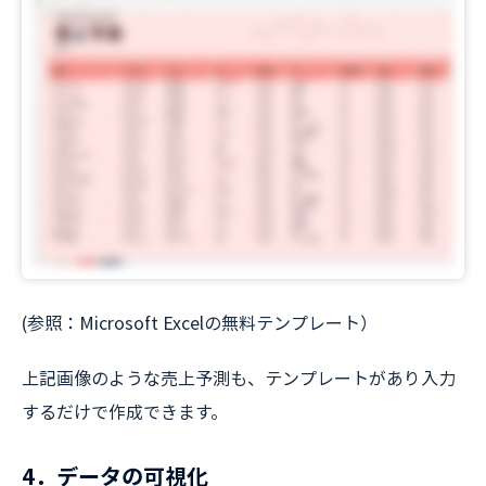
(参照：Microsoft Excelの無料テンプレート）
上記画像のような売上予測も、テンプレートがあり入力
するだけで作成できます。
4．データの可視化