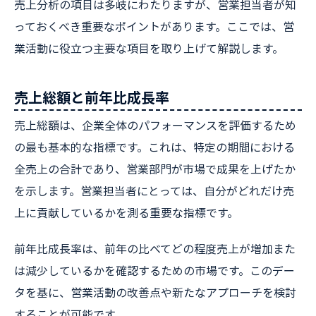
売上分析の項目は多岐にわたりますが、営業担当者が知
っておくべき重要なポイントがあります。ここでは、営
業活動に役立つ主要な項目を取り上げて解説します。
売上総額と前年比成長率
売上総額は、企業全体のパフォーマンスを評価するため
の最も基本的な指標です。これは、特定の期間における
全売上の合計であり、営業部門が市場で成果を上げたか
を示します。営業担当者にとっては、自分がどれだけ売
上に貢献しているかを測る重要な指標です。
前年比成長率は、前年の比べてどの程度売上が増加また
は減少しているかを確認するための市場です。このデー
タを基に、営業活動の改善点や新たなアプローチを検討
することが可能です。