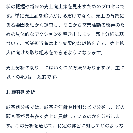
状の把握や将来の売上向上策を見出すためのプロセスで
す。単に売上額を追いかけるだけでなく、売上の背景に
ある要因を細かく調査し、そこから営業活動の改善のた
めの具体的なアクションを導き出します。売上分析に基
づいて、営業担当者はより効果的な戦略を立て、売上拡
大に向けた取り組みをできるようになります。
売上分析の切り口にはいくつか方法がありますが、主に
以下の4つは一般的です。
1. 顧客別分析
顧客別分析では、顧客を年齢や性別などで分類し、どの
顧客層が最も多く売上に貢献しているのかを分析しま
す。この分析を通じて、特定の顧客に対してどのような