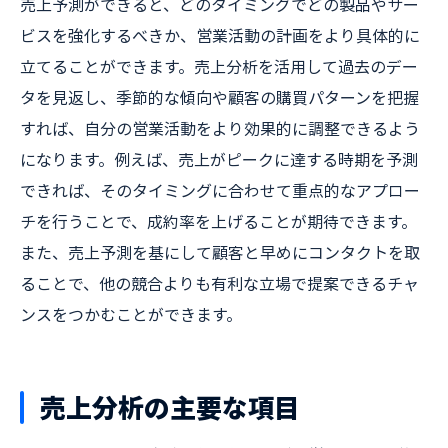
売上予測ができると、どのタイミングでどの製品やサー
ビスを強化するべきか、営業活動の計画をより具体的に
立てることができます。売上分析を活用して過去のデー
タを見返し、季節的な傾向や顧客の購買パターンを把握
すれば、自分の営業活動をより効果的に調整できるよう
になります。例えば、売上がピークに達する時期を予測
できれば、そのタイミングに合わせて重点的なアプロー
チを行うことで、成約率を上げることが期待できます。
また、売上予測を基にして顧客と早めにコンタクトを取
ることで、他の競合よりも有利な立場で提案できるチャ
ンスをつかむことができます。
売上分析の主要な項目