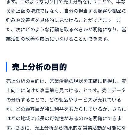
ます。このような切り口で売上分析を行うことで、単な
る売上額の増減ではなく、自分の担当する顧客や製品の
強みや改善点を具体的に見つけることができます。ま
た、次にどのような行動を取るべきかが明確になり、営
業活動の改善や成長につなげることができます。
売上分析の目的
売上分析の目的は、営業活動の現状を正確に把握し、売
上向上に向けた改善策を見つけることです。売上データ
の分析することで、どの製品やサービスが売れている
か、どの顧客層が特に利益をもたらしているか、さらに
はどの地域に成長の可能性があるのかを明確にできま
す。さらに、売上分析から効果的な営業活動が可能にな