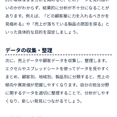
いのかがわからず、結果的に分析が不十分になることが
あります。例えば、「どの顧客層に力を入れるべきかを
見極める」や「売上が落ちている製品の原因を探る」と
いった具体的な目的を設定しましょう。
データの収集・整理
次に、売上データや顧客データを収集し、整理します。
エクセルやスプレッドシートを使ってデータを見やすく
まとめ、顧客別、地域別、製品別に分類すると、売上の
傾向や異常値が把握しやすくなります。自分の担当分野
に関するデータを適切に整理することで、分析がしやす
くなり、新しい発見につながるでしょう。