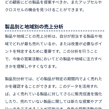
どの顧客にどの製品を提案すべきか、またアップセルや
クロスセルの機会を見つけることができます。
製品別と地域別の売上分析
製品や地域ごとの売上分析は、自分が担当する製品や地
域でどれが最も売れているか、または改善が必要なポイ
ントを特定するために重要です。この分析を行うこと
で、今後の営業活動においてどの製品や地域に注力すべ
きかを理解しやすくなります。
製品別分析では、どの製品が特定の期間内でよく売れた
かを確認することができます。このデータを活用すれ
ば、よく売れている製品に対してさらに販売促進を強化
したり、売れていない製品に関しては新たな提案やアプ
ローチを工夫することが可能です。自身の営業活動の効