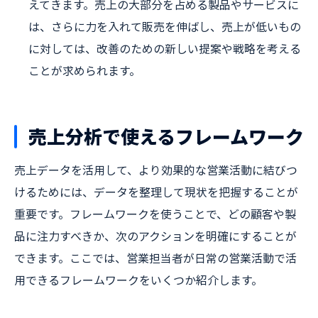
えてきます。売上の大部分を占める製品やサービスに
は、さらに力を入れて販売を伸ばし、売上が低いもの
に対しては、改善のための新しい提案や戦略を考える
ことが求められます。
売上分析で使えるフレームワーク
売上データを活用して、より効果的な営業活動に結びつ
けるためには、データを整理して現状を把握することが
重要です。フレームワークを使うことで、どの顧客や製
品に注力すべきか、次のアクションを明確にすることが
できます。ここでは、営業担当者が日常の営業活動で活
用できるフレームワークをいくつか紹介します。