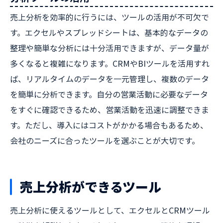
売上分析を効率的に行うには、ツールの活用が不可欠で
す。エクセルやスプレッドシートは、基本的なデータの
整理や簡単な分析には十分活用できますが、データ量が
多くなると複雑になります。CRMやBIツールを活用すれ
ば、リアルタイムのデータを一元管理し、複数のデータ
を簡単に分析できます。自分の営業活動に必要なデータ
をすぐに確認できるため、営業活動を迅速に調整できま
す。ただし、導入にはコストがかかる場合もあるため、
会社のニーズに合ったツールを選ぶことが大切です。
売上分析ができるツール
売上分析に使えるツールとして、エクセルとCRMツール