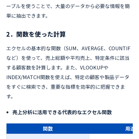
ーブルを使うことで、大量のデータから必要な情報を簡
単に抽出できます。
2．関数を使った計算
エクセルの基本的な関数（SUM、AVERAGE、COUNTIF
など）を使って、売上総額や平均売上、特定条件に該当
する顧客数を計算します。また、VLOOKUPや
INDEX/MATCH関数を使えば、特定の顧客や製品データ
をすぐに検索でき、重要な指標を効率的に把握できま
す。
売上分析に活用できる代表的なエクセル関数
関数
用途