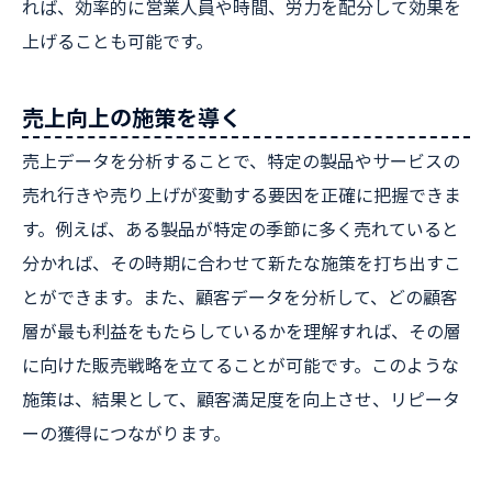
れば、効率的に営業人員や時間、労力を配分して効果を
上げることも可能です。
売上向上の施策を導く
売上データを分析することで、特定の製品やサービスの
売れ行きや売り上げが変動する要因を正確に把握できま
す。例えば、ある製品が特定の季節に多く売れていると
分かれば、その時期に合わせて新たな施策を打ち出すこ
とができます。また、顧客データを分析して、どの顧客
層が最も利益をもたらしているかを理解すれば、その層
に向けた販売戦略を立てることが可能です。このような
施策は、結果として、顧客満足度を向上させ、リピータ
ーの獲得につながります。