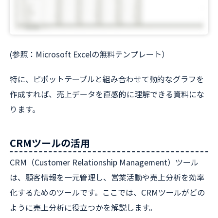
(参照：Microsoft Excelの無料テンプレート）
特に、ピボットテーブルと組み合わせて動的なグラフを
作成すれば、売上データを直感的に理解できる資料にな
ります。
CRMツールの活用
CRM（Customer Relationship Management）ツール
は、顧客情報を一元管理し、営業活動や売上分析を効率
化するためのツールです。ここでは、CRMツールがどの
ように売上分析に役立つかを解説します。