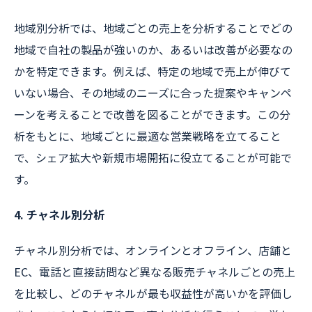
地域別分析では、地域ごとの売上を分析することでどの
地域で自社の製品が強いのか、あるいは改善が必要なの
かを特定できます。例えば、特定の地域で売上が伸びて
いない場合、その地域のニーズに合った提案やキャンペ
ーンを考えることで改善を図ることができます。この分
析をもとに、地域ごとに最適な営業戦略を立てること
で、シェア拡大や新規市場開拓に役立てることが可能で
す。
4. チャネル別分析
チャネル別分析では、オンラインとオフライン、店舗と
EC、電話と直接訪問など異なる販売チャネルごとの売上
を比較し、どのチャネルが最も収益性が高いかを評価し