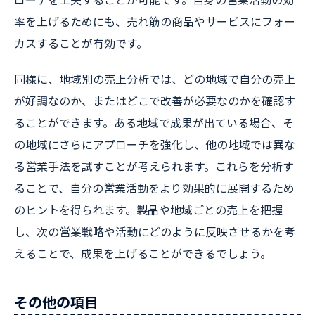
率を上げるためにも、売れ筋の商品やサービスにフォー
カスすることが有効です。
同様に、地域別の売上分析では、どの地域で自分の売上
が好調なのか、またはどこで改善が必要なのかを確認す
ることができます。ある地域で成果が出ている場合、そ
の地域にさらにアプローチを強化し、他の地域では異な
る営業手法を試すことが考えられます。これらを分析す
ることで、自分の営業活動をより効果的に展開するため
のヒントを得られます。製品や地域ごとの売上を把握
し、次の営業戦略や活動にどのように反映させるかを考
えることで、成果を上げることができるでしょう。
その他の項目