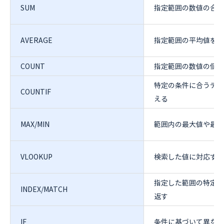
SUM
指定範囲の数値の合計
AVERAGE
指定範囲の平均値を計
COUNT
指定範囲の数値の個数
特定の条件に合うデー
COUNTIF
える
MAX/MIN
範囲内の最大値や最小
VLOOKUP
検索した値に対応する
指定した範囲の特定の
INDEX/MATCH
返す
IF
条件に基づいて異なる