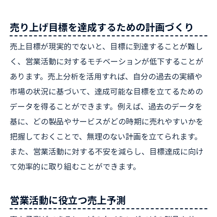
売り上げ目標を達成するための計画づくり
売上目標が現実的でないと、目標に到達することが難し
く、営業活動に対するモチベーションが低下することが
あります。売上分析を活用すれば、自分の過去の実績や
市場の状況に基づいて、達成可能な目標を立てるための
データを得ることができます。例えば、過去のデータを
基に、どの製品やサービスがどの時期に売れやすいかを
把握しておくことで、無理のない計画を立てられます。
また、営業活動に対する不安を減らし、目標達成に向け
て効率的に取り組むことができます。
営業活動に役立つ売上予測