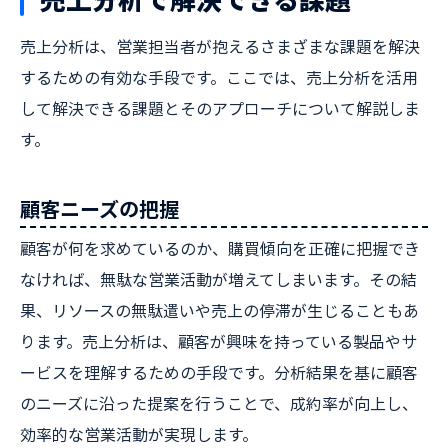
売上分析は、営業担当者が抱えるさまざまな課題を解決
するための有効な手段です。ここでは、売上分析を活用
して解決できる課題とそのアプローチについて解説しま
す。
顧客ニーズの把握
顧客が何を求めているのか、購買傾向を正確に把握でき
なければ、無駄な営業活動が増えてしまいます。その結
果、リソースの無駄遣いや売上の停滞が生じることもあ
ります。売上分析は、顧客が興味を持っている製品やサ
ービスを理解するための手段です。分析結果を基に顧客
のニーズに沿った提案を行うことで、成約率が向上し、
効率的な営業活動が実現します。