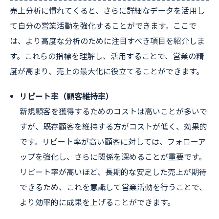
売上分析に慣れてくると、さらに詳細なデータを活用し
て自分の営業活動を強化することができます。ここで
は、より高度な分析のために注目すべき項目を紹介しま
す。これらの指標を理解し、活用することで、営業の精
度が高まり、売上の最大化に役立てることができます。
リピート率（顧客維持率）
新規顧客を獲得するためのコストは高いことが多いで
すが、既存顧客を維持する方がコストが低く、効果的
です。リピート率が高い顧客に対しては、フォローア
ップを強化し、さらに関係を深めることが重要です。
リピート率が高いほど、長期的な安定した売上が期待
できるため、これを意識して営業活動を行うことで、
より効率的に成果を上げることができます。