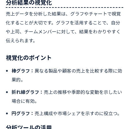
分析結果の視覚化
売上データを分析した結果は、グラフやチャートで視覚
化することが大切です。グラフを活用することで、自分
や上司、チームメンバーに対して、結果をわかりやすく
伝えられます。
視覚化のポイント
棒グラフ：
異なる製品や顧客の売上を比較する際に効
果的。
折れ線グラフ：
売上の推移や季節的な変動を示したい
場合に有効。
円グラフ：
売上構成や市場シェアを示すのに役立つ。
分析ツールの活用