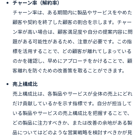
チャーン率（解約率）
チャーン率は、ある期間内に製品やサービスをやめた
顧客や契約を終了した顧客の割合を示します。チャー
ン率が高い場合は、顧客満足度や自分の提案内容に問
題がある可能性があるため、注意が必要です。この指
標を活用することで、どの顧客が離れてしまっている
のかを確認し、早めにアプローチをかけることで、顧
客離れを防ぐための改善策を取ることができます。
売上構成比
売上構成比は、各製品やサービスが全体の売上にどれ
だけ貢献しているかを示す指標です。自分が担当して
いる製品やサービスの売上構成比を把握することで、
どの製品に注力すべきか、または改善の余地がある製
品についてはどのような営業戦略を検討すべきかが見