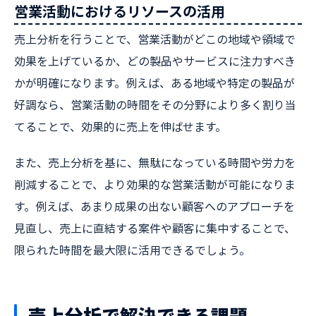
営業活動におけるリソースの活用
売上分析を行うことで、営業活動がどこの地域や領域で
効果を上げているか、どの製品やサービスに注力すべき
かが明確になります。例えば、ある地域や特定の製品が
好調なら、営業活動の時間をその分野により多く割り当
てることで、効果的に売上を伸ばせます。
また、売上分析を基に、無駄になっている時間や労力を
削減することで、より効果的な営業活動が可能になりま
す。例えば、あまり成果の出ない顧客へのアプローチを
見直し、売上に直結する案件や顧客に集中することで、
限られた時間を最大限に活用できるでしょう。
売上分析で解決できる課題