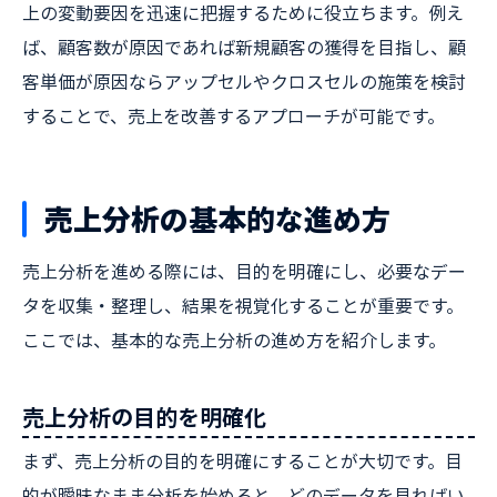
上の変動要因を迅速に把握するために役立ちます。例え
ば、顧客数が原因であれば新規顧客の獲得を目指し、顧
客単価が原因ならアップセルやクロスセルの施策を検討
することで、売上を改善するアプローチが可能です。
売上分析の基本的な進め方
売上分析を進める際には、目的を明確にし、必要なデー
タを収集・整理し、結果を視覚化することが重要です。
ここでは、基本的な売上分析の進め方を紹介します。
売上分析の目的を明確化
まず、売上分析の目的を明確にすることが大切です。目
的が曖昧なまま分析を始めると、どのデータを見ればい