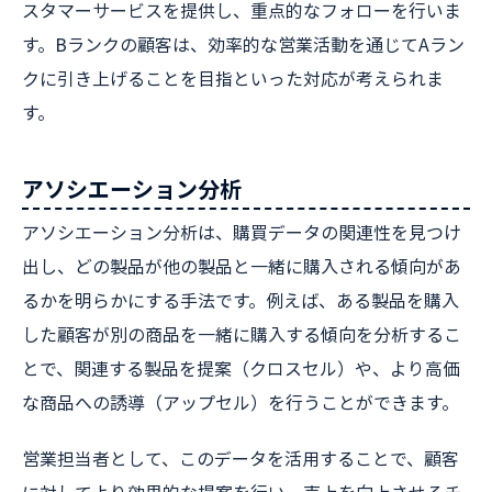
スタマーサービスを提供し、重点的なフォローを行いま
す。Bランクの顧客は、効率的な営業活動を通じてAラン
クに引き上げることを目指といった対応が考えられま
す。
アソシエーション分析
アソシエーション分析は、購買データの関連性を見つけ
出し、どの製品が他の製品と一緒に購入される傾向があ
るかを明らかにする手法です。例えば、ある製品を購入
した顧客が別の商品を一緒に購入する傾向を分析するこ
とで、関連する製品を提案（クロスセル）や、より高価
な商品への誘導（アップセル）を行うことができます。
営業担当者として、このデータを活用することで、顧客