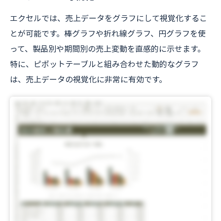
エクセルでは、売上データをグラフにして視覚化するこ
とが可能です。棒グラフや折れ線グラフ、円グラフを使
って、製品別や期間別の売上変動を直感的に示せます。
特に、ピボットテーブルと組み合わせた動的なグラフ
は、売上データの視覚化に非常に有効です。