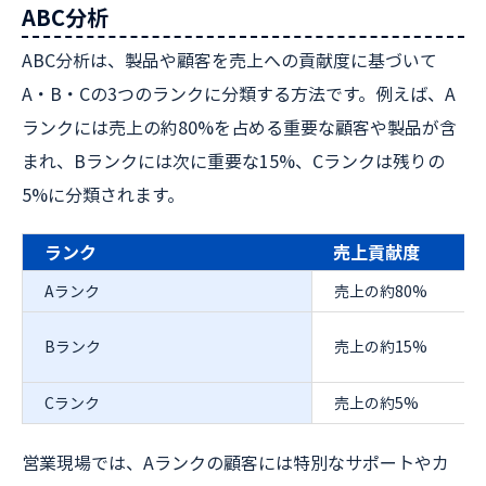
ABC分析
ABC分析は、製品や顧客を売上への貢献度に基づいて
A・B・Cの3つのランクに分類する方法です。例えば、A
ランクには売上の約80%を占める重要な顧客や製品が含
まれ、Bランクには次に重要な15%、Cランクは残りの
5%に分類されます。
ランク
売上貢献度
Aランク
売上の約80%
Bランク
売上の約15%
Cランク
売上の約5%
営業現場では、Aランクの顧客には特別なサポートやカ