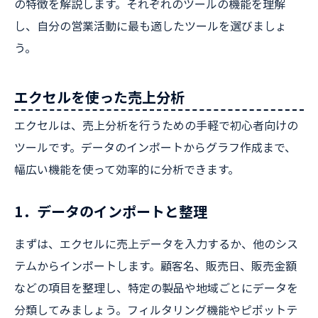
の特徴を解説します。それぞれのツールの機能を理解
し、自分の営業活動に最も適したツールを選びましょ
う。
エクセルを使った売上分析
エクセルは、売上分析を行うための手軽で初心者向けの
ツールです。データのインポートからグラフ作成まで、
幅広い機能を使って効率的に分析できます。
1．データのインポートと整理
まずは、エクセルに売上データを入力するか、他のシス
テムからインポートします。顧客名、販売日、販売金額
などの項目を整理し、特定の製品や地域ごとにデータを
分類してみましょう。フィルタリング機能やピボットテ