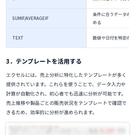
条件に合うデータの合
SUMIF/AVERAGEIF
める
TEXT
数値や日付を特定の形
3．テンプレートを活用する
エクセルには、売上分析に特化したテンプレートが多く
提供されています。これらを使うことで、データ入力や
計算が自動化され、初心者でも迅速に分析が可能です。
売上推移や製品ごとの販売状況をテンプレートで確認で
きるため、効率的に分析が進められます。