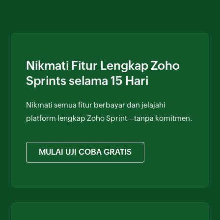
Nikmati Fitur Lengkap Zoho
Sprints selama 15 Hari
Nikmati semua fitur berbayar dan jelajahi
platform lengkap Zoho Sprint—tanpa komitmen.
MULAI UJI COBA GRATIS