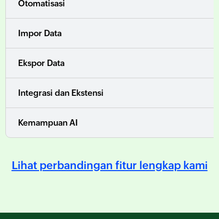
Otomatisasi
Impor Data
Ekspor Data
Integrasi dan Ekstensi
Kemampuan AI
Lihat perbandingan fitur lengkap kami