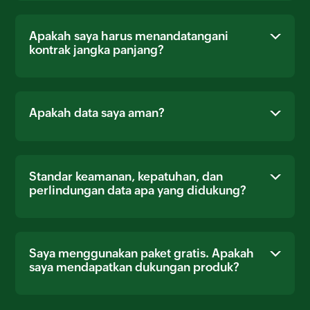
Apakah saya harus menandatangani
kontrak jangka panjang?
Apakah data saya aman?
Standar keamanan, kepatuhan, dan
perlindungan data apa yang didukung?
Saya menggunakan paket gratis. Apakah
saya mendapatkan dukungan produk?