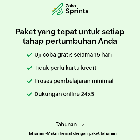
Paket yang tepat untuk setiap
tahap pertumbuhan Anda
Uji coba gratis selama 15 hari
Tidak perlu kartu kredit
Proses pembelajaran minimal
Dukungan online 24x5
Tahunan -
Makin hemat dengan paket tahunan