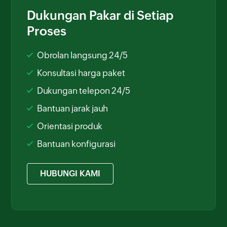
Dukungan Pakar di Setiap
Proses
Obrolan langsung 24/5
Konsultasi harga paket
Dukungan telepon 24/5
Bantuan jarak jauh
Orientasi produk
Bantuan konfigurasi
HUBUNGI KAMI