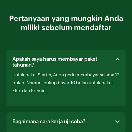
Pertanyaan yang mungkin Anda
miliki sebelum mendaftar
Apakah saya harus membayar paket
tahunan?
Untuk paket Starter, Anda perlu membayar selama 12
bulan. Namun, cukup bayar 10 bulan untuk paket
Elite dan Premier.
Bagaimana cara kerja uji coba?