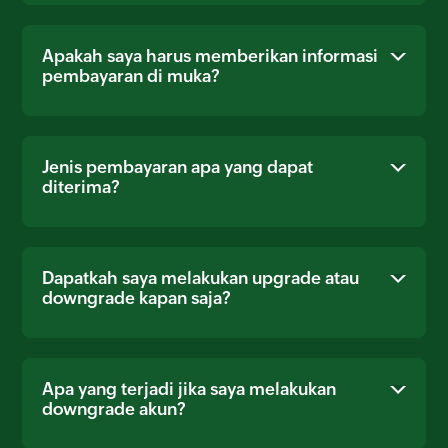
Apakah saya harus memberikan informasi
pembayaran di muka?
Jenis pembayaran apa yang dapat
diterima?
Dapatkah saya melakukan upgrade atau
downgrade kapan saja?
Apa yang terjadi jika saya melakukan
downgrade akun?