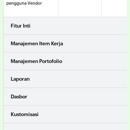
pengguna Vendor
Fitur Inti
Manajemen Item Kerja
Manajemen Portofolio
Laporan
Dasbor
Kustomisasi