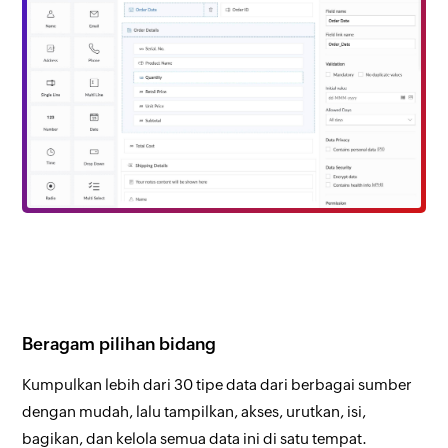
Beragam pilihan bidang
Kumpulkan lebih dari 30 tipe data dari berbagai sumber
dengan mudah, lalu tampilkan, akses, urutkan, isi,
bagikan, dan kelola semua data ini di satu tempat.