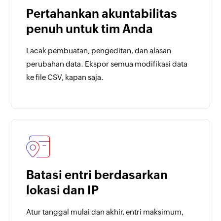
Pertahankan akuntabilitas
penuh untuk tim Anda
Lacak pembuatan, pengeditan, dan alasan
perubahan data. Ekspor semua modifikasi data
ke file CSV, kapan saja.
Batasi entri berdasarkan
lokasi dan IP
Atur tanggal mulai dan akhir, entri maksimum,