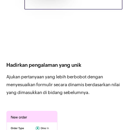
Hadirkan pengalaman yang unik
Ajukan pertanyaan yang lebih berbobot dengan
menyesuaikan formulir secara dinamis berdasarkan nilai
yang dimasukkan di bidang sebelumnya.