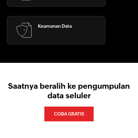
Keamanan Data
Saatnya beralih ke pengumpulan
data seluler
COBA GRATIS