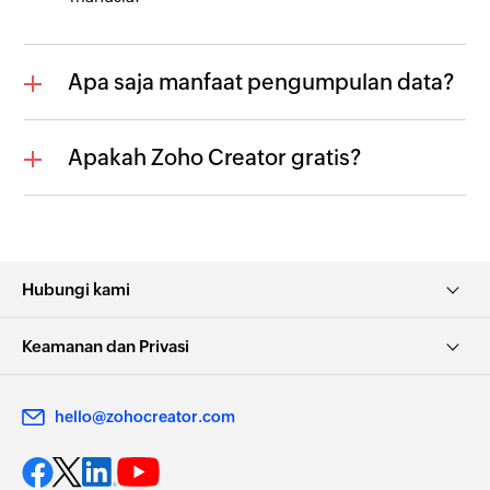
Apa saja manfaat pengumpulan data?
Apakah Zoho Creator gratis?
Hubungi kami
Keamanan dan Privasi
hello@zohocreator.com