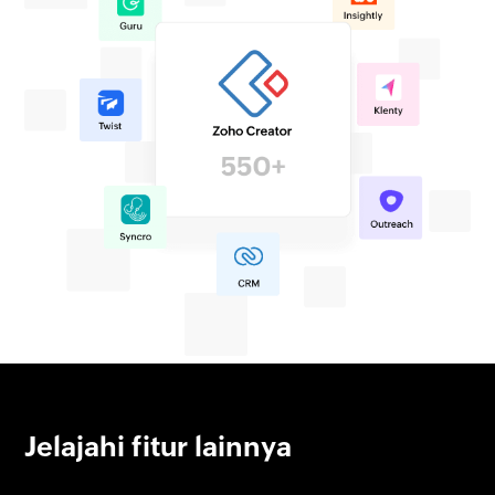
Jelajahi fitur lainnya