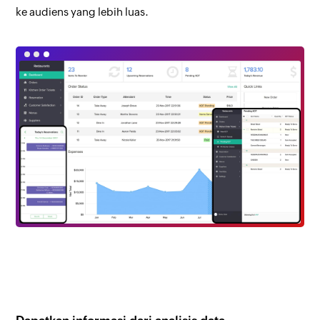
ke audiens yang lebih luas.