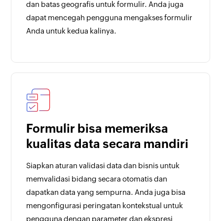
dan batas geografis untuk formulir. Anda juga
dapat mencegah pengguna mengakses formulir
Anda untuk kedua kalinya.
Formulir bisa memeriksa
kualitas data secara mandiri
Siapkan aturan validasi data dan bisnis untuk
memvalidasi bidang secara otomatis dan
dapatkan data yang sempurna. Anda juga bisa
mengonfigurasi peringatan kontekstual untuk
pengguna dengan parameter dan ekspresi