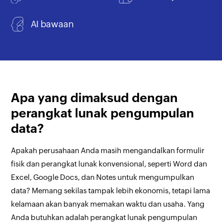
AI bawaan
Apa yang dimaksud dengan
perangkat lunak pengumpulan
data?
Apakah perusahaan Anda masih mengandalkan formulir
fisik dan perangkat lunak konvensional, seperti Word dan
Excel, Google Docs, dan Notes untuk mengumpulkan
data? Memang sekilas tampak lebih ekonomis, tetapi lama
kelamaan akan banyak memakan waktu dan usaha. Yang
Anda butuhkan adalah perangkat lunak pengumpulan