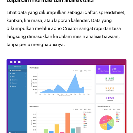
Dapatkan informasi dari analisis data
Lihat data yang dikumpulkan sebagai daftar, spreadsheet,
kanban, lini masa, atau laporan kalender. Data yang
dikumpulkan melalui Zoho Creator sangat rapi dan bisa
langsung dimasukkan ke dalam mesin analisis bawaan,
tanpa perlu menghapusnya.