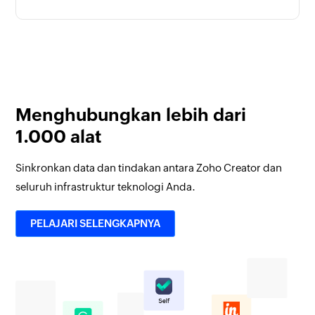
Menghubungkan lebih dari
1.000 alat
Sinkronkan data dan tindakan antara Zoho Creator dan
seluruh infrastruktur teknologi Anda.
PELAJARI SELENGKAPNYA