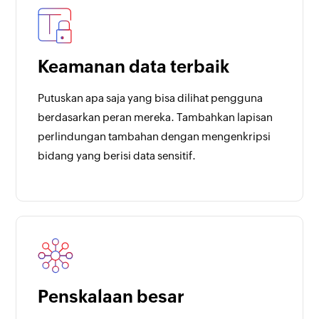
Keamanan data terbaik
Putuskan apa saja yang bisa dilihat pengguna
berdasarkan peran mereka. Tambahkan lapisan
perlindungan tambahan dengan mengenkripsi
bidang yang berisi data sensitif.
Penskalaan besar