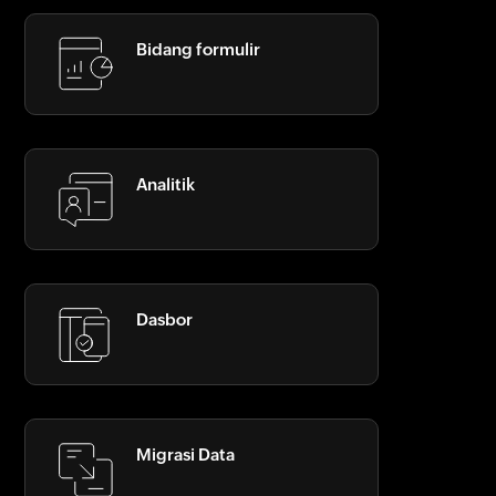
Bidang formulir
Analitik
Dasbor
Migrasi Data