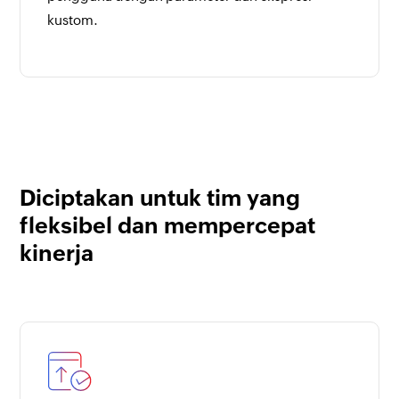
kustom.
Diciptakan untuk tim yang
fleksibel dan mempercepat
kinerja