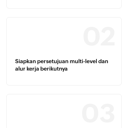
Siapkan persetujuan multi-level dan
alur kerja berikutnya