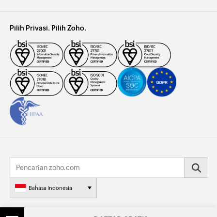
Pilih Privasi. Pilih Zoho.
Bahasa Indonesia