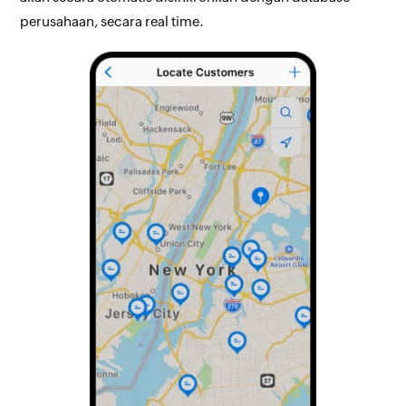
perusahaan, secara real time.