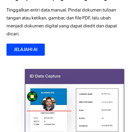
Tinggalkan entri data manual. Pindai dokumen tulisan
tangan atau ketikan, gambar, dan file PDF, lalu ubah
menjadi dokumen digital yang dapat diedit dan dapat
dicari.
JELAJAHI AI