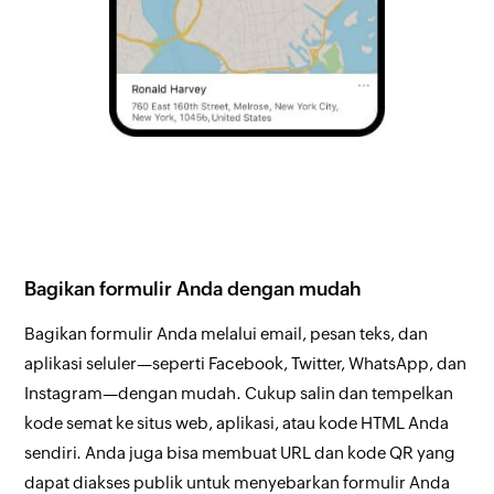
Bagikan formulir Anda dengan mudah
Bagikan formulir Anda melalui email, pesan teks, dan
aplikasi seluler—seperti Facebook, Twitter, WhatsApp, dan
Instagram—dengan mudah. Cukup salin dan tempelkan
kode semat ke situs web, aplikasi, atau kode HTML Anda
sendiri. Anda juga bisa membuat URL dan kode QR yang
dapat diakses publik untuk menyebarkan formulir Anda