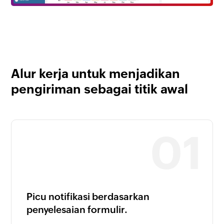
Alur kerja untuk menjadikan
pengiriman sebagai titik awal
Picu notifikasi berdasarkan
penyelesaian formulir.