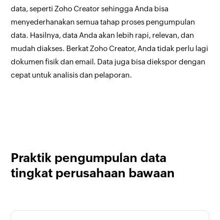
data, seperti Zoho Creator sehingga Anda bisa
menyederhanakan semua tahap proses pengumpulan
data. Hasilnya, data Anda akan lebih rapi, relevan, dan
mudah diakses. Berkat Zoho Creator, Anda tidak perlu lagi
dokumen fisik dan email. Data juga bisa diekspor dengan
cepat untuk analisis dan pelaporan.
Praktik pengumpulan data
tingkat perusahaan bawaan