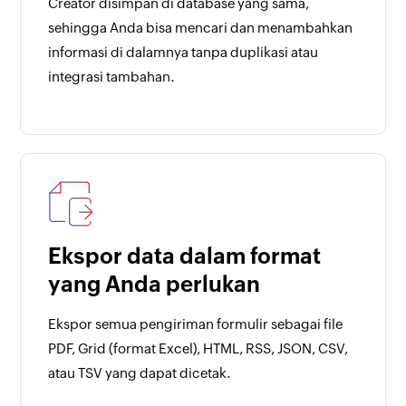
Creator disimpan di database yang sama,
sehingga Anda bisa mencari dan menambahkan
informasi di dalamnya tanpa duplikasi atau
integrasi tambahan.
Ekspor data dalam format
yang Anda perlukan
Ekspor semua pengiriman formulir sebagai file
PDF, Grid (format Excel), HTML, RSS, JSON, CSV,
atau TSV yang dapat dicetak.