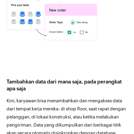
Tambahkan data dari mana saja, pada perangkat
apa saja
Kini, karyawan bisa menambahkan dan mengakses data
dari tempat kerja mereka: di shop floor, saat rapat dengan
pelanggan, di lokasi konstruksi, atau ketika melakukan
pengiriman. Data yang dikumpulkan dari berbagai titik
akan secara otomatis disinkronkan dengan database