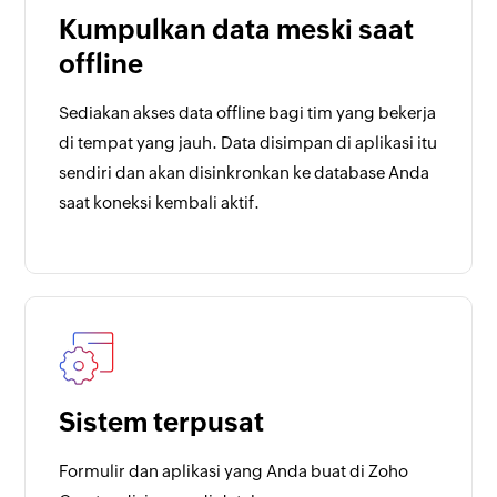
Kumpulkan data meski saat
offline
Sediakan akses data offline bagi tim yang bekerja
di tempat yang jauh. Data disimpan di aplikasi itu
sendiri dan akan disinkronkan ke database Anda
saat koneksi kembali aktif.
Sistem terpusat
Formulir dan aplikasi yang Anda buat di Zoho