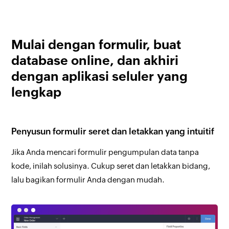
Mulai dengan formulir, buat
database online, dan akhiri
dengan aplikasi seluler yang
lengkap
Penyusun formulir seret dan letakkan yang intuitif
Jika Anda mencari formulir pengumpulan data tanpa
kode, inilah solusinya. Cukup seret dan letakkan bidang,
lalu bagikan formulir Anda dengan mudah.