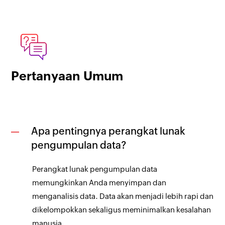
Pertanyaan Umum
Apa pentingnya perangkat lunak
pengumpulan data?
Perangkat lunak pengumpulan data
memungkinkan Anda menyimpan dan
menganalisis data. Data akan menjadi lebih rapi dan
dikelompokkan sekaligus meminimalkan kesalahan
manusia.