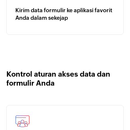
Kirim data formulir ke aplikasi favorit
Anda dalam sekejap
Kontrol aturan akses data dan
formulir Anda