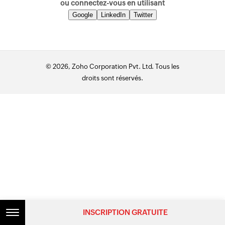
ou connectez-vous en utilisant
Google
LinkedIn
Twitter
© 2026, Zoho Corporation Pvt. Ltd. Tous les
droits sont réservés.
INSCRIPTION GRATUITE