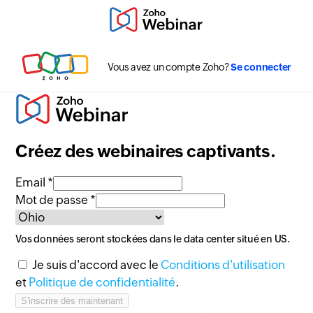
Vous avez un compte Zoho?
Se connecter
Créez des webinaires captivants.
Email *
Mot de passe *
Vos données seront stockées dans le data center situé en
US
.
Je suis d'accord avec le
Conditions d'utilisation
et
Politique de confidentialité
.