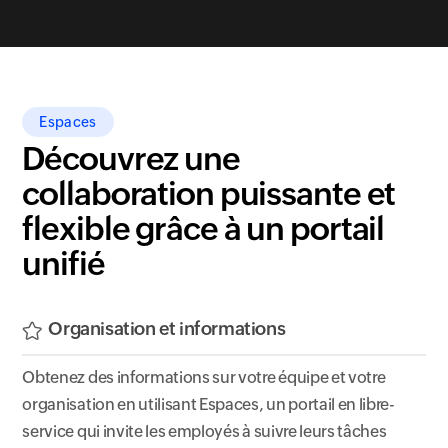
Espaces
Découvrez une
collaboration puissante et
flexible grâce à un portail
unifié
Organisation et informations
Obtenez des informations sur votre équipe et votre
organisation en utilisant Espaces, un portail en libre-
service qui invite les employés à suivre leurs tâches