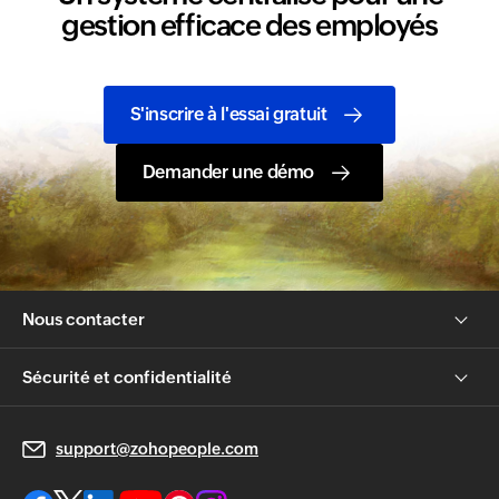
gestion efficace des employés
S'inscrire à l'essai gratuit
Demander une démo
Nous contacter
Sécurité et confidentialité
support@zohopeople.com