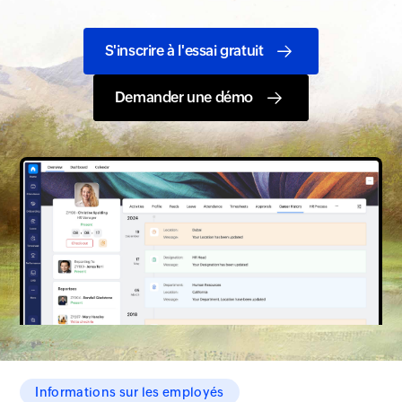
S'inscrire à l'essai gratuit
Demander une démo
Informations sur les employés