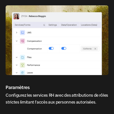
Paramètres
Configurez les services RH avec des attributions de rôles
strictes limitant l'accès aux personnes autorisées.