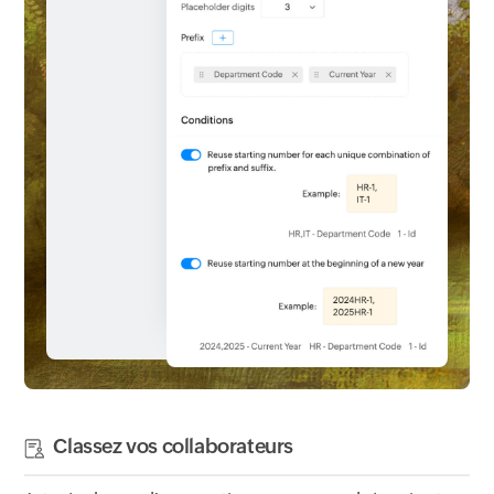
Classez vos collaborateurs