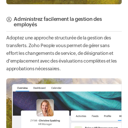
Administrez facilement la gestion des
employés
Adoptez une approche structurée de la gestion des
transferts. Zoho People vous permet de gérer sans
effort les changements de service, de désignation et
d'emplacement avec des évaluations complètes et les
approbations nécessaires.