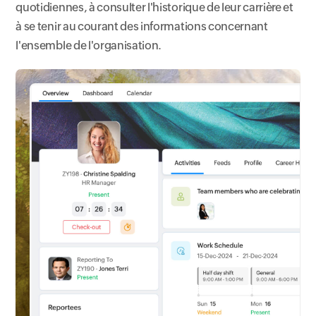
quotidiennes, à consulter l'historique de leur carrière et
à se tenir au courant des informations concernant
l'ensemble de l'organisation.