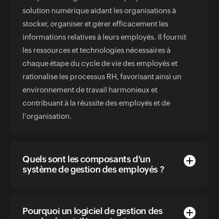
solution numérique aidant les organisations à
stocker, organiser et gérer efficacement les
informations relatives à leurs employés. Il fournit
les ressources et technologies nécessaires à
chaque étape du cycle de vie des employés et
rationalise les processus RH, favorisant ainsi un
environnement de travail harmonieux et
contribuant à la réussite des employés et de
l'organisation.
Quels sont les composants d'un
système de gestion des employés ?
Pourquoi un logiciel de gestion des