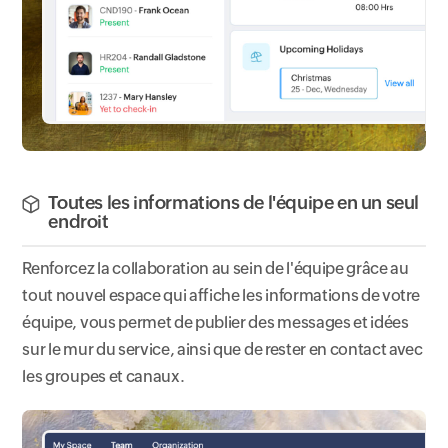
Toutes les informations de l'équipe en un seul
endroit
Renforcez la collaboration au sein de l'équipe grâce au
tout nouvel espace qui affiche les informations de votre
équipe, vous permet de publier des messages et idées
sur le mur du service, ainsi que de rester en contact avec
les groupes et canaux.