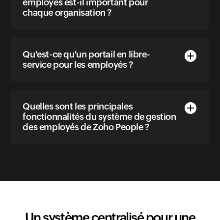
employés est-il important pour
chaque organisation ?
Qu'est-ce qu'un portail en libre-
service pour les employés ?
Quelles sont les principales
fonctionnalités du système de gestion
des employés de Zoho People ?
Un système centralisé pour une