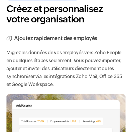
Créez et personnalisez
votre organisation
Ajoutez rapidement des employés
Migrez les données de vos employés vers Zoho People
en quelques étapes seulement. Vous pouvez importer,
ajouter et inviter des utilisateurs directement ou les
synchroniser via les intégrations Zoho Mail, Office 365
et Google Workspace.