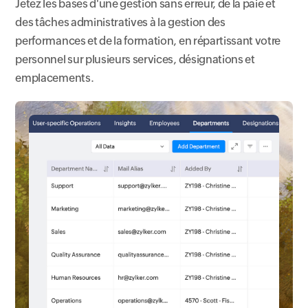
Jetez les bases d'une gestion sans erreur, de la paie et
des tâches administratives à la gestion des
performances et de la formation, en répartissant votre
personnel sur plusieurs services, désignations et
emplacements.