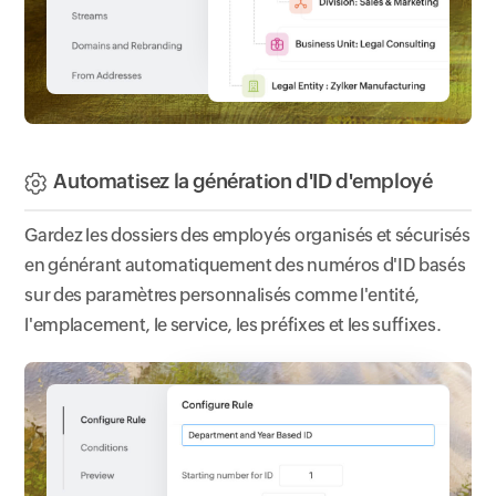
Automatisez la génération d'ID d'employé
Gardez les dossiers des employés organisés et sécurisés
en générant automatiquement des numéros d'ID basés
sur des paramètres personnalisés comme l'entité,
l'emplacement, le service, les préfixes et les suffixes.