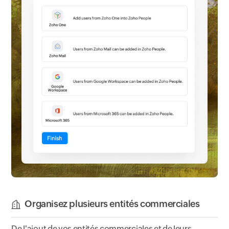
Organisez plusieurs entités commerciales
De l'ajout de vos entités commerciales et de leurs