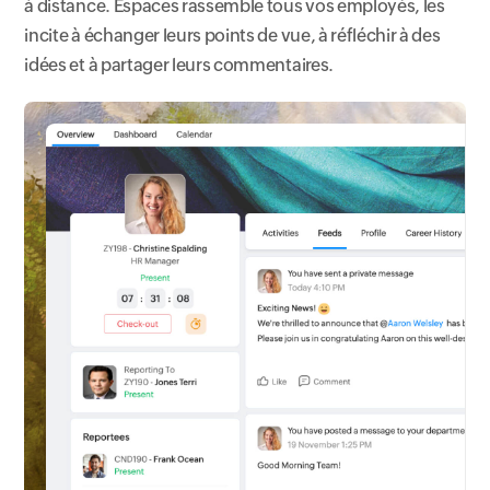
à distance. Espaces rassemble tous vos employés, les
incite à échanger leurs points de vue, à réfléchir à des
idées et à partager leurs commentaires.