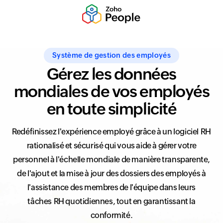
Système de gestion des employés
Gérez les données
mondiales de vos employés
en toute simplicité
Redéfinissez l'expérience employé grâce à un logiciel RH
rationalisé et sécurisé qui vous aide à gérer votre
personnel à l'échelle mondiale de manière transparente,
de l'ajout et la mise à jour des dossiers des employés à
l'assistance des membres de l'équipe dans leurs
tâches RH quotidiennes, tout en garantissant la
conformité.