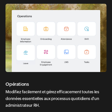
Opérations
Modifiez facilement et gérez efficacement toutes les
données essentielles aux processus quotidiens d'un
administrateur RH.