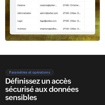
Paramètres et opérations
Définissez
un accès
sécurisé aux données
sensibles