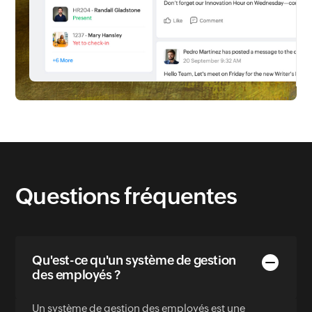
Questions fréquentes
Qu'est-ce qu'un système de gestion
des employés ?
Un système de gestion des employés est une