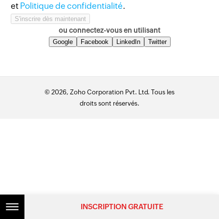
et
Politique de confidentialité
.
ou connectez-vous en utilisant
Google
Facebook
LinkedIn
Twitter
© 2026, Zoho Corporation Pvt. Ltd. Tous les
droits sont réservés.
INSCRIPTION GRATUITE