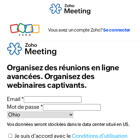
Vous avez un compte Zoho?
Se connecter
Organisez des réunions en ligne
avancées. Organisez des
webinaires captivants.
Email *
Mot de passe *
Vos données seront stockées dans le data center situé en
US
.
Je suis d'accord avec le
Conditions d'utilisation