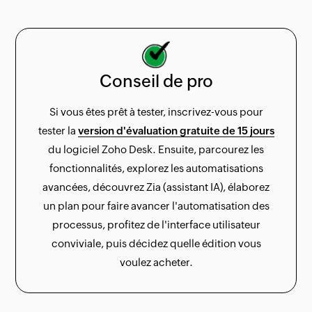
Conseil de pro
Si vous êtes prêt à tester, inscrivez-vous pour
tester la
version d'évaluation gratuite de 15 jours
du logiciel Zoho Desk. Ensuite, parcourez les
fonctionnalités, explorez les automatisations
avancées, découvrez Zia (assistant IA), élaborez
un plan pour faire avancer l'automatisation des
processus, profitez de l'interface utilisateur
conviviale, puis décidez quelle édition vous
voulez acheter.