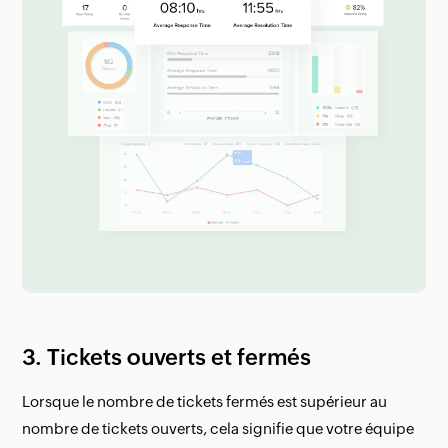
3. Tickets ouverts et fermés
Lorsque le nombre de tickets fermés est supérieur au
nombre de tickets ouverts, cela signifie que votre équipe