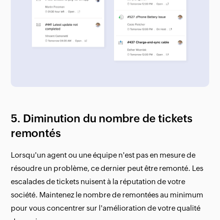
5. Diminution du nombre de tickets
remontés
Lorsqu'un agent ou une équipe n'est pas en mesure de
résoudre un problème, ce dernier peut être remonté. Les
escalades de tickets nuisent à la réputation de votre
société. Maintenez le nombre de remontées au minimum
pour vous concentrer sur l'amélioration de votre qualité