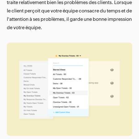
traite relativement bien les problèmes des clients. Lorsque
le client perçoit que votre équipe consacre du temps et de
l'attention à ses problèmes, il garde une bonne impression
de votre équipe.