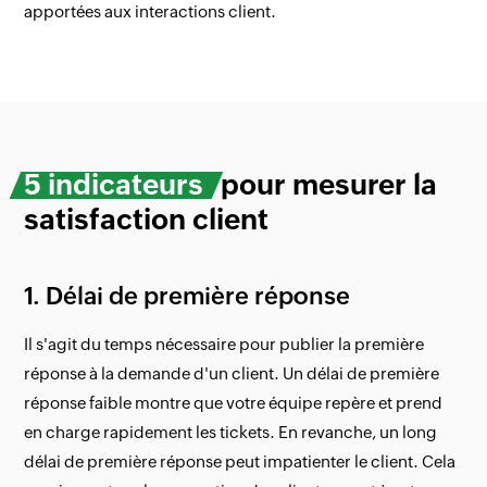
apportées aux interactions client.
5 indicateurs
pour mesurer la
satisfaction client
1. Délai de première réponse
Il s'agit du temps nécessaire pour publier la première
réponse à la demande d'un client. Un délai de première
réponse faible montre que votre équipe repère et prend
en charge rapidement les tickets. En revanche, un long
délai de première réponse peut impatienter le client. Cela