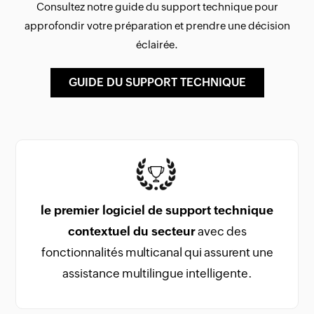
Consultez notre guide du support technique pour
approfondir votre préparation et prendre une décision
éclairée.
GUIDE DU SUPPORT TECHNIQUE
le premier logiciel de support technique
contextuel du secteur
avec des
fonctionnalités multicanal qui assurent une
assistance multilingue intelligente.