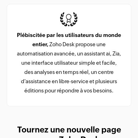
Plébiscitée par les utilisateurs du monde
entier,
Zoho Desk propose une
automatisation avancée, un assistant ai, Zia,
une interface utilisateur simple et facile,
des analyses en temps réel, un centre
d'assistance en libre-service et plusieurs
éditions pour répondre à vos besoins.
Tournez une nouvelle page