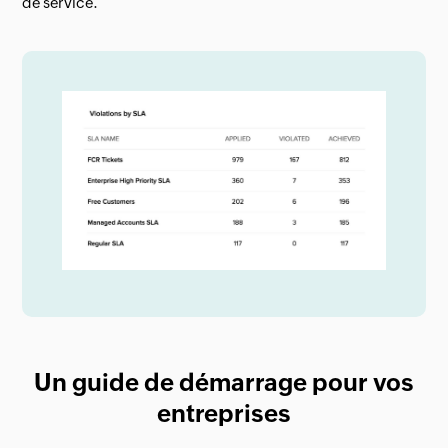
de service.
Un guide de démarrage pour vos
entreprises