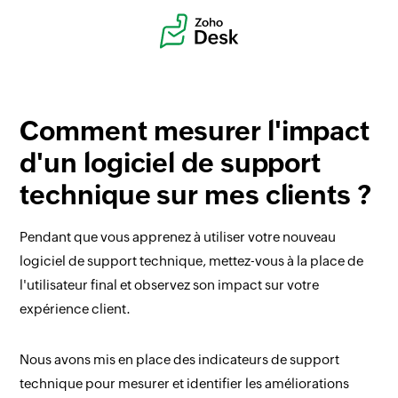
Comment mesurer l'impact
d'un logiciel de support
technique sur mes clients ?
Pendant que vous apprenez à utiliser votre nouveau
logiciel de support technique, mettez-vous à la place de
l'utilisateur final et observez son impact sur votre
expérience client.
Nous avons mis en place des indicateurs de support
technique pour mesurer et identifier les améliorations