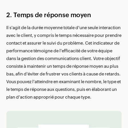
2. Temps de réponse moyen
Il s'agit de la durée moyenne totale d'une seule interaction
avec le client, y compris le temps nécessaire pour prendre
contact et assurer le suivi du problème. Cet indicateur de
performance témoigne de l'efficacité de votre équipe
dans la gestion des communications client. Votre objectif
consiste à maintenir un temps de réponse moyen au plus
bas, afin d'éviter de frustrer vos clients à cause de retards.
Vous pouvez l'atteindre en examinant le nombre, le type et
le temps de réponse aux questions, puis en élaborant un
plan d'action approprié pour chaque type.