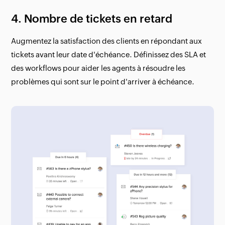
4. Nombre de tickets en retard
Augmentez la satisfaction des clients en répondant aux
tickets avant leur date d'échéance. Définissez des SLA et
des workflows pour aider les agents à résoudre les
problèmes qui sont sur le point d'arriver à échéance.