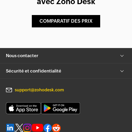
avec Zoho Desk
COMPARATIF DES PRIX
Nous contacter
Sécurité et confidentialité
support@zohodesk.com