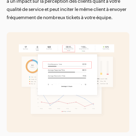
a un impact sur la perception des clients quant à votre
qualité de service et peut inciter le même client à envoyer
fréquemment de nombreux tickets à votre équipe.