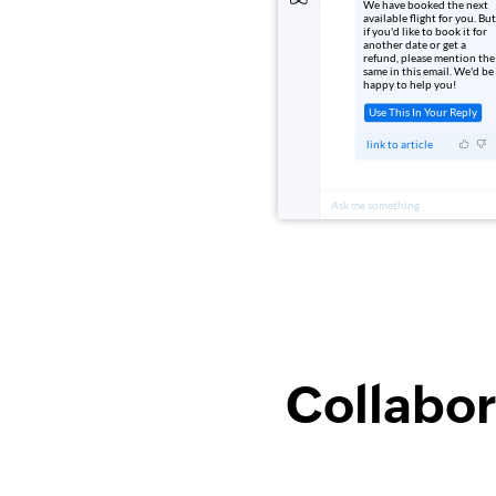
Collabor