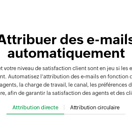
Attribuer des e-mail
automatiquement
 votre niveau de satisfaction client sont en jeu si les
t. Automatisez l'attribution des e-mails en fonction de
ents, la charge de travail, le canal, les préférences de
e, afin de garantir la satisfaction des agents et des cl
Attribution directe
Attribution circulaire