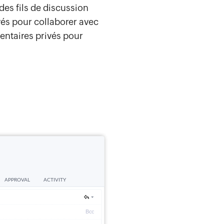
des fils de discussion
ivés pour collaborer avec
entaires privés pour