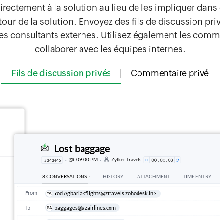
rectement à la solution au lieu de les impliquer dans 
tour de la solution. Envoyez des fils de discussion pr
des consultants externes. Utilisez également les comm
collaborer avec les équipes internes.
Fils de discussion privés
Commentaire privé