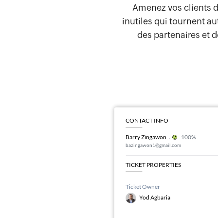
Amenez vos clients di
inutiles qui tournent au
des partenaires et 