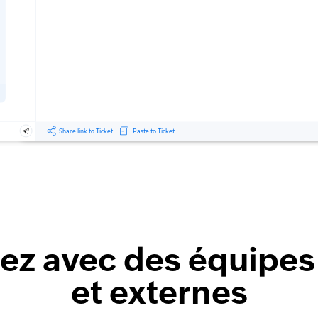
ez avec des équipes
et externes