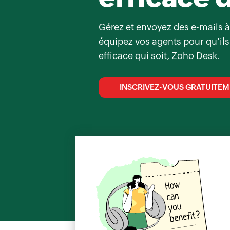
Gérez et envoyez des e-mails à 
équipez vos agents pour qu'ils
efficace qui soit, Zoho Desk.
INSCRIVEZ-VOUS GRATUITE