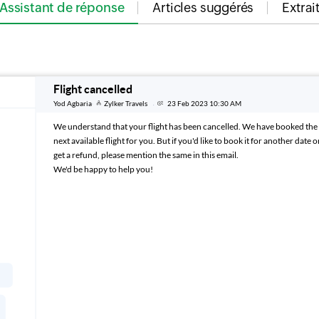
Assistant de réponse
Articles suggérés
Extrai