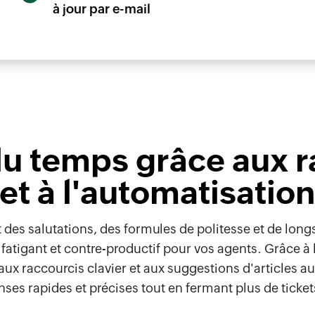
à jour par e-mail
u temps grâce aux r
et à l'automatisatio
des salutations, des formules de politesse et de longs
atigant et contre-productif pour vos agents. Grâce à l
aux raccourcis clavier et aux suggestions d'articles a
ses rapides et précises tout en fermant plus de ticket