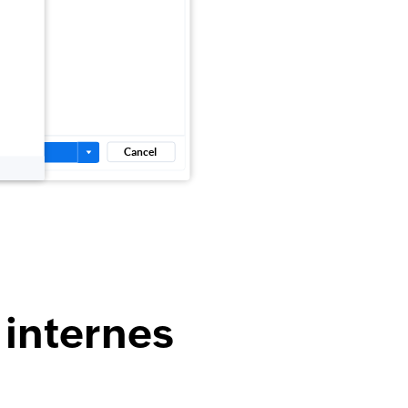
 internes