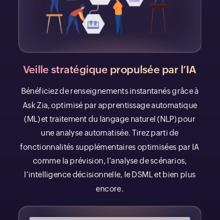
Veille stratégique propulsée par l’IA
Bénéficiez de renseignements instantanés grâce à
Ask Zia, optimisé par apprentissage automatique
(ML) et traitement du langage naturel (NLP) pour
une analyse automatisée. Tirez parti de
fonctionnalités supplémentaires optimisées par IA
comme la prévision, l’analyse de scénarios,
l’intelligence décisionnelle, le DSML et bien plus
encore.