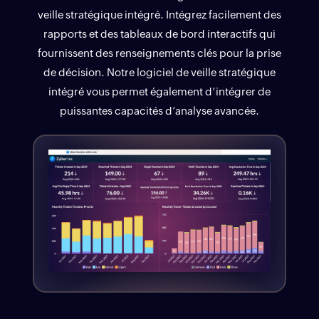
veille stratégique intégré. Intégrez facilement des
rapports et des tableaux de bord interactifs qui
fournissent des renseignements clés pour la prise
de décision. Notre logiciel de veille stratégique
intégré vous permet également d’intégrer de
puissantes capacités d’analyse avancée.