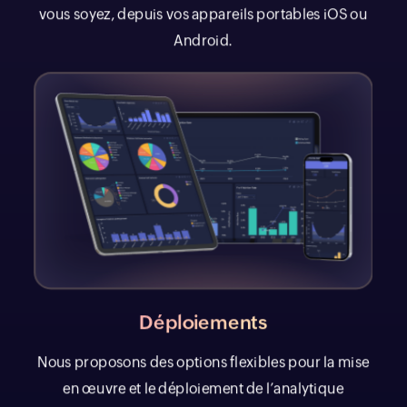
vous soyez, depuis vos appareils portables iOS ou
Android.
Déploiements
Nous proposons des options flexibles pour la mise
en œuvre et le déploiement de l’analytique