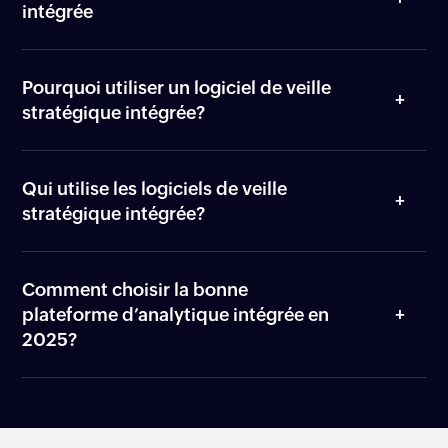
intégrée
Pourquoi utiliser un logiciel de veille
stratégique intégrée?
Qui utilise les logiciels de veille
stratégique intégrée?
Comment choisir la bonne
plateforme d’analytique intégrée en
2025?