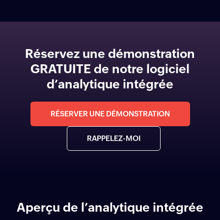
Réservez une démonstration
GRATUITE de notre logiciel
d’analytique intégrée
RÉSERVER UNE DÉMONSTRATION
RAPPELEZ-MOI
Aperçu de l’analytique intégrée