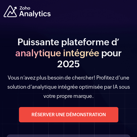
Puissante plateforme d’
analytique intégrée
pour
2025
Vous n’avez plus besoin de chercher! Profitez d’une
solution d’analytique intégrée optimisée par IA sous
votre propre marque.
RÉSERVER UNE DÉMONSTRATION