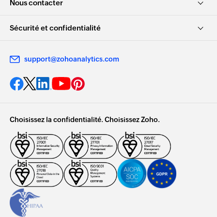
Nous contacter
Sécurité et confidentialité
support@zohoanalytics.com
Choisissez la confidentialité. Choisissez Zoho.