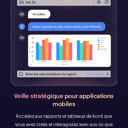
Veille stratégique pour applications
mobiles
Accédez aux rapports et tableaux de bord que
vous avez créés et interagissez avec eux où que