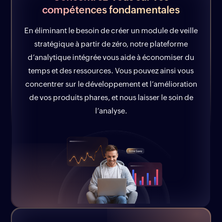
compétences fondamentales
En éliminant le besoin de créer un module de veille
stratégique à partir de zéro, notre plateforme
d’analytique intégrée vous aide à économiser du
temps et des ressources. Vous pouvez ainsi vous
concentrer sur le développement et l’amélioration
de vos produits phares, et nous laisser le soin de
l’analyse.