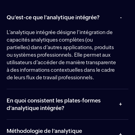
Qu’est-ce que l’analytique intégrée?
L’analytique intégrée désigne l’intégration de
capacités analytiques complètes (ou
partielles) dans d’autres applications, produits
ou systèmes professionnels. Elle permet aux
utilisateurs d’accéder de manière transparente
à des informations contextuelles dans le cadre
de leurs flux de travail professionnels.
En quoi consistent les plates-formes
d’analytique intégrée?
Méthodologie de l’analytique