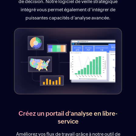
de décision. Notre logiciel de veille stratégique
intégré vous permet également d’intégrer de
puissantes capacités d’analyse avancée.
Créez un portail d’analyse en libre-
service
Améliorez vos flux de travail grâce à notre outil de