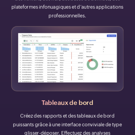
plateformes infonuagiques et d’autres applications
professionnelles.
Tableaux de bord
Créez des rapports et des tableaux de bord
puissants grâce à une interface conviviale de type
glisser-déposer. Effectuez des analyses