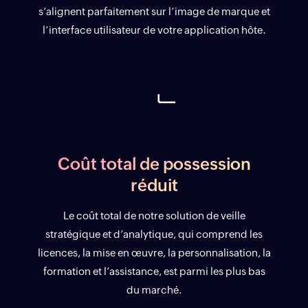
s’alignent parfaitement sur l’image de marque et
l’interface utilisateur de votre application hôte.
Coût total de possession
réduit
Le coût total de notre solution de veille
stratégique et d’analytique, qui comprend les
licences, la mise en œuvre, la personnalisation, la
formation et l’assistance, est parmi les plus bas
du marché.