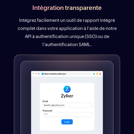
Intégration transparente
Intégrez facilement un outil de rapport intégré
complet dans votre application à l’aide de notre
API à authentification unique (SSO) ou de
l’authentification SAML.