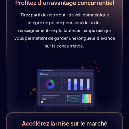
Profitez d’un avantage concurrentiel
Tirez parti de notre outil de veille stratégique
intégré de pointe pour accéder à des
renseignements exploitables en temps réel qui
vous permettent de garder une longueur d’avance
sur la concurrence.
Accélérez la mise sur le marché