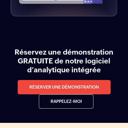
Réservez une démonstration
GRATUITE de notre logiciel
d’analytique intégrée
RÉSERVER UNE DÉMONSTRATION
RAPPELEZ-MOI