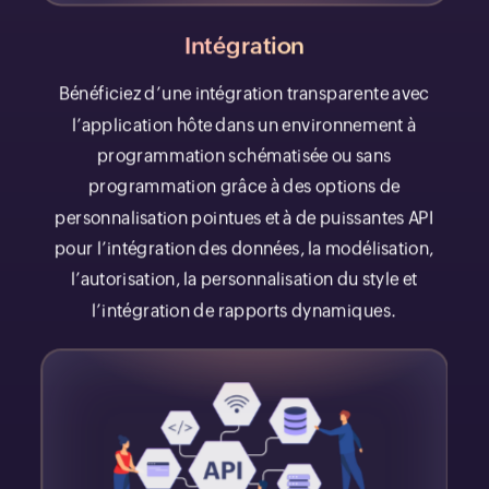
Intégration
Bénéficiez d’une intégration transparente avec
l’application hôte dans un environnement à
programmation schématisée ou sans
programmation grâce à des options de
personnalisation pointues et à de puissantes API
pour l’intégration des données, la modélisation,
l’autorisation, la personnalisation du style et
l’intégration de rapports dynamiques.