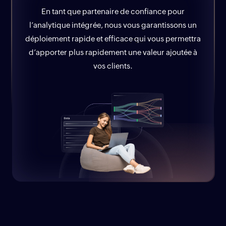
En tant que partenaire de confiance pour
l’analytique intégrée, nous vous garantissons un
déploiement rapide et efficace qui vous permettra
d’apporter plus rapidement une valeur ajoutée à
vos clients.