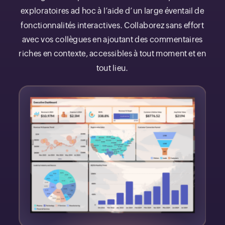
exploratoires ad hoc à l’aide d’un large éventail de
fonctionnalités interactives. Collaborez sans effort
avec vos collègues en ajoutant des commentaires
riches en contexte, accessibles à tout moment et en
tout lieu.