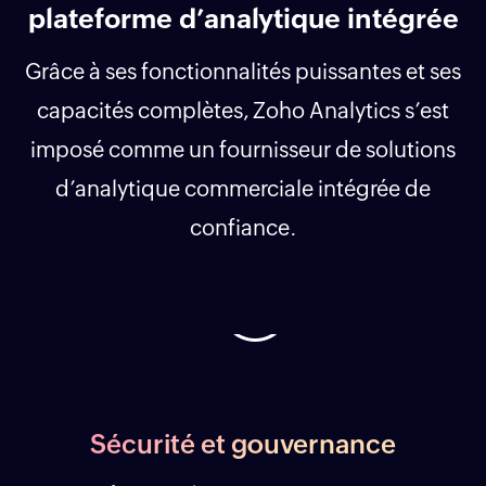
plateforme d’analytique intégrée
Grâce à ses fonctionnalités puissantes et ses
capacités complètes, Zoho Analytics s’est
imposé comme un fournisseur de solutions
d’analytique commerciale intégrée de
confiance.
Sécurité et gouvernance