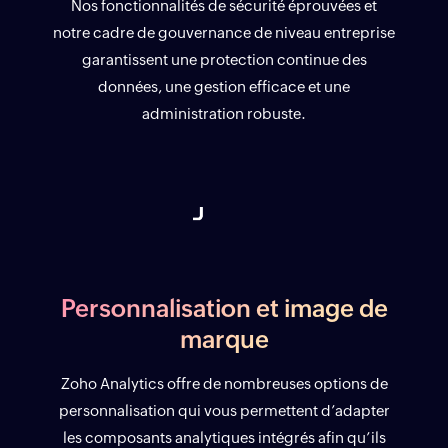
Nos fonctionnalités de sécurité éprouvées et
notre cadre de gouvernance de niveau entreprise
garantissent une protection continue des
données, une gestion efficace et une
administration robuste.
Personnalisation et image de
marque
Zoho Analytics offre de nombreuses options de
personnalisation qui vous permettent d’adapter
les composants analytiques intégrés afin qu’ils