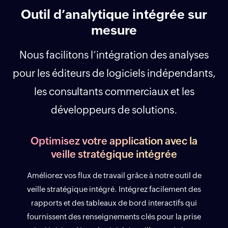
Outil d’analytique intégrée sur
mesure
Nous facilitons l’intégration des analyses
pour les éditeurs de logiciels indépendants,
les consultants commerciaux et les
développeurs de solutions.
Optimisez votre application avec la
veille stratégique intégrée
Améliorez vos flux de travail grâce à notre outil de
veille stratégique intégré. Intégrez facilement des
rapports et des tableaux de bord interactifs qui
fournissent des renseignements clés pour la prise