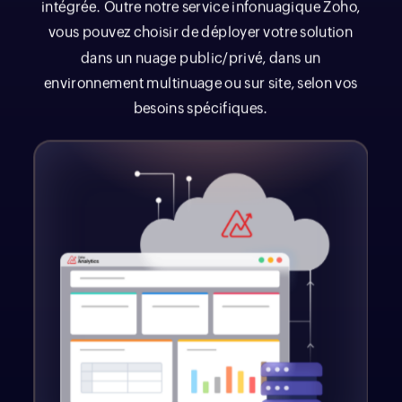
intégrée. Outre notre service infonuagique Zoho,
vous pouvez choisir de déployer votre solution
dans un nuage public/privé, dans un
environnement multinuage ou sur site, selon vos
besoins spécifiques.