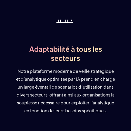
Adaptabilité à tous les
secteurs
Notre plateforme moderne de veille stratégique
et d’analytique optimisée par IA prend en charge
un large éventail de scénarios d’utilisation dans
divers secteurs, offrant ainsi aux organisations la
souplesse nécessaire pour exploiter l’analytique
en fonction de leurs besoins spécifiques.