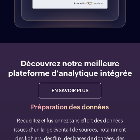
Découvrez notre meilleure
plateforme d’analytique intégrée
EN SAVOIR PLUS
Préparation des données
Recueillez et fusionnez sans effort des données
issues d’un large éventail de sources, notamment
des fichiers, des flux, des bases de données, des