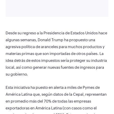
Desde su regreso a la Presidencia de Estados Unidos hace
algunas semanas, Donald Trump ha propuesto una
agresiva política de aranceles para muchos productos y
materias primas que son importadas de otros países. La
idea detrás de estos impuestos sería proteger su industria
local, así como generar nuevas fuentes de ingresos para
su gobierno.
Esta iniciativa ha puesto en alerta a miles de Pymes de
América Latina que, según datos de la Cepal, representan
en promedio más del 70% de todas las empresas
exportadoras en América Latina (con casos como el