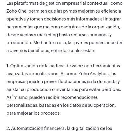
Las plataformas de gestión empresarial contextual, como
Zoho One, permiten que las pymes mejoren su eficiencia
operativa y tomen decisiones más informadas al integrar
herramientas que mejoran cada área de la organización,
desde ventas y marketing hasta recursos humanos y
producción. Mediante su uso, las pymes pueden acceder
a diversos beneficios, entre los cuales están:
1. Optimización de la cadena de valor:
con herramientas
avanzadas de análisis con IA, como Zoho Analytics, las
empresas pueden prever fluctuaciones en la demanda y
ajustar su producción o inventarios para evitar pérdidas.
Así mismo, pueden recibir recomendaciones
personalizadas, basadas en los datos de su operación,
para mejorar los procesos.
2. Automatización financiera:
la digitalización de los