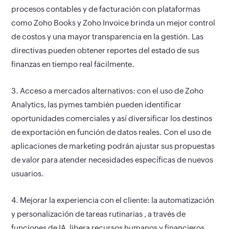
procesos contables y de facturación con plataformas
como Zoho Books y Zoho Invoice brinda un mejor control
de costos y una mayor transparencia en la gestión. Las
directivas pueden obtener reportes del estado de sus
finanzas en tiempo real fácilmente.
3. Acceso a mercados alternativos:
con el uso de Zoho
Analytics, las pymes también pueden identificar
oportunidades comerciales y así diversificar los destinos
de exportación en función de datos reales. Con el uso de
aplicaciones de marketing podrán ajustar sus propuestas
de valor para atender necesidades específicas de nuevos
usuarios.
4. Mejorar la experiencia con el cliente:
la automatización
y personalización de tareas rutinarias , a través de
funciones de IA, libera recursos humanos y financieros