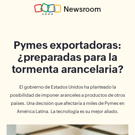
Newsroom
Pymes exportadoras:
¿preparadas para la
tormenta arancelaria?
El gobierno de Estados Unidos ha planteado la
posibilidad de imponer aranceles a productos de otros
países. Una decisión que afectaría a miles de Pymes en
América Latina. La tecnología es su mejor aliado.