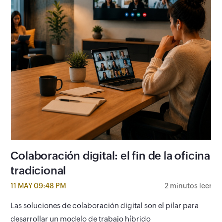
Colaboración digital: el fin de la oficina
tradicional
11 MAY 09:48 PM
2 minutos leer
Las soluciones de colaboración digital son el pilar para
desarrollar un modelo de trabajo híbrido