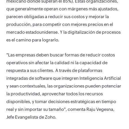
mexicano donde superan el 85%). Estas organizaciones,
que generalmente operan con márgenes más ajustados,
parecen obligadas a reducir sus costos y mejorar la
producción, para competir con mejores precios en el
mercado estadounidense. Y la digitalización de procesos
es el camino para lograrlo.
"Las empresas deben buscar formas de reducir costos
operativos sin afectar la calidad ni la capacidad de
respuesta a sus clientes. A través de plataformas
integradas de software que integren Inteligencia Artificial
y sean contextuales, las organizaciones pueden potenciar
la productividad, aprovechar todos los recursos
disponibles, y tomar decisiones estratégicas en tiempo
real y sin importar su tamaño", comenta Raju Vegesna,
Jefe Evangelista de Zoho.