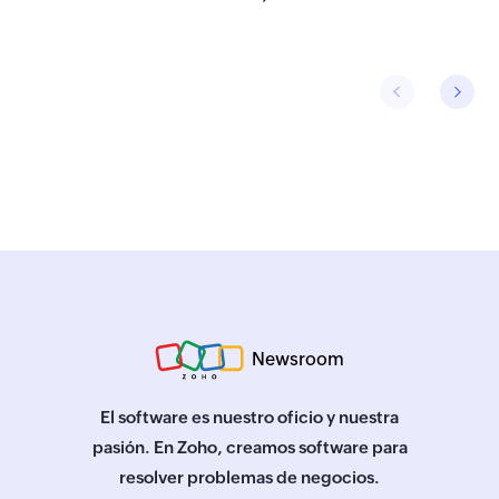
Newsroom
El software es nuestro oficio y nuestra
pasión. En Zoho, creamos software para
resolver problemas de negocios.