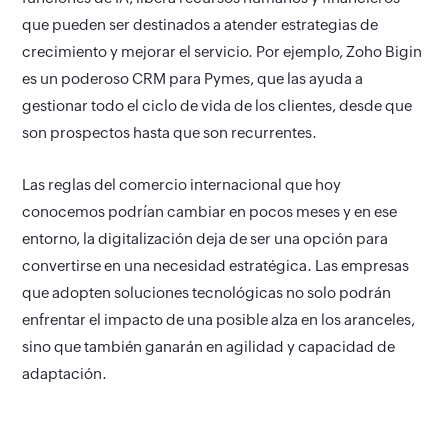
que pueden ser destinados a atender estrategias de
crecimiento y mejorar el servicio. Por ejemplo, Zoho Bigin
es un poderoso CRM para Pymes, que las ayuda a
gestionar todo el ciclo de vida de los clientes, desde que
son prospectos hasta que son recurrentes.
Las reglas del comercio internacional que hoy
conocemos podrían cambiar en pocos meses y en ese
entorno, la digitalización deja de ser una opción para
convertirse en una necesidad estratégica. Las empresas
que adopten soluciones tecnológicas no solo podrán
enfrentar el impacto de una posible alza en los aranceles,
sino que también ganarán en agilidad y capacidad de
adaptación.