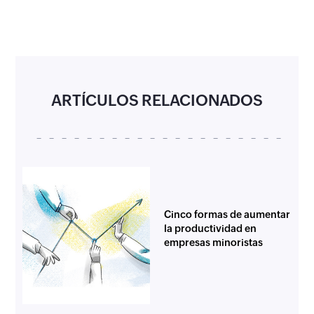
ARTÍCULOS RELACIONADOS
Cinco formas de aumentar
la productividad en
empresas minoristas