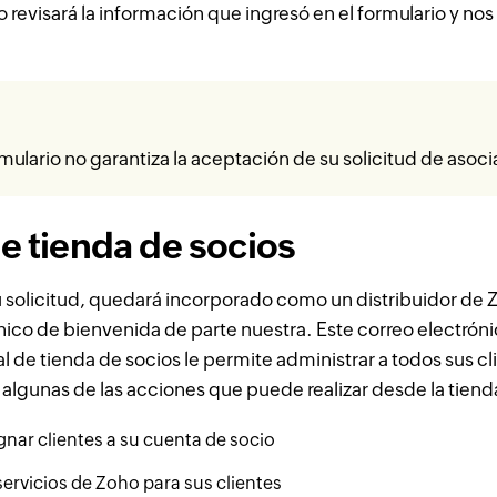
 revisará la información que ingresó en el formulario y 
rmulario no garantiza la aceptación de su solicitud de asoci
de tienda de socios
u solicitud, quedará incorporado como un distribuidor de 
nico de bienvenida de parte nuestra. Este correo electróni
tal de tienda de socios le permite administrar a todos sus c
 algunas de las acciones que puede realizar desde la tien
nar clientes a su cuenta de socio
ervicios de Zoho para sus clientes