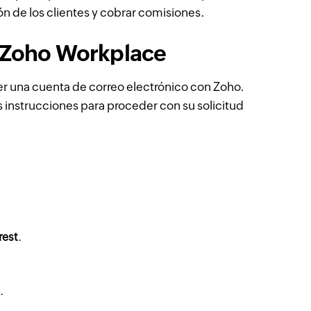
ón de los clientes y cobrar comisiones.
e Zoho Workplace
er una cuenta de correo electrónico con Zoho.
s instrucciones para proceder con su solicitud
rest
.
.