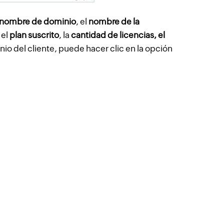
nombre de dominio
, el
nombre de la
, el
plan suscrito
, la
cantidad de licencias, el
inio del cliente, puede hacer clic en la opción