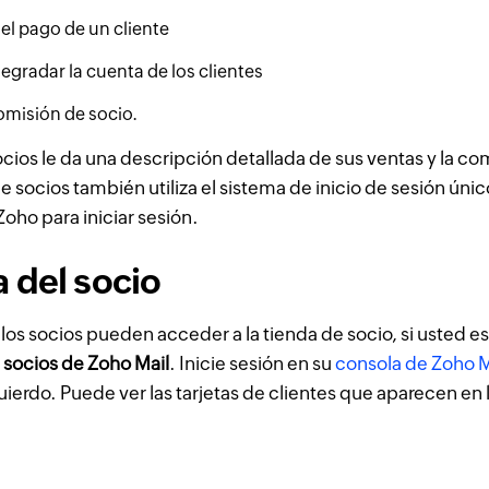
el pago de un cliente
egradar la cuenta de los clientes
omisión de socio.
ocios le da una descripción detallada de sus ventas y la co
e socios también utiliza el sistema de inicio de sesión úni
Zoho para iniciar sesión.
 del socio
os socios pueden acceder a la tienda de socio, si usted 
 socios de Zoho Mail
. Inicie sesión en su
consola de Zoho 
quierdo. Puede ver las tarjetas de clientes que aparecen en