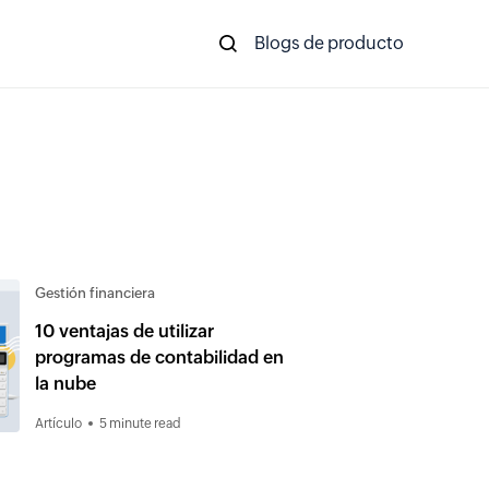
Blogs de producto
Gestión financiera
10 ventajas de utilizar
programas de contabilidad en
la nube
Artículo
5 minute read