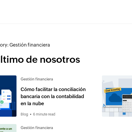
ory:
Gestión financiera
ltimo de nosotros
Gestión financiera
Cómo facilitar la conciliación
bancaria con la contabilidad
en la nube
Blog
6 minute read
Gestión financiera