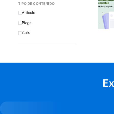
Tipo de contenido
Artículo
Blogs
Guía
Ex