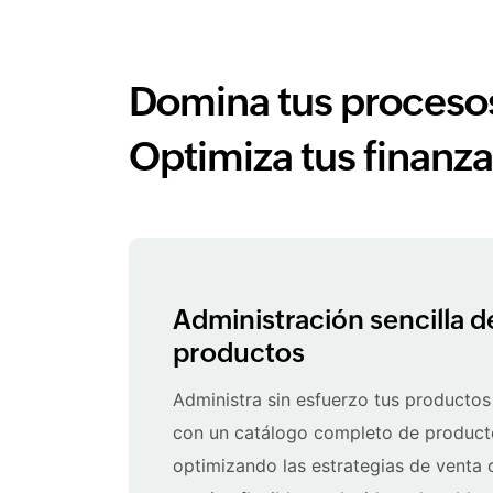
Domina tus procesos
Optimiza tus finanza
Administración sencilla d
productos
Administra sin esfuerzo tus productos 
con un catálogo completo de productos
optimizando las estrategias de venta