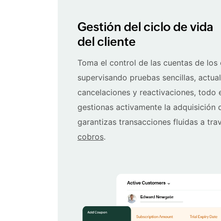
Gestión del ciclo de vida
del cliente
Toma el control de las cuentas de los 
supervisando pruebas sencillas, actual
cancelaciones y reactivaciones, todo 
gestionas activamente la adquisición d
garantizas transacciones fluidas a tra
cobros
.