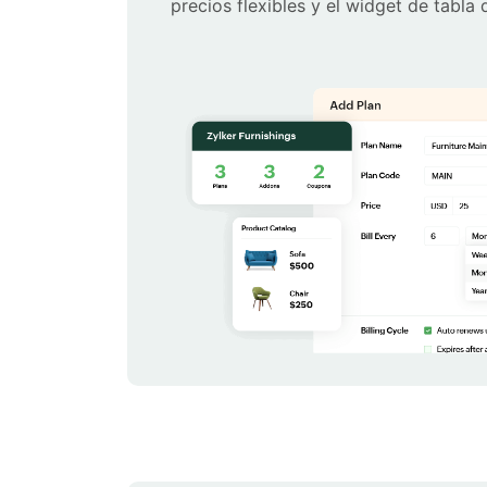
precios flexibles y el widget de tabla 