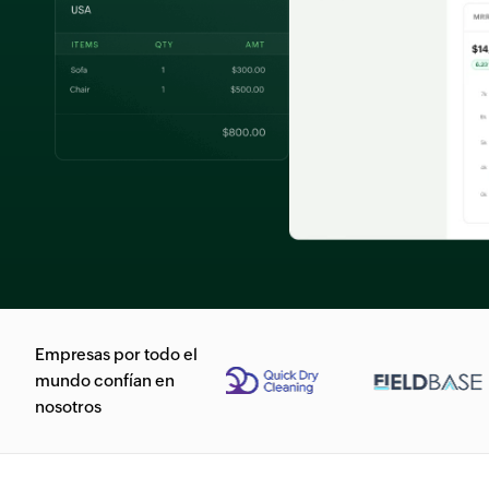
Empresas por todo el
mundo confían en
nosotros