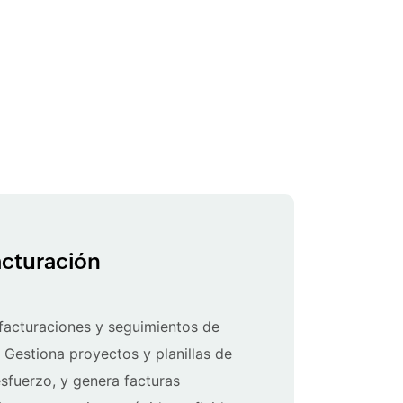
acturación
 facturaciones y seguimientos de
 Gestiona proyectos y planillas de
esfuerzo, y genera facturas