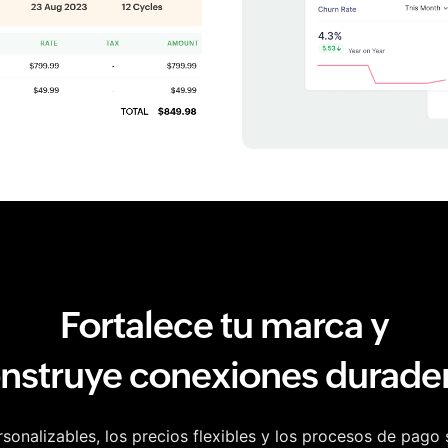
Fortalece tu marca y
nstruye conexiones durade
rsonalizables, los precios flexibles y los procesos de pago