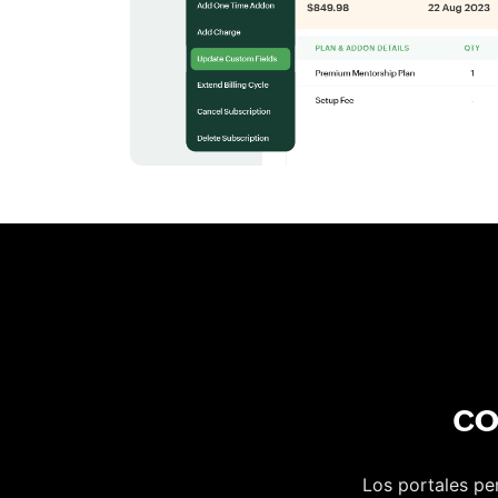
co
Los portales pe