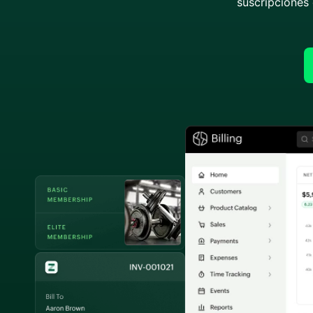
suscripciones