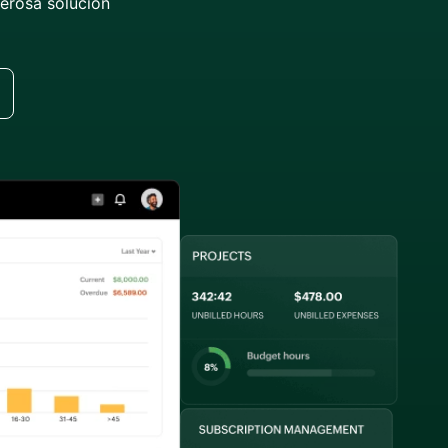
erosa solución