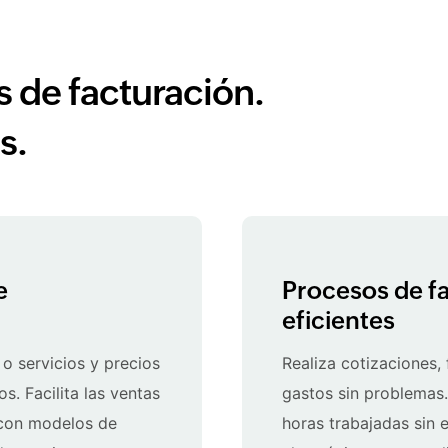
 de facturación.
s.
e
Procesos de f
eficientes
o servicios y precios
Realiza cotizaciones,
. Facilita las ventas
gastos sin problemas.
 con modelos de
horas trabajadas sin 