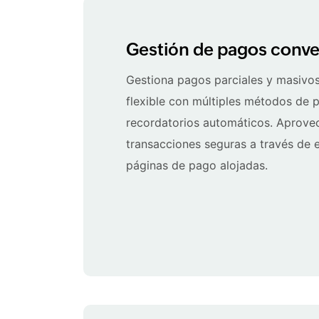
Gestión de pagos conv
Gestiona pagos parciales y masivo
flexible con múltiples métodos de 
recordatorios automáticos. Aprove
transacciones seguras a través de 
páginas de pago alojadas.