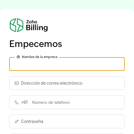
Empecemos
Nombre de la empresa
Dirección de correo electrónico
+91
Contraseña