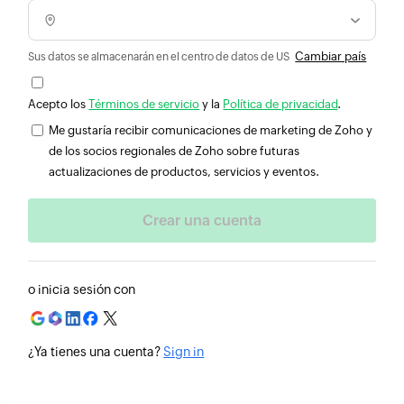
Cambiar país
Sus datos se almacenarán en el centro de datos de US
Acepto los
Términos de servicio
y la
Política de privacidad
.
Me gustaría recibir comunicaciones de marketing de Zoho y
de los socios regionales de Zoho sobre futuras
actualizaciones de productos, servicios y eventos.
o inicia sesión con
¿Ya tienes una cuenta?
Sign in