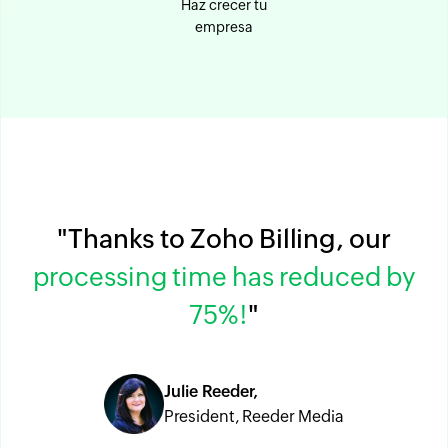
Haz crecer tu
empresa
"Thanks to Zoho Billing, our
processing time has reduced by
75%!
"
Julie Reeder,
President, Reeder Media