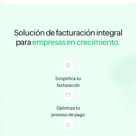
Solución de facturación integral
para
empresas en crecimiento.
Simplifica tu
facturación
Optimiza tu
proceso de pago