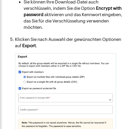
Sie können Ihre Download-Datei auch
verschlüsseln, indem Sie die Option
Encrypt with
password
aktivieren und das Kennwort eingeben,
das Sie für die Verschlüsselung verwenden
möchten.
Klicken Sie nach Auswahl der gewünschten Optionen
auf
Export
.