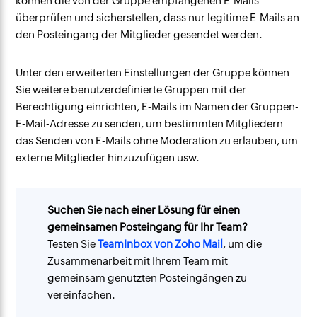
können die von der Gruppe empfangenen E-Mails
überprüfen und sicherstellen, dass nur legitime E-Mails an
den Posteingang der Mitglieder gesendet werden.
Unter den erweiterten Einstellungen der Gruppe können
Sie weitere benutzerdefinierte Gruppen mit der
Berechtigung einrichten, E-Mails im Namen der Gruppen-
E-Mail-Adresse zu senden, um bestimmten Mitgliedern
das Senden von E-Mails ohne Moderation zu erlauben, um
externe Mitglieder hinzuzufügen usw.
Suchen Sie nach einer Lösung für einen
gemeinsamen Posteingang für Ihr Team?
Testen Sie
TeamInbox von Zoho Mail
, um die
Zusammenarbeit mit Ihrem Team mit
gemeinsam genutzten Posteingängen zu
vereinfachen.