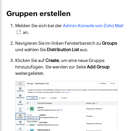
Gruppen erstellen
Melden Sie sich bei der
Admin-Konsole von Zoho Mail
an.
Navigieren Sie im linken Fensterbereich zu
Groups
und wählen Sie
Distribution List
aus.
Klicken Sie auf
Create
, um eine neue Gruppe
hinzuzufügen. Sie werden zur Seite
Add Group
weitergeleitet.