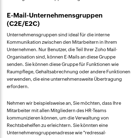
E-Mail-Unternehmensgruppen
(C2E/E2C)
Unternehmensgruppen sind ideal für die interne
Kommunikation zwischen den Mitarbeitern in Ihrem
Unternehmen. Nur Benutzer, die Teil Ihrer Zoho Mail-
Organisation sind, können E-Mails an diese Gruppe
senden. Sie können diese Gruppe für Funktionen wie
Raumpflege, Gehaltsabrechnung oder andere Funktionen
verwenden, die eine unternehmensweite Übertragung
erfordern.
Nehmen wir beispielsweise an, Sie möchten, dass Ihre
Mitarbeiter mit allen Mitgliedern des HR-Teams
kommunizieren können, um die Verwaltung von
Rechtsbehelfen zu erleichtern. Sie könnten eine
Unternehmensgruppenadresse wie "redressal-