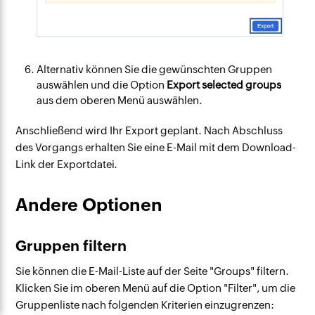
Alternativ können Sie die gewünschten Gruppen
auswählen und die Option
Export selected groups
aus dem oberen Menü auswählen.
Anschließend wird Ihr Export geplant. Nach Abschluss
des Vorgangs erhalten Sie eine E-Mail mit dem Download-
Link der Exportdatei.
Andere Optionen
Gruppen filtern
Sie können die E-Mail-Liste auf der Seite "Groups" filtern.
Klicken Sie im oberen Menü auf die Option "Filter", um die
Gruppenliste nach folgenden Kriterien einzugrenzen: