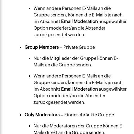
Wenn andere Personen E-Mails an die
Gruppe senden, können die E-Mails je nach
im Abschnitt
Email Moderation
ausgewählter
Option moderiert/an die Absender
zurückgesendet werden.
Group Members
– Private Gruppe
Nur die Mitglieder der Gruppe können E-
Mails an die Gruppe senden.
Wenn andere Personen E-Mails an die
Gruppe senden, können die E-Mails je nach
im Abschnitt
Email Moderation
ausgewählter
Option moderiert/an die Absender
zurückgesendet werden.
Only Moderators
– Eingeschränkte Gruppe
Nur die Moderatoren der Gruppe können E-
Mails direkt an die Gruppe senden.