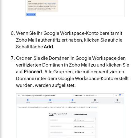
Wenn Sie Ihr Google Workspace-Konto bereits mit
Zoho Mail authentifiziert haben, klicken Sie auf die
Schaltfläche
Add
.
Ordnen Sie die Domänen in Google Workspace den
verifizierten Domänen in Zoho Mail zu und klicken Sie
auf
Proceed
. Alle Gruppen, die mit der verifizierten
Domäne unter dem Google Workspace-Konto erstellt
wurden, werden aufgelistet.