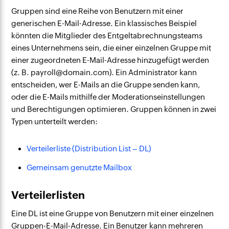
Gruppen sind eine Reihe von Benutzern mit einer
generischen E-Mail-Adresse. Ein klassisches Beispiel
könnten die Mitglieder des Entgeltabrechnungsteams
eines Unternehmens sein, die einer einzelnen Gruppe mit
einer zugeordneten E-Mail-Adresse hinzugefügt werden
(z. B. payroll@domain.com). Ein Administrator kann
entscheiden, wer E-Mails an die Gruppe senden kann,
oder die E-Mails mithilfe der Moderationseinstellungen
und Berechtigungen optimieren. Gruppen können in zwei
Typen unterteilt werden:
Verteilerliste (Distribution List – DL)
Gemeinsam genutzte Mailbox
Verteilerlisten
Eine DL ist eine Gruppe von Benutzern mit einer einzelnen
Gruppen-E-Mail-Adresse. Ein Benutzer kann mehreren