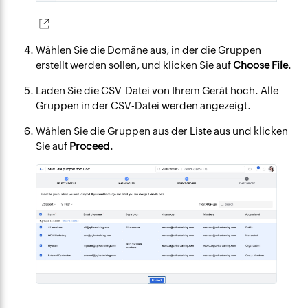
Wählen Sie die Domäne aus, in der die Gruppen
erstellt werden sollen, und klicken Sie auf
Choose File
.
Laden Sie die CSV-Datei von Ihrem Gerät hoch. Alle
Gruppen in der CSV-Datei werden angezeigt.
Wählen Sie die Gruppen aus der Liste aus und klicken
Sie auf
Proceed
.