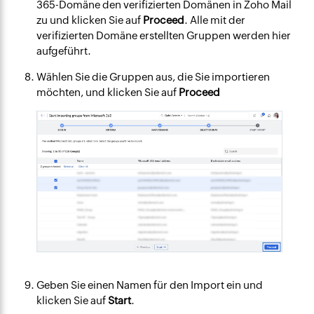
365-Domäne den verifizierten Domänen in Zoho Mail
zu und klicken Sie auf
Proceed
. Alle mit der
verifizierten Domäne erstellten Gruppen werden hier
aufgeführt.
Wählen Sie die Gruppen aus, die Sie importieren
möchten, und klicken Sie auf
Proceed
Geben Sie einen Namen für den Import ein und
klicken Sie auf
Start
.