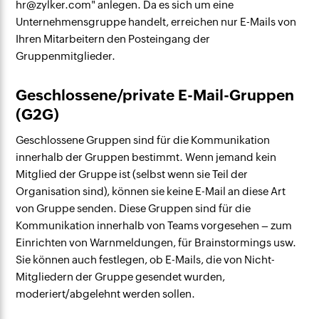
hr@zylker.com" anlegen. Da es sich um eine
Unternehmensgruppe handelt, erreichen nur E-Mails von
Ihren Mitarbeitern den Posteingang der
Gruppenmitglieder.
Geschlossene/private E-Mail-Gruppen
(G2G)
Geschlossene Gruppen sind für die Kommunikation
innerhalb der Gruppen bestimmt. Wenn jemand kein
Mitglied der Gruppe ist (selbst wenn sie Teil der
Organisation sind), können sie keine E-Mail an diese Art
von Gruppe senden. Diese Gruppen sind für die
Kommunikation innerhalb von Teams vorgesehen – zum
Einrichten von Warnmeldungen, für Brainstormings usw.
Sie können auch festlegen, ob E-Mails, die von Nicht-
Mitgliedern der Gruppe gesendet wurden,
moderiert/abgelehnt werden sollen.