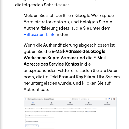
die folgenden Schritte aus:
Melden Sie sich bei Ihrem Google Workspace-
Administratorkonto an, und befolgen Sie die
Authentifizierungsdetails, die Sie unter dem
Hilfeseiten-Link
finden.
Wenn die Authentifizierung abgeschlossen ist,
geben Sie die
E-Mail-Adresse des Google
Workspace Super-Admins
und die
E-Mail-
Adresse des Service-Kontos
in die
entsprechenden Felder ein. Laden Sie die Datei
hoch, die im Feld
Product Key File
auf Ihr System
heruntergeladen wurde, und klicken Sie auf
Authenticate
.​