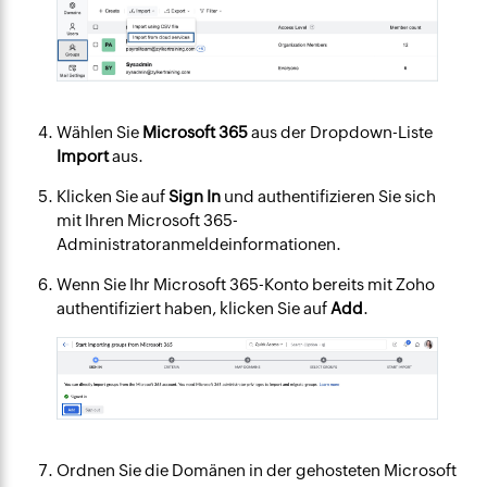
Wählen Sie
Microsoft 365
aus der Dropdown-Liste
Import
aus.
Klicken Sie auf
Sign In
und authentifizieren Sie sich
mit Ihren Microsoft 365-
Administratoranmeldeinformationen.
Wenn Sie Ihr Microsoft 365-Konto bereits mit Zoho
authentifiziert haben, klicken Sie auf
Add
.
Ordnen Sie die Domänen in der gehosteten Microsoft