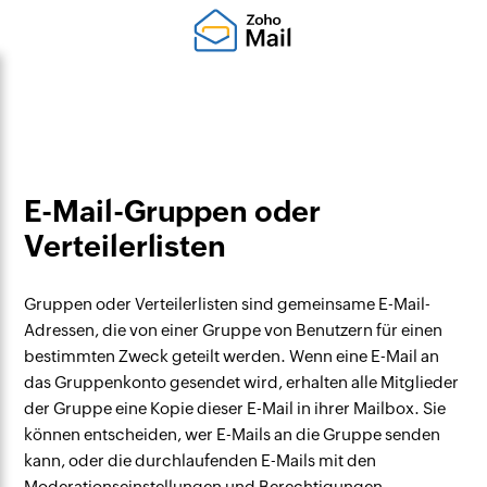
E-Mail-Gruppen oder
Verteilerlisten
Gruppen oder Verteilerlisten sind gemeinsame E-Mail-
Adressen, die von einer Gruppe von Benutzern für einen
bestimmten Zweck geteilt werden. Wenn eine E-Mail an
das Gruppenkonto gesendet wird, erhalten alle Mitglieder
der Gruppe eine Kopie dieser E-Mail in ihrer Mailbox. Sie
können entscheiden, wer E-Mails an die Gruppe senden
kann, oder die durchlaufenden E-Mails mit den
Moderationseinstellungen und Berechtigungen