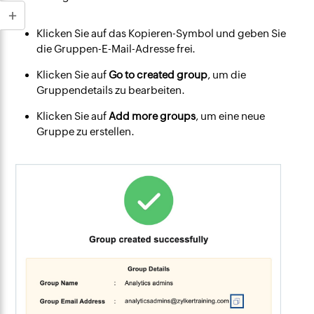
Klicken Sie auf das Kopieren-Symbol und geben Sie
die Gruppen-E-Mail-Adresse frei.
Klicken Sie auf
Go to created group
, um die
Gruppendetails zu bearbeiten.
Klicken Sie auf
Add more groups
, um eine neue
Gruppe zu erstellen.