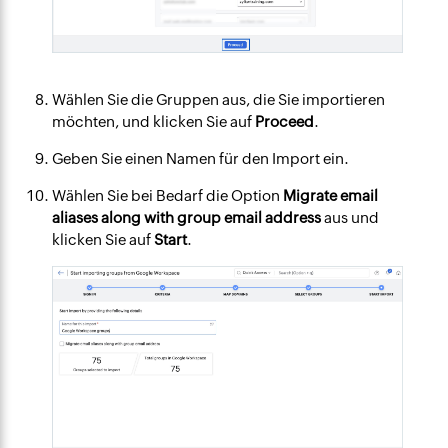
Wählen Sie die Gruppen aus, die Sie importieren
möchten, und klicken Sie auf
Proceed
.
Geben Sie einen Namen für den Import ein.
Wählen Sie bei Bedarf die Option
Migrate email
aliases along with group email address
aus und
klicken Sie auf
Start
.