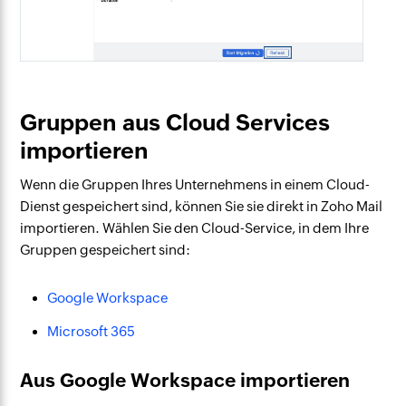
Gruppen aus Cloud Services
importieren
Wenn die Gruppen Ihres Unternehmens in einem Cloud-
Dienst gespeichert sind, können Sie sie direkt in Zoho Mail
importieren. Wählen Sie den Cloud-Service, in dem Ihre
Gruppen gespeichert sind:
Google Workspace
Microsoft 365
Aus Google Workspace importieren