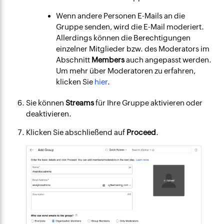
Wenn andere Personen E-Mails an die
Gruppe senden, wird die E-Mail moderiert.
Allerdings können die Berechtigungen
einzelner Mitglieder bzw. des Moderators im
Abschnitt
Members
auch angepasst werden.
Um mehr über Moderatoren zu erfahren,
klicken Sie
hier
.
Sie können
Streams
für Ihre Gruppe aktivieren oder
deaktivieren.
Klicken Sie abschließend auf
Proceed
.