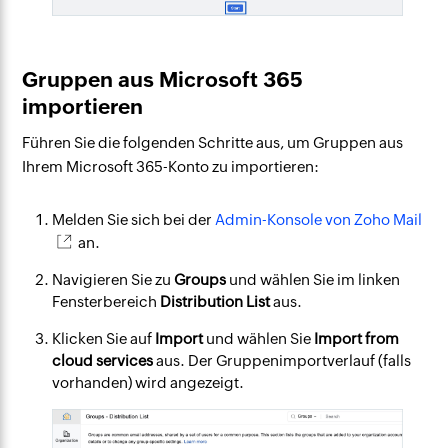
Gruppen aus Microsoft 365
importieren
Führen Sie die folgenden Schritte aus, um Gruppen aus
Ihrem Microsoft 365-Konto zu importieren:
Melden Sie sich bei der
Admin-Konsole von Zoho Mail
an.
Navigieren Sie zu
Groups
und wählen Sie im linken
Fensterbereich
Distribution List
aus.
Klicken Sie auf
Import
und wählen Sie
Import from
cloud services
aus. Der Gruppenimportverlauf (falls
vorhanden) wird angezeigt.