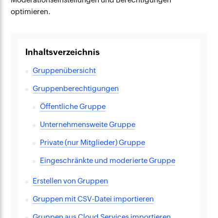
optimieren.
Inhaltsverzeichnis
Gruppenübersicht
Gruppenberechtigungen
Öffentliche Gruppe
Unternehmensweite Gruppe
Private (nur Mitglieder) Gruppe
Eingeschränkte und moderierte Gruppe
Erstellen von Gruppen
Gruppen mit CSV-Datei importieren
Gruppen aus Cloud Services importieren