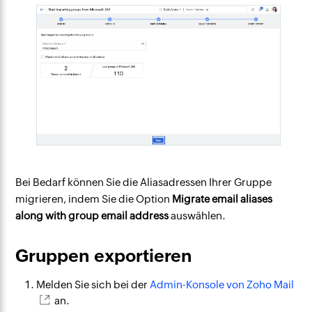
Bei Bedarf können Sie die Aliasadressen Ihrer Gruppe
migrieren, indem Sie die Option
Migrate email aliases
along with group email address
auswählen.
Gruppen exportieren
Melden Sie sich bei der
Admin-Konsole von Zoho Mail
an.