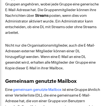
Gruppen angehören, wobei jede Gruppe eine generische
E-Mail-Adresse hat. Die Gruppenmitglieder können ihre
Nachrichten über
Streams
posten, wenn dies vom
Administrator aktiviert wurde. Ein Administrator kann
entscheiden, ob eine DL mit Streams oder ohne Streams
arbeitet.
Nicht nur die Organisationsmitglieder, auch die E-Mail-
Adressen externer Mitglieder können einer DL
hinzugefügt werden. Wenn eine E-Mail an eine DL
gesendet wird, erhalten alle Mitglieder der Gruppe eine
Kopie dieser E-Mail in ihrer Mailbox.
Gemeinsam genutzte Mailbox
Eine
gemeinsam genutzte Mailbox
ist eine Gruppe ähnlich
einer Verteilerliste (DL), die eine gemeinsame E-Mail-
Adresse hat, die von einer Gruppe von Benutzern