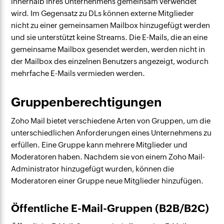
innerhalb Ihres Unternehmens gemeinsam verwendet
wird. Im Gegensatz zu DLs können externe Mitglieder
nicht zu einer gemeinsamen Mailbox hinzugefügt werden
und sie unterstützt keine Streams. Die E-Mails, die an eine
gemeinsame Mailbox gesendet werden, werden nicht in
der Mailbox des einzelnen Benutzers angezeigt, wodurch
mehrfache E-Mails vermieden werden.
Gruppenberechtigungen
Zoho Mail bietet verschiedene Arten von Gruppen, um die
unterschiedlichen Anforderungen eines Unternehmens zu
erfüllen. Eine Gruppe kann mehrere Mitglieder und
Moderatoren haben. Nachdem sie von einem Zoho Mail-
Administrator hinzugefügt wurden, können die
Moderatoren einer Gruppe neue Mitglieder hinzufügen.
Öffentliche E-Mail-Gruppen (B2B/B2C)