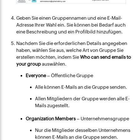
Geben Sie einen Gruppennamen und eine E-Mail-
Adresse Ihrer Wahl ein. Sie können bei Bedarf auch
eine Beschreibung und ein Profilbild hinzufügen.
Nachdem Sie die erforderlichen Details angegeben
haben, wählen Sie aus, welche Art von Gruppe Sie
erstellen möchten, indem Sie
Who can send emails to
your group
auswählen.
Everyone
– Öffentliche Gruppe
Alle können E-Mails an die Gruppe senden.
Allen Mitgliedern der Gruppe werden alle E-
Mails zugestellt.
Organization Members
– Unternehmensgruppe
Nur die Mitglieder desselben Unternehmens
können E-Mails an die Gruppe senden.