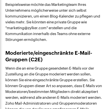
Beispielsweise möchte das Marketingteam Ihres
Unternehmens möglicherweise unter sich selbst
kommunizieren, um einen Blog-Kalender zu pflegen und
vieles mehr. Sie könnten eine private Gruppe wie
"marketing@zylker.com" erstellen und die
Kommunikation innerhalb des Teams ohne externe
Störungen ermöglichen.
Moderierte/eingeschränkte E-Mail-
Gruppen (C2E)
Wenn die an eine Gruppe gesendeten E-Mails vor der
Zustellung an die Gruppe moderiert werden sollen,
können Sie eine eingeschränkte Gruppe erstellen. Sie
können Gruppen dieser Art so anpassen, dass E-Mails von
Moderatoren/bestimmten Mitgliedern direkt akzeptiert
werden, während alle anderen E-Mails moderiert werden.
Zoho Mail-Administratoren und Gruppenmoderatoren