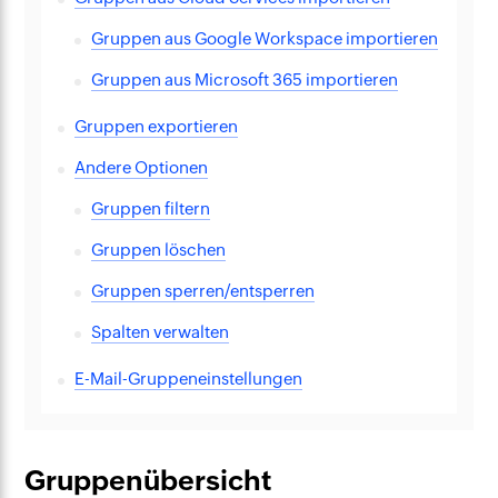
Gruppen aus Google Workspace importieren
Gruppen aus Microsoft 365 importieren
Gruppen exportieren
Andere Optionen
Gruppen filtern
Gruppen löschen
Gruppen sperren/entsperren
Spalten verwalten
E-Mail-Gruppeneinstellungen
Gruppenübersicht