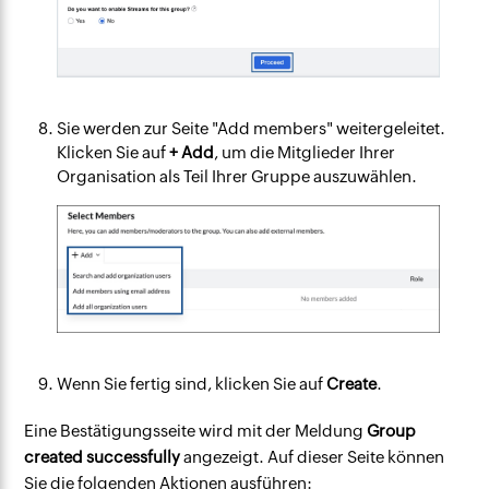
Sie werden zur Seite "Add members" weitergeleitet.
Klicken Sie auf
+ Add
, um die Mitglieder Ihrer
Organisation als Teil Ihrer Gruppe auszuwählen.
Wenn Sie fertig sind, klicken Sie auf
Create
.
Eine Bestätigungsseite wird mit der Meldung
Group
created successfully
angezeigt. Auf dieser Seite können
Sie die folgenden Aktionen ausführen: