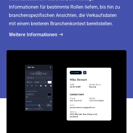
Informationen für bestimmte Rollen liefern, bis hin zu
branchenspezifischen Ansichten, die Verkaufsdaten
mit einem breiteren Branchenkontext bereitstellen.
Weitere Informationen