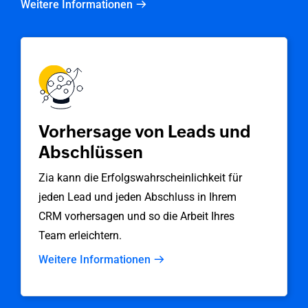
Weitere Informationen
Vorhersage von Leads und
Abschlüssen
Zia kann die Erfolgswahrscheinlichkeit für
jeden Lead und jeden Abschluss in Ihrem
CRM vorhersagen und so die Arbeit Ihres
Team erleichtern.
Weitere Informationen