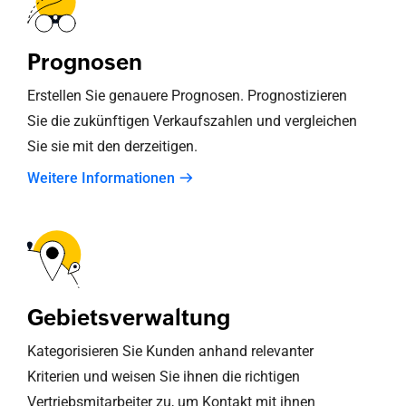
Prognosen
Erstellen Sie genauere Prognosen. Prognostizieren
Sie die zukünftigen Verkaufszahlen und vergleichen
Sie sie mit den derzeitigen.
Weitere Informationen
Gebietsverwaltung
Kategorisieren Sie Kunden anhand relevanter
Kriterien und weisen Sie ihnen die richtigen
Vertriebsmitarbeiter zu, um Kontakt mit ihnen