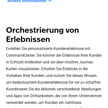
Weitere Informationen
Orchestrierung von
Erlebnissen
Erstellen Sie personalisierte Kundenerlebnisse mit
CommandCenter. Sie können die Erlebnisse Ihrer Kunden
in Echtzeit entdecken und sie über intuitive Journey-
Karten visualisieren. Erhalten Sie Einblicke in die
Vorlieben Ihrer Kunden, und nutzen Sie dieses Wissen,
um bedeutsamere Kundenerlebnisse für sie zu schaffen.
Koordinieren Sie die Aktionen verschiedener Abteilungen
und Apps von Drittanbietern, die von Ihrem Unternehmen
verwendet werden, um Kunden ein nahtloses