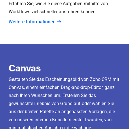
Erfahren Sie, wie Sie diese Aufgaben mithilfe von
Workflows viel schneller ausführen können.
Weitere Informationen
Canvas
Gestalten Sie das Erscheinungsbild von Zoho CRM mit
Canvas, einem einfachen Drag-and-drop-Editor, ganz
nach Ihren Wünschen um. Erstellen Sie das
gewünschte Erlebnis von Grund auf oder wählen Sie
aus der breiten Palette an angepassten Vorlagen, die
von unseren internen Künstlern erstellt wurden, von
minimalistischen Ansichten, die wichtige