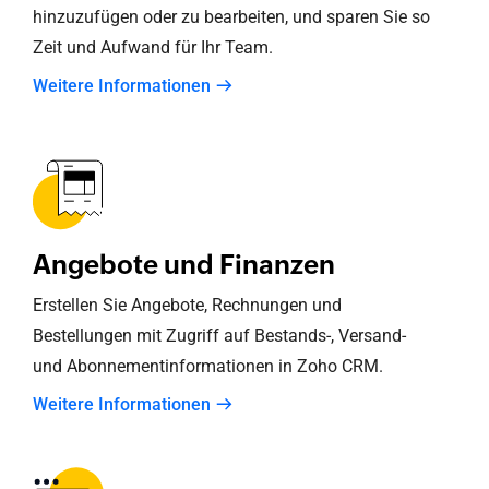
hinzuzufügen oder zu bearbeiten, und sparen Sie so
Zeit und Aufwand für Ihr Team.
Weitere Informationen
Angebote und Finanzen
Erstellen Sie Angebote, Rechnungen und
Bestellungen mit Zugriff auf Bestands-, Versand-
und Abonnementinformationen in
Zoho CRM
.
Weitere Informationen