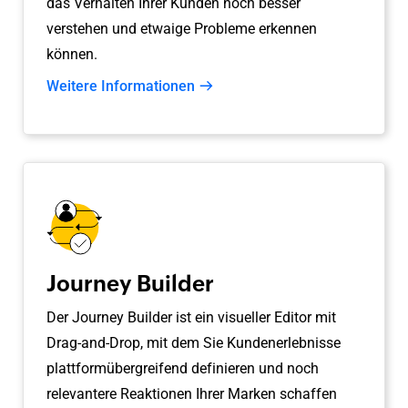
das Verhalten Ihrer Kunden noch besser
verstehen und etwaige Probleme erkennen
können.
Weitere Informationen
Journey Builder
Der Journey Builder ist ein visueller Editor mit
Drag-and-Drop, mit dem Sie Kundenerlebnisse
plattformübergreifend definieren und noch
relevantere Reaktionen Ihrer Marken schaffen