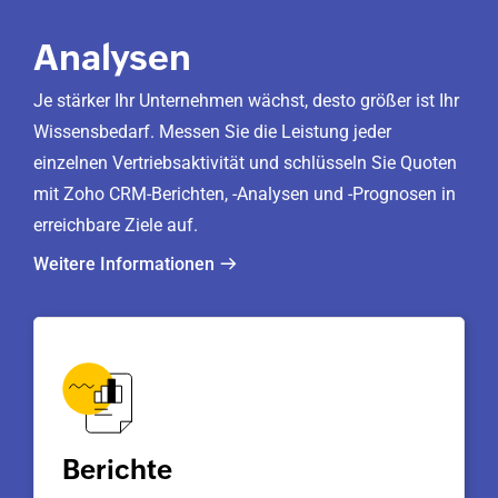
Analysen
Je stärker Ihr Unternehmen wächst, desto größer ist Ihr
Wissensbedarf. Messen Sie die Leistung jeder
einzelnen Vertriebsaktivität und schlüsseln Sie Quoten
mit
Zoho CRM
-Berichten, -Analysen und -Prognosen in
erreichbare Ziele auf.
Weitere Informationen
Berichte