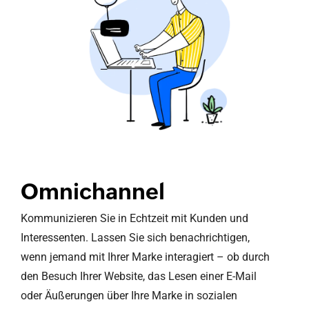
Omnichannel
Kommunizieren Sie in Echtzeit mit Kunden und
Interessenten. Lassen Sie sich benachrichtigen,
wenn jemand mit Ihrer Marke interagiert – ob durch
den Besuch Ihrer Website, das Lesen einer E-Mail
oder Äußerungen über Ihre Marke in sozialen