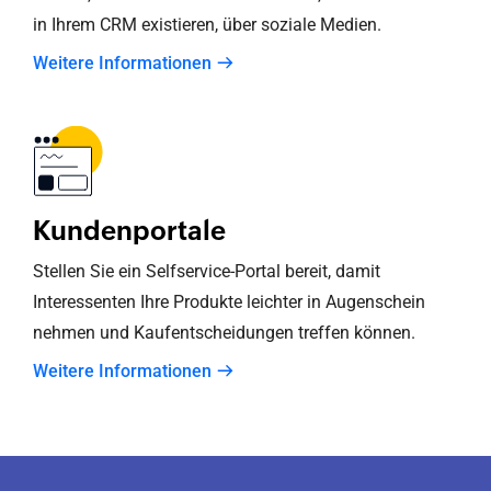
in Ihrem CRM existieren, über soziale Medien.
Weitere Informationen
Kundenportale
Stellen Sie ein Selfservice-Portal bereit, damit
Interessenten Ihre Produkte leichter in Augenschein
nehmen und Kaufentscheidungen treffen können.
Weitere Informationen