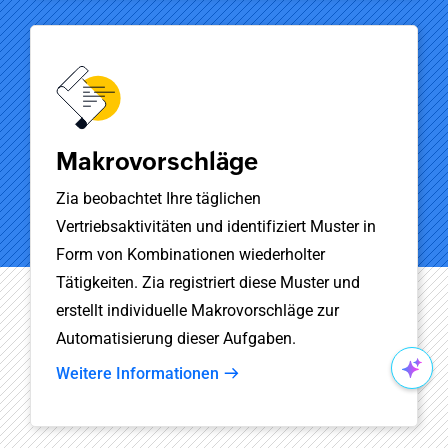
Makrovorschläge
Zia beobachtet Ihre täglichen
Vertriebsaktivitäten und identifiziert Muster in
Form von Kombinationen wiederholter
Tätigkeiten. Zia registriert diese Muster und
erstellt individuelle Makrovorschläge zur
Automatisierung dieser Aufgaben.
Weitere Informationen