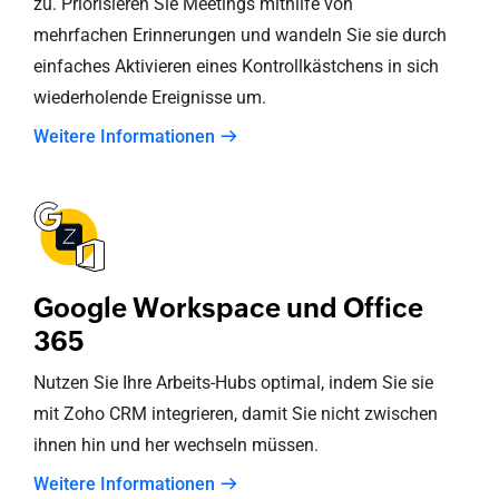
zu. Priorisieren Sie Meetings mithilfe von
mehrfachen Erinnerungen und wandeln Sie sie durch
einfaches Aktivieren eines Kontrollkästchens in sich
wiederholende Ereignisse um.
Weitere Informationen
Google Workspace und Office
365
Nutzen Sie Ihre Arbeits-Hubs optimal, indem Sie sie
mit
Zoho CRM
integrieren, damit Sie nicht zwischen
ihnen hin und her wechseln müssen.
Weitere Informationen