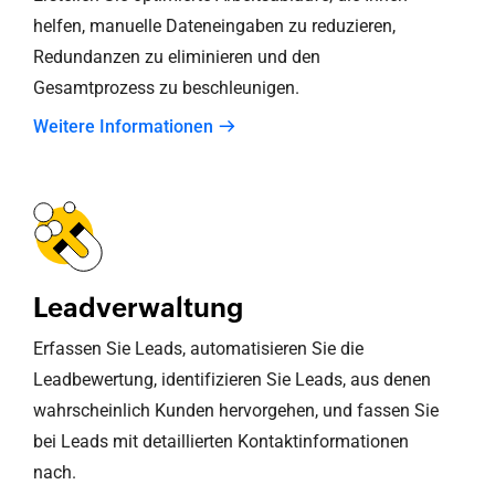
helfen, manuelle Dateneingaben zu reduzieren,
Redundanzen zu eliminieren und den
Gesamtprozess zu beschleunigen.
Weitere Informationen
Leadverwaltung
Erfassen Sie Leads, automatisieren Sie die
Leadbewertung, identifizieren Sie Leads, aus denen
wahrscheinlich Kunden hervorgehen, und fassen Sie
bei Leads mit detaillierten Kontaktinformationen
nach.