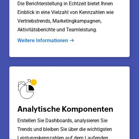
Die Berichterstellung in Echtzeit bietet Ihnen
Einblick in eine Vielzahl von Kennzahlen wie
Vertriebstrends, Marketingkampagnen,
Aktivitätsberichte und Teamleistung.
Weitere Informationen
Analytische Komponenten
Erstellen Sie Dashboards, analysieren Sie
Trends und bleiben Sie über die wichtigsten
Leistungskennzahlen auf dem Laufenden,