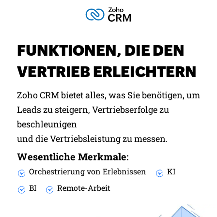
FUNKTIONEN, DIE DEN
VERTRIEB ERLEICHTERN
Zoho CRM bietet alles, was Sie benötigen, um
Leads zu steigern, Vertriebserfolge zu
beschleunigen
und die Vertriebsleistung zu messen.
Wesentliche Merkmale:
Orchestrierung von Erlebnissen
KI
BI
Remote-Arbeit