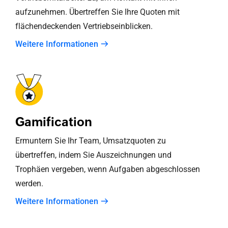
aufzunehmen. Übertreffen Sie Ihre Quoten mit
flächendeckenden Vertriebseinblicken.
Weitere Informationen
Gamification
Ermuntern Sie Ihr Team, Umsatzquoten zu
übertreffen, indem Sie Auszeichnungen und
Trophäen vergeben, wenn Aufgaben abgeschlossen
werden.
Weitere Informationen