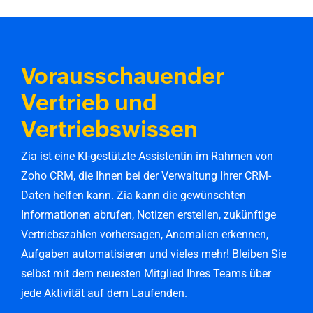
Vorausschauender
Vertrieb und
Vertriebswissen
Zia ist eine KI-gestützte Assistentin im Rahmen von
Zoho CRM
, die Ihnen bei der Verwaltung Ihrer CRM-
Daten helfen kann. Zia kann die gewünschten
Informationen abrufen, Notizen erstellen, zukünftige
Vertriebszahlen vorhersagen, Anomalien erkennen,
Aufgaben automatisieren und vieles mehr! Bleiben Sie
selbst mit dem neuesten Mitglied Ihres Teams über
jede Aktivität auf dem Laufenden.