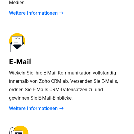
Medien.
Weitere Informationen
E-Mail
Wickeln Sie Ihre E-Mail-Kommunikation vollständig
innerhalb von
Zoho CRM
ab. Versenden Sie E-Mails,
ordnen Sie E-Mails CRM-Datensätzen zu und
gewinnen Sie E-Mail-Einblicke.
Weitere Informationen