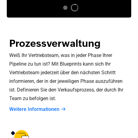
Prozessverwaltung
Weiß Ihr Vertriebsteam, was in jeder Phase Ihrer
Pipeline zu tun ist? Mit Blueprints kann sich Ihr
Vertriebsteam jederzeit über den nächsten Schritt
informieren, der in der jeweiligen Phase auszuführen
ist. Definieren Sie den Verkaufsprozess, der durch Ihr
Team zu befolgen ist.
Weitere Informationen