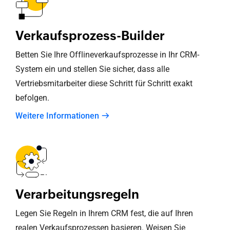
Verkaufsprozess-Builder
Betten Sie Ihre Offlineverkaufsprozesse in Ihr CRM-
System ein und stellen Sie sicher, dass alle
Vertriebsmitarbeiter diese Schritt für Schritt exakt
befolgen.
Weitere Informationen
Verarbeitungsregeln
Legen Sie Regeln in Ihrem CRM fest, die auf Ihren
realen Verkaufsprozessen basieren. Weisen Sie