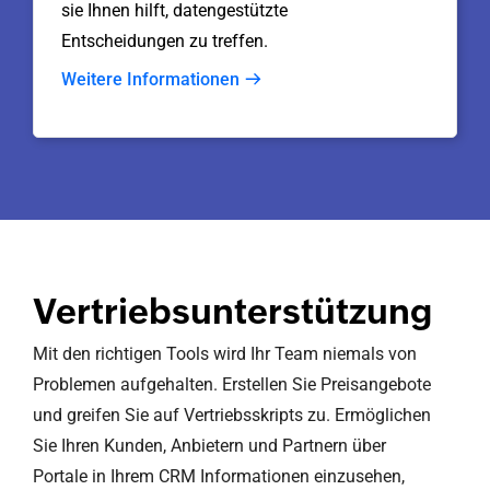
sie Ihnen hilft, datengestützte
Entscheidungen zu treffen.
Weitere Informationen
Vertriebsunterstützung
Mit den richtigen Tools wird Ihr Team niemals von
Problemen aufgehalten. Erstellen Sie Preisangebote
und greifen Sie auf Vertriebsskripts zu. Ermöglichen
Sie Ihren Kunden, Anbietern und Partnern über
Portale in Ihrem CRM Informationen einzusehen,