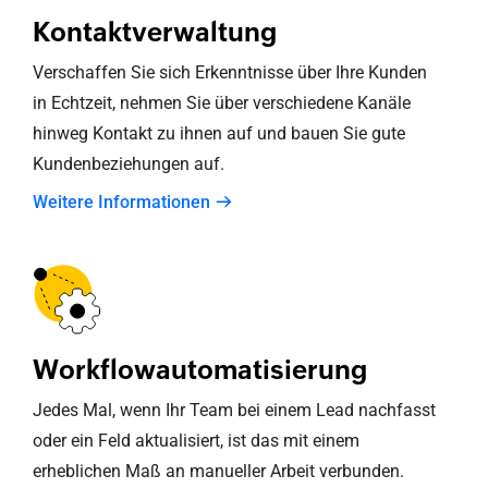
Kontaktverwaltung
Verschaffen Sie sich Erkenntnisse über Ihre Kunden
in Echtzeit, nehmen Sie über verschiedene Kanäle
hinweg Kontakt zu ihnen auf und bauen Sie gute
Kundenbeziehungen auf.
Weitere Informationen
Workflowautomatisierung
Jedes Mal, wenn Ihr Team bei einem Lead nachfasst
oder ein Feld aktualisiert, ist das mit einem
erheblichen Maß an manueller Arbeit verbunden.