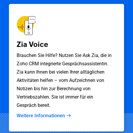
Zia Voice
Brauchen Sie Hilfe? Nutzen Sie Ask Zia, die in
Zoho CRM
integrierte Gesprächsassistentin.
Zia kann Ihnen bei vielen Ihrer alltäglichen
Aktivitäten helfen – vom Aufzeichnen von
Notizen bis hin zur Berechnung von
Vertriebszahlen. Sie ist immer für ein
Gespräch bereit.
Weitere Informationen