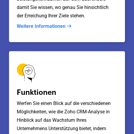
damit Sie wissen, wo genau Sie hinsichtlich
der Erreichung Ihrer Ziele stehen.
Weitere Informationen
Funktionen
Werfen Sie einen Blick auf die verschiedenen
Möglichkeiten, wie die
Zoho CRM
-Analyse in
Hinblick auf das Wachstum Ihres
Unternehmens Unterstützung bietet, indem