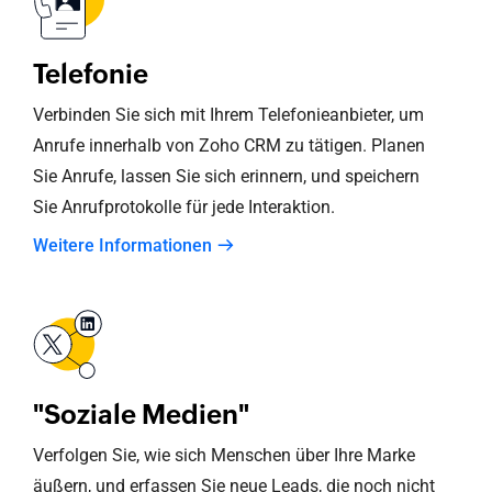
Telefonie
Verbinden Sie sich mit Ihrem Telefonieanbieter, um
Anrufe innerhalb von
Zoho CRM
zu tätigen. Planen
Sie Anrufe, lassen Sie sich erinnern, und speichern
Sie Anrufprotokolle für jede Interaktion.
Weitere Informationen
"Soziale Medien"
Verfolgen Sie, wie sich Menschen über Ihre Marke
äußern, und erfassen Sie neue Leads, die noch nicht