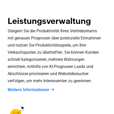
Leistungsverwaltung
Steigern Sie die Produktivität Ihres Vertriebsteams
mit genauen Prognosen über potenzielle Einnahmen
und nutzen Sie Produktivitätsspiele, um Ihre
Verkaufsquoten zu übertreffen. Sie können Kunden
schnell kategorisieren, mehrere Währungen
einrichten, mithilfe von KI-Prognosen Leads und
Abschlüsse priorisieren und Websitebesucher
verfolgen, um mehr Interessenten zu gewinnen.
Weitere Informationen