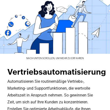
NACH UNTEN SCROLLEN, UM MEHR ZU ERFAHREN
Vertriebsautomatisierung
Automatisieren Sie routinemäßige Vertriebs-,
Marketing- und Supportfunktionen, die wertvolle
Arbeitszeit in Anspruch nehmen. So gewinnen Sie
Zeit, um sich auf Ihre Kunden zu konzentrieren.
Erstellen Sie optimierte Arbeitsabläufe, die Ihnen