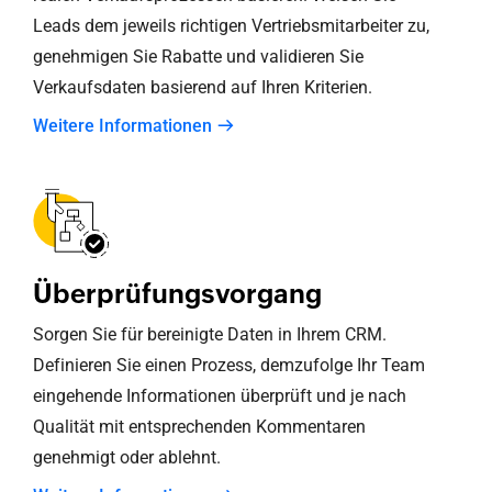
Leads dem jeweils richtigen Vertriebsmitarbeiter zu,
genehmigen Sie Rabatte und validieren Sie
Verkaufsdaten basierend auf Ihren Kriterien.
Weitere Informationen
Überprüfungsvorgang
Sorgen Sie für bereinigte Daten in Ihrem CRM.
Definieren Sie einen Prozess, demzufolge Ihr Team
eingehende Informationen überprüft und je nach
Qualität mit entsprechenden Kommentaren
genehmigt oder ablehnt.