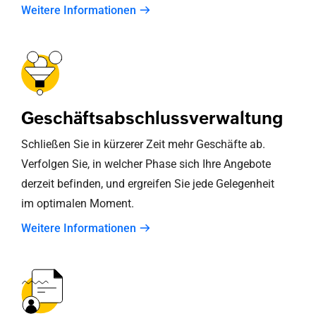
Weitere Informationen
Geschäftsabschlussverwaltung
Schließen Sie in kürzerer Zeit mehr Geschäfte ab.
Verfolgen Sie, in welcher Phase sich Ihre Angebote
derzeit befinden, und ergreifen Sie jede Gelegenheit
im optimalen Moment.
Weitere Informationen