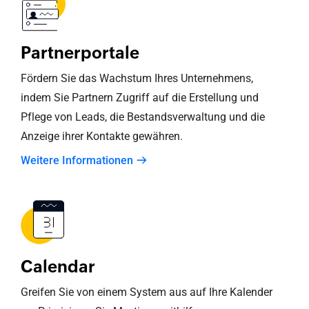
Partnerportale
Fördern Sie das Wachstum Ihres Unternehmens,
indem Sie Partnern Zugriff auf die Erstellung und
Pflege von Leads, die Bestandsverwaltung und die
Anzeige ihrer Kontakte gewähren.
Weitere Informationen
Calendar
Greifen Sie von einem System aus auf Ihre Kalender