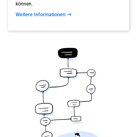
können.
Weitere Informationen