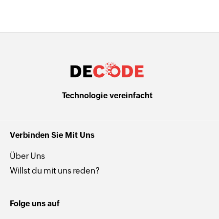
Technologie vereinfacht
Verbinden Sie Mit Uns
Über Uns
Willst du mit uns reden?
Folge uns auf