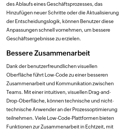
des Ablaufs eines Geschäftsprozesses, das
Hinzufügen neuer Schritte oder die Aktualisierung
der Entscheidungslogik, können Benutzer diese
Anpassungen schnell vornehmen, um bessere
Geschäftsergebnisse zu erzielen.
Bessere Zusammenarbeit
Dank der benutzerfreundlichen visuellen
Oberfläche führt Low-Code zu einer besseren
Zusammenarbeit und Kommunikation zwischen
Teams. Mit einer intuitiven, visuellen Drag-and-
Drop-Oberfläche, können technische und nicht-
technische Anwender an der Prozessoptimierung
teilnehmen. Viele Low-Code-Plattformen bieten
Funktionen zur Zusammenarbeit in Echtzeit, mit