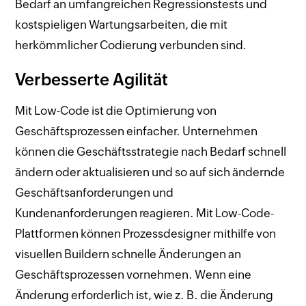
Bedarf an umfangreichen Regressionstests und
kostspieligen Wartungsarbeiten, die mit
herkömmlicher Codierung verbunden sind.
Verbesserte Agilität
Mit Low-Code ist die Optimierung von
Geschäftsprozessen einfacher. Unternehmen
können die Geschäftsstrategie nach Bedarf schnell
ändern oder aktualisieren und so auf sich ändernde
Geschäftsanforderungen und
Kundenanforderungen reagieren. Mit Low-Code-
Plattformen können Prozessdesigner mithilfe von
visuellen Buildern schnelle Änderungen an
Geschäftsprozessen vornehmen. Wenn eine
Änderung erforderlich ist, wie z. B. die Änderung