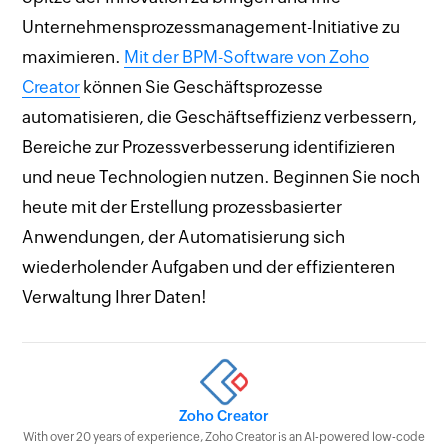
Unternehmensprozessmanagement-Initiative zu
maximieren.
Mit der BPM-Software von Zoho
Creator
können Sie Geschäftsprozesse
automatisieren, die Geschäftseffizienz verbessern,
Bereiche zur Prozessverbesserung identifizieren
und neue Technologien nutzen. Beginnen Sie noch
heute mit der Erstellung prozessbasierter
Anwendungen, der Automatisierung sich
wiederholender Aufgaben und der effizienteren
Verwaltung Ihrer Daten!
Zoho Creator
With over 20 years of experience, Zoho Creator is an AI-powered low-code