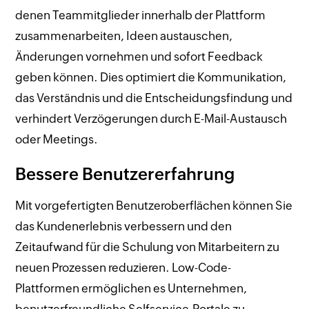
denen Teammitglieder innerhalb der Plattform
zusammenarbeiten, Ideen austauschen,
Änderungen vornehmen und sofort Feedback
geben können. Dies optimiert die Kommunikation,
das Verständnis und die Entscheidungsfindung und
verhindert Verzögerungen durch E-Mail-Austausch
oder Meetings.
Bessere Benutzererfahrung
Mit vorgefertigten Benutzeroberflächen können Sie
das Kundenerlebnis verbessern und den
Zeitaufwand für die Schulung von Mitarbeitern zu
neuen Prozessen reduzieren. Low-Code-
Plattformen ermöglichen es Unternehmen,