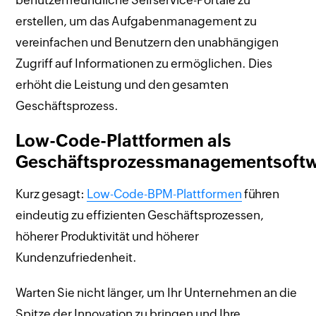
benutzerfreundliche Selfservice-Portale zu
erstellen, um das Aufgabenmanagement zu
vereinfachen und Benutzern den unabhängigen
Zugriff auf Informationen zu ermöglichen. Dies
erhöht die Leistung und den gesamten
Geschäftsprozess.
Low-Code-Plattformen als
Geschäftsprozessmanagementsoft
Kurz gesagt:
Low-Code-BPM-Plattformen
führen
eindeutig zu effizienten Geschäftsprozessen,
höherer Produktivität und höherer
Kundenzufriedenheit.
Warten Sie nicht länger, um Ihr Unternehmen an die
Spitze der Innovation zu bringen und Ihre