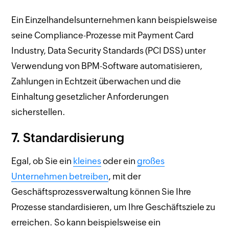
Ein Einzelhandelsunternehmen kann beispielsweise
seine Compliance-Prozesse mit Payment Card
Industry, Data Security Standards (PCI DSS) unter
Verwendung von BPM-Software automatisieren,
Zahlungen in Echtzeit überwachen und die
Einhaltung gesetzlicher Anforderungen
sicherstellen.
7. Standardisierung
Egal, ob Sie ein
kleines
oder ein
großes
Unternehmen betreiben
, mit der
Geschäftsprozessverwaltung können Sie Ihre
Prozesse standardisieren, um Ihre Geschäftsziele zu
erreichen. So kann beispielsweise ein