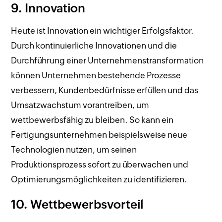
9. Innovation
Heute ist Innovation ein wichtiger Erfolgsfaktor.
Durch kontinuierliche Innovationen und die
Durchführung einer Unternehmenstransformation
können Unternehmen bestehende Prozesse
verbessern, Kundenbedürfnisse erfüllen und das
Umsatzwachstum vorantreiben, um
wettbewerbsfähig zu bleiben. So kann ein
Fertigungsunternehmen beispielsweise neue
Technologien nutzen, um seinen
Produktionsprozess sofort zu überwachen und
Optimierungsmöglichkeiten zu identifizieren.
10. Wettbewerbsvorteil