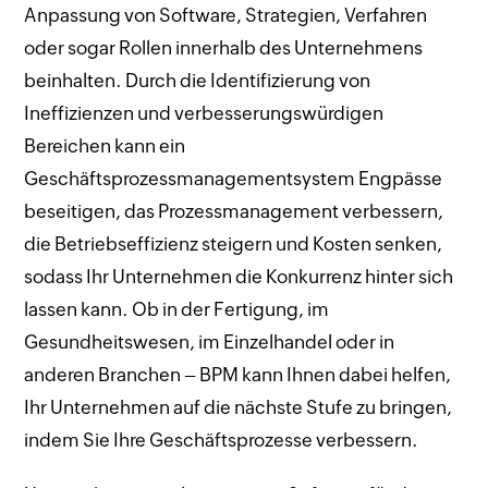
Anpassung von Software, Strategien, Verfahren
oder sogar Rollen innerhalb des Unternehmens
beinhalten. Durch die Identifizierung von
Ineffizienzen und verbesserungswürdigen
Bereichen kann ein
Geschäftsprozessmanagementsystem Engpässe
beseitigen, das Prozessmanagement verbessern,
die Betriebseffizienz steigern und Kosten senken,
sodass Ihr Unternehmen die Konkurrenz hinter sich
lassen kann. Ob in der Fertigung, im
Gesundheitswesen, im Einzelhandel oder in
anderen Branchen – BPM kann Ihnen dabei helfen,
Ihr Unternehmen auf die nächste Stufe zu bringen,
indem Sie Ihre Geschäftsprozesse verbessern.