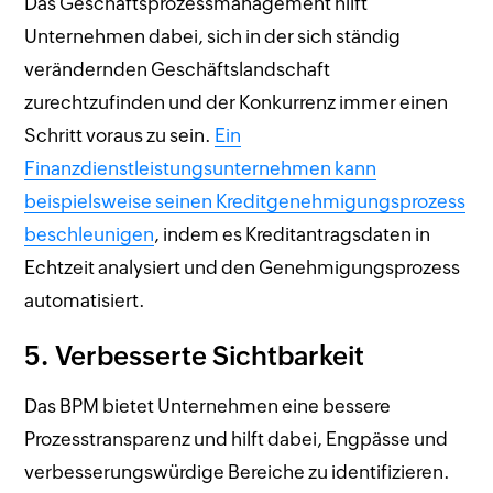
Das Geschäftsprozessmanagement hilft
Unternehmen dabei, sich in der sich ständig
verändernden Geschäftslandschaft
zurechtzufinden und der Konkurrenz immer einen
Schritt voraus zu sein.
Ein
Finanzdienstleistungsunternehmen kann
beispielsweise seinen Kreditgenehmigungsprozess
beschleunigen
, indem es Kreditantragsdaten in
Echtzeit analysiert und den Genehmigungsprozess
automatisiert.
5. Verbesserte Sichtbarkeit
Das BPM bietet Unternehmen eine bessere
Prozesstransparenz und hilft dabei, Engpässe und
verbesserungswürdige Bereiche zu identifizieren.