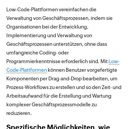
Low-Code-Plattformen vereinfachen die
Verwaltung von Geschäftsprozessen, indem sie
Organisationen bei der Entwicklung,
Implementierung und Verwaltung von
Geschäftsprozessen unterstützen, ohne dass
umfangreiche Coding- oder
Programmierkenntnisse erforderlich sind. Mit
Low-
Code-Plattformen
können Benutzer vorgefertigte
Komponenten per Drag-and-Drop bearbeiten, um
Prozess-Workflows zu erstellen und so den Zeit- und
Arbeitsaufwand für die Erstellung und Wartung
komplexer Geschäftsprozessmodelle zu
reduzieren.
Spezifische Möglichkeiten, wie