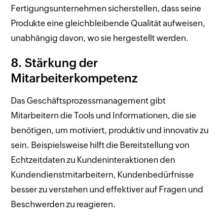
Fertigungsunternehmen sicherstellen, dass seine
Produkte eine gleichbleibende Qualität aufweisen,
unabhängig davon, wo sie hergestellt werden.
8. Stärkung der
Mitarbeiterkompetenz
Das Geschäftsprozessmanagement gibt
Mitarbeitern die Tools und Informationen, die sie
benötigen, um motiviert, produktiv und innovativ zu
sein. Beispielsweise hilft die Bereitstellung von
Echtzeitdaten zu Kundeninteraktionen den
Kundendienstmitarbeitern, Kundenbedürfnisse
besser zu verstehen und effektiver auf Fragen und
Beschwerden zu reagieren.