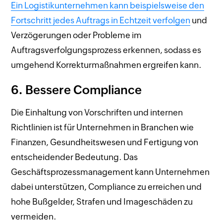
Ein Logistikunternehmen kann beispielsweise den
Fortschritt jedes Auftrags in Echtzeit verfolgen
und
Verzögerungen oder Probleme im
Auftragsverfolgungsprozess erkennen, sodass es
umgehend Korrekturmaßnahmen ergreifen kann.
6. Bessere Compliance
Die Einhaltung von Vorschriften und internen
Richtlinien ist für Unternehmen in Branchen wie
Finanzen, Gesundheitswesen und Fertigung von
entscheidender Bedeutung. Das
Geschäftsprozessmanagement kann Unternehmen
dabei unterstützen, Compliance zu erreichen und
hohe Bußgelder, Strafen und Imageschäden zu
vermeiden.