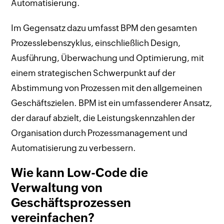
Automatisierung.
Im Gegensatz dazu umfasst BPM den gesamten
Prozesslebenszyklus, einschließlich Design,
Ausführung, Überwachung und Optimierung, mit
einem strategischen Schwerpunkt auf der
Abstimmung von Prozessen mit den allgemeinen
Geschäftszielen. BPM ist ein umfassenderer Ansatz,
der darauf abzielt, die Leistungskennzahlen der
Organisation durch Prozessmanagement und
Automatisierung zu verbessern.
Wie kann Low-Code die
Verwaltung von
Geschäftsprozessen
vereinfachen?