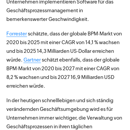
Unternehmen implementieren Software für das
Geschäftsprozessmanagement in
bemerkenswerter Geschwindigkeit.
Forrester
schätzte, dass der globale BPM-Markt von
2020 bis 2025 mit einer CAGR von 14,1 % wachsen
und bis 2025 14,3 Milliarden US-Dollar erreichen
würde.
Gartner
schätzt ebenfalls, dass der globale
BPM-Markt von 2020 bis 2027 mit einer CAGR von
8,2 % wachsen und bis 2027 16,9 Milliarden USD
erreichen würde.
In der heutigen schnelllebigen und sich ständig
verändernden Geschäftsumgebung wird es für
Unternehmen immer wichtiger, die Verwaltung von
Geschäftsprozessen in ihren täglichen