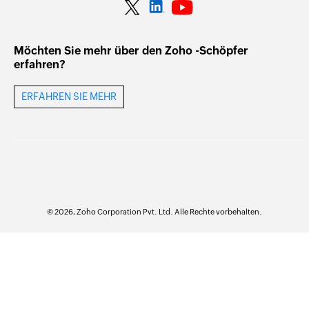
Möchten Sie mehr über den Zoho -Schöpfer
erfahren?
ERFAHREN SIE MEHR
© 2026, Zoho Corporation Pvt. Ltd. Alle Rechte vorbehalten.