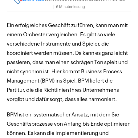
6 Minutenlesung
Ein erfolgreiches Geschäft zu führen, kann man mit
einem Orchester vergleichen. Es gibt so viele
verschiedene Instrumente und Spieler, die
koordiniert werden müssen. Da kann es ganz leicht
passieren, dass man einen schrägen Ton spielt und
nicht synchron ist. Hier kommt Business Process
Management (BPM) ins Spiel. BPM liefert die
Partitur, die die Richtlinien Ihres Unternehmens
vorgibt und dafür sorgt, dass alles harmoniert.
BPM ist ein systematischer Ansatz, mit dem Sie
Geschäftsprozesse von Anfang bis Ende optimieren
können. Es kann die Implementierung und