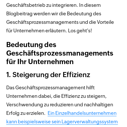
Geschäftsbetrieb zu integrieren. In diesem
Blogbeitrag werden wir die Bedeutung des
Geschäftsprozessmanagements und die Vorteile
für Unternehmen erläutern. Los geht's!
Bedeutung des
Geschäftsprozessmanagements
für Ihr Unternehmen
1. Steigerung der Effizienz
Das Geschäftsprozessmanagement hilft
Unternehmen dabei, die Effizienz zu steigern,
Verschwendung zu reduzieren und nachhaltigen
Erfolg zu erzielen.
Ein Einzelhandelsunternehmen
kann beispielsweise sein Lagerverwaltungssystem