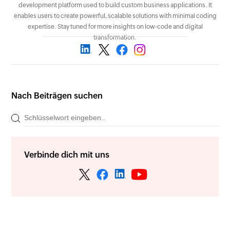
development platform used to build custom business applications. It
enables users to create powerful, scalable solutions with minimal coding
expertise. Stay tuned for more insights on low-code and digital
transformation.
Nach Beiträgen suchen
Verbinde dich mit uns