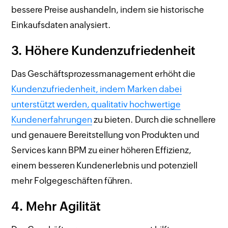
bessere Preise aushandeln, indem sie historische
Einkaufsdaten analysiert.
3. Höhere Kundenzufriedenheit
Das Geschäftsprozessmanagement erhöht die
Kundenzufriedenheit, indem Marken dabei
unterstützt werden, qualitativ hochwertige
Kundenerfahrungen
zu bieten. Durch die schnellere
und genauere Bereitstellung von Produkten und
Services kann BPM zu einer höheren Effizienz,
einem besseren Kundenerlebnis und potenziell
mehr Folgegeschäften führen.
4. Mehr Agilität