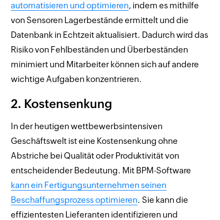
automatisieren und optimieren
, indem es mithilfe
von Sensoren Lagerbestände ermittelt und die
Datenbank in Echtzeit aktualisiert. Dadurch wird das
Risiko von Fehlbeständen und Überbeständen
minimiert und Mitarbeiter können sich auf andere
wichtige Aufgaben konzentrieren.
2. Kostensenkung
In der heutigen wettbewerbsintensiven
Geschäftswelt ist eine Kostensenkung ohne
Abstriche bei Qualität oder Produktivität von
entscheidender Bedeutung. Mit BPM-Software
kann ein Fertigungsunternehmen seinen
Beschaffungsprozess optimieren
. Sie kann die
effizientesten Lieferanten identifizieren und