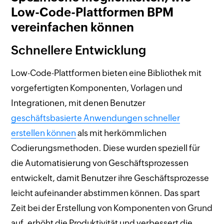
Low-Code-Plattformen BPM
vereinfachen können
Schnellere Entwicklung
Low-Code-Plattformen bieten eine Bibliothek mit
vorgefertigten Komponenten, Vorlagen und
Integrationen, mit denen Benutzer
geschäftsbasierte Anwendungen schneller
erstellen können
als mit herkömmlichen
Codierungsmethoden. Diese wurden speziell für
die Automatisierung von Geschäftsprozessen
entwickelt, damit Benutzer ihre Geschäftsprozesse
leicht aufeinander abstimmen können. Das spart
Zeit bei der Erstellung von Komponenten von Grund
auf, erhöht die Produktivität und verbessert die