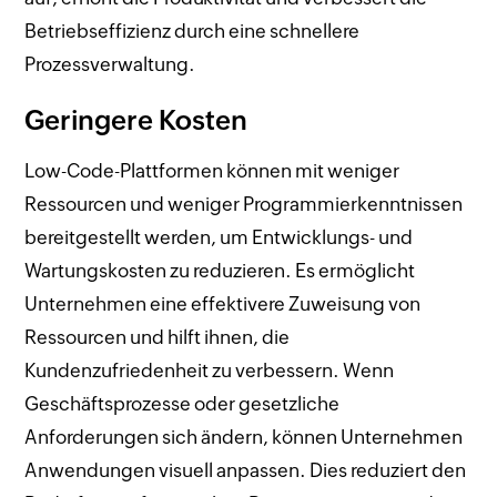
Betriebseffizienz durch eine schnellere
Prozessverwaltung.
Geringere Kosten
Low-Code-Plattformen können mit weniger
Ressourcen und weniger Programmierkenntnissen
bereitgestellt werden, um Entwicklungs- und
Wartungskosten zu reduzieren. Es ermöglicht
Unternehmen eine effektivere Zuweisung von
Ressourcen und hilft ihnen, die
Kundenzufriedenheit zu verbessern. Wenn
Geschäftsprozesse oder gesetzliche
Anforderungen sich ändern, können Unternehmen
Anwendungen visuell anpassen. Dies reduziert den