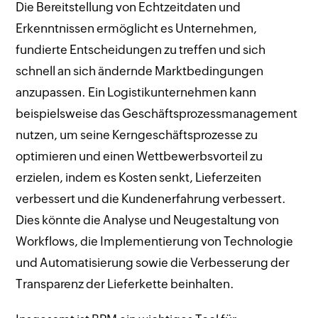
Die Bereitstellung von Echtzeitdaten und
Erkenntnissen ermöglicht es Unternehmen,
fundierte Entscheidungen zu treffen und sich
schnell an sich ändernde Marktbedingungen
anzupassen. Ein Logistikunternehmen kann
beispielsweise das Geschäftsprozessmanagement
nutzen, um seine Kerngeschäftsprozesse zu
optimieren und einen Wettbewerbsvorteil zu
erzielen, indem es Kosten senkt, Lieferzeiten
verbessert und die Kundenerfahrung verbessert.
Dies könnte die Analyse und Neugestaltung von
Workflows, die Implementierung von Technologie
und Automatisierung sowie die Verbesserung der
Transparenz der Lieferkette beinhalten.