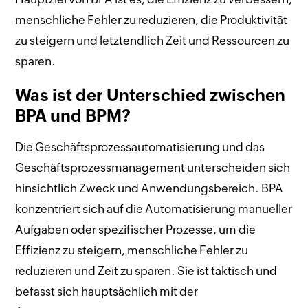
menschliche Fehler zu reduzieren, die Produktivität
zu steigern und letztendlich Zeit und Ressourcen zu
sparen.
Was ist der Unterschied zwischen
BPA und BPM?
Die Geschäftsprozessautomatisierung und das
Geschäftsprozessmanagement unterscheiden sich
hinsichtlich Zweck und Anwendungsbereich. BPA
konzentriert sich auf die Automatisierung manueller
Aufgaben oder spezifischer Prozesse, um die
Effizienz zu steigern, menschliche Fehler zu
reduzieren und Zeit zu sparen. Sie ist taktisch und
befasst sich hauptsächlich mit der