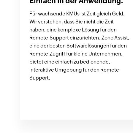
Einfach in der Anwendung.
Für wachsende KMUs ist Zeit gleich Geld.
Wir verstehen, dass Sie nicht die Zeit
haben, eine komplexe Lösung für den
Remote-Support einzurichten. Zoho Assist,
eine der besten Softwarelösungen für den
Remote-Zugriff für kleine Unternehmen,
bietet eine einfach zu bedienende,
interaktive Umgebung für den Remote-
Support.