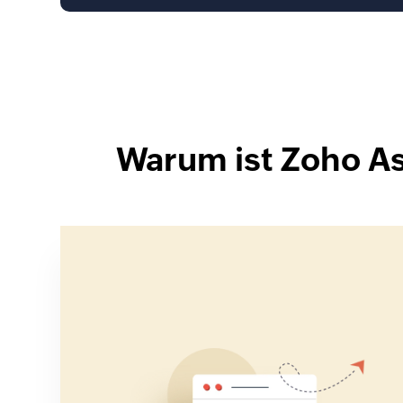
Warum ist Zoho As