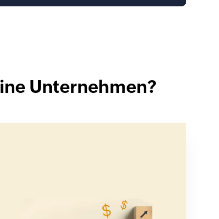
leine Unternehmen?