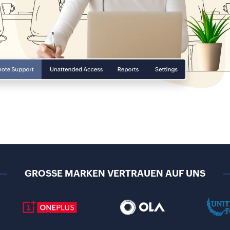
GROSSE MARKEN VERTRAUEN AUF UNS