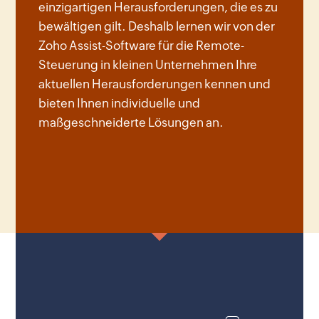
einzigartigen Herausforderungen, die es zu
bewältigen gilt. Deshalb lernen wir von der
Zoho Assist-Software für die Remote-
Steuerung in kleinen Unternehmen Ihre
aktuellen Herausforderungen kennen und
bieten Ihnen individuelle und
maßgeschneiderte Lösungen an.