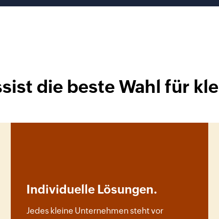
sist die beste Wahl für k
Individuelle Lösungen.
Jedes kleine Unternehmen steht vor