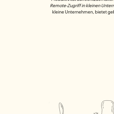
Remote-Zugriff in kleinen Unt
kleine Unternehmen, bietet ge