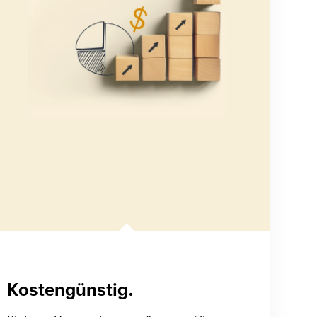
Kostengünstig.