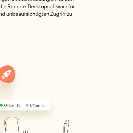
 die Remote-Desktopsoftware für
d unbeaufsichtigten Zugriff zu