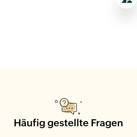
Häufig gestellte Fragen