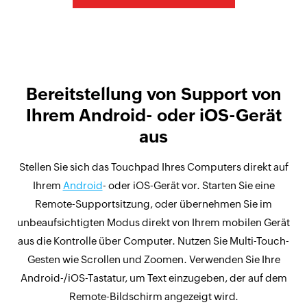
Bereitstellung von Support von
Ihrem Android- oder iOS-Gerät
aus
Stellen Sie sich das Touchpad Ihres Computers direkt auf
Ihrem
Android
- oder iOS-Gerät vor. Starten Sie eine
Remote-Supportsitzung, oder übernehmen Sie im
unbeaufsichtigten Modus direkt von Ihrem mobilen Gerät
aus die Kontrolle über Computer. Nutzen Sie Multi-Touch-
Gesten wie Scrollen und Zoomen. Verwenden Sie Ihre
Android-/iOS-Tastatur, um Text einzugeben, der auf dem
Remote-Bildschirm angezeigt wird.