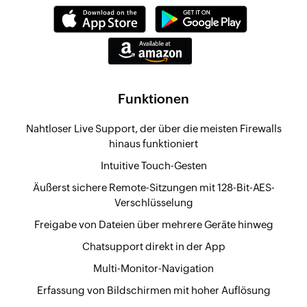
Funktionen
Nahtloser Live Support, der über die meisten Firewalls
hinaus funktioniert
Intuitive Touch-Gesten
Äußerst sichere Remote-Sitzungen mit 128-Bit-AES-
Verschlüsselung
Freigabe von Dateien über mehrere Geräte hinweg
Chatsupport direkt in der App
Multi-Monitor-Navigation
Erfassung von Bildschirmen mit hoher Auflösung