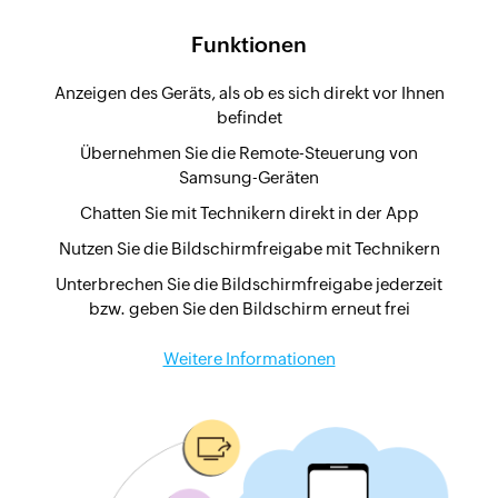
Funktionen
Anzeigen des Geräts, als ob es sich direkt vor Ihnen
befindet
Übernehmen Sie die Remote-Steuerung von
Samsung-Geräten
Chatten Sie mit Technikern direkt in der App
Nutzen Sie die Bildschirmfreigabe mit Technikern
Unterbrechen Sie die Bildschirmfreigabe jederzeit
bzw. geben Sie den Bildschirm erneut frei
Weitere Informationen