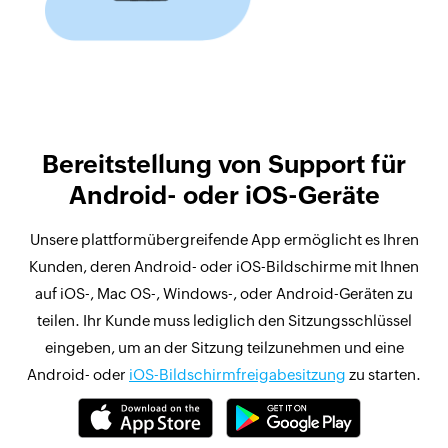
Bereitstellung von Support für
Android- oder iOS-Geräte
Unsere plattformübergreifende App ermöglicht es Ihren
Kunden, deren Android- oder iOS-Bildschirme mit Ihnen
auf iOS-, Mac OS-, Windows-, oder Android-Geräten zu
teilen. Ihr Kunde muss lediglich den Sitzungsschlüssel
eingeben, um an der Sitzung teilzunehmen und eine
Android- oder
iOS-Bildschirmfreigabesitzung
zu starten.