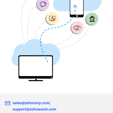
sales@zohocorp.com
support@zohoassist.com