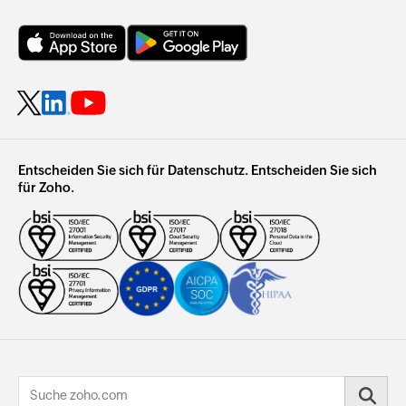
Entscheiden Sie sich für Datenschutz. Entscheiden Sie sich
für Zoho.