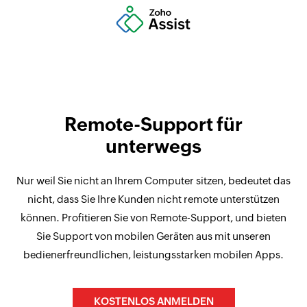
Remote-Support für
unterwegs
Nur weil Sie nicht an Ihrem Computer sitzen, bedeutet das
nicht, dass Sie Ihre Kunden nicht remote unterstützen
können. Profitieren Sie von Remote-Support, und bieten
Sie Support von mobilen Geräten aus mit unseren
bedienerfreundlichen, leistungsstarken mobilen Apps.
KOSTENLOS ANMELDEN