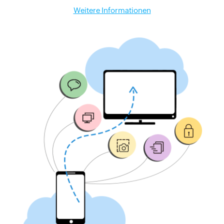
Weitere Informationen