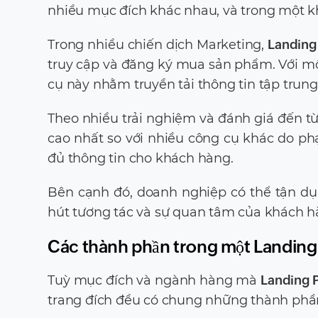
nhiều mục đích khác nhau, và trong một kh
Trong nhiều chiến dịch Marketing,
Landing
truy cập và đăng ký mua sản phẩm. Với mộ
cụ này nhằm truyền tải thông tin tập trung
Theo nhiều trải nghiệm và đánh giá đến t
cao nhất so với nhiều công cụ khác do phạ
đủ thông tin cho khách hàng.
Bên cạnh đó, doanh nghiệp có thể tận d
hút tương tác và sự quan tâm của khách h
Các thành phần trong một Landing
Tuỳ mục đích và ngành hàng mà
Landing 
trang đích đều có chung những thành phầ