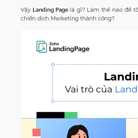
Vậy
Landing Page
là gì? Làm thế nào để t
chiến dịch Marketing thành công?