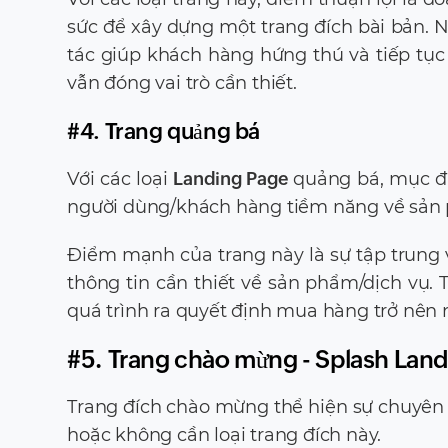
sức để xây dựng một trang đích bài bản.
tác giúp khách hàng hứng thú và tiếp tục 
vẫn đóng vai trò cần thiết.
#4. Trang quảng bá
Với các loại
Landing Page
quảng bá, mục đí
người dùng/khách hàng tiềm năng về sản 
Điểm mạnh của trang này là sự tập trung 
thông tin cần thiết về sản phẩm/dịch vụ. 
quá trình ra quyết định mua hàng trở nên
#5. Trang chào mừng - Splash Lan
Trang đích chào mừng thể hiện sự chuyên 
hoặc không cần loại trang đích này.