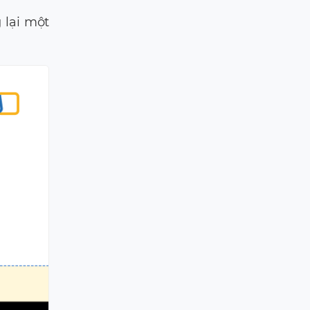
lại một