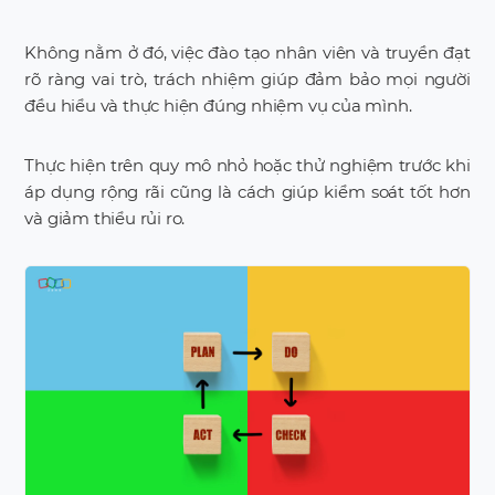
Không nằm ở đó, việc đào tạo nhân viên và truyền đạt
rõ ràng vai trò, trách nhiệm giúp đảm bảo mọi người
đều hiểu và thực hiện đúng nhiệm vụ của mình.
Thực hiện trên quy mô nhỏ hoặc thử nghiệm trước khi
áp dụng rộng rãi cũng là cách giúp kiểm soát tốt hơn
và giảm thiểu rủi ro.