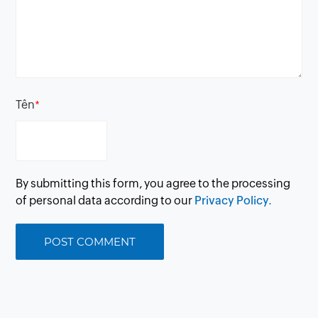
Tên
*
By submitting this form, you agree to the processing
of personal data according to our
Privacy Policy.