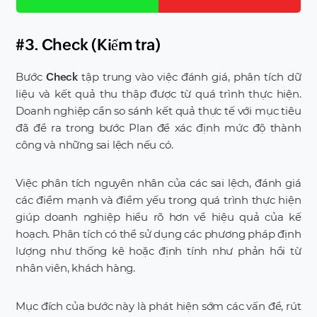
#3. Check (Kiểm tra)
Bước
tập trung vào việc đánh giá, phân tích dữ
Check
liệu và kết quả thu thập được từ quá trình thực hiện.
Doanh nghiệp cần so sánh kết quả thực tế với mục tiêu
đã đề ra trong bước Plan để xác định mức độ thành
công và những sai lệch nếu có.
Việc phân tích nguyên nhân của các sai lệch, đánh giá
các điểm mạnh và điểm yếu trong quá trình thực hiện
giúp doanh nghiệp hiểu rõ hơn về hiệu quả của kế
hoạch. Phân tích có thể sử dụng các phương pháp định
lượng như thống kê hoặc định tính như phản hồi từ
nhân viên, khách hàng.
Mục đích của bước này là phát hiện sớm các vấn đề, rút