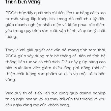
triển bền vững
PDCA thúc đẩy quá trình cải tiến liên tục bằng cách tạo
ra một vòng lặp khép kín, trong đó mỗi chu kỳ đều
giúp doanh nghiệp nhận diện và khắc phục các điểm
yếu trong quy trình sản xuất, vận hành và quản lý chất
lượng.
Thay vì chỉ giải quyết các vấn đề mang tính tạm thời,
PDCA giúp xây dựng một hệ thống cải tiến có tính hệ
thống, liên tục và có chủ đích. Điều này giúp nâng cao
hiệu suất làm việc, giảm thiểu lãng phí, đồng thời cải
thiện chất lượng sản phẩm và dịch vụ một cách bền
vững.
Việc duy trì cải tiến liên tục cũng giúp doanh nghiệp
thích nghi nhanh với sự thay đổi của thị trường và yêu
cầu ngày càng cao của khách hàng.