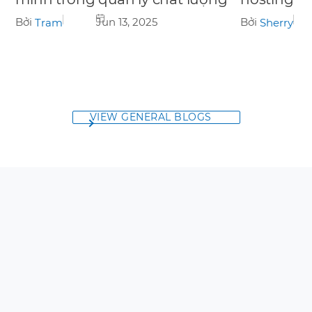
Bởi
Jun 13, 2025
Bởi
Tram
Sherry
VIEW GENERAL BLOGS