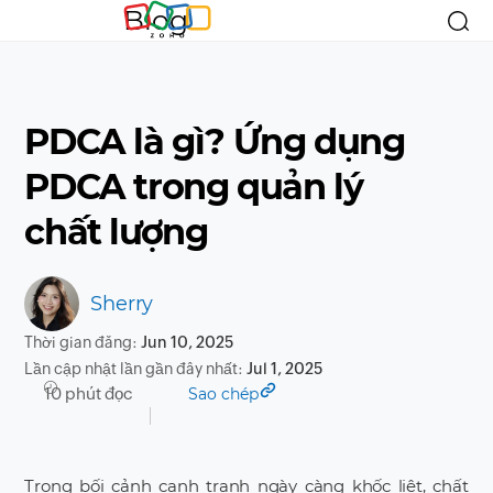
Blog
PDCA là gì? Ứng dụng
PDCA trong quản lý
chất lượng
Sherry
Thời gian đăng:
Jun 10, 2025
Lần cập nhật lần gần đây nhất:
Jul 1, 2025
10 phút đọc
Sao chép
Trong bối cảnh cạnh tranh ngày càng khốc liệt, chất