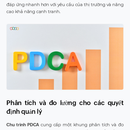
đáp ứng nhanh hơn với yêu cầu của thị trường và nâng
cao khả năng cạnh tranh.
Phân tích và đo lường cho các quyết
định quản lý
cung cấp một khung phân tích và đo
Chu trình PDCA