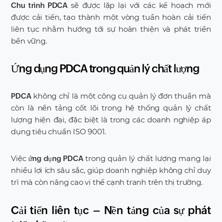
sẽ được lặp lại với các kế hoạch mới
Chu trình PDCA
được cải tiến, tạo thành một vòng tuần hoàn cải tiến
liên tục nhằm hướng tới sự hoàn thiện và phát triển
bền vững.
Ứng dụng PDCA trong quản lý chất lượng
không chỉ là một công cụ quản lý đơn thuần mà
PDCA
còn là nền tảng cốt lõi trong hệ thống quản lý chất
lượng hiện đại, đặc biệt là trong các doanh nghiệp áp
dụng tiêu chuẩn ISO 9001.
Việc
trong quản lý chất lượng mang lại
ứng dụng PDCA
nhiều lợi ích sâu sắc, giúp doanh nghiệp không chỉ duy
trì mà còn nâng cao vị thế cạnh tranh trên thị trường.
Cải tiến liên tục – Nền tảng của sự phát