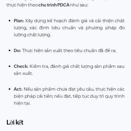
thực hiện theo
như sau:
chu trình PDCA
Xây dựng kế hoạch đánh giá và cải thiện chất
Plan:
lượng, xác định tiêu chuẩn và phương pháp đo
lường chất lượng.
Thực hiện sản xuất theo tiêu chuẩn đã đề ra.
Do:
Kiểm tra, đánh giá chất lượng sản phẩm sau
Check:
sản xuất.
Nếu sản phẩm chưa đạt yêu cầu, thực hiện các
Act:
biện pháp cải tiến; nếu đạt, tiếp tục duy trì quy trình
hiện tại.
Lời kết