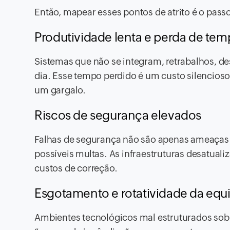
Então, mapear esses pontos de atrito é o passo
Produtividade lenta e perda de te
Sistemas que não se integram, retrabalhos, 
dia. Esse tempo perdido é um custo silencioso 
um gargalo.
Riscos de segurança elevados
Falhas de segurança não são apenas ameaças 
possíveis multas. As infraestruturas desatuali
custos de correção.
Esgotamento e rotatividade da equ
Ambientes tecnológicos mal estruturados sob