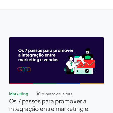
Marketing
10
Minutos de leitura
Os 7 passos para promover a
integração entre marketing e