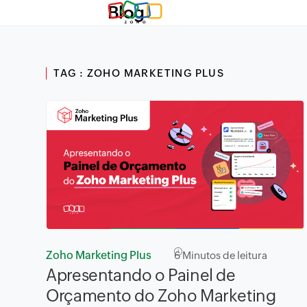
Blog
TAG : ZOHO MARKETING PLUS
Zoho Marketing Plus
6
Minutos de leitura
Apresentando o Painel de
Orçamento do Zoho Marketing