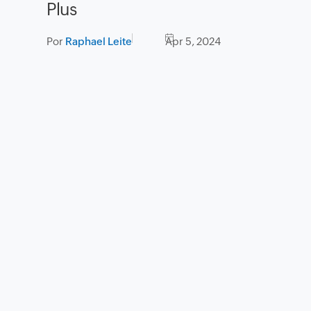
Plus
Por
Raphael Leite
Apr 5, 2024