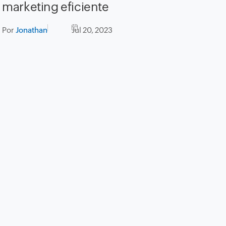
marketing eficiente
Por
Jonathan
Jul 20, 2023