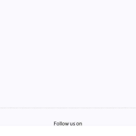
Follow us on