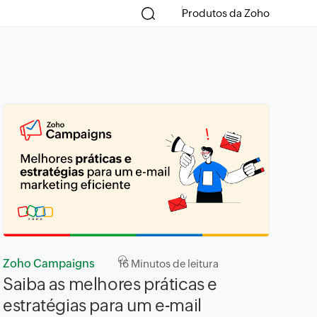
Produtos da Zoho
Zoho Campaigns
16
Minutos de leitura
Saiba as melhores práticas e
estratégias para um e-mail