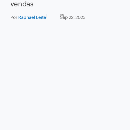
vendas
Por
Raphael Leite
Sep 22, 2023