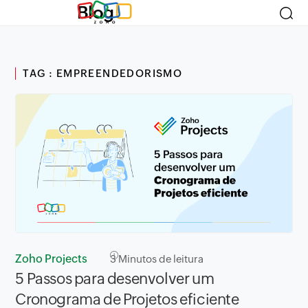
Blog
TAG : EMPREENDEDORISMO
Zoho Projects
3
Minutos de leitura
5 Passos para desenvolver um
Cronograma de Projetos eficiente