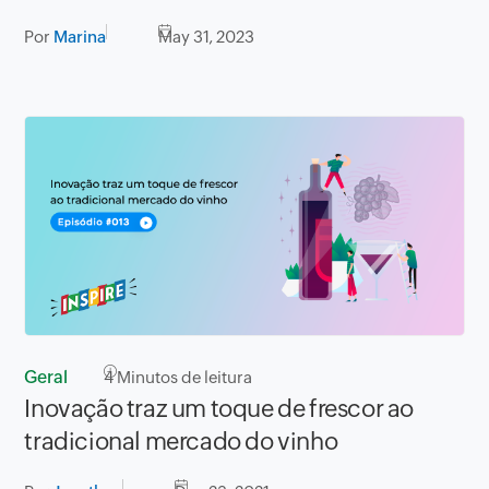
Por
Marina
May 31, 2023
Geral
4
Minutos de leitura
Inovação traz um toque de frescor ao
tradicional mercado do vinho