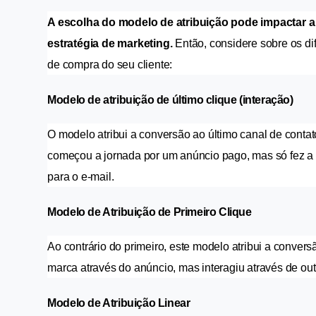
A escolha do modelo de atribuição pode impactar a 
estratégia de marketing.
 Então, considere sobre os di
de compra do seu cliente:
Modelo de atribuição de último clique (interação)
O modelo atribui a conversão ao último canal de contat
começou a jornada por um anúncio pago, mas só fez a c
para o e-mail.
Modelo de Atribuição de Primeiro Clique
Ao contrário do primeiro, este modelo atribui a convers
marca através do anúncio, mas interagiu através de out
Modelo de Atribuição Linear