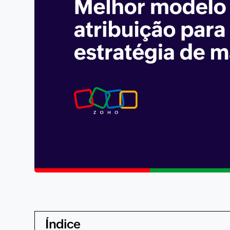
Índice