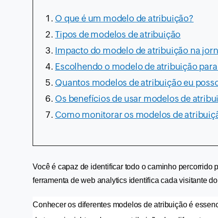
O que é um modelo de atribuição?
Tipos de modelos de atribuição
Impacto do modelo de atribuição na jo
Escolhendo o modelo de atribuição para 
Quantos modelos de atribuição eu poss
Os benefícios de usar modelos de atribu
Como monitorar os modelos de atribuiç
Você é capaz de identificar todo o caminho percorrido
ferramenta de web analytics identifica cada visitante 
Conhecer os diferentes modelos de atribuição é essenci