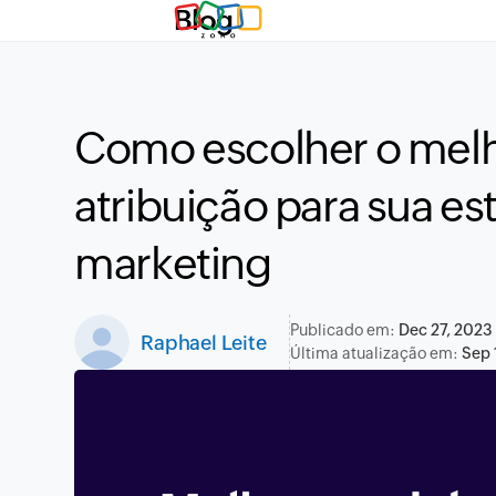
Blog
Como escolher o mel
atribuição para sua es
marketing
Publicado em:
Dec 27, 2023
Raphael Leite
Última atualização em:
Sep 