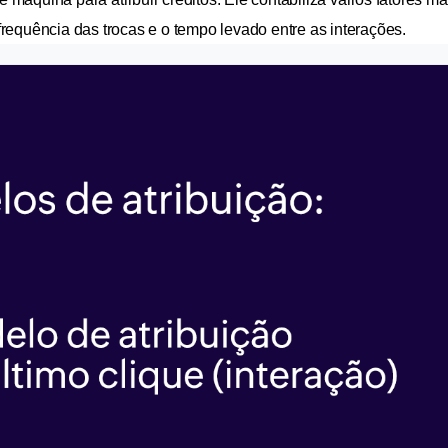
requência das trocas e o tempo levado entre as interações.