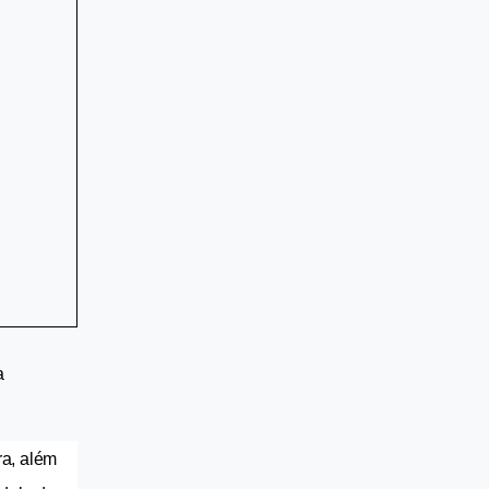
 
a, além 