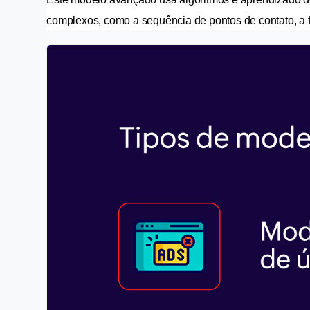
complexos, como a sequência de pontos de contato, a f