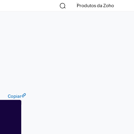
Produtos da Zoho
Copiar