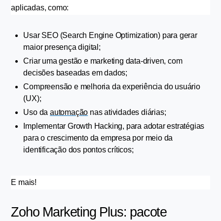
aplicadas, como:
Usar SEO (Search Engine Optimization) para gerar 
maior presença digital;
Criar uma gestão e marketing data-driven, com 
decisões baseadas em dados;
Compreensão e melhoria da experiência do usuário 
(UX);
Uso da 
automação
 nas atividades diárias;
Implementar Growth Hacking, para adotar estratégias 
para o crescimento da empresa por meio da 
identificação dos pontos críticos;
E mais!
Zoho Marketing Plus: pacote 