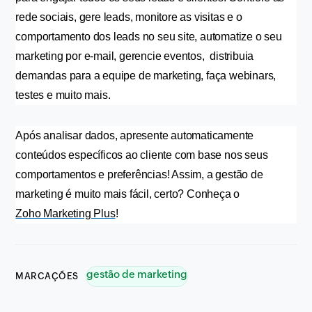
rede sociais, gere leads, monitore as visitas e o 
comportamento dos leads no seu site, automatize o seu 
marketing por e-mail, gerencie eventos,  distribuia 
demandas para a equipe de marketing, faça webinars, 
testes e muito mais.
Após analisar dados, apresente automaticamente 
conteúdos específicos ao cliente com base nos seus 
comportamentos e preferências! Assim, a gestão de 
marketing é muito mais fácil, certo? Conheça o 
Zoho Marketing Plus
!
gestão de marketing
MARCAÇÕES