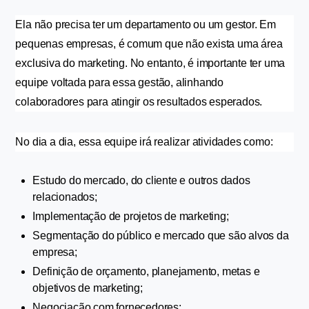
Ela não precisa ter um departamento ou um gestor. Em 
pequenas empresas, é comum que não exista uma área 
exclusiva do marketing. No entanto, é importante ter uma 
equipe voltada para essa gestão, alinhando 
colaboradores para atingir os resultados esperados.
No dia a dia, essa equipe irá realizar atividades como:
Estudo do mercado, do cliente e outros dados 
relacionados;
Implementação de projetos de marketing;
Segmentação do público e mercado que são alvos da 
empresa;
Definição de orçamento, planejamento, metas e 
objetivos de marketing;
Negociação com fornecedores;