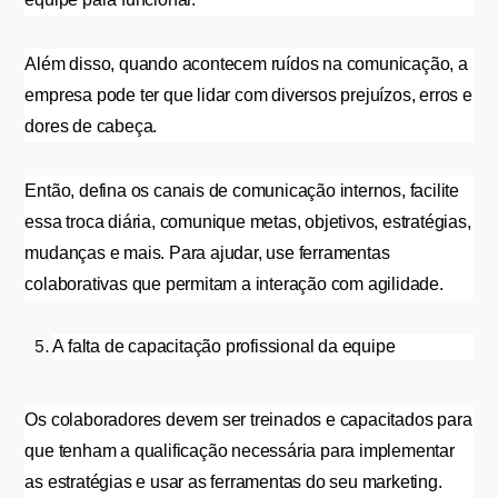
Além disso, quando acontecem ruídos na comunicação, a 
empresa pode ter que lidar com diversos prejuízos, erros e 
dores de cabeça.
Então, defina os canais de comunicação internos, facilite 
essa troca diária, comunique metas, objetivos, estratégias, 
mudanças e mais. Para ajudar, use ferramentas 
colaborativas que permitam a interação com agilidade.
A falta de capacitação profissional da equipe
Os colaboradores devem ser treinados e capacitados para 
que tenham a qualificação necessária para implementar 
as estratégias e usar as ferramentas do seu marketing.