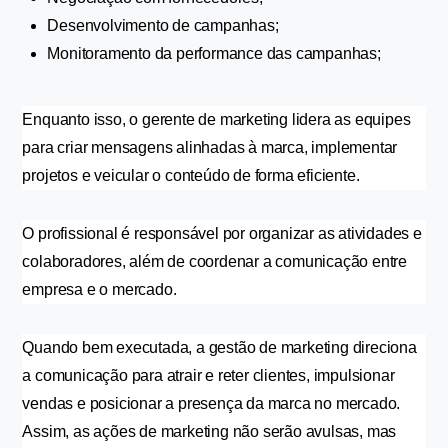
Desenvolvimento de campanhas;
Monitoramento da performance das campanhas;
Enquanto isso, o gerente de marketing lidera as equipes 
para criar mensagens alinhadas à marca, implementar 
projetos e veicular o conteúdo de forma eficiente.
O profissional é responsável por organizar as atividades e 
colaboradores, além de coordenar a comunicação entre 
empresa e o mercado.
Quando bem executada, a gestão de marketing direciona 
a comunicação para atrair e reter clientes, impulsionar 
vendas e posicionar a presença da marca no mercado. 
Assim, as ações de marketing não serão avulsas, mas 