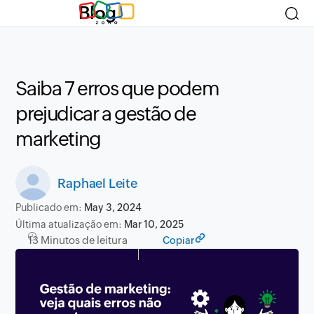
Blog
Saiba 7 erros que podem
prejudicar a gestão de
marketing
Raphael Leite
Publicado em:
May 3, 2024
Última atualização em:
Mar 10, 2025
13 Minutos de leitura
Copiar