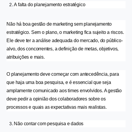
A falta do planejamento estratégico
Não há boa gestão de marketing sem planejamento 
estratégico. Sem o plano, o marketing fica sujeito a riscos. 
Ele deve ter a análise adequada do mercado, do público-
alvo, dos concorrentes, a definição de metas, objetivos, 
atribuições e mais.
O planejamento deve começar com antecedência, para 
que haja uma boa pesquisa, e é essencial que seja 
amplamente comunicado aos times envolvidos. A gestão 
deve pedir a opinião dos colaboradores sobre os 
processos e quais as expectativas mais realistas.
Não contar com pesquisa e dados