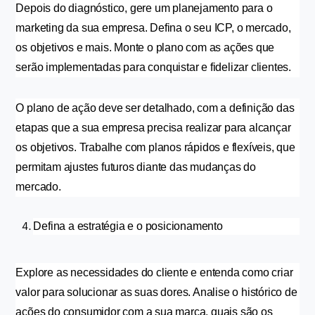
Depois do diagnóstico, gere um planejamento para o 
marketing da sua empresa. Defina o seu ICP, o mercado, 
os objetivos e mais. Monte o plano com as ações que 
serão implementadas para conquistar e fidelizar clientes.
O plano de ação deve ser detalhado, com a definição das 
etapas que a sua empresa precisa realizar para alcançar 
os objetivos. Trabalhe com planos rápidos e flexíveis, que 
permitam ajustes futuros diante das mudanças do 
mercado.
Defina a estratégia e o posicionamento
Explore as necessidades do cliente e entenda como criar 
valor para solucionar as suas dores. Analise o histórico de 
ações do consumidor com a sua marca, quais são os 