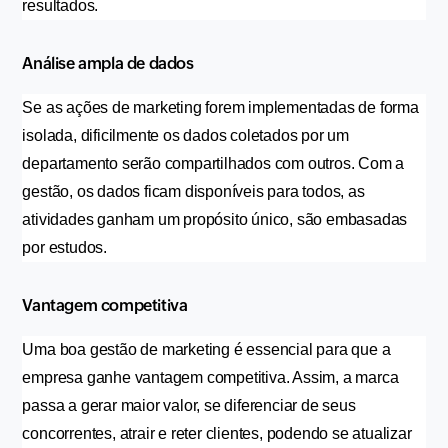
resultados.
Análise ampla de dados
Se as ações de marketing forem implementadas de forma 
isolada, dificilmente os dados coletados por um 
departamento serão compartilhados com outros. Com a 
gestão, os dados ficam disponíveis para todos, as 
atividades ganham um propósito único, são embasadas 
por estudos.
Vantagem competitiva
Uma boa gestão de marketing é essencial para que a 
empresa ganhe vantagem competitiva. Assim, a marca 
passa a gerar maior valor, se diferenciar de seus 
concorrentes, atrair e reter clientes, podendo se atualizar 