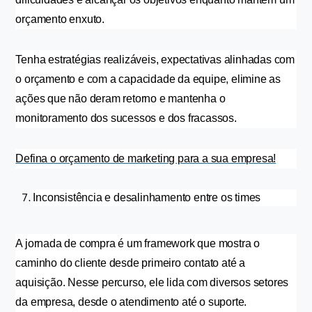
orçamento enxuto.
Tenha estratégias realizáveis, expectativas alinhadas com 
o orçamento e com a capacidade da equipe, elimine as 
ações que não deram retorno e mantenha o 
monitoramento dos sucessos e dos fracassos.
Defina o orçamento de marketing para a sua empresa!
Inconsistência e desalinhamento entre os times
A jornada de compra é um framework que mostra o 
caminho do cliente desde primeiro contato até a 
aquisição. Nesse percurso, ele lida com diversos setores 
da empresa, desde o atendimento até o suporte.