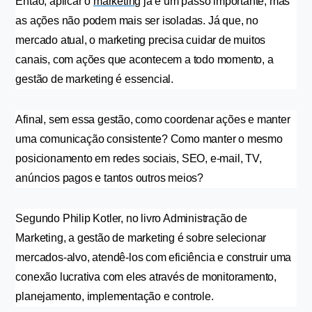
Então, aplicar o 
marketing
 já é um passo importante, mas 
as ações não podem mais ser isoladas. Já que, no 
mercado atual, o marketing precisa cuidar de muitos 
canais, com ações que acontecem a todo momento, a 
gestão de marketing é essencial.
Afinal, sem essa gestão, como coordenar ações e manter 
uma comunicação consistente? Como manter o mesmo 
posicionamento em redes sociais, SEO, e-mail, TV, 
anúncios pagos e tantos outros meios?
Segundo Philip Kotler, no livro Administração de 
Marketing, a gestão de marketing é sobre selecionar 
mercados-alvo, atendê-los com eficiência e construir uma 
conexão lucrativa com eles através de monitoramento, 
planejamento, implementação e controle.