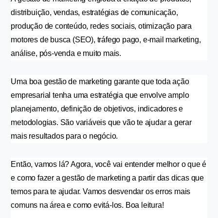
distribuição, vendas, estratégias de comunicação, 
produção de conteúdo, redes sociais, otimização para 
motores de busca (SEO), tráfego pago, e-mail marketing, 
análise, pós-venda e muito mais.
Uma boa gestão de marketing garante que toda ação 
empresarial tenha uma estratégia que envolve amplo 
planejamento, definição de objetivos, indicadores e 
metodologias. São variáveis que vão te ajudar a gerar 
mais resultados para o negócio.
Então, vamos lá? Agora, você vai entender melhor o que é 
e como fazer a gestão de marketing a partir das dicas que 
temos para te ajudar. Vamos desvendar os erros mais 
comuns na área e como evitá-los. Boa leitura!