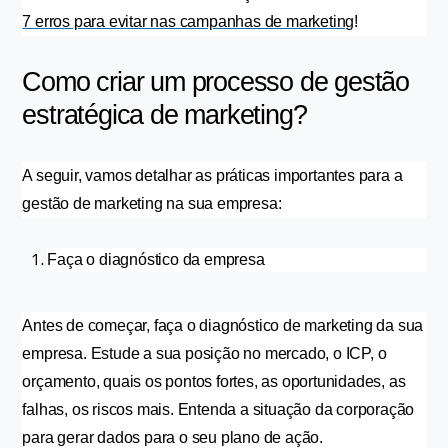
7 erros para evitar nas campanhas de marketing
!
Como criar um processo de gestão 
estratégica de marketing?
A seguir, vamos detalhar as práticas importantes para a 
gestão de marketing na sua empresa:
Faça o diagnóstico da empresa
Antes de começar, faça o diagnóstico de marketing da sua 
empresa. Estude a sua posição no mercado, o ICP, o 
orçamento, quais os pontos fortes, as oportunidades, as 
falhas, os riscos mais. Entenda a situação da corporação 
para gerar dados para o seu plano de ação.