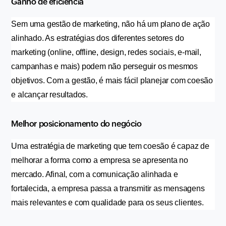
Ganho de eficiência
Sem uma gestão de marketing, não há um plano de ação 
alinhado. As estratégias dos diferentes setores do 
marketing (online, offline, design, redes sociais, e-mail, 
campanhas e mais) podem não perseguir os mesmos 
objetivos. Com a gestão, é mais fácil planejar com coesão 
e alcançar resultados.
Melhor posicionamento do negócio
Uma estratégia de marketing que tem coesão é capaz de 
melhorar a forma como a empresa se apresenta no 
mercado. Afinal, com a comunicação alinhada e 
fortalecida, a empresa passa a transmitir as mensagens 
mais relevantes e com qualidade para os seus clientes.