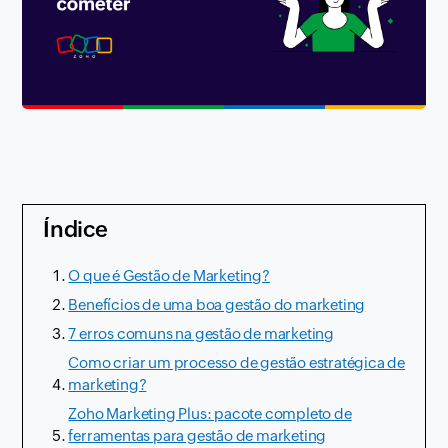
Índice
O que é Gestão de Marketing?
Benefícios de uma boa gestão do marketing
7 erros comuns na gestão de marketing
Como criar um processo de gestão estratégica de
marketing?
Zoho Marketing Plus: pacote completo de
ferramentas para gestão de marketing