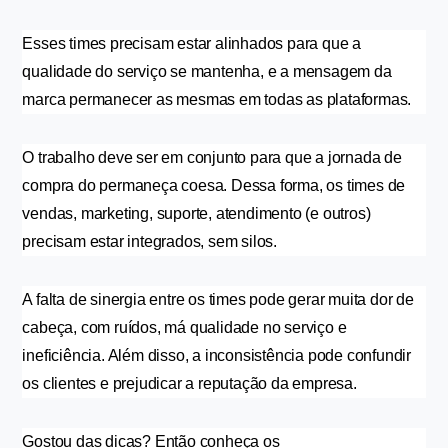
Esses times precisam estar alinhados para que a 
qualidade do serviço se mantenha, e a mensagem da 
marca permanecer as mesmas em todas as plataformas.
O trabalho deve ser em conjunto para que a jornada de 
compra do permaneça coesa. Dessa forma, os times de 
vendas, marketing, suporte, atendimento (e outros) 
precisam estar integrados, sem silos.
A falta de sinergia entre os times pode gerar muita dor de 
cabeça, com ruídos, má qualidade no serviço e 
ineficiência. Além disso, a inconsistência pode confundir 
os clientes e prejudicar a reputação da empresa.
Gostou das dicas? Então conheça os 