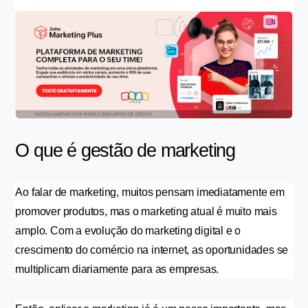
O que é gestão de marketing
Ao falar de marketing, muitos pensam imediatamente em 
promover produtos, mas o marketing atual é muito mais 
amplo. Com a evolução do marketing digital e o 
crescimento do comércio na internet, as oportunidades se 
multiplicam diariamente para as empresas.