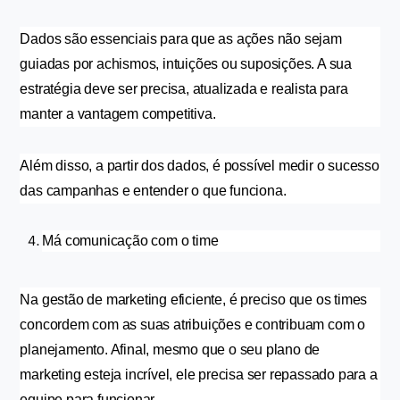
Dados são essenciais para que as ações não sejam 
guiadas por achismos, intuições ou suposições. A sua 
estratégia deve ser precisa, atualizada e realista para 
manter a vantagem competitiva.
Além disso, a partir dos dados, é possível medir o sucesso 
das campanhas e entender o que funciona.
Má comunicação com o time
Na gestão de marketing eficiente, é preciso que os times 
concordem com as suas atribuições e contribuam com o 
planejamento. Afinal, mesmo que o seu plano de 
marketing esteja incrível, ele precisa ser repassado para a 
equipe para funcionar.