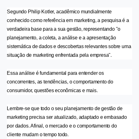
Segundo Philip Kotler, acadêmico mundialmente 
conhecido como referência em marketing, a pesquisa é a 
verdadeira base para a sua gestão, representando "o 
planejamento, a coleta, a análise e a apresentação 
sistemática de dados e descobertas relevantes sobre uma 
situação de marketing enfrentada pela empresa".
Essa análise é fundamental para entender os 
concorrentes, as tendências, o comportamento do 
consumidor, questões econômicas e mais.
Lembre-se que todo o seu planejamento de gestão de 
marketing precisa ser atualizado, adaptado e embasado 
por dados. Afinal, o mercado e o comportamento do 
cliente mudam o tempo todo.