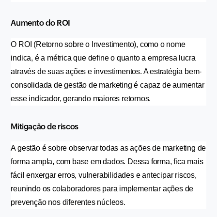
Aumento do ROI
O ROI (Retorno sobre o Investimento), como o nome 
indica, é a métrica que define o quanto a empresa lucra 
através de suas ações e investimentos. A estratégia bem-
consolidada de gestão de marketing é capaz de aumentar 
esse indicador, gerando maiores retornos.
Mitigação de riscos
A gestão é sobre observar todas as ações de marketing de 
forma ampla, com base em dados. Dessa forma, fica mais 
fácil enxergar erros, vulnerabilidades e antecipar riscos, 
reunindo os colaboradores para implementar ações de 
prevenção nos diferentes núcleos.