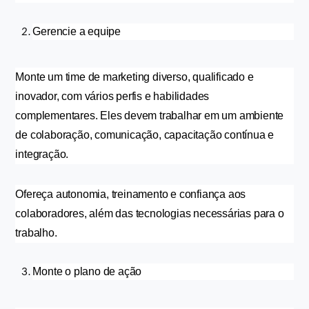
Gerencie a equipe
Monte um time de marketing diverso, qualificado e 
inovador, com vários perfis e habilidades 
complementares. Eles devem trabalhar em um ambiente 
de colaboração, comunicação, capacitação contínua e 
integração.
Ofereça autonomia, treinamento e confiança aos 
colaboradores, além das tecnologias necessárias para o 
trabalho.
Monte o plano de ação