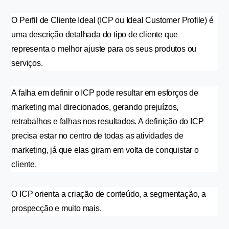
O Perfil de Cliente Ideal (ICP ou Ideal Customer Profile) é 
uma descrição detalhada do tipo de cliente que 
representa o melhor ajuste para os seus produtos ou 
serviços.
A falha em definir o ICP pode resultar em esforços de 
marketing mal direcionados, gerando prejuízos, 
retrabalhos e falhas nos resultados. A definição do ICP 
precisa estar no centro de todas as atividades de 
marketing, já que elas giram em volta de conquistar o 
cliente.
O ICP orienta a criação de conteúdo, a segmentação, a 
prospecção e muito mais.