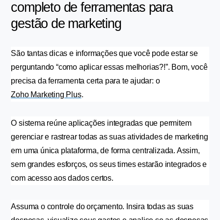
completo de ferramentas para 
gestão de marketing
São tantas dicas e informações que você pode estar se 
perguntando “como aplicar essas melhorias?!”. Bom, você 
precisa da ferramenta certa para te ajudar: o 
Zoho Marketing Plus
.
O sistema reúne aplicações integradas que permitem 
gerenciar e rastrear todas as suas atividades de marketing 
em uma única plataforma, de forma centralizada. Assim, 
sem grandes esforços, os seus times estarão integrados e 
com acesso aos dados certos.
Assuma o controle do orçamento. Insira todas as suas 