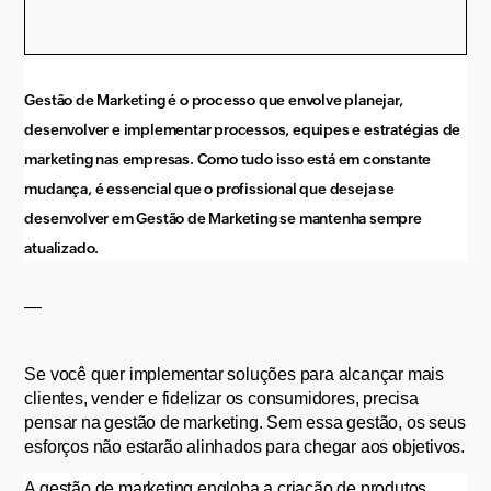
Gestão de Marketing é o processo que envolve planejar, 
desenvolver e implementar processos, equipes e estratégias de 
marketing nas empresas. Como tudo isso está em constante 
mudança, é essencial que o profissional que deseja se 
desenvolver em Gestão de Marketing se mantenha sempre 
atualizado.
—
Se você quer implementar soluções para alcançar mais 
clientes, vender e fidelizar os consumidores, precisa 
pensar na gestão de marketing. Sem essa gestão, os seus 
esforços não estarão alinhados para chegar aos objetivos.
A gestão de marketing engloba a criação de produtos, 