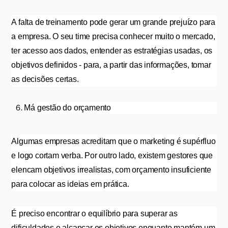
A falta de treinamento pode gerar um grande prejuízo para 
a empresa. O seu time precisa conhecer muito o mercado, 
ter acesso aos dados, entender as estratégias usadas, os 
objetivos definidos - para, a partir das informações, tomar 
as decisões certas.
Má gestão do orçamento
Algumas empresas acreditam que o marketing é supérfluo 
e logo cortam verba. Por outro lado, existem gestores que 
elencam objetivos irrealistas, com orçamento insuficiente 
para colocar as ideias em prática.
É preciso encontrar o equilíbrio para superar as 
dificuldades e alcançar os objetivos enquanto mantém um 