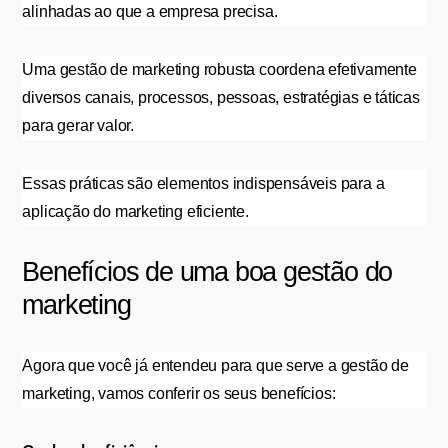
alinhadas ao que a empresa precisa.
Uma gestão de marketing robusta coordena efetivamente 
diversos canais, processos, pessoas, estratégias e táticas 
para gerar valor.
Essas práticas são elementos indispensáveis para a 
aplicação do marketing eficiente.
Benefícios de uma boa gestão do 
marketing
Agora que você já entendeu para que serve a gestão de 
marketing, vamos conferir os seus benefícios: