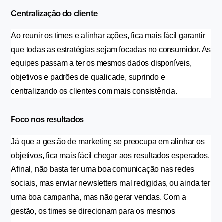
Centralização do cliente
Ao reunir os times e alinhar ações, fica mais fácil garantir 
que todas as estratégias sejam focadas no consumidor. As 
equipes passam a ter os mesmos dados disponíveis, 
objetivos e padrões de qualidade, suprindo e 
centralizando os clientes com mais consistência.
Foco nos resultados
Já que a gestão de marketing se preocupa em alinhar os 
objetivos, fica mais fácil chegar aos resultados esperados. 
Afinal, não basta ter uma boa comunicação nas redes 
sociais, mas enviar newsletters mal redigidas, ou ainda ter 
uma boa campanha, mas não gerar vendas. Com a 
gestão, os times se direcionam para os mesmos 