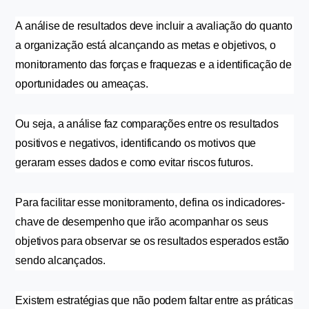
A análise de resultados deve incluir a avaliação do quanto 
a organização está alcançando as metas e objetivos, o 
monitoramento das forças e fraquezas e a identificação de 
oportunidades ou ameaças.
Ou seja, a análise faz comparações entre os resultados 
positivos e negativos, identificando os motivos que 
geraram esses dados e como evitar riscos futuros.
Para facilitar esse monitoramento, defina os indicadores-
chave de desempenho que irão acompanhar os seus 
objetivos para observar se os resultados esperados estão 
sendo alcançados.
Existem estratégias que não podem faltar entre as práticas 