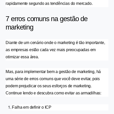
rapidamente segundo as tendências do mercado.
7 erros comuns na gestão de 
marketing
Diante de um cenário onde o marketing é tão importante, 
as empresas estão cada vez mais preocupadas em 
otimizar essa área.
Mas, para implementar bem a gestão de marketing, há 
uma série de erros comuns que você deve evitar, pois 
podem prejudicar os seus esforços de marketing. 
Continue lendo e descubra como evitar as armadilhas:
Falha em definir o ICP