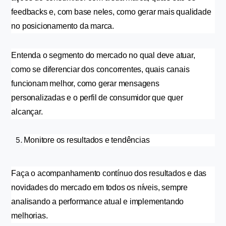
feedbacks e, com base neles, como gerar mais qualidade 
no posicionamento da marca.
Entenda o segmento do mercado no qual deve atuar, 
como se diferenciar dos concorrentes, quais canais 
funcionam melhor, como gerar mensagens 
personalizadas e o perfil de consumidor que quer 
alcançar.
Monitore os resultados e tendências
Faça o acompanhamento contínuo dos resultados e das 
novidades do mercado em todos os níveis, sempre 
analisando a performance atual e implementando 
melhorias.