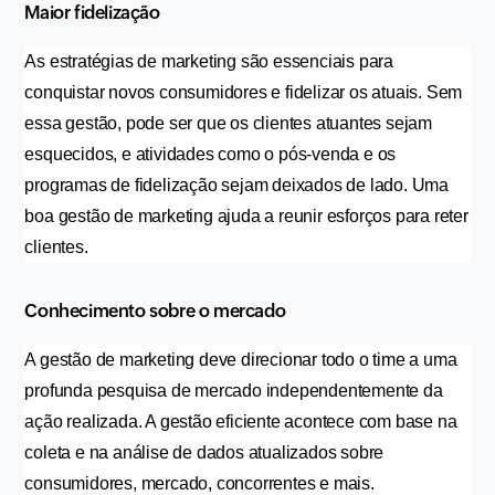
Maior fidelização
As estratégias de marketing são essenciais para 
conquistar novos consumidores e fidelizar os atuais. Sem 
essa gestão, pode ser que os clientes atuantes sejam 
esquecidos, e atividades como o pós-venda e os 
programas de fidelização sejam deixados de lado. Uma 
boa gestão de marketing ajuda a reunir esforços para reter 
clientes.
Conhecimento sobre o mercado
A gestão de marketing deve direcionar todo o time a uma 
profunda pesquisa de mercado independentemente da 
ação realizada. A gestão eficiente acontece com base na 
coleta e na análise de dados atualizados sobre 
consumidores, mercado, concorrentes e mais.