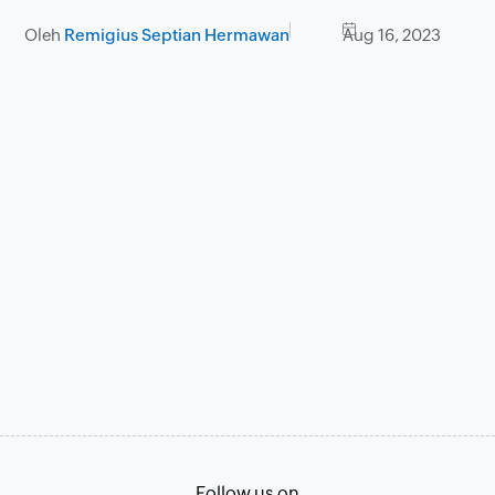
Oleh
Remigius Septian Hermawan
Aug 16, 2023
Follow us on