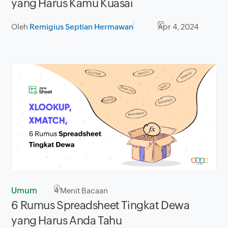
yang Harus Kamu Kuasai
Oleh
Remigius Septian Hermawan
Apr 4, 2024
Umum
4
Menit Bacaan
6 Rumus Spreadsheet Tingkat Dewa
yang Harus Anda Tahu