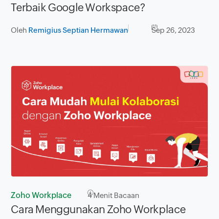
Terbaik Google Workspace?
Oleh
Remigius Septian Hermawan
Sep 26, 2023
Zoho Workplace
4
Menit Bacaan
Cara Menggunakan Zoho Workplace