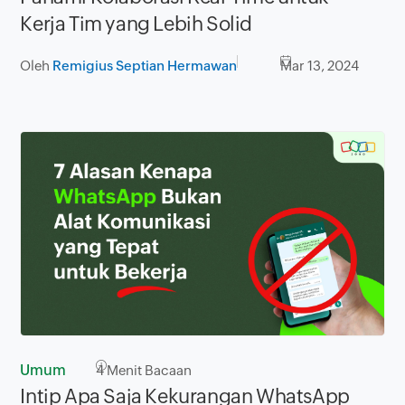
Kerja Tim yang Lebih Solid
Oleh
Remigius Septian Hermawan
Mar 13, 2024
Umum
4
Menit Bacaan
Intip Apa Saja Kekurangan WhatsApp