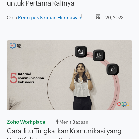
untuk Pertama Kalinya
Oleh
Remigius Septian Hermawan
Sep 20, 2023
Zoho Workplace
4
Menit Bacaan
Cara Jitu Tingkatkan Komunikasi yang