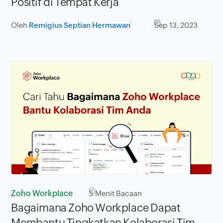
Positif di Tempat Kerja
Oleh
Remigius Septian Hermawan
Sep 13, 2023
Zoho Workplace
5
Menit Bacaan
Bagaimana Zoho Workplace Dapat
Membantu Tingkatkan Kolaborasi Tim