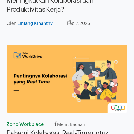
Meningkatkan Kolaborasi dan
Produktivitas Kerja?
Oleh
Lintang Kinanthy
Feb 7, 2026
Zoho Workplace
4
Menit Bacaan
Pahami Kolaborasi Real-Time untuk