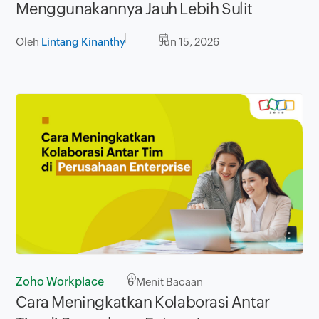
Menggunakannya Jauh Lebih Sulit
Oleh
Lintang Kinanthy
Jun 15, 2026
Zoho Workplace
6
Menit Bacaan
Cara Meningkatkan Kolaborasi Antar