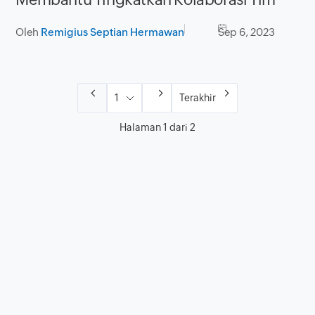
Oleh
Remigius Septian Hermawan
Sep 6, 2023
Terakhir
Halaman 1 dari 2