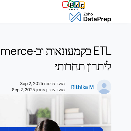
Blog
ליתרון תחרותי
מועד פרסום
Sep 2, 2025
Rithika M
מועד עדכון אחרון
Sep 2, 2025