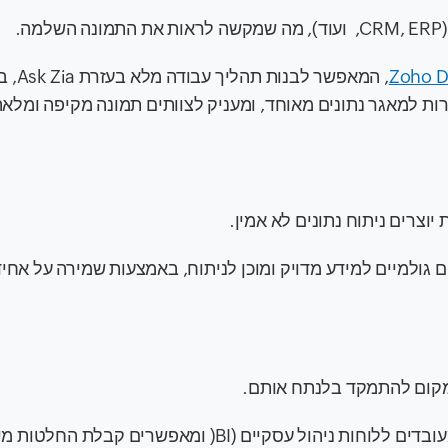
.
Zoho D
, המאפשר לבנות תהליך
ות למאגר נתונים מאוחד, ומעניק לצוותים תמונה מקיפה ומלאה
יוצרים ניתוח נתונים לא אמין.
נים גולמיים למידע מדויק ומוכן לניתוח, באמצעות שמירה על אחי
במקום להתמקד בלנתח אותם.
עסקיים (BI( ומאפשרים קבלת החלטות מיידית.