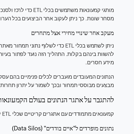
מותגי קמעונאות משתמשי
מסחר שונות. כך ניתן לעקוב אחר הביצועים בכל הערו
מעקב אחר שינויי מחירי אצל מתחרים
ניתן לשתמש בכלי ETL כדי לשלוף נתו
להשוות בינהם בקלות. התהליך הזה נועד לפתור בעיות 
מידע חסרים.
מבצעים מבוססי תמחור ובכך לשמור על יתרון תחרותי 
להתגבר על אתגר הנתונים בעולם הקמעונאות עם
קמעונאים מתמודדים עם אתגרים קריטיים שכלי ETL יכולים לפתור ביעילות:
נתונים מופרדים ל"איים בודדים" (Data Silos)