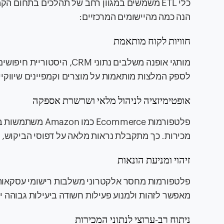
כלי ETL משמשים במגוון רחב של תהלכים בתחום
הנה כמה מהיישומים המרכזיים:
חוויות לקוח מותאמת
לספק המלצות מותאמות על מוצרים וקמפיינים שיווקיי
אופטימיזציה לניהול מלאי ושרשרת אספקה
מכירות. כך מתקבלת נראות מלאה על דפוסי הביקוש, ה
זיהוי ומניעת הונאות
מאפשר לזהות ולמנוע פעילות חשודה ביעילות גבוהה יו
ניתוח רב-ערוצי לנתוני המכירות