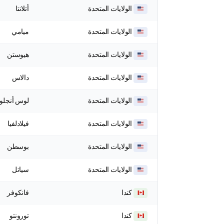
الولايات المتحدة
أتلانتا
الولايات المتحدة
ميامي
الولايات المتحدة
هيوستن
الولايات المتحدة
دالاس
الولايات المتحدة
لوس أنجل
الولايات المتحدة
فيلادلفيا
الولايات المتحدة
بوسطن
الولايات المتحدة
سياتل
كندا
فانكوفر
كندا
تورونتو