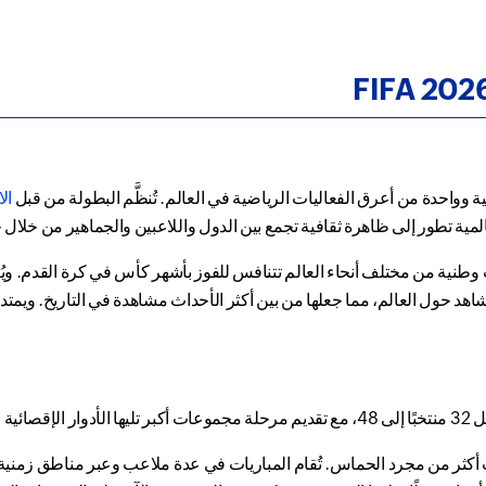
الا
وطنية من مختلف أنحاء العالم تتنافس للفوز بأشهر كأس في كرة القدم. ويُ
 فاتورة مشاهد حول العالم، مما جعلها من بين أكثر الأحداث مشاهدة في التاريخ. و
 أكثر من مجرد الحماس. تُقام المباريات في عدة ملاعب وعبر مناطق زمنية مت