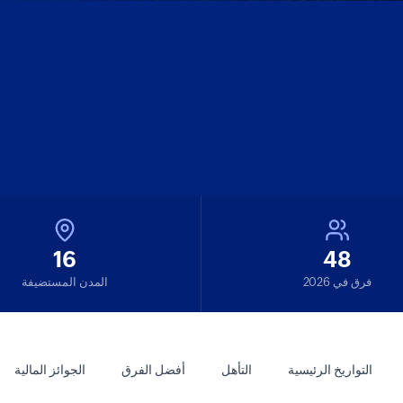
16
48
فرق في 2026
المدن المستضيفة
التواريخ الرئيسية
التأهل
أفضل الفرق
الجوائز المالية