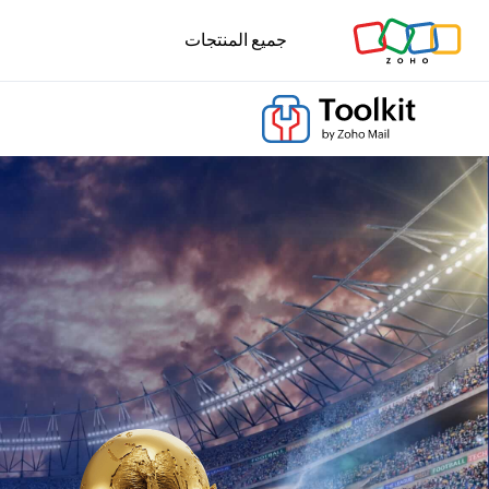
جميع المنتجات