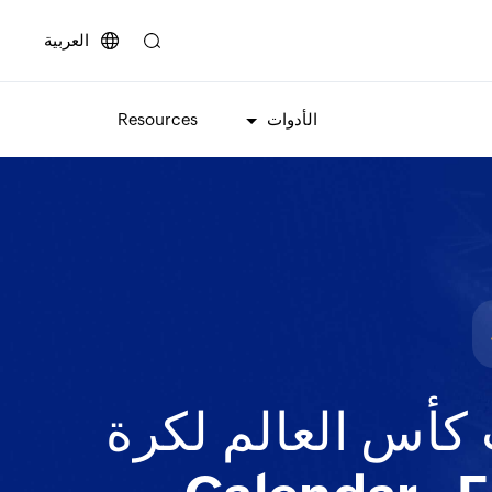
العربية
الأدوات
Resources
كأس العالم لكرة