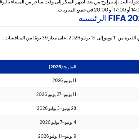
 البث، إذ تتراوح من بعد الظهر المبكر إلى وقت متأخر من المساء بالتوقي
الرئيسية
التواريخ (2026)
11 يونيو 2026
11 يونيو–27 يونيو 2026
28 يونيو–3 يوليو 2026
4 يوليو–7 يوليو 2026
9 يوليو–11 يوليو 2026