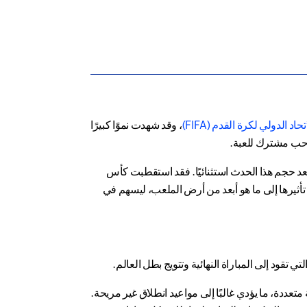
تحاد الدولي لكرة القدم (FIFA)
، وقد شهدت نموًا كبيرًا
عد حجم هذا الحدث استثنائيًا. فقد استقطبت كأس
يمتد تأثيرها إلى ما هو أبعد من أرض الملعب، ليسهم في
عددة، ما يؤدي غالبًا إلى مواعيد انطلاق غير مريحة.