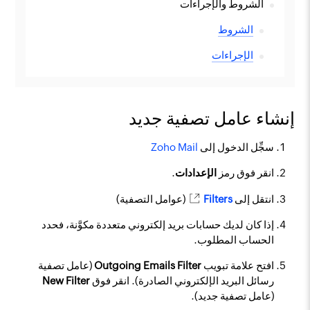
الشروط والإجراءات
الشروط
الإجراءات
إنشاء عامل تصفية جديد
سجِّل الدخول إلى
Zoho Mail
انقر فوق رمز
الإعدادات
.
انتقل إلى
Filters
(عوامل التصفية)
إذا كان لديك حسابات بريد إلكتروني متعددة مكوَّنة، فحدد
الحساب المطلوب.
افتح علامة تبويب
Outgoing Emails Filter
(عامل تصفية
رسائل البريد الإلكتروني الصادرة). انقر فوق
New Filter
(عامل تصفية جديد).