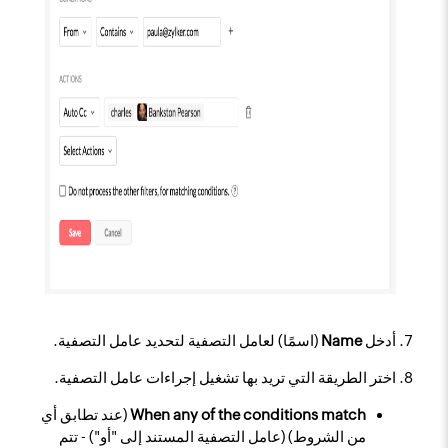
أدخل
Name
(اسمًا) لعامل التصفية لتحديد عامل التصفية.
اختر الطريقة التي تريد بها تشغيل إجراءات عامل التصفية.
When any of the conditions match
(عند تطابق أي
من الشروط) (عامل التصفية المستند إلى "أو") - تتم