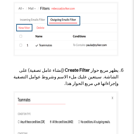
يظهر مربع حوار
Create Filter
(إنشاء عامل تصفية) على
الشاشة. سيتعين عليك ملء الاسم وشروط عوامل التصفية
وإجراءاتها في مربع الحوار هذا.