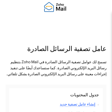
عامل تصفية الرسائل الصادرة
تسمح لك عوامل تصفية الرسائل الصادرة في Zoho Mail بتنظيم
رسائل البريد الإلكتروني الصادرة. كما ستساعدك أيضًا على تنفيذ
إجراءات معينة على رسائل البريد الإلكتروني الصادرة بشكل تلقائي.
جدول المحتويات
إنشاء عامل تصفية جديد