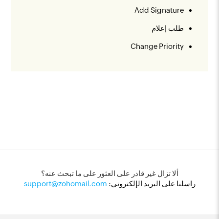
Add Signature
طلب إعلام
Change Priority
ألا تزال غير قادر على العثور على ما تبحث عنه؟
راسلنا على البريد الإلكتروني:
support@zohomail.com