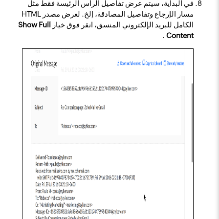
في البداية، سيتم عرض تفاصيل الرأس الرئيسة فقط مثل
مسار الإرجاع وتفاصيل المصادقة، إلخ. لعرض مصدر HTML
الكامل للبريد الإلكتروني المنسق، انقر فوق خيار
Show Full
.
Content