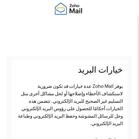
خيارات البريد
يوفر Zoho Mail عدة خيارات قد تكون ضرورية
لاستكشاف الأخطاء وإصلاحها أو لحل مشاكل أخرى مثل
التسليم غير الصحيح للبريد الإلكتروني. تتضمن هذه
الخيارات أحكامًا للحصول على رؤوس البريد الإلكتروني
وحل للرسائل المشوشة وحفظ البريد الإلكتروني وطباعة
البريد الإلكتروني.