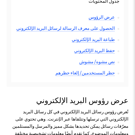
جدول المحتويات
عرض الرؤوس
الحصول على
معرف الرسالة
لرسائل البريد الإلكتروني
طباعة البريد الإلكتروني
حفظ البريد الإلكتروني
نص مشوه/ مشوش
حظر المستخدمين/ إلغاء حظرهم
عرض رؤوس البريد الإلكتروني
تُعرض رؤوس رسائل البريد الإلكتروني في كل رسائل البريد
الإلكتروني التي ترسلها وتتلقاها عبر الإنترنت. وهي تحتوي على
معرّفات رسائل يمكن تحديدها بشكل مميز والمرسل والمستلمين
ومعلومات الموضوع، كما تقدم أيضًا معلومات تشخيصية مختلفة