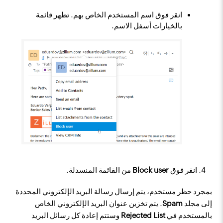
انقر فوق اسم المستخدم الخاص بهم. تظهر قائمة
بالخيارات أسفل الاسم.
انقر فوق
Block user
من القائمة المنسدلة.
بمجرد حظر مستخدم، يتم إرسال رسالة البريد الإلكتروني المحددة
إلى مجلد
Spam
. يتم تخزين عنوان البريد الإلكتروني الخاص
بالمستخدم في
Rejected List
وستتم إعادة كل رسائل البريد