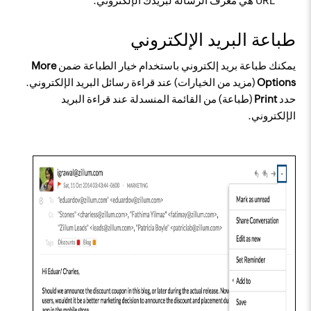
URL هي معرف الرسالة لبريدك الإلكتروني.
طباعة البريد الإلكتروني
يمكنك طباعة بريد إلكتروني باستخدام خيار الطباعة ضمن
More
Options
(مزيد من الخيارات) عند قراءة رسائل البريد الإلكتروني.
حدد
Print
(طباعة) من القائمة المنسدلة عند قراءة البريد
الإلكتروني.