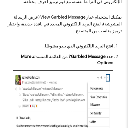
الإلكتروني في الترابط نفسه، مع قيم ترميز أحرف مختلفة.
يمكنك استخدام خيار View Garbled Message (عرض الرسالة
المشوشة)، لفتح البريد الإلكتروني المحدد في نافذة جديدة، واختيار
ترميز مناسب من المتصفح.
افتح البريد الإلكتروني الذي يبدو مشوشًا.
حدد
Garbled Message?
من القائمة المنسدلة
More
.
Options