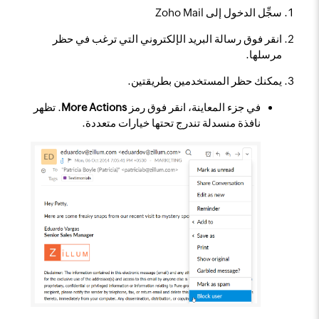
سجِّل الدخول إلى Zoho Mail
انقر فوق رسالة البريد الإلكتروني التي ترغب في حظر
مرسلها.
يمكنك حظر المستخدمين بطريقتين.
في جزء المعاينة، انقر فوق رمز
More Actions
. تظهر
نافذة منسدلة تندرج تحتها خيارات متعددة.