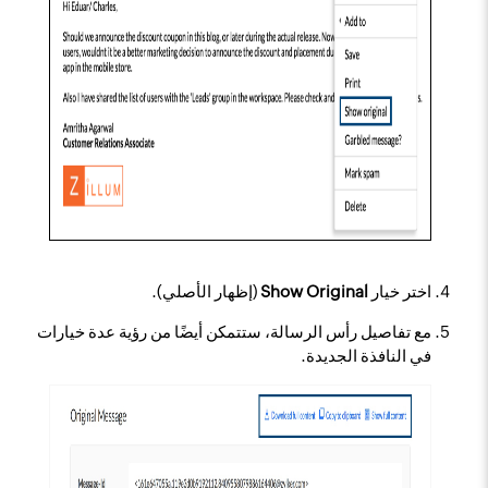
اختر خيار
Show Original
(إظهار الأصلي).
مع تفاصيل رأس الرسالة، ستتمكن أيضًا من رؤية عدة خيارات
في النافذة الجديدة.