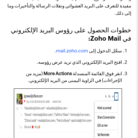
مفيدة للتعرف على البريد العشوائي ونقلات الرسالة والتأخيرات وما
إلى ذلك.
خطوات الحصول على رؤوس البريد الإلكتروني
في Zoho Mail:
سجّل الدخول إلى
mail.zoho.com
.
افتح البريد الإلكتروني الذي تريد عرض رؤوسه.
انقر فوق القائمة المنسدلة
More Actions
(مزيد من
الإجراءات) في الزاوية اليمنى من البريد الإلكتروني.