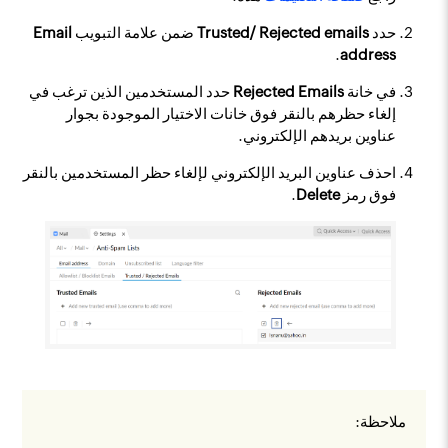
حدد
Trusted/ Rejected emails
ضمن علامة التبويب
Email
.
address
في خانة
Rejected Emails
حدد المستخدمين الذين ترغب في
إلغاء حظرهم بالنقر فوق خانات الاختيار الموجودة بجوار
عناوين بريدهم الإلكتروني.
احذف عناوين البريد الإلكتروني لإلغاء حظر المستخدمين بالنقر
فوق رمز
Delete
.
ملاحظة: