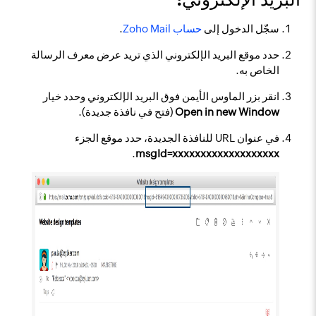
سجّل الدخول إلى
حساب Zoho Mail
.
حدد موقع البريد الإلكتروني الذي تريد عرض معرف الرسالة
الخاص به.
انقر بزر الماوس الأيمن فوق البريد الإلكتروني وحدد خيار
Open in new Window
(فتح في نافذة جديدة).
في عنوان URL للنافذة الجديدة، حدد موقع الجزء
.
msgId=xxxxxxxxxxxxxxxxxxx