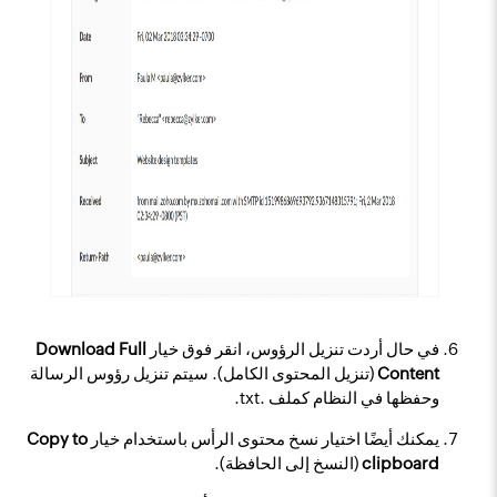
في حال أردت تنزيل الرؤوس، انقر فوق خيار
Download Full
Content
(تنزيل المحتوى الكامل). سيتم تنزيل رؤوس الرسالة
وحفظها في النظام كملف .txt.
يمكنك أيضًا اختيار نسخ محتوى الرأس باستخدام خيار
Copy to
clipboard
(النسخ إلى الحافظة).