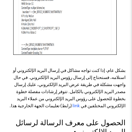
بشكل عام، إذا كنت تواجه مشاكل في إرسال البريد الإلكتروني أو
استلامه، فستحتاج إلى إرسال رؤوس البريد الإلكتروني. في حال
واجهت مشكلة في طريقة عرض البريد الإلكتروني، عليك إرسال
مصدر البريد الإلكتروني بالكامل. تتوفر إرشادات مفصلة خطوة
بخطوة للحصول على رؤوس البريد الإلكتروني من عملاء البريد
الإلكتروني المختلفين في
link
(رابط) تعليمات الجهة الخارجية هذا.
الحصول على معرف الرسالة لرسائل
البريد الإلكتروني: