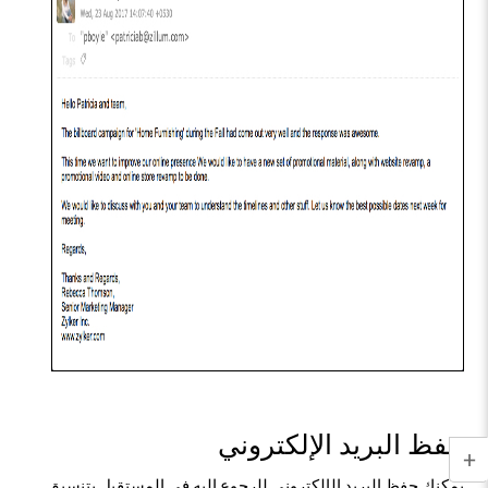
حفظ البريد الإلكتروني
يمكنك حفظ البريد الإلكتروني للرجوع إليه في المستقبل بتنسيق