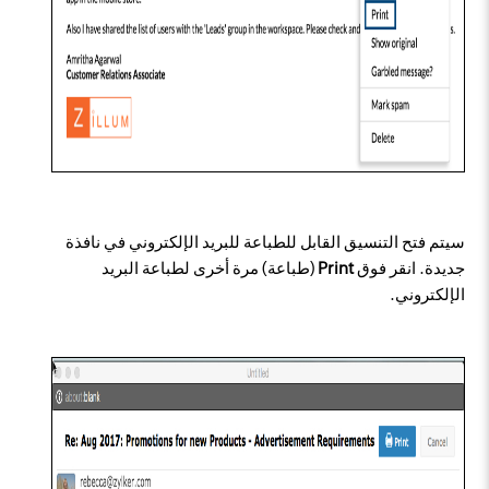
سيتم فتح التنسيق القابل للطباعة للبريد الإلكتروني في نافذة
جديدة. انقر فوق
Print
(طباعة) مرة أخرى لطباعة البريد
الإلكتروني.