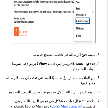
سيتم فتح الرسالة في نافذة متصفح جديدة.
حدد
Encoding
(ترميز) من قائمة
View
(عرض) في شريط
أدوات المتصفح.
من القائمة، حدد ترميزًا مناسبًا للغة التي تعتقد أن هذه الرسالة
مكتوبة بها.
سيتم عرض الرسالة بشكل صحيح عند تحديد الترميز الصحيح.
إذا كنت لا تزال تواجه مشاكل في عرض البريد الإلكتروني،
فاتصل بـ
Zoho Mail Support
(دعم Zoho Mail) باستخدام