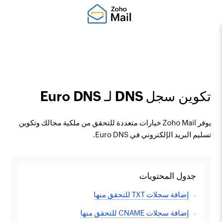
تكوين سجل DNS لـ Euro DNS
يوفر Zoho Mail خيارات متعددة للتحقق من ملكية مجالك وتكوين
تسليم البريد الإلكتروني في Euro DNS.
جدول المحتويات
إضافة سجلات TXT للتحقق منها
إضافة سجلات CNAME للتحقق منها