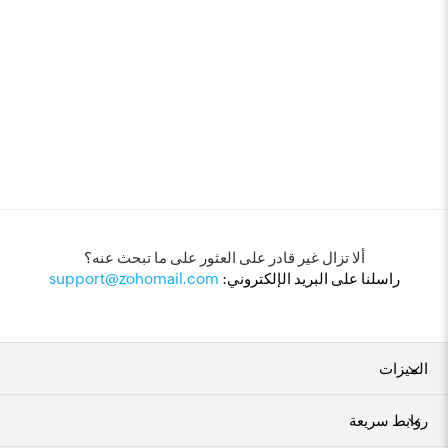
ألا تزال غير قادر على العثور على ما تبحث عنه؟
راسلنا على البريد الإلكتروني:
support@zohomail.com
الميزات
روابط سريعة