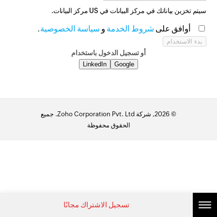
سيتم تخزين بياناتك في مركز البيانات في
US
مركز البيانات.
أوافق على
شروط الخدمة
و
سياسة الخصوصية
.
أو تسجيل الدخول باستخدام
LinkedIn
Google
© 2026, شركة Zoho Corporation Pvt. Ltd. جميع
الحقوق محفوظة
تسجيل الاشتراك مجانًا