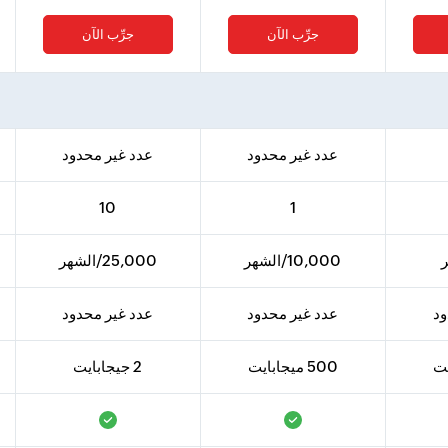
جرِّب الآن
جرِّب الآن
عدد غير محدود
عدد غير محدود
10
1
10,000/الشهر
25,000/الشهر
ود
عدد غير محدود
عدد غير محدود
500 ميجابايت
2 جيجابايت