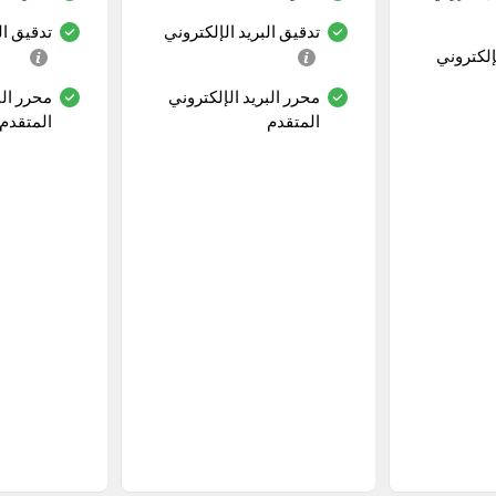
تدقيق البريد الإلكتروني
تدقيق ال
إلكتروني
محرر البريد الإلكتروني
محرر الب
المتقدم
المتقدم