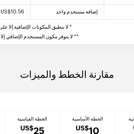
إضافة مستخدم واحد
.56
10
US$
* لا تنطبق المكونات الإضافية إلا ع
** لا يتوفر مكون المستخدم الإضافي إلا
مقارنة الخطط والميزات
ية
الخطة الأساسية
الخطة القياسية
US$
US$
25
10