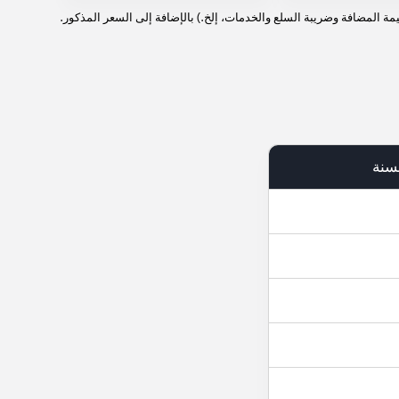
ة المضافة وضريبة السلع والخدمات، إلخ.) بالإضافة إلى السعر المذكور.
سنة