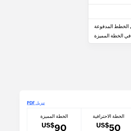
لى الخطط المدفوعة
 في الخطة المميزة
تنزيل PDF
الخطة الاحترافية
الخطة المميزة
US$
US$
90
50