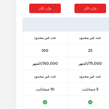
جرِّب الآن
جرِّب الآن
عدد غير محدود
عدد غير محدود
100
25
75,000/الشهر
150,000/الشهر
عدد غير محدود
عدد غير محدود
5 جيجابايت
10 جيجابايت