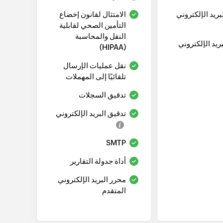
بريد الإلكتروني
الامتثال لقانون إخضاع
التأمين الصحي لقابلية
النقل والمحاسبة
ريد الإلكتروني
(HIPAA)
نقل عمليات الإرسال
تلقائيًا إلى المهملات
تدقيق السجلات
تدقيق البريد الإلكتروني
SMTP
أداة جدولة التقارير
محرر البريد الإلكتروني
المتقدم