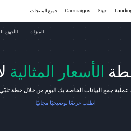
Landin
Sign
Campaigns
جميع المنتجات
الميزات
الأجهزة ال
طة
الأسعار المثالية
لا
 عملية جمع البيانات الخاصة بك اليوم من خلال خطة تلبّي 
اطلب عرضًا توضيحيًا مجانيًا