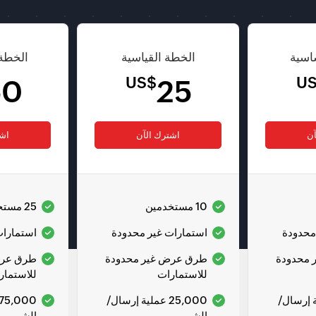
اسية
الخطة القياسية
الخطة 
US$
U
50
25
آن
اشترك الآن
اشت
10 مستخدمين
25 مستخدمًا
محدودة
استمارات غير محدودة
استمارات
 محدودة
طرق عرض غير محدودة
طرق عرض
للاستمارات
للاستمار
ملية إرسال/
25,000 عملية إرسال/
الشهر
الشهر