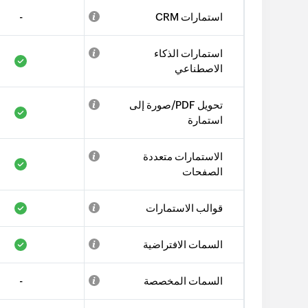
استمارات CRM
-
استمارات الذكاء
الاصطناعي
تحويل PDF/صورة إلى
استمارة
الاستمارات متعددة
الصفحات
قوالب الاستمارات
السمات الافتراضية
السمات المخصصة
-