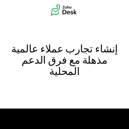
إنشاء تجارب عملاء عالمية
مذهلة مع فرق الدعم
المحلية