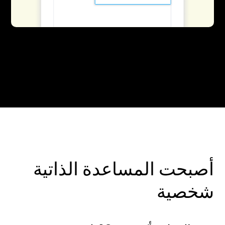
أصبحت المساعدة الذاتية
شخصية