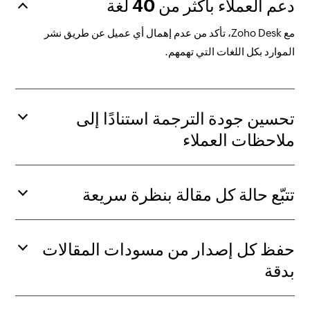
دعم العملاء بأكثر من 40 لغة
مع Zoho Desk، تأكد من عدم إهمال أي عميل عن طريق نشر
الموارد بكل اللغات التي تهمهم.
تحسين جودة الترجمة استنادًا إلى
ملاحظات العملاء
تتبّع حالة كل مقالة بنظرة سريعة
حفظ كل إصدار من مسودات المقالات
بدقة