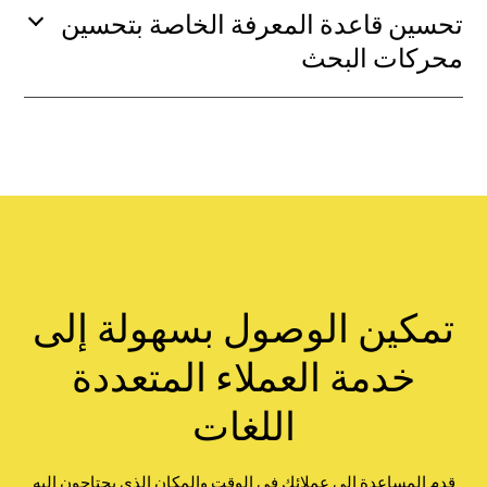
تحسين قاعدة المعرفة الخاصة بتحسين
محركات البحث
تمكين الوصول بسهولة إلى
خدمة العملاء المتعددة
اللغات
قدم المساعدة إلى عملائك في الوقت والمكان الذي يحتاجون إليه