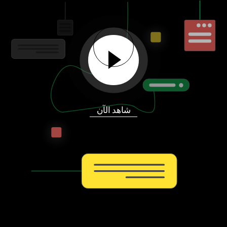
شاهد الآن