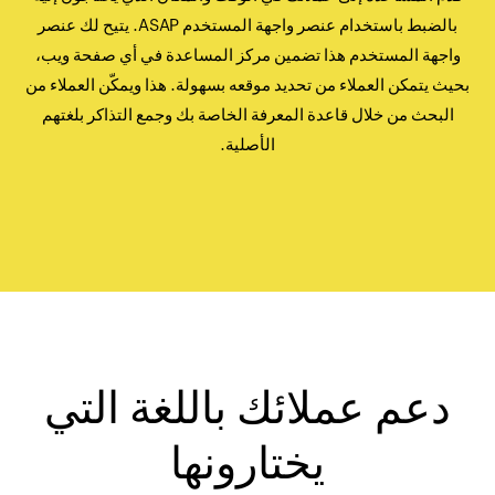
بالضبط باستخدام عنصر واجهة المستخدم ASAP. يتيح لك عنصر
واجهة المستخدم هذا تضمين مركز المساعدة في أي صفحة ويب،
بحيث يتمكن العملاء من تحديد موقعه بسهولة. هذا ويمكّن العملاء من
البحث من خلال قاعدة المعرفة الخاصة بك وجمع التذاكر بلغتهم
الأصلية.
دعم عملائك باللغة التي
يختارونها