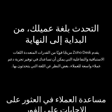
التحدث بلغة عميلك، من
البداية إلى النهاية
يقدم Zoho Desk مزيجًا قويًا من القدرات المتعددة اللغات
الاستباقية والتفاعلية التي يمكن أن تساعدك في توفير تجربة دعم
عملاء واسعة للعملاء، بغض النظر عن اللغة التي يتحدثون بها.
مساعدة العملاء في العثور على
الإجابات على الفور