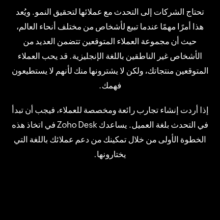
تحتاج الشركات إلى التحدث مع عملائها لتحقيق النمو. ويُعد
هذا أمرًا مهمًا عندما تبيع لأشخاص من مختلف أنحاء العالم،
حيث أن مجموعة العملاء المتوقعين تتضمن العديد من
الأشخاص غير الناطقين باللغة الإنجليزية. قد يحب العملاء
المتوقعين منتجاتك، ولكن لا يشترونها منك لأنهم لا يستطيعون
فهمك.
إذا أردت إنشاء تجارب رائعة ومخصصة للعملاء، فيجب أن تبدأ
في التحدث بلغة العميل. يساعدك Zoho Desk في اتخاذ هذه
الخطوة الأولى من خلال تمكينك من دعم عملائك باللغة التي
يختارونها.