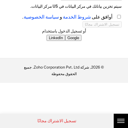
سيتم تخزين بياناتك في مركز البيانات في
US
مركز البيانات.
أوافق على
شروط الخدمة
و
سياسة الخصوصية
.
أو تسجيل الدخول باستخدام
LinkedIn
Google
© 2026, شركة Zoho Corporation Pvt. Ltd. جميع
الحقوق محفوظة
تسجيل الاشتراك مجانًا