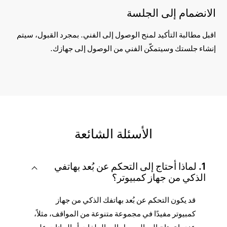
الانضمام إلى الجلسة
اقبل مطالبة التأكيد لمنح الوصول إلى الفني. بمجرد القبول، سيتم
إنشاء جلستك وسيتمكّن الفني من الوصول إلى جهازك.
الأسئلة الشائعة
1. لماذا أحتاج إلى التحكم عن بُعد بهاتفي
الذكي من جهاز كمبيوتر؟
قد يكون التحكم عن بُعد بهاتفك الذكي من جهاز
كمبيوتر مفيدًا في مجموعة متنوعة من المواقف، مثلاً،