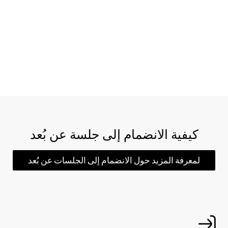
كيفية الانضمام إلى جلسة عن بُعد
لمعرفة المزيد حول الانضمام إلى الجلسات عن بُعد