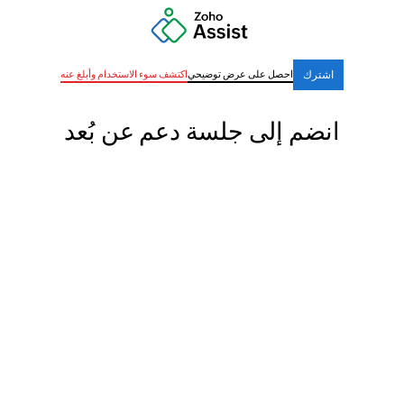
اشترك
احصل على عرض توضيحي
اكتشف سوء الاستخدام وأبلغ عنه
انضم إلى جلسة دعم عن بُعد