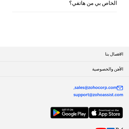
الخاص بي من هاتفي؟
الاتصال بنا
الأمن والخصوصية
sales@zohocorp.com
support@zohoassist.com