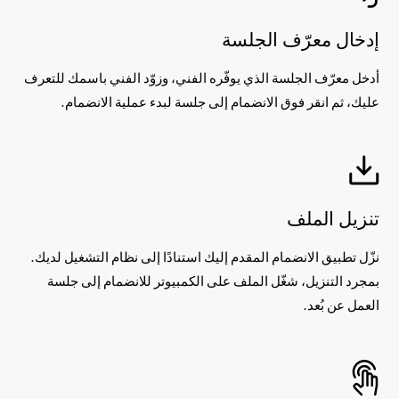
إدخال معرّف الجلسة
أدخل معرّف الجلسة الذي يوفّره الفني، وزوّد الفني باسمك للتعرف
عليك، ثم انقر فوق الانضمام إلى جلسة لبدء عملية الانضمام.
تنزيل الملف
نزّل تطبيق الانضمام المقدم إليك استنادًا إلى نظام التشغيل لديك.
بمجرد التنزيل، شغّل الملف على الكمبيوتر للانضمام إلى جلسة
العمل عن بُعد.