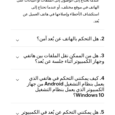
عندما تحتاج إلى الوصول إلى الملفات أو البيانات على
الهاتف في موقع مختلف، أو عندما تحتاج إلى
استكشاف الأخطاء وإصلاحها في هاتف العميل عن
بُعد.
2. هل التحكم بالهاتف عن بُعد آمن؟
3. هل من الممكن نقل الملفات بين هاتفي
وجهاز الكمبيوتر أثناء جلسة عن بُعد؟
4. كيف يمكنني التحكم في هاتفي الذي
يعمل بنظام التشغيل Android من جهاز
الكمبيوتر الذي يعمل بنظام التشغيل
Windows 10؟
5. هل يمكنني التحكم عن بُعد في الكمبيوتر